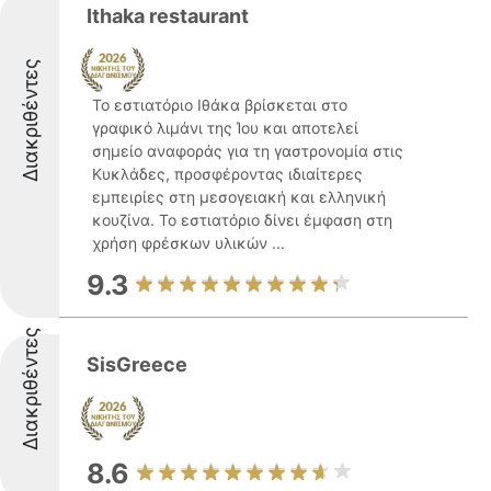
Ithaka restaurant
Διακριθέντες
Το εστιατόριο Ιθάκα βρίσκεται στο
γραφικό λιμάνι της Ίου και αποτελεί
σημείο αναφοράς για τη γαστρονομία στις
Κυκλάδες, προσφέροντας ιδιαίτερες
εμπειρίες στη μεσογειακή και ελληνική
κουζίνα. Το εστιατόριο δίνει έμφαση στη
χρήση φρέσκων υλικών ...
9.3
Διακριθέντες
SisGreece
8.6