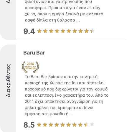
φιλοξενίας και γαστρονομίας που
προσφέρει. Πρόκειται για έναν all-day
χώρο, όπου η ημέρα ξεκινά με εκλεκτό
καφέ δίπλα στη θάλασσα ...
9.4
Baru Bar
Διακριθέντες
Το Baru Bar βρίσκεται στην κεντρική
περιοχή της Χώρας της Ίου και αποτελεί
προορισμό που διακρίνεται για τον κομψό
και εκλεπτυσμένο χαρακτήρα του. Από το
2011 έχει αποκτήσει αναγνώριση για τη
μελετημένη του εμπειρία και δίνει
έμφαση στη μοναδική ...
8.5