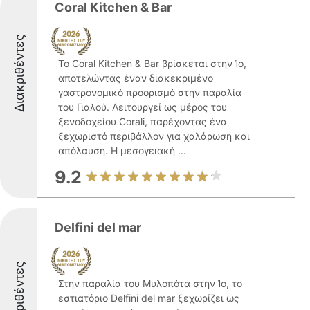
Coral Kitchen & Bar
Διακριθέντες
Το Coral Kitchen & Bar βρίσκεται στην Ίο,
αποτελώντας έναν διακεκριμένο
γαστρονομικό προορισμό στην παραλία
του Γιαλού. Λειτουργεί ως μέρος του
ξενοδοχείου Corali, παρέχοντας ένα
ξεχωριστό περιβάλλον για χαλάρωση και
απόλαυση. Η μεσογειακή ...
9.2
Delfini del mar
Διακριθέντες
Στην παραλία του Μυλοπότα στην Ίο, το
εστιατόριο Delfini del mar ξεχωρίζει ως