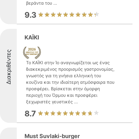
βεράντα του ...
9.3
ΚΑΪΚΙ
Διακριθέντες
Το ΚΑΪΚΙ στην Ίο αναγνωρίζεται ως ένας
διακεκριμένος προορισμός γαστρονομίας,
γνωστός για τη γνήσια ελληνική του
κουζίνα και την ιδιαίτερη ατμόσφαιρα που
προσφέρει. Βρίσκεται στην όμορφη
περιοχή του Όρμου και προσφέρει
ξεχωριστές γευστικές ...
8.7
Must Suvlaki-burger