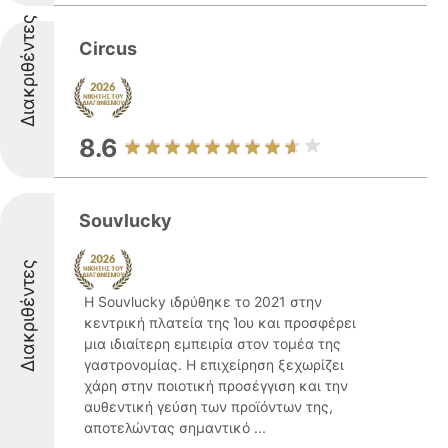
Διακριθέντες
Circus
8.6
Souvlucky
Διακριθέντες
Η Souvlucky ιδρύθηκε το 2021 στην
κεντρική πλατεία της Ίου και προσφέρει
μια ιδιαίτερη εμπειρία στον τομέα της
γαστρονομίας. Η επιχείρηση ξεχωρίζει
χάρη στην ποιοτική προσέγγιση και την
αυθεντική γεύση των προϊόντων της,
αποτελώντας σημαντικό ...