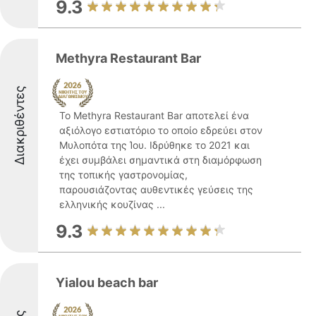
9.3
Methyra Restaurant Bar
Διακριθέντες
Το Methyra Restaurant Bar αποτελεί ένα
αξιόλογο εστιατόριο το οποίο εδρεύει στον
Μυλοπότα της Ίου. Ιδρύθηκε το 2021 και
έχει συμβάλει σημαντικά στη διαμόρφωση
της τοπικής γαστρονομίας,
παρουσιάζοντας αυθεντικές γεύσεις της
ελληνικής κουζίνας ...
9.3
Yialou beach bar