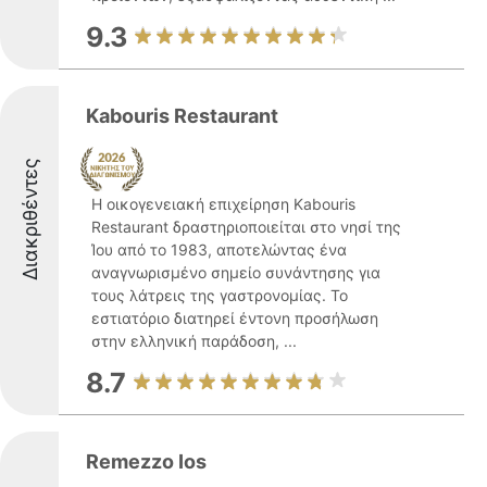
9.3
Kabouris Restaurant
Διακριθέντες
Η οικογενειακή επιχείρηση Kabouris
Restaurant δραστηριοποιείται στο νησί της
Ίου από το 1983, αποτελώντας ένα
αναγνωρισμένο σημείο συνάντησης για
τους λάτρεις της γαστρονομίας. Το
εστιατόριο διατηρεί έντονη προσήλωση
στην ελληνική παράδοση, ...
8.7
Remezzo Ios