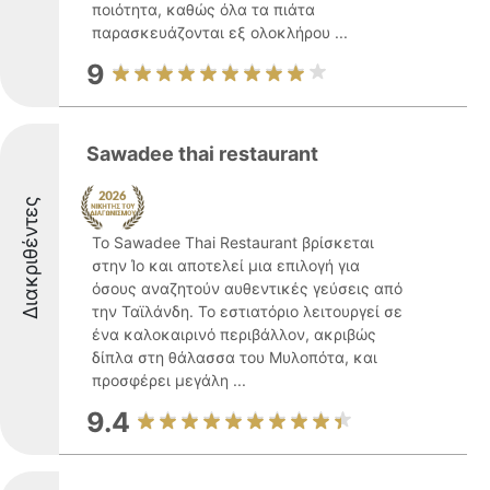
ποιότητα, καθώς όλα τα πιάτα
παρασκευάζονται εξ ολοκλήρου ...
9
Sawadee thai restaurant
Διακριθέντες
Το Sawadee Thai Restaurant βρίσκεται
στην Ίο και αποτελεί μια επιλογή για
όσους αναζητούν αυθεντικές γεύσεις από
την Ταϊλάνδη. Το εστιατόριο λειτουργεί σε
ένα καλοκαιρινό περιβάλλον, ακριβώς
δίπλα στη θάλασσα του Μυλοπότα, και
προσφέρει μεγάλη ...
9.4