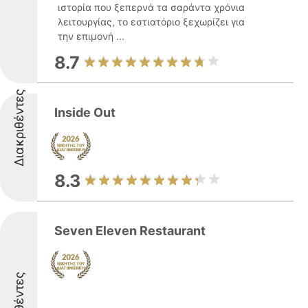
ιστορία που ξεπερνά τα σαράντα χρόνια
λειτουργίας, το εστιατόριο ξεχωρίζει για
την επιμονή ...
8.7
Διακριθέντες
Inside Out
8.3
Seven Eleven Restaurant