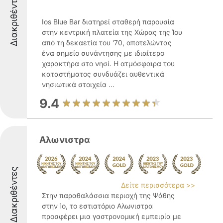
Διακριθέντες
Ios Blue Bar διατηρεί σταθερή παρουσία
στην κεντρική πλατεία της Χώρας της Ίου
από τη δεκαετία του '70, αποτελώντας
ένα σημείο συνάντησης με ιδιαίτερο
χαρακτήρα στο νησί. Η ατμόσφαιρα του
καταστήματος συνδυάζει αυθεντικά
νησιωτικά στοιχεία ...
9.4
Αλωνιστρα
Διακριθέντες
Δείτε περισσότερα >>
Στην παραθαλάσσια περιοχή της Ψάθης
στην Ίο, το εστιατόριο Αλωνιστρα
προσφέρει μια γαστρονομική εμπειρία με