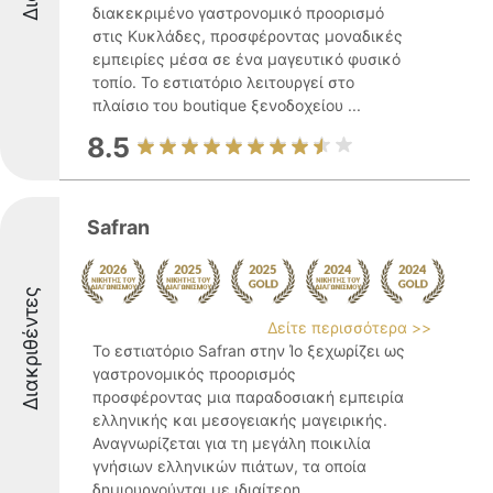
διακεκριμένο γαστρονομικό προορισμό
στις Κυκλάδες, προσφέροντας μοναδικές
εμπειρίες μέσα σε ένα μαγευτικό φυσικό
τοπίο. Το εστιατόριο λειτουργεί στο
πλαίσιο του boutique ξενοδοχείου ...
8.5
Safran
Διακριθέντες
Δείτε περισσότερα >>
Το εστιατόριο Safran στην Ίο ξεχωρίζει ως
γαστρονομικός προορισμός
προσφέροντας μια παραδοσιακή εμπειρία
ελληνικής και μεσογειακής μαγειρικής.
Αναγνωρίζεται για τη μεγάλη ποικιλία
γνήσιων ελληνικών πιάτων, τα οποία
δημιουργούνται με ιδιαίτερη ...