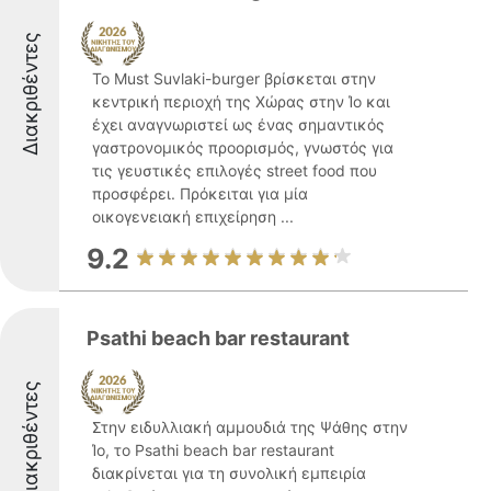
Διακριθέντες
Το Must Suvlaki-burger βρίσκεται στην
κεντρική περιοχή της Χώρας στην Ίο και
έχει αναγνωριστεί ως ένας σημαντικός
γαστρονομικός προορισμός, γνωστός για
τις γευστικές επιλογές street food που
προσφέρει. Πρόκειται για μία
οικογενειακή επιχείρηση ...
9.2
Psathi beach bar restaurant
Διακριθέντες
Στην ειδυλλιακή αμμουδιά της Ψάθης στην
Ίο, το Psathi beach bar restaurant
διακρίνεται για τη συνολική εμπειρία