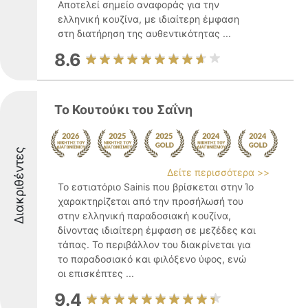
Αποτελεί σημείο αναφοράς για την
ελληνική κουζίνα, με ιδιαίτερη έμφαση
στη διατήρηση της αυθεντικότητας ...
8.6
Το Κουτούκι του Σαΐνη
Διακριθέντες
Δείτε περισσότερα >>
Το εστιατόριο Sainis που βρίσκεται στην Ίο
χαρακτηρίζεται από την προσήλωσή του
στην ελληνική παραδοσιακή κουζίνα,
δίνοντας ιδιαίτερη έμφαση σε μεζέδες και
τάπας. Το περιβάλλον του διακρίνεται για
το παραδοσιακό και φιλόξενο ύφος, ενώ
οι επισκέπτες ...
9.4