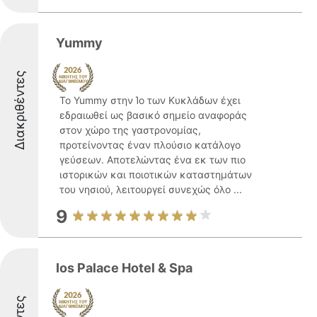
Yummy
Διακριθέντες
Το Yummy στην Ίο των Κυκλάδων έχει
εδραιωθεί ως βασικό σημείο αναφοράς
στον χώρο της γαστρονομίας,
προτείνοντας έναν πλούσιο κατάλογο
γεύσεων. Αποτελώντας ένα εκ των πιο
ιστορικών και ποιοτικών καταστημάτων
του νησιού, λειτουργεί συνεχώς όλο ...
9
Ios Palace Hotel & Spa