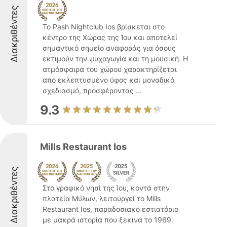
Διακριθέντες
Το Pash Nightclub Ios βρίσκεται στο
κέντρο της Χώρας της Ίου και αποτελεί
σημαντικό σημείο αναφοράς για όσους
εκτιμούν την ψυχαγωγία και τη μουσική. Η
ατμόσφαιρα του χώρου χαρακτηρίζεται
από εκλεπτυσμένο ύφος και μοναδικό
σχεδιασμό, προσφέροντας ...
9.3
Mills Restaurant Ios
Διακριθέντες
Στο γραφικό νησί της Ίου, κοντά στην
πλατεία Μύλων, λειτουργεί το Mills
Restaurant Ios, παραδοσιακό εστιατόριο
με μακρά ιστορία που ξεκινά το 1969.