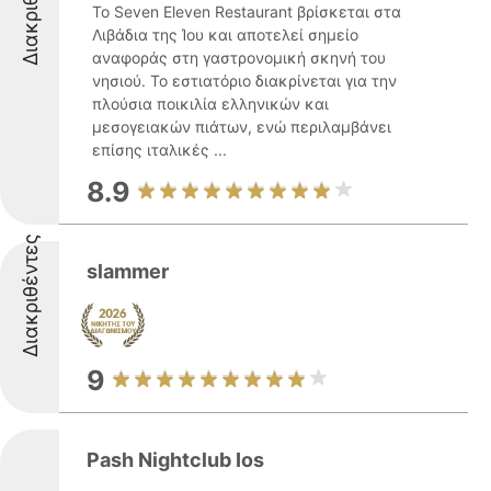
Διακριθέντες
Το Seven Eleven Restaurant βρίσκεται στα
Λιβάδια της Ίου και αποτελεί σημείο
αναφοράς στη γαστρονομική σκηνή του
νησιού. Το εστιατόριο διακρίνεται για την
πλούσια ποικιλία ελληνικών και
μεσογειακών πιάτων, ενώ περιλαμβάνει
επίσης ιταλικές ...
8.9
Διακριθέντες
slammer
9
Pash Nightclub Ios