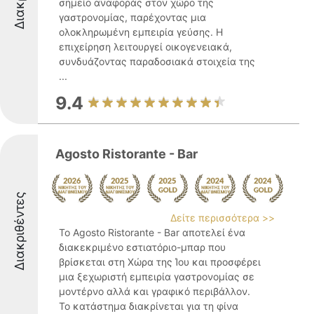
σημείο αναφοράς στον χώρο της
γαστρονομίας, παρέχοντας μια
ολοκληρωμένη εμπειρία γεύσης. Η
επιχείρηση λειτουργεί οικογενειακά,
συνδυάζοντας παραδοσιακά στοιχεία της
...
9.4
Agosto Ristorante - Bar
Διακριθέντες
Δείτε περισσότερα >>
Το Agosto Ristorante - Bar αποτελεί ένα
διακεκριμένο εστιατόριο-μπαρ που
βρίσκεται στη Χώρα της Ίου και προσφέρει
μια ξεχωριστή εμπειρία γαστρονομίας σε
μοντέρνο αλλά και γραφικό περιβάλλον.
Το κατάστημα διακρίνεται για τη φίνα