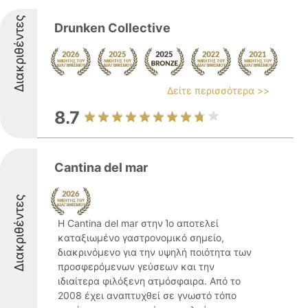
Διακριθέντες
Drunken Collective
Δείτε περισσότερα >>
8.7
Cantina del mar
Διακριθέντες
Η Cantina del mar στην Ίο αποτελεί
καταξιωμένο γαστρονομικό σημείο,
διακρινόμενο για την υψηλή ποιότητα των
προσφερόμενων γεύσεων και την
ιδιαίτερα φιλόξενη ατμόσφαιρα. Από το
2008 έχει αναπτυχθεί σε γνωστό τόπο