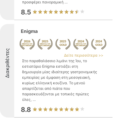
προσφέρει πανοραμική ...
8.5
Enigma
Διακριθέντες
Δείτε περισσότερα >>
Στο παραθαλάσσιο λιμάνι της Ίου, το
εστιατόριο Enigma εστιάζει στη
δημιουργία μίας ιδιαίτερης γαστρονομικής
εμπειρίας με έμφαση στη μεσογειακή,
κυρίως ελληνική κουζίνα. Το μενού
απαρτίζεται από πιάτα που
παρασκευάζονται με τοπικές πρώτες
ύλες, ...
8.8