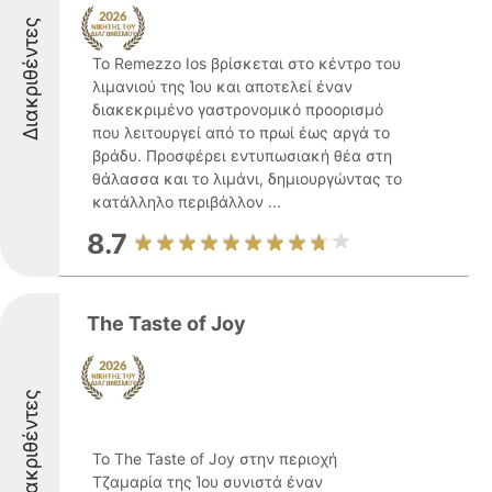
Διακριθέντες
Το Remezzo Ios βρίσκεται στο κέντρο του
λιμανιού της Ίου και αποτελεί έναν
διακεκριμένο γαστρονομικό προορισμό
που λειτουργεί από το πρωί έως αργά το
βράδυ. Προσφέρει εντυπωσιακή θέα στη
θάλασσα και το λιμάνι, δημιουργώντας το
κατάλληλο περιβάλλον ...
8.7
The Taste of Joy
Διακριθέντες
Το The Taste of Joy στην περιοχή
Τζαμαρία της Ίου συνιστά έναν