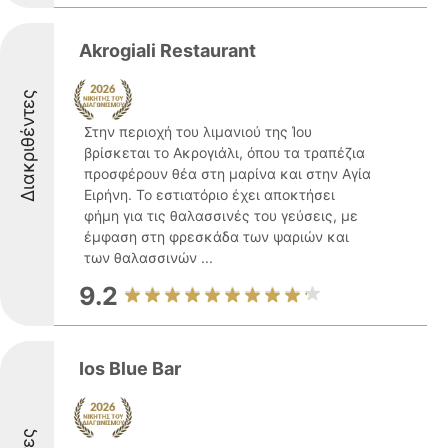
Akrogiali Restaurant
Διακριθέντες
Στην περιοχή του λιμανιού της Ίου
βρίσκεται το Ακρογιάλι, όπου τα τραπέζια
προσφέρουν θέα στη μαρίνα και στην Αγία
Ειρήνη. Το εστιατόριο έχει αποκτήσει
φήμη για τις θαλασσινές του γεύσεις, με
έμφαση στη φρεσκάδα των ψαριών και
των θαλασσινών ...
9.2
Ios Blue Bar