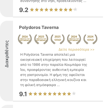
συνάντησης στο νησί, προσελκύοντας ...
9.2
Polydoros Taverna
Διακριθέντες
Δείτε περισσότερα >>
Η Polydoros Taverna αποτελεί μια
οικογενειακή επιχείρηση που λειτουργεί
από το 1986 στην παραλία Κουμπάρα της
Ίου, προσφέροντας αυθεντική εμπειρία
στη γαστρονομία. Η φήμη της οφείλεται
στην παραδοσιακή ελληνική κουζίνα και
τη φιλική ατμόσφαιρα ...
9.1