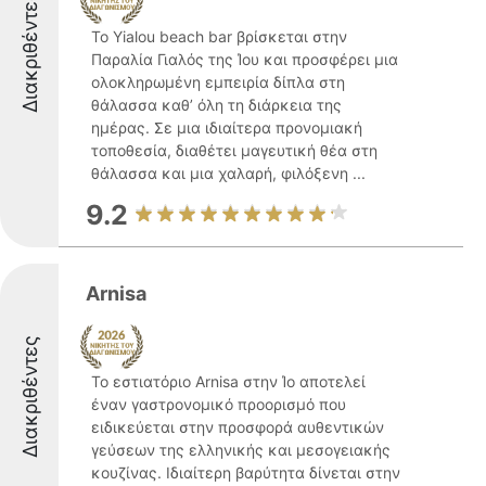
Διακριθέντες
Το Yialou beach bar βρίσκεται στην
Παραλία Γιαλός της Ίου και προσφέρει μια
ολοκληρωμένη εμπειρία δίπλα στη
θάλασσα καθ’ όλη τη διάρκεια της
ημέρας. Σε μια ιδιαίτερα προνομιακή
τοποθεσία, διαθέτει μαγευτική θέα στη
θάλασσα και μια χαλαρή, φιλόξενη ...
9.2
Arnisa
Διακριθέντες
Το εστιατόριο Arnisa στην Ίο αποτελεί
έναν γαστρονομικό προορισμό που
ειδικεύεται στην προσφορά αυθεντικών
γεύσεων της ελληνικής και μεσογειακής
κουζίνας. Ιδιαίτερη βαρύτητα δίνεται στην