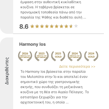
έμφαση στην αυθεντική κυκλαδίτικη
κουζίνα. Η ταβέρνα βρίσκεται σε
προνομιακή τοποθεσία πάνω από την
παραλία της Ψάθης και διαθέτει αυλή ...
8.6
Harmony Ios
Διακριθέντες
Δείτε περισσότερα >>
Το Harmony Ios βρίσκεται στην παραλία
του Μυλοπότα στην Ίο και αποτελεί έναν
σημαντικό χώρο της γαστρονομικής
σκηνής, που συνδυάζει τη μεξικάνικη
κουζίνα με τη θέα στο Αιγαίο Πέλαγος. Το
εστιατόριο ξεχωρίζει για την
αρχιτεκτονική του, η οποία ...