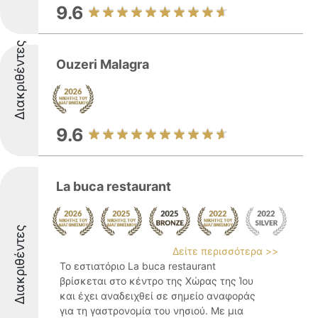
9.6
Διακριθέντες
Ouzeri Malagra
9.6
La buca restaurant
Διακριθέντες
Δείτε περισσότερα >>
Το εστιατόριο La buca restaurant
βρίσκεται στο κέντρο της Χώρας της Ίου
και έχει αναδειχθεί σε σημείο αναφοράς
για τη γαστρονομία του νησιού. Με μια