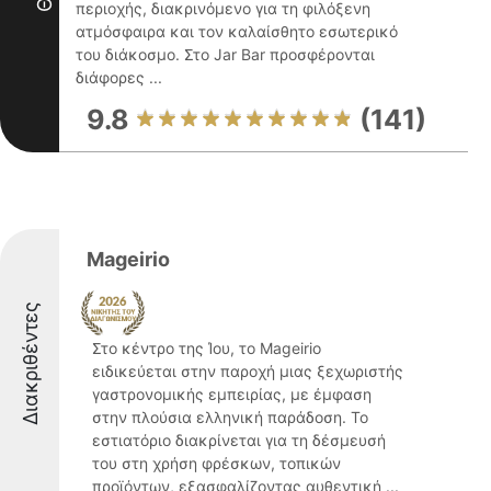
περιοχής, διακρινόμενο για τη φιλόξενη
ατμόσφαιρα και τον καλαίσθητο εσωτερικό
του διάκοσμο. Στο Jar Bar προσφέρονται
διάφορες ...
9.8
(141)
Mageirio
Διακριθέντες
Στο κέντρο της Ίου, το Mageirio
ειδικεύεται στην παροχή μιας ξεχωριστής
γαστρονομικής εμπειρίας, με έμφαση
στην πλούσια ελληνική παράδοση. Το
εστιατόριο διακρίνεται για τη δέσμευσή
του στη χρήση φρέσκων, τοπικών
προϊόντων, εξασφαλίζοντας αυθεντική ...