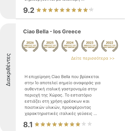
9.2
Ciao Bella - Ios Greece
Διακριθέντες
Δείτε περισσότερα >>
Η επιχείρηση Ciao Bella που βρίσκεται
στην Ίο αποτελεί σημείο αναφοράς για
αυθεντική ιταλική γαστρονομία στην
περιοχή της Χώρας. Το εστιατόριο
εστιάζει στη χρήση φρέσκων και
ποιοτικών υλικών, προσφέροντας
χαρακτηριστικές ιταλικές γεύσεις ...
8.1