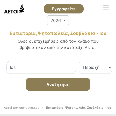
Εγγραφείτε
2026
Εστιατόρια, Ψητοπωλεία, Σουβλάκια - Ιοσ
Όλες οι επιχειρήσεις από τον κλάδο που
βραβεύτηκαν από την κατάταξη Αετοί.
Αναζήτηση
Αετοί της γαστρονομίας
Εστιατόρια, Ψητοπωλεία, Σουβλάκια - Ιοσ