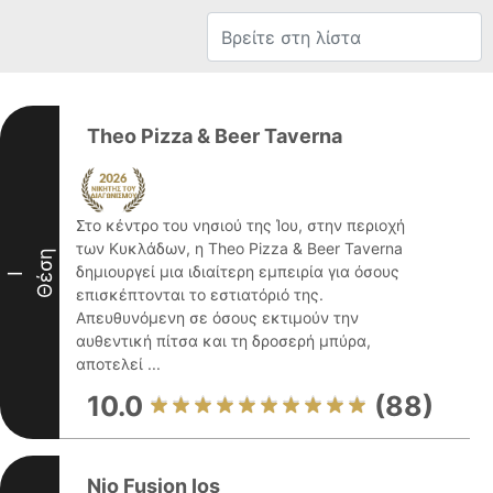
Theo Pizza & Beer Taverna
Στο κέντρο του νησιού της Ίου, στην περιοχή
των Κυκλάδων, η Theo Pizza & Beer Taverna
Θέση
δημιουργεί μια ιδιαίτερη εμπειρία για όσους
I
επισκέπτονται το εστιατόριό της.
Απευθυνόμενη σε όσους εκτιμούν την
αυθεντική πίτσα και τη δροσερή μπύρα,
αποτελεί ...
10.0
(88)
Nio Fusion Ios