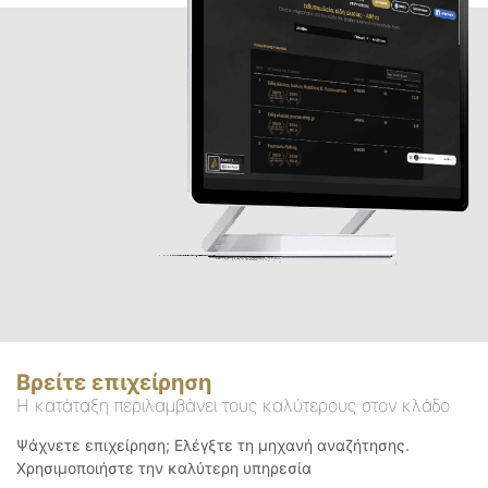
Βρείτε επιχείρηση
Η κατάταξη περιλαμβάνει τους καλύτερους στον κλάδο
Ψάχνετε επιχείρηση; Ελέγξτε τη μηχανή αναζήτησης.
Χρησιμοποιήστε την καλύτερη υπηρεσία