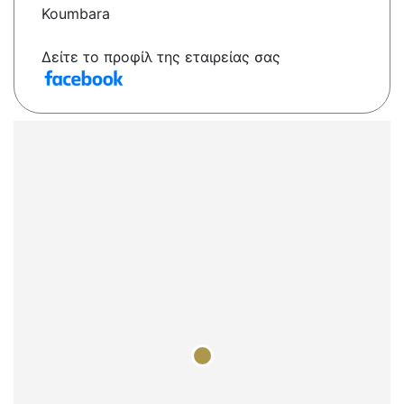
Koumbara
Δείτε το προφίλ της εταιρείας σας