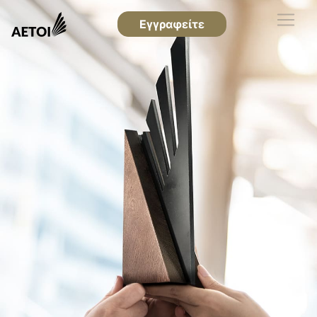
Εγγραφείτε