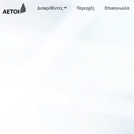
Διακριθέντες
Περιοχές
Επικοινωνία