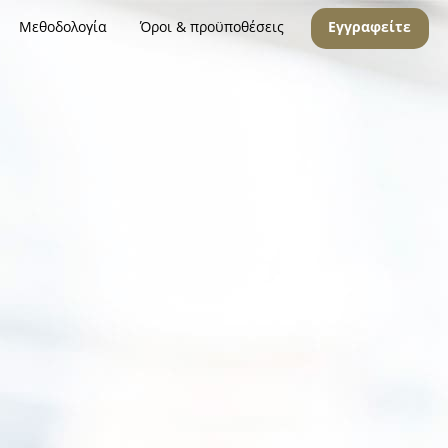
Μεθοδολογία
Όροι & προϋποθέσεις
Εγγραφείτε