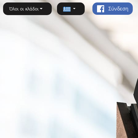
Σύνδεση
Όλοι οι κλάδοι