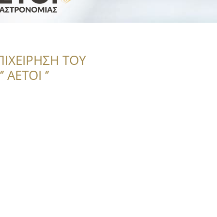
ΠΙΧΕΙΡΗΣΗ ΤΟΥ
 ΑΕΤΟΙ ‘’