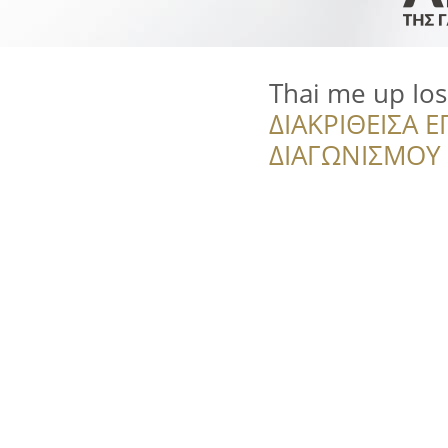
Thai me up Ios
ΔΙΑΚΡΙΘΕΙΣΑ Ε
ΔΙΑΓΩΝΙΣΜΟΥ ‘’