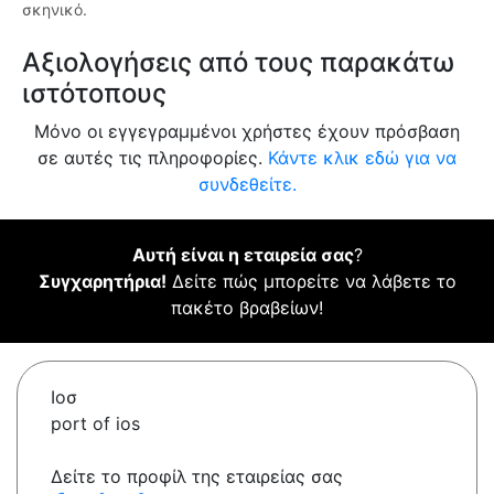
σκηνικό.
Αξιολογήσεις από τους παρακάτω
ιστότοπους
Μόνο οι εγγεγραμμένοι χρήστες έχουν πρόσβαση
σε αυτές τις πληροφορίες.
Κάντε κλικ εδώ για να
συνδεθείτε.
Αυτή είναι η εταιρεία σας
?
Συγχαρητήρια!
Δείτε πώς μπορείτε να λάβετε το
πακέτο βραβείων!
Ιοσ
port of ios
Δείτε το προφίλ της εταιρείας σας