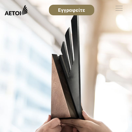
Εγγραφείτε