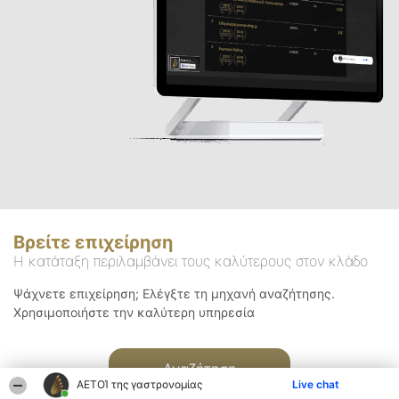
Βρείτε επιχείρηση
Η κατάταξη περιλαμβάνει τους καλύτερους στον κλάδο
Ψάχνετε επιχείρηση; Ελέγξτε τη μηχανή αναζήτησης.
Χρησιμοποιήστε την καλύτερη υπηρεσία
Αναζήτηση
ΑΕΤΟΊ της γαστρονομίας
Live chat