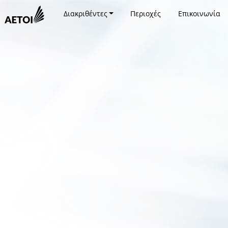
Διακριθέντες
Περιοχές
Επικοινωνία