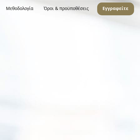
Μεθοδολογία
Όροι & προϋποθέσεις
Εγγραφείτε