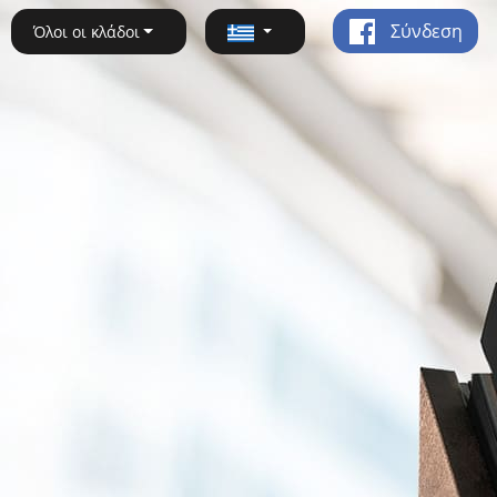
Σύνδεση
Όλοι οι κλάδοι