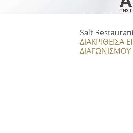
Salt Restauran
ΔΙΑΚΡΙΘΕΙΣΑ Ε
ΔΙΑΓΩΝΙΣΜΟΥ ‘’