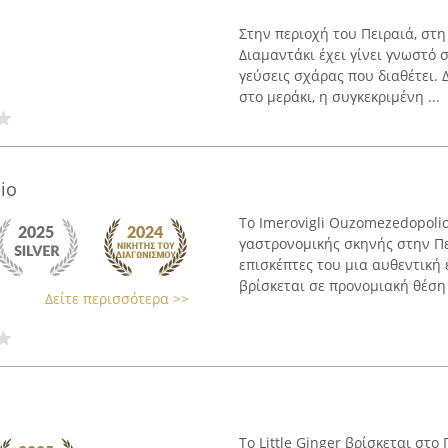
Στην περιοχή του Πειραιά, στ
Διαμαντάκι έχει γίνει γνωστό
γεύσεις σχάρας που διαθέτει. 
στο μεράκι, η συγκεκριμένη ...
io
Το Imerovigli Ouzomezedopolio
γαστρονομικής σκηνής στην Πε
επισκέπτες του μια αυθεντική 
βρίσκεται σε προνομιακή θέση 
Δείτε περισσότερα >>
Το Little Ginger βρίσκεται στο