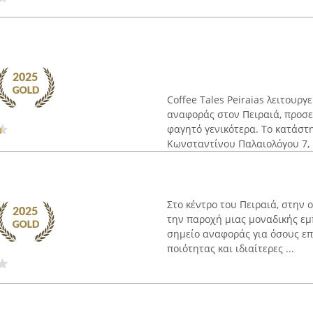
Coffee Tales Peiraias λειτουρ
αναφοράς στον Πειραιά, προσε
φαγητό γενικότερα. Το κατάστ
Κωνσταντίνου Παλαιολόγου 7, .
Στο κέντρο του Πειραιά, στην ο
την παροχή μιας μοναδικής εμ
σημείο αναφοράς για όσους ε
ποιότητας και ιδιαίτερες ...