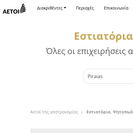
Διακριθέντες
Περιοχές
Επικοινωνία
Εστιατόρια
Όλες οι επιχειρήσεις
Αετοί της γαστρονομίας
Εστιατόρια, Ψητοπωλε