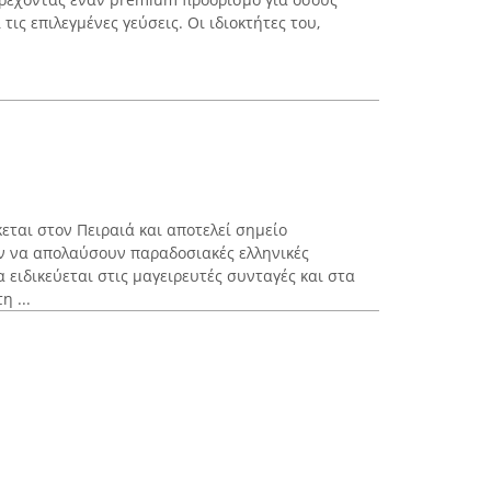
 τις επιλεγμένες γεύσεις. Οι ιδιοκτήτες του,
εται στον Πειραιά και αποτελεί σημείο
ν να απολαύσουν παραδοσιακές ελληνικές
α ειδικεύεται στις μαγειρευτές συνταγές και στα
η ...