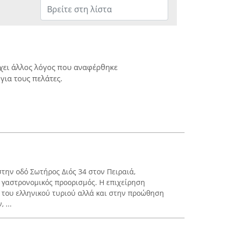
ρχει άλλος λόγος που αναφέρθηκε
για τους πελάτες.
στην οδό Σωτήρος Διός 34 στον Πειραιά,
ς γαστρονομικός προορισμός. Η επιχείρηση
 του ελληνικού τυριού αλλά και στην προώθηση
 ...