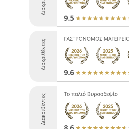
9.5
ΓΑΣΤΡΟΝΟΜΟΣ ΜΑΓΕΙΡΕΙ
Διακριθέντες
9.6
Το παλιό Βυρσοδεψίο
Διακριθέντες
8.6