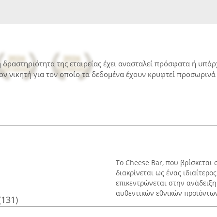
 η δραστηριότητα της εταιρείας έχει ανασταλεί πρόσφατα ή υπά
ον νικητή για τον οποίο τα δεδομένα έχουν κρυφτεί προσωρινά 
Το Cheese Bar, που βρίσκεται 
διακρίνεται ως ένας ιδιαίτερο
επικεντρώνεται στην ανάδειξη
αυθεντικών εθνικών προϊόντων,
(131)