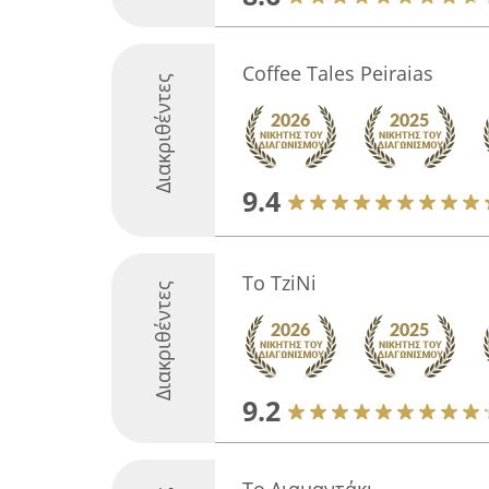
Coffee Tales Peiraias
Διακριθέντες
9.4
To TziNi
Διακριθέντες
9.2