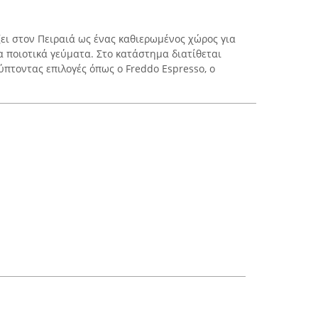
ζει στον Πειραιά ως ένας καθιερωμένος χώρος για
α ποιοτικά γεύματα. Στο κατάστημα διατίθεται
πτοντας επιλογές όπως ο Freddo Espresso, ο