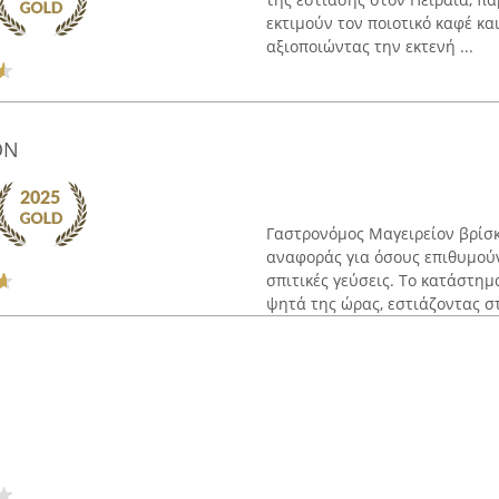
εκτιμούν τον ποιοτικό καφέ και
αξιοποιώντας την εκτενή ...
ΟΝ
Γαστρονόμος Μαγειρείον βρίσκ
αναφοράς για όσους επιθυμού
σπιτικές γεύσεις. Το κατάστημ
ψητά της ώρας, εστιάζοντας στ