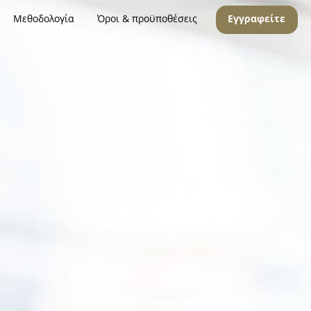
Μεθοδολογία
Όροι & προϋποθέσεις
Εγγραφείτε