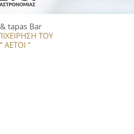
 & tapas Bar
ΠΙΧΕΙΡΗΣΗ ΤΟΥ
 ΑΕΤΟΙ ‘’