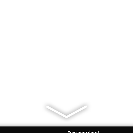
Συγχαρητήρια!