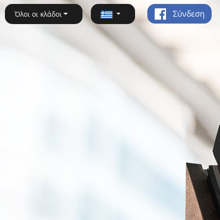
Σύνδεση
Όλοι οι κλάδοι