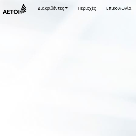
Διακριθέντες
Περιοχές
Επικοινωνία