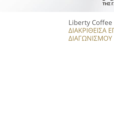
Liberty Coffee
ΔΙΑΚΡΙΘΕΙΣΑ Ε
ΔΙΑΓΩΝΙΣΜΟΥ ‘’