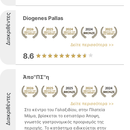
Διακριθέντες
Diogenes Pallas
Δείτε περισσότερα >>
8.6
Άπο''ΠΣ''η
Διακριθέντες
Δείτε περισσότερα >>
Στο κέντρο του Γαλαξιδίου, στην Πλατεία
Μάμα, βρίσκεται το εστιατόριο Άποψη,
γνωστός γαστρονομικός προορισμός της
περιοχής. Το κατάστημα ειδικεύεται στην