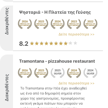
Διακριθέντες
Ψησταριά - Η Πλατεία της Γεύσης
Δείτε περισσότερα >>
8.2
Tramontana - pizzahouse restaurant
Διακριθέντες
Δείτε περισσότερα >>
Το Tramontana στην Ιτέα έχει αναδειχθεί
ως ένα από τα δημοφιλή σημεία στον
χώρο της γαστρονομίας, προσφέροντας
εκτενή γκάμα πιάτων που μπορούν να