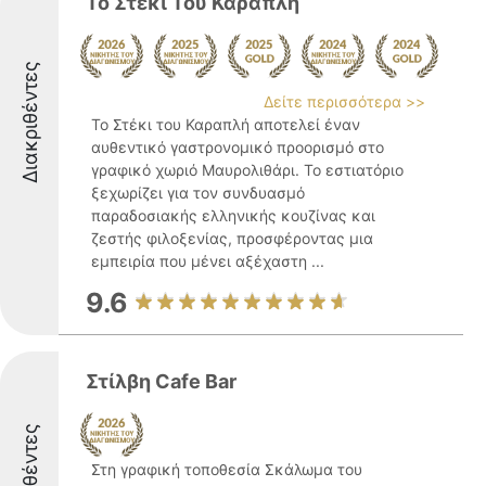
Το Στέκι Του Καραπλή
Διακριθέντες
Δείτε περισσότερα >>
Το Στέκι του Καραπλή αποτελεί έναν
αυθεντικό γαστρονομικό προορισμό στο
γραφικό χωριό Μαυρολιθάρι. Το εστιατόριο
ξεχωρίζει για τον συνδυασμό
παραδοσιακής ελληνικής κουζίνας και
ζεστής φιλοξενίας, προσφέροντας μια
εμπειρία που μένει αξέχαστη ...
9.6
Στίλβη Cafe Bar
Διακριθέντες
Στη γραφική τοποθεσία Σκάλωμα του