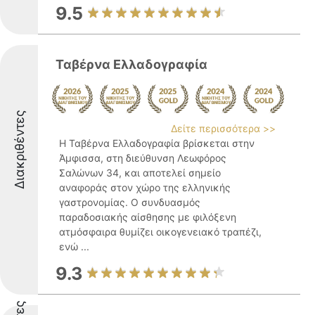
9.5
Ταβέρνα Ελλαδογραφία
Διακριθέντες
Δείτε περισσότερα >>
Η Ταβέρνα Ελλαδογραφία βρίσκεται στην
Άμφισσα, στη διεύθυνση Λεωφόρος
Σαλώνων 34, και αποτελεί σημείο
αναφοράς στον χώρο της ελληνικής
γαστρονομίας. Ο συνδυασμός
παραδοσιακής αίσθησης με φιλόξενη
ατμόσφαιρα θυμίζει οικογενειακό τραπέζι,
ενώ ...
9.3