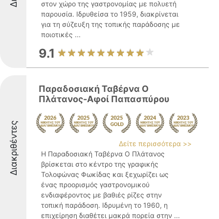
στον χώρο της γαστρονομίας με πολυετή
παρουσία. Ιδρυθείσα το 1959, διακρίνεται
για τη σύζευξη της τοπικής παράδοσης με
ποιοτικές ...
9.1
Παραδοσιακή Ταβέρνα Ο
Πλάτανος-Αφοί Παπασπύρου
Διακριθέντες
Δείτε περισσότερα >>
Η Παραδοσιακή Ταβέρνα Ο Πλάτανος
βρίσκεται στο κέντρο της γραφικής
Τολοφώνας Φωκίδας και ξεχωρίζει ως
ένας προορισμός γαστρονομικού
ενδιαφέροντος με βαθιές ρίζες στην
τοπική παράδοση. Ιδρυμένη το 1960, η
επιχείρηση διαθέτει μακρά πορεία στην ...