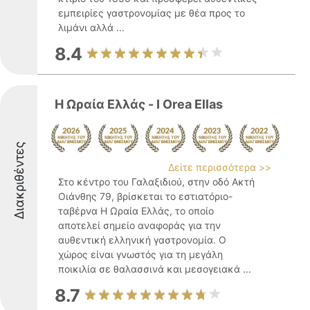
εμπειρίες γαστρονομίας με θέα προς το
λιμάνι αλλά ...
8.4
Η Ωραία Ελλάς - I Orea Ellas
Διακριθέντες
Δείτε περισσότερα >>
Στο κέντρο του Γαλαξιδιού, στην οδό Ακτή
Οιάνθης 79, βρίσκεται το εστιατόριο-
ταβέρνα Η Ωραία Ελλάς, το οποίο
αποτελεί σημείο αναφοράς για την
αυθεντική ελληνική γαστρονομία. Ο
χώρος είναι γνωστός για τη μεγάλη
ποικιλία σε θαλασσινά και μεσογειακά ...
8.7