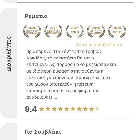
Ρεματια
Διακριθέντες
Δείτε περισσότερα >>
Βρισκόμενο στο κέντρο της Γραβιάς
Φωκίδας, το εστιατόριο Ρεματιά
λειτουργεί ως παραδοσιακό μεζεδοπωλείο
με ιδιαίτερη έμφαση στην αυθεντική
ελληνική γαστρονομία. Χαρακτηριστικά
του χώρου αποτελούν η πέτρινη
διακόσμηση και η ατμόσφαιρα που
αναδεικνύει ...
9.4
Για Σουβλάκι