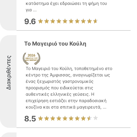
κατάστημα έχει εδραιώσει τη φήμη του
για ...
9.6
Το Μαγειριό του Κούλη
Διακριθέντες
Το Μαγειριό του Κούλη, τοποθετημένο στο
κέντρο της Άμφισσας, αναγνωρίζεται ως
ένας ξεχωριστός γαστρονομικός
προορισμός που ειδικεύεται στις
αυθεντικές ελληνικές γεύσεις. Η
επιχείρηση εστιάζει στην παραδοσιακή
κουζίνα και στα σπιτικά μαγειρευτά, ...
8.5