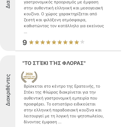
γαστρονομικός προορισμός με έμφαση
στην αυθεντική ελληνική και μεσογειακή
κουζίνα. Ο χώρος χαρακτηρίζεται από
ζεστή και φιλόξενη ατμόσφαιρα,
καθιστώντας τον κατάλληλο για εκείνους
...
9
"ΤΟ ΣΤΈΚΙ ΤΉΣ ΦΛΟΡΑΣ"
Διακριθέντες
Βρίσκεται στο κέντρο της Ερατεινής, το
Στέκι της Φλώρας διακρίνεται για την
αυθεντική γαστρονομική εμπειρία που
προσφέρει. Το εστιατόριο ειδικεύεται
στην ελληνική παραδοσιακή κουζίνα και
λειτουργεί με τη λογική του ψητοπωλείου,
δίνοντας έμφαση ...