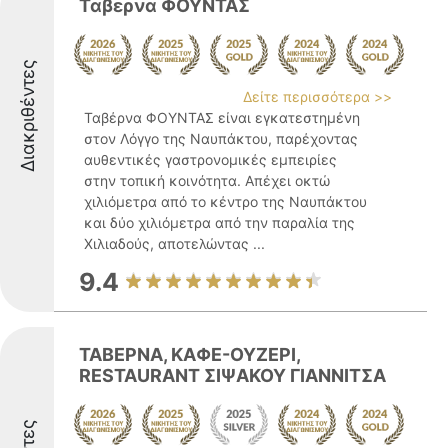
Ταβερνα ΦΟΥΝΤΑΣ
Διακριθέντες
Δείτε περισσότερα >>
Ταβέρνα ΦΟΥΝΤΑΣ είναι εγκατεστημένη
στον Λόγγο της Ναυπάκτου, παρέχοντας
αυθεντικές γαστρονομικές εμπειρίες
στην τοπική κοινότητα. Απέχει οκτώ
χιλιόμετρα από το κέντρο της Ναυπάκτου
και δύο χιλιόμετρα από την παραλία της
Χιλιαδούς, αποτελώντας ...
9.4
ΤΑΒΕΡΝΑ, ΚΑΦΕ-ΟΥΖΕΡΙ,
RESTAURANT ΣΙΨΑΚΟΥ ΓΙΑΝΝΙΤΣΑ