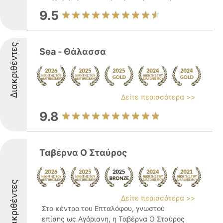
9.5
Διακριθέντες
Sea - Θάλασσα
Δείτε περισσότερα >>
9.8
Ταβέρνα Ο Σταύρος
Διακριθέντες
Δείτε περισσότερα >>
Στο κέντρο του Επταλόφου, γνωστού
επίσης ως Αγόριανη, η Ταβέρνα Ο Σταύρος