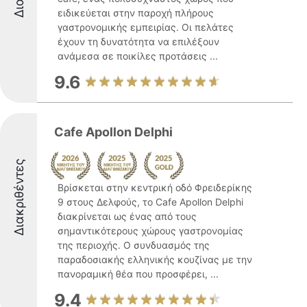
ειδικεύεται στην παροχή πλήρους
γαστρονομικής εμπειρίας. Οι πελάτες
έχουν τη δυνατότητα να επιλέξουν
ανάμεσα σε ποικίλες προτάσεις ...
9.6
Cafe Apollon Delphi
Διακριθέντες
Βρίσκεται στην κεντρική οδό Φρειδερίκης
9 στους Δελφούς, το Cafe Apollon Delphi
διακρίνεται ως ένας από τους
σημαντικότερους χώρους γαστρονομίας
της περιοχής. Ο συνδυασμός της
παραδοσιακής ελληνικής κουζίνας με την
πανοραμική θέα που προσφέρει, ...
9.4