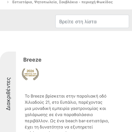
Εστιατόρια, Ψητοπωλεία, Σουβλάκια - περιοχή Φωκίδας
Breeze
Διακριθέντες
Το Breeze βρίσκεται στην παραλιακή οδό
Χιλιαδούς 21, στο Ευπάλιο, παρέχοντας
μια μοναδική εμπειρία γαστρονομίας και
χαλάρωσης σε ένα παραθαλάσσιο
περιβάλλον. Ως ένα beach bar-εστιατόριο,
έχει τη δυνατότητα να εξυπηρετεί