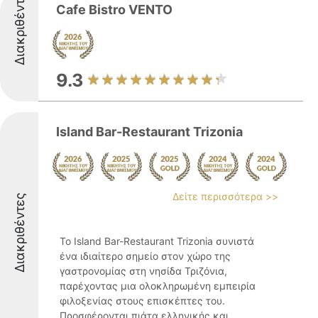
Διακριθέντες
Cafe Bistro VENTO
9.3
Island Bar-Restaurant Trizonia
Δείτε περισσότερα >>
Διακριθέντες
Το Island Bar-Restaurant Trizonia συνιστά
ένα ιδιαίτερο σημείο στον χώρο της
γαστρονομίας στη νησίδα Τριζόνια,
παρέχοντας μια ολοκληρωμένη εμπειρία
φιλοξενίας στους επισκέπτες του.
Προσφέρονται πιάτα ελληνικής και