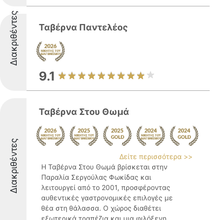
Διακριθέντες
Ταβέρνα Παντελέος
9.1
Ταβέρνα Στου Θωμά
Διακριθέντες
Δείτε περισσότερα >>
Η Ταβέρνα Στου Θωμά βρίσκεται στην
Παραλία Σεργούλας Φωκίδας και
λειτουργεί από το 2001, προσφέροντας
αυθεντικές γαστρονομικές επιλογές με
θέα στη θάλασσα. Ο χώρος διαθέτει
εξωτερικά τραπέζια και μια φιλόξενη