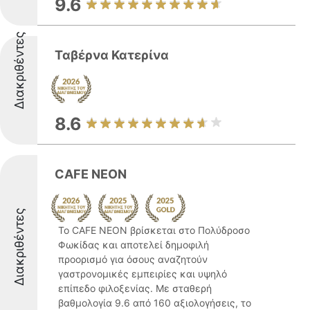
9.6
Διακριθέντες
Ταβέρνα Κατερίνα
8.6
CAFE NEON
Διακριθέντες
Το CAFE NEON βρίσκεται στο Πολύδροσο
Φωκίδας και αποτελεί δημοφιλή
προορισμό για όσους αναζητούν
γαστρονομικές εμπειρίες και υψηλό
επίπεδο φιλοξενίας. Με σταθερή
βαθμολογία 9.6 από 160 αξιολογήσεις, το