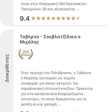
είναι στην Επαρχιακή Οδό Καστρακίου-
Παλιόμυλου 38 και αξιολογείται ...
9.4
Ταβέρνα - Σουβλατζίδικο ο
Μιχάλης
Διακριθέντες
Στην περιοχή του Πολύδροσου, η Ταβέρνα
ο Μιχάλης λειτουργεί ως σημείο
αναφοράς για όσους εκτιμούν την
παραδοσιακή ελληνική κουζίνα. Πρόκειται
για ένα οικογενειακά διαχειριζόμενο
εστιατόριο, το οποίο διακρίνεται για τη
φιλόξενη και χαλαρή ...