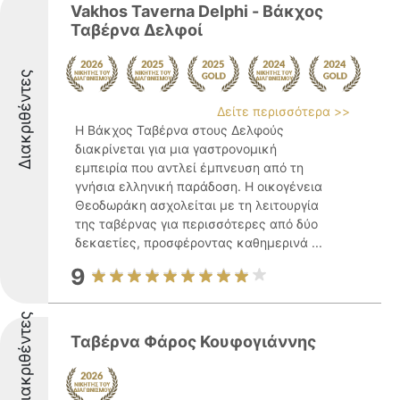
Vakhos Taverna Delphi - Βάκχος
Ταβέρνα Δελφοί
Διακριθέντες
Δείτε περισσότερα >>
Η Βάκχος Ταβέρνα στους Δελφούς
διακρίνεται για μια γαστρονομική
εμπειρία που αντλεί έμπνευση από τη
γνήσια ελληνική παράδοση. Η οικογένεια
Θεοδωράκη ασχολείται με τη λειτουργία
της ταβέρνας για περισσότερες από δύο
δεκαετίες, προσφέροντας καθημερινά ...
9
Διακριθέντες
Ταβέρνα Φάρος Κουφογιάννης