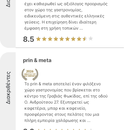
έχει καθιερωθεί ως αξιόλογος προορισμός
στον χώρο της γαστρονομίας,
ειδικευόμενη στις αυθεντικές ελληνικές
γεύσεις. Η επιχείρηση δίνει ιδιαίτερη
έμφαση στη χρήση τοπικών ...
8.5
prin & meta
Διακριθέντες
Το prin & meta αποτελεί έναν φιλόξενο
χώρο γαστρονομίας που βρίσκεται στο
κέντρο της Γραβιάς Φωκίδας, επί της οδού
Ο. Ανδρούτσου 27. Εξυπηρετεί ως
καφετέρια, μπαρ και καφενείο,
προσφέροντας στους πελάτες του μια
πλήρη εμπειρία χαλάρωσης και ...