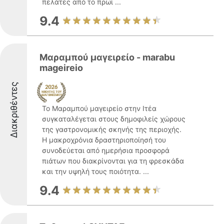
πελάτες από το πρωί ...
9.4
Mαραμπού μαγειρείο - marabu
mageireio
Διακριθέντες
Το Μαραμπού μαγειρείο στην Ιτέα
συγκαταλέγεται στους δημοφιλείς χώρους
της γαστρονομικής σκηνής της περιοχής.
Η μακροχρόνια δραστηριοποίησή του
συνοδεύεται από ημερήσια προσφορά
πιάτων που διακρίνονται για τη φρεσκάδα
και την υψηλή τους ποιότητα. ...
9.4