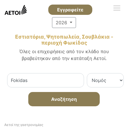
Εγγραφείτε
2026
Εστιατόρια, Ψητοπωλεία, Σουβλάκια -
περιοχή Φωκίδας
Όλες οι επιχειρήσεις από τον κλάδο που
βραβεύτηκαν από την κατάταξη Αετοί.
Αναζήτηση
Αετοί της γαστρονομίας