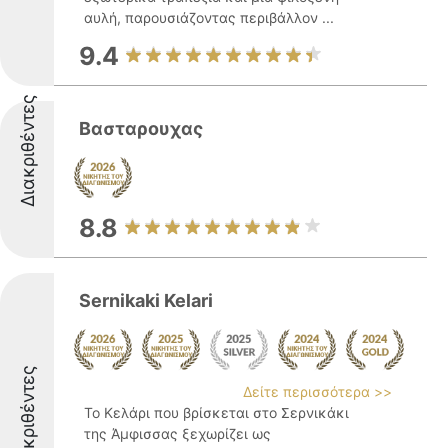
αυλή, παρουσιάζοντας περιβάλλον ...
9.4
Διακριθέντες
Βασταρουχας
8.8
Sernikaki Kelari
Διακριθέντες
Δείτε περισσότερα >>
Το Κελάρι που βρίσκεται στο Σερνικάκι
της Άμφισσας ξεχωρίζει ως