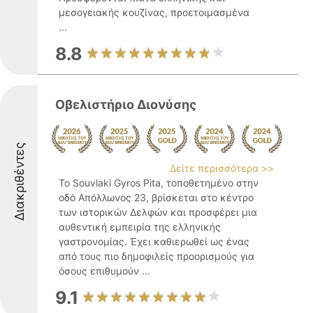
μεσογειακής κουζίνας, προετοιμασμένα
...
8.8
Οβελιστήριο Διονύσης
Διακριθέντες
Δείτε περισσότερα >>
Το Souvlaki Gyros Pita, τοποθετημένο στην
οδό Απόλλωνος 23, βρίσκεται στο κέντρο
των ιστορικών Δελφών και προσφέρει μια
αυθεντική εμπειρία της ελληνικής
γαστρονομίας. Έχει καθιερωθεί ως ένας
από τους πιο δημοφιλείς προορισμούς για
όσους επιθυμούν ...
9.1