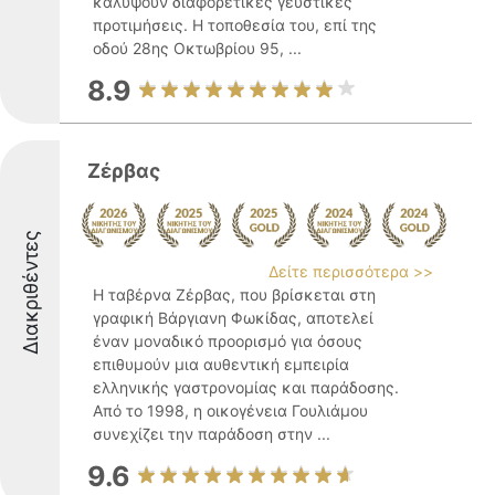
καλύψουν διαφορετικές γευστικές
προτιμήσεις. Η τοποθεσία του, επί της
οδού 28ης Οκτωβρίου 95, ...
8.9
Ζέρβας
Διακριθέντες
Δείτε περισσότερα >>
Η ταβέρνα Ζέρβας, που βρίσκεται στη
γραφική Βάργιανη Φωκίδας, αποτελεί
έναν μοναδικό προορισμό για όσους
επιθυμούν μια αυθεντική εμπειρία
ελληνικής γαστρονομίας και παράδοσης.
Από το 1998, η οικογένεια Γουλιάμου
συνεχίζει την παράδοση στην ...
9.6