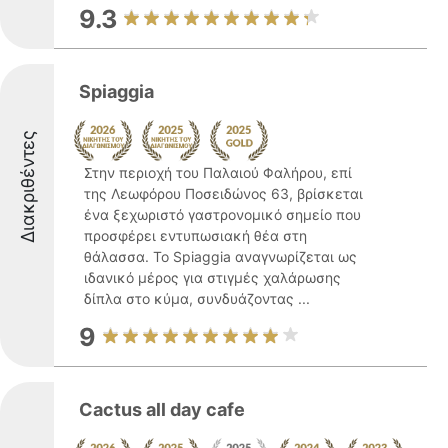
9.3
Spiaggia
Διακριθέντες
Στην περιοχή του Παλαιού Φαλήρου, επί
της Λεωφόρου Ποσειδώνος 63, βρίσκεται
ένα ξεχωριστό γαστρονομικό σημείο που
προσφέρει εντυπωσιακή θέα στη
θάλασσα. Το Spiaggia αναγνωρίζεται ως
ιδανικό μέρος για στιγμές χαλάρωσης
δίπλα στο κύμα, συνδυάζοντας ...
9
Cactus all day cafe