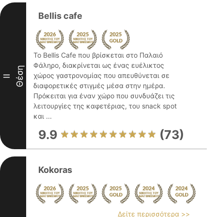
Bellis cafe
Το Bellis Cafe που βρίσκεται στο Παλαιό
Φάληρο, διακρίνεται ως ένας ευέλικτος
Θέση
χώρος γαστρονομίας που απευθύνεται σε
II
διαφορετικές στιγμές μέσα στην ημέρα.
Πρόκειται για έναν χώρο που συνδυάζει τις
λειτουργίες της καφετέριας, του snack spot
και ...
9.9
(73)
Kokoras
Δείτε περισσότερα >>