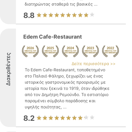
διατηρώντας σταθερά τις βασικές ...
8.8
Edem Cafe-Restaurant
Διακριθέντες
Δείτε περισσότερα >>
Το Edem Cafe-Restaurant, τοποθετημένο
στο Παλαιό Φάληρο, ξεχωρίζει ως ένας
ιστορικός γαστρονομικός προορισμός με
ιστορία που ξεκινά το 1919, όταν ιδρύθηκε
από τον Δημήτρη Ρεμούνδο. Το εστιατόριο
παραμένει σύμβολο παράδοσης και
υψηλής ποιότητας, ...
8.2