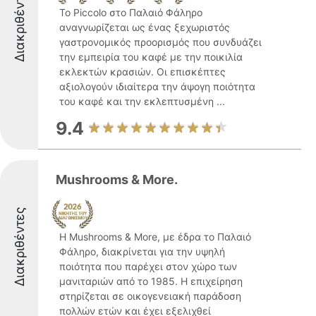
Διακριθέντες
Το Piccolo στο Παλαιό Φάληρο
αναγνωρίζεται ως ένας ξεχωριστός
γαστρονομικός προορισμός που συνδυάζει
την εμπειρία του καφέ με την ποικιλία
εκλεκτών κρασιών. Οι επισκέπτες
αξιολογούν ιδιαίτερα την άψογη ποιότητα
του καφέ και την εκλεπτυσμένη ...
9.4
Mushrooms & More.
Διακριθέντες
Η Mushrooms & More, με έδρα το Παλαιό
Φάληρο, διακρίνεται για την υψηλή
ποιότητα που παρέχει στον χώρο των
μανιταριών από το 1985. Η επιχείρηση
στηρίζεται σε οικογενειακή παράδοση
πολλών ετών και έχει εξελιχθεί