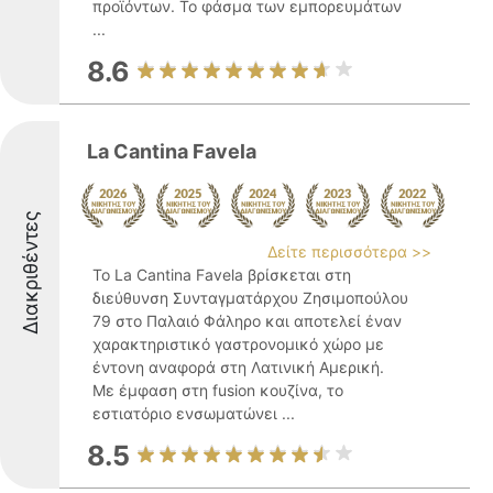
προϊόντων. Το φάσμα των εμπορευμάτων
...
8.6
La Cantina Favela
Διακριθέντες
Δείτε περισσότερα >>
Το La Cantina Favela βρίσκεται στη
διεύθυνση Συνταγματάρχου Ζησιμοπούλου
79 στο Παλαιό Φάληρο και αποτελεί έναν
χαρακτηριστικό γαστρονομικό χώρο με
έντονη αναφορά στη Λατινική Αμερική.
Με έμφαση στη fusion κουζίνα, το
εστιατόριο ενσωματώνει ...
8.5