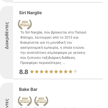
Siri Nargile
Διακριθέντες
Το Siri Nargile, που βρίσκεται στο Παλαιό
Φάληρο, λειτουργεί από το 2013 και
διακρίνεται για τη μοναδική του
γαστρονομική εμπειρία, η οποία ενώνει
την ανατολίτικη ατμόσφαιρα με γεύσεις
που ξυπνούν ταξιδιάρικη διάθεση.
Προσφέρει περισσότερες ...
8.8
Bake Bar