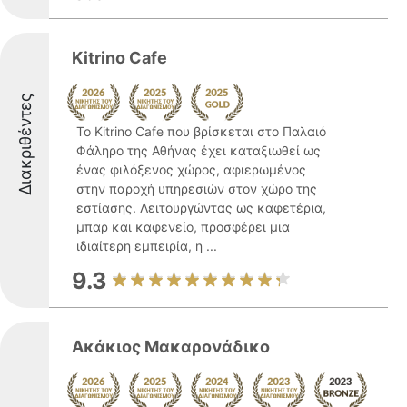
Kitrino Cafe
Διακριθέντες
Το Kitrino Cafe που βρίσκεται στο Παλαιό
Φάληρο της Αθήνας έχει καταξιωθεί ως
ένας φιλόξενος χώρος, αφιερωμένος
στην παροχή υπηρεσιών στον χώρο της
εστίασης. Λειτουργώντας ως καφετέρια,
μπαρ και καφενείο, προσφέρει μια
ιδιαίτερη εμπειρία, η ...
9.3
Ακάκιος Μακαρονάδικο