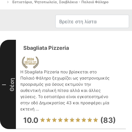
Εστιατόρια, Ψητοπωλεία, Σουβλάκια - Παλαιό Φάληρο
Sbagliata Pizzeria
Η Sbagliata Pizzeria που βρίσκεται στο
Παλαιό Φάληρο ξεχωρίζει ως γαστρονομικός
Θέση
προορισμός για όσους εκτιμούν την
I
αυθεντική ιταλική πίτσα αλλά και άλλες
γεύσεις. Το εστιατόριο είναι εγκατεστημένο
στην οδό Δημοκρατίας 43 και προσφέρει μία
εκτενή ...
10.0
(83)