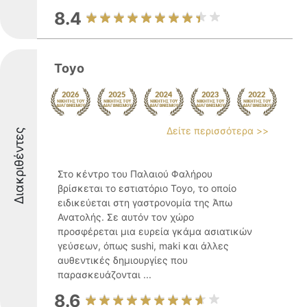
8.4
Toyo
Δείτε περισσότερα >>
Διακριθέντες
Στο κέντρο του Παλαιού Φαλήρου
βρίσκεται το εστιατόριο Toyo, το οποίο
ειδικεύεται στη γαστρονομία της Άπω
Ανατολής. Σε αυτόν τον χώρο
προσφέρεται μια ευρεία γκάμα ασιατικών
γεύσεων, όπως sushi, maki και άλλες
αυθεντικές δημιουργίες που
παρασκευάζονται ...
8.6