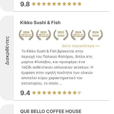
9.8
Kikko Sushi & Fish
Διακριθέντες
Δείτε περισσότερα >>
Το Kikko Sushi & Fish βρίσκεται στην
περιοχή του Παλαιού Φαλήρου, δίπλα στη
μαρίνα Φλοίσβου, και προσφέρει ένα
ταξίδι αυθεντικών ιαπωνικών γεύσεων. Η
έμφαση στην υψηλή ποιότητα των υλικών
αποτελεί κύριο χαρακτηριστικό του
εστιατορίου, το οποίο ...
9.4
QUE BELLO COFFEE HOUSE