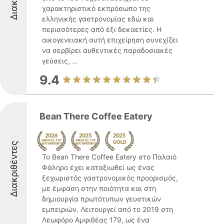
χαρακτηριστικό εκπρόσωπο της
ελληνικής γαστρονομίας εδώ και
περισσότερες από έξι δεκαετίες. Η
οικογενειακή αυτή επιχείρηση συνεχίζει
να σερβίρει αυθεντικές παραδοσιακές
γεύσεις, ...
9.4
Bean There Coffee Eatery
Διακριθέντες
Το Bean There Coffee Eatery στο Παλαιό
Φάληρο έχει καταξιωθεί ως ένας
ξεχωριστός γαστρονομικός προορισμός,
με έμφαση στην ποιότητα και στη
δημιουργία πρωτότυπων γευστικών
εμπειριών. Λειτουργεί από το 2019 στη
Λεωφόρο Αμφιθέας 179, ως ένα