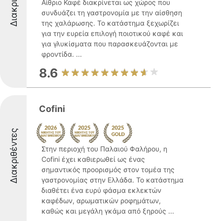
Αίθριο Καφέ διακρίνεται ως χώρος που
συνδυάζει τη γαστρονομία με την αίσθηση
της χαλάρωσης. Το κατάστημα ξεχωρίζει
για την ευρεία επιλογή ποιοτικού καφέ και
για γλυκίσματα που παρασκευάζονται με
φροντίδα. ...
8.6
Cofini
Διακριθέντες
Στην περιοχή του Παλαιού Φαλήρου, η
Cofini έχει καθιερωθεί ως ένας
σημαντικός προορισμός στον τομέα της
γαστρονομίας στην Ελλάδα. Το κατάστημα
διαθέτει ένα ευρύ φάσμα εκλεκτών
καφέδων, αρωματικών ροφημάτων,
καθώς και μεγάλη γκάμα από ξηρούς ...