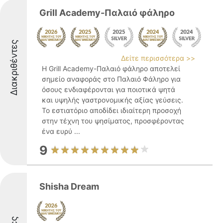
Grill Academy-Παλαιό φάληρο
Διακριθέντες
Δείτε περισσότερα >>
Η Grill Academy-Παλαιό φάληρο αποτελεί
σημείο αναφοράς στο Παλαιό Φάληρο για
όσους ενδιαφέρονται για ποιοτικά ψητά
και υψηλής γαστρονομικής αξίας γεύσεις.
Το εστιατόριο αποδίδει ιδιαίτερη προσοχή
στην τέχνη του ψησίματος, προσφέροντας
ένα ευρύ ...
9
Shisha Dream