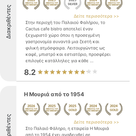
Διακριθέντες
Δείτε περισσότερα >>
Στην περιοχή του Παλαιού Φαλήρου, το
Cactus cafe bistro αποτελεί έναν
ξεχωριστό χώρο όπου η προσεγμένη
γαστρονομία συναντά μια ζεστή και
φιλική ατμόσφαιρα. Λειτουργώντας ως
καφέ, μπιστρό και εστιατόριο, προσφέρει
επιλογές κατάλληλες για κάθε ...
8.2
Η Μουριά από το 1954
Διακριθέντες
Δείτε περισσότερα >>
Στο Παλαιό Φάληρο, η εταιρεία Η Μουριά
από το 1954 έχει αναδειχθεί σε