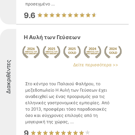
προσεγμένο ...
9.6
Η Αυλή των Γεύσεων
Διακριθέντες
Δείτε περισσότερα >>
Στο κέντρο του Παλαιού Φαλήρου, το
μεζεδοπωλείο Η Αυλή των Γεύσεων έχει
αναδειχθεί ως ένας προορισμός για τις
ελληνικές γαστρονομικές εμπειρίες. Από
το 2013, προσφέρει τόσο παραδοσιακές
όσο και σύγχρονες επιλογές από τη
μαγειρική της χώρας, ...
9