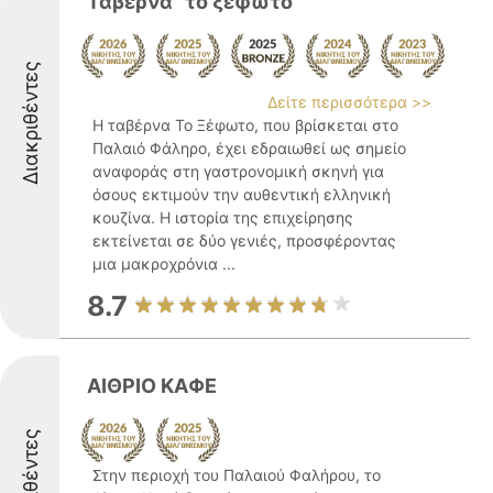
Ταβέρνα "το ξέφωτο"
Διακριθέντες
Δείτε περισσότερα >>
Η ταβέρνα Το Ξέφωτο, που βρίσκεται στο
Παλαιό Φάληρο, έχει εδραιωθεί ως σημείο
αναφοράς στη γαστρονομική σκηνή για
όσους εκτιμούν την αυθεντική ελληνική
κουζίνα. Η ιστορία της επιχείρησης
εκτείνεται σε δύο γενιές, προσφέροντας
μια μακροχρόνια ...
8.7
ΑΙΘΡΙΟ ΚΑΦΕ
Διακριθέντες
Στην περιοχή του Παλαιού Φαλήρου, το