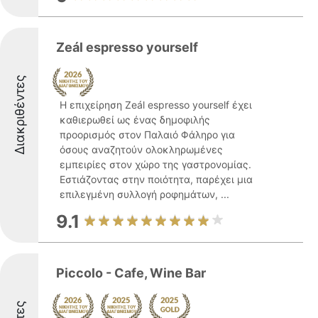
Zeál espresso yourself
Διακριθέντες
Η επιχείρηση Zeál espresso yourself έχει
καθιερωθεί ως ένας δημοφιλής
προορισμός στον Παλαιό Φάληρο για
όσους αναζητούν ολοκληρωμένες
εμπειρίες στον χώρο της γαστρονομίας.
Εστιάζοντας στην ποιότητα, παρέχει μια
επιλεγμένη συλλογή ροφημάτων, ...
9.1
Piccolo - Cafe, Wine Bar