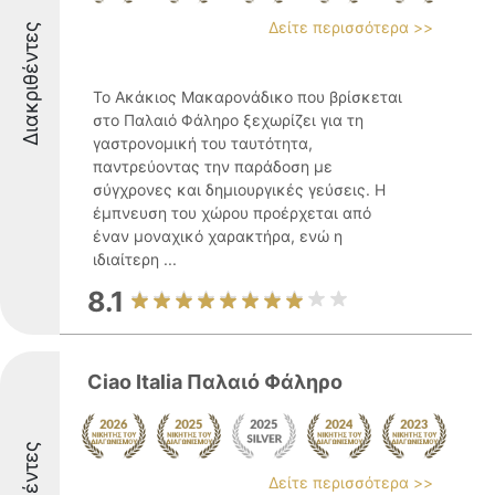
Δείτε περισσότερα >>
Διακριθέντες
Το Ακάκιος Μακαρονάδικο που βρίσκεται
στο Παλαιό Φάληρο ξεχωρίζει για τη
γαστρονομική του ταυτότητα,
παντρεύοντας την παράδοση με
σύγχρονες και δημιουργικές γεύσεις. Η
έμπνευση του χώρου προέρχεται από
έναν μοναχικό χαρακτήρα, ενώ η
ιδιαίτερη ...
8.1
Ciao Italia Παλαιό Φάληρο
Δείτε περισσότερα >>