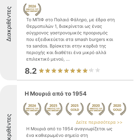
Διακριθέντες
Το ΜΠΙΦ στο Παλαιό Φάληρο, με έδρα στη
Θερμοπυλών 1, διακρίνεται ως ένας
σύγχρονος γαστρονομικός προορισμός
που εξειδικεύεται στα smash burgers και
τα sandos. Βρίσκεται στην καρδιά της
περιοχής και διαθέτει ένα μικρό αλλά
επιλεκτικό μενού, ...
8.2
Η Μουριά από το 1954
Διακριθέντες
Δείτε περισσότερα >>
Η Μουριά από το 1954 αναγνωρίζεται ως
ένα καθιερωμένο σημείο στη