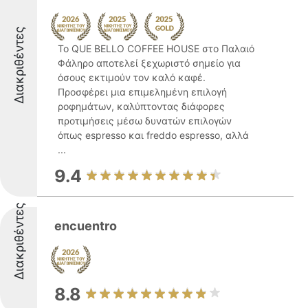
Διακριθέντες
Το QUE BELLO COFFEE HOUSE στο Παλαιό
Φάληρο αποτελεί ξεχωριστό σημείο για
όσους εκτιμούν τον καλό καφέ.
Προσφέρει μια επιμελημένη επιλογή
ροφημάτων, καλύπτοντας διάφορες
προτιμήσεις μέσω δυνατών επιλογών
όπως espresso και freddo espresso, αλλά
...
9.4
Διακριθέντες
encuentro
8.8