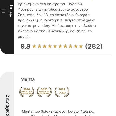
Βρισκόμενο στο κέντρο του Παλαιού
Θέση
Φαλήρου, επί της οδού Συνταγματάρχου
III
Ζησιμόπουλου 13, το εστιατόριο Κόκορας
προβάλλει μια ιδιαίτερη εμπειρία στον χώρο
της γαστρονομίας. Με έμφαση στην πλούσια
κληρονομιά της μεσογειακής κουζίνας, το
μενού ...
9.8
(282)
Menta
Διακριθέντες
Menta που βρίσκεται στο Παλαιό Φάληρο,