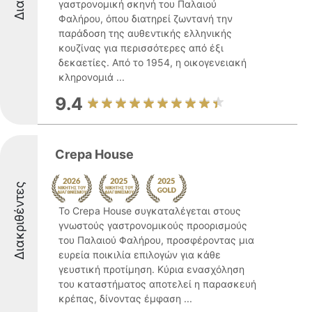
γαστρονομική σκηνή του Παλαιού
Φαλήρου, όπου διατηρεί ζωντανή την
παράδοση της αυθεντικής ελληνικής
κουζίνας για περισσότερες από έξι
δεκαετίες. Από το 1954, η οικογενειακή
κληρονομιά ...
9.4
Crepa House
Διακριθέντες
Το Crepa House συγκαταλέγεται στους
γνωστούς γαστρονομικούς προορισμούς
του Παλαιού Φαλήρου, προσφέροντας μια
ευρεία ποικιλία επιλογών για κάθε
γευστική προτίμηση. Κύρια ενασχόληση
του καταστήματος αποτελεί η παρασκευή
κρέπας, δίνοντας έμφαση ...