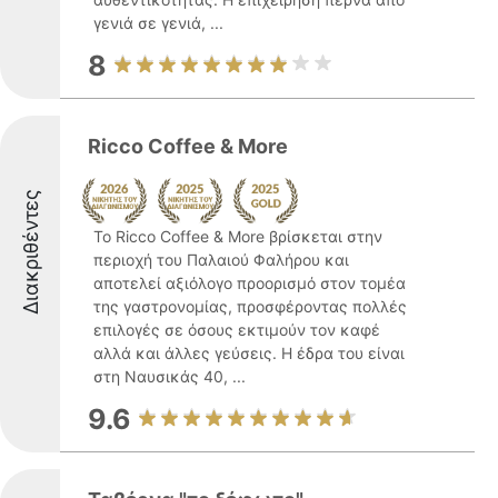
γενιά σε γενιά, ...
8
Ricco Coffee & More
Διακριθέντες
Το Ricco Coffee & More βρίσκεται στην
περιοχή του Παλαιού Φαλήρου και
αποτελεί αξιόλογο προορισμό στον τομέα
της γαστρονομίας, προσφέροντας πολλές
επιλογές σε όσους εκτιμούν τον καφέ
αλλά και άλλες γεύσεις. Η έδρα του είναι
στη Ναυσικάς 40, ...
9.6