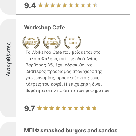
9.4
Workshop Cafe
Διακριθέντες
Το Workshop Cafe που βρίσκεται στο
Παλαιό Φάληρο, επί της οδού Αγίας
Βαρβάρας 35, έχει εδραιωθεί ως
ιδιαίτερος προορισμός στον χώρο της
γαστρονομίας, προσελκύοντας τους
λάτρεις του καφέ. Η επιχείρηση δίνει
βαρύτητα στην ποιότητα των ροφημάτων
...
9.7
ΜΠΙΦ smashed burgers and sandos