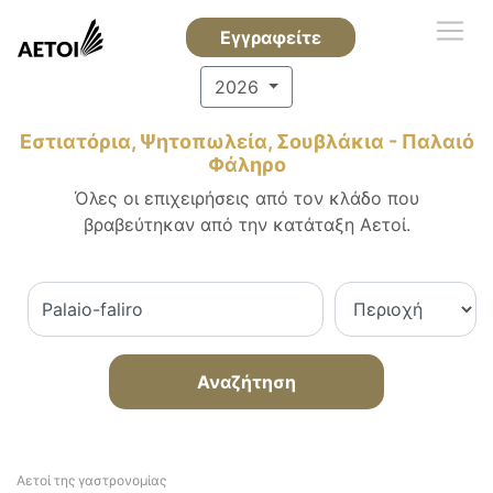
Εγγραφείτε
2026
Εστιατόρια, Ψητοπωλεία, Σουβλάκια - Παλαιό
Φάληρο
Όλες οι επιχειρήσεις από τον κλάδο που
βραβεύτηκαν από την κατάταξη Αετοί.
Αναζήτηση
Αετοί της γαστρονομίας