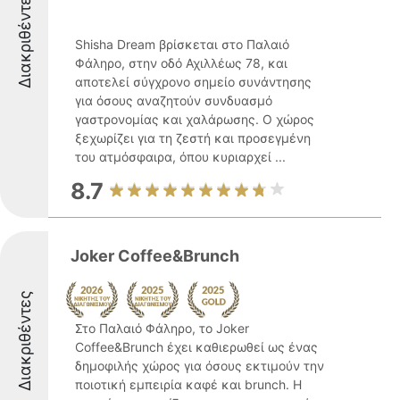
Διακριθέντες
Shisha Dream βρίσκεται στο Παλαιό
Φάληρο, στην οδό Αχιλλέως 78, και
αποτελεί σύγχρονο σημείο συνάντησης
για όσους αναζητούν συνδυασμό
γαστρονομίας και χαλάρωσης. Ο χώρος
ξεχωρίζει για τη ζεστή και προσεγμένη
του ατμόσφαιρα, όπου κυριαρχεί ...
8.7
Joker Coffee&Brunch
Διακριθέντες
Στο Παλαιό Φάληρο, το Joker
Coffee&Brunch έχει καθιερωθεί ως ένας
δημοφιλής χώρος για όσους εκτιμούν την
ποιοτική εμπειρία καφέ και brunch. Η