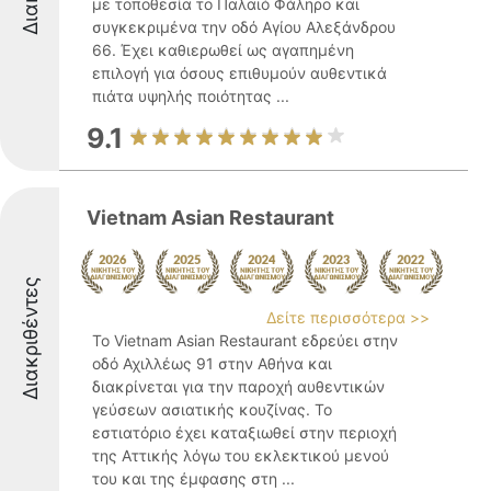
με τοποθεσία το Παλαιό Φάληρο και
συγκεκριμένα την οδό Αγίου Αλεξάνδρου
66. Έχει καθιερωθεί ως αγαπημένη
επιλογή για όσους επιθυμούν αυθεντικά
πιάτα υψηλής ποιότητας ...
9.1
Vietnam Asian Restaurant
Διακριθέντες
Δείτε περισσότερα >>
Το Vietnam Asian Restaurant εδρεύει στην
οδό Αχιλλέως 91 στην Αθήνα και
διακρίνεται για την παροχή αυθεντικών
γεύσεων ασιατικής κουζίνας. Το
εστιατόριο έχει καταξιωθεί στην περιοχή
της Αττικής λόγω του εκλεκτικού μενού
του και της έμφασης στη ...