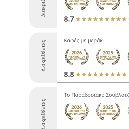
Διακριθέντες
8.7
Καφές με μεράκι
Διακριθέντες
8.8
Το Παραδοσιακό Σουβλατζ
Διακριθέντες