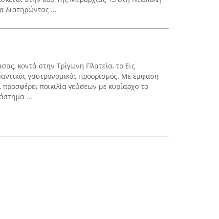
α διατηρώντας ...
ισας, κοντά στην Τρίγωνη Πλατεία, το Εις
μαντικός γαστρονομικός προορισμός. Με έμφαση
 προσφέρει ποικιλία γεύσεων με κυρίαρχο το
άστημα ...