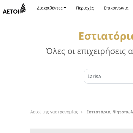
Διακριθέντες
Περιοχές
Επικοινωνία
Εστιατόρι
Όλες οι επιχειρήσεις
Αετοί της γαστρονομίας
Εστιατόρια, Ψητοπωλ