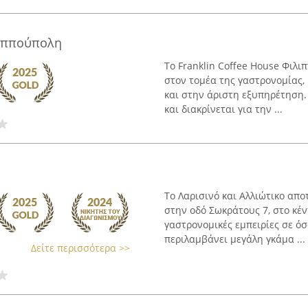
λιππούπολη
Το Franklin Coffee House Φιλ
στον τομέα της γαστρονομίας,
και στην άριστη εξυπηρέτηση.
και διακρίνεται για την ...
Το Λαρισινό και Αλλιώτικο απο
στην οδό Σωκράτους 7, στο κέν
γαστρονομικές εμπειρίες σε όσ
περιλαμβάνει μεγάλη γκάμα ...
Δείτε περισσότερα >>