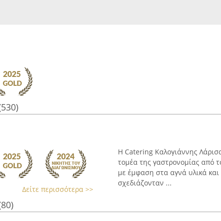
(530)
Η Catering Καλογιάννης Λάρισα
τομέα της γαστρονομίας από τ
με έμφαση στα αγνά υλικά και 
σχεδιάζονταν ...
Δείτε περισσότερα >>
(80)