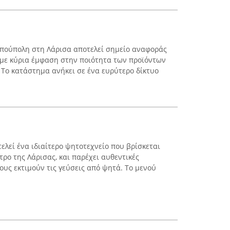
ιππούπολη στη Λάρισα αποτελεί σημείο αναφοράς
 με κύρια έμφαση στην ποιότητα των προϊόντων
 Το κατάστημα ανήκει σε ένα ευρύτερο δίκτυο
τελεί ένα ιδιαίτερο ψητοτεχνείο που βρίσκεται
τρο της Λάρισας, και παρέχει αυθεντικές
ους εκτιμούν τις γεύσεις από ψητά. Το μενού