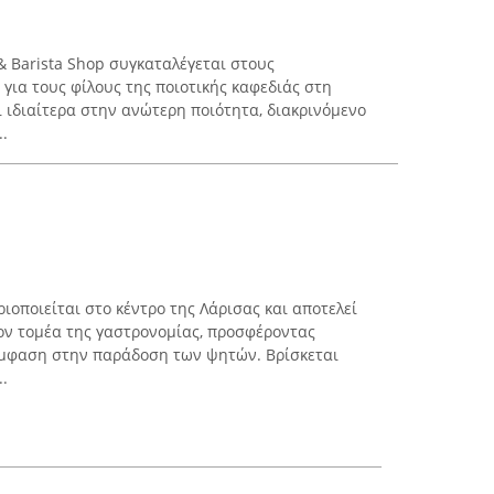
 & Barista Shop συγκαταλέγεται στους
για τους φίλους της ποιοτικής καφεδιάς στη
ι ιδιαίτερα στην ανώτερη ποιότητα, διακρινόμενο
..
οποιείται στο κέντρο της Λάρισας και αποτελεί
ον τομέα της γαστρονομίας, προσφέροντας
 έμφαση στην παράδοση των ψητών. Βρίσκεται
..