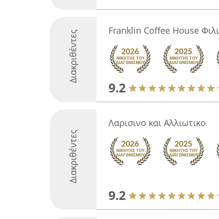
Franklin Coffee House Φι
Διακριθέντες
9.2
Λαρισινο και Αλλιωτικο
Διακριθέντες
9.2