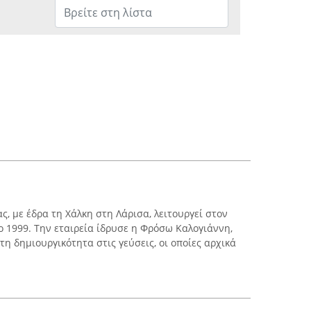
ς, με έδρα τη Χάλκη στη Λάρισα, λειτουργεί στον
ο 1999. Την εταιρεία ίδρυσε η Φρόσω Καλογιάννη,
τη δημιουργικότητα στις γεύσεις, οι οποίες αρχικά