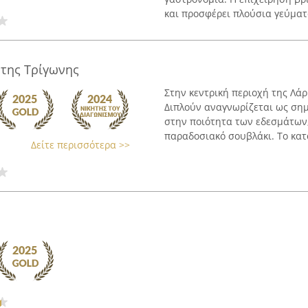
και προσφέρει πλούσια γεύματ
 της Τρίγωνης
Στην κεντρική περιοχή της Λάρ
Διπλούν αναγνωρίζεται ως ση
στην ποιότητα των εδεσμάτων,
παραδοσιακό σουβλάκι. Το κατ
Δείτε περισσότερα >>