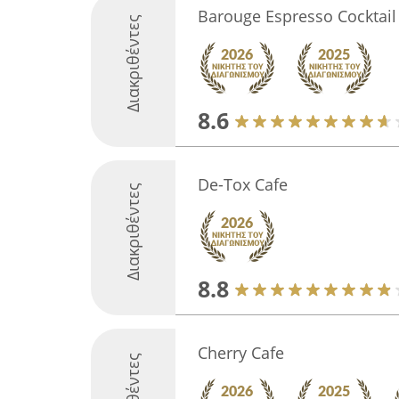
Barouge Espresso Cocktail
Διακριθέντες
8.6
De-Tox Cafe
Διακριθέντες
8.8
Cherry Cafe