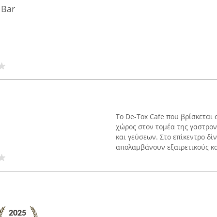
 Bar
Το De-Tox Cafe που βρίσκεται 
χώρος στον τομέα της γαστρον
και γεύσεων. Στο επίκεντρο δίν
απολαμβάνουν εξαιρετικούς κα