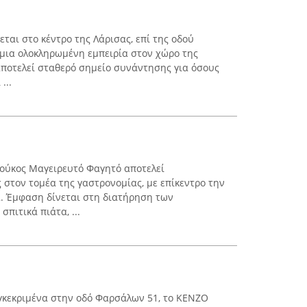
εται στο κέντρο της Λάρισας, επί της οδού
μια ολοκληρωμένη εμπειρία στον χώρο της
ποτελεί σταθερό σημείο συνάντησης για όσους
...
λούκος Μαγειρευτό Φαγητό αποτελεί
 στον τομέα της γαστρονομίας, με επίκεντρο την
. Έμφαση δίνεται στη διατήρηση των
πιτικά πιάτα, ...
υγκεκριμένα στην οδό Φαρσάλων 51, το KENZO