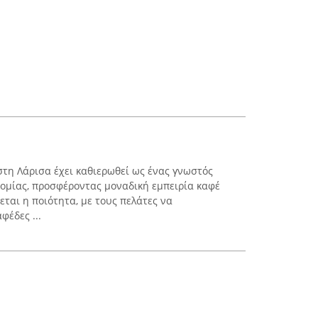
στη Λάρισα έχει καθιερωθεί ως ένας γνωστός
ομίας, προσφέροντας μοναδική εμπειρία καφέ
εται η ποιότητα, με τους πελάτες να
φέδες ...