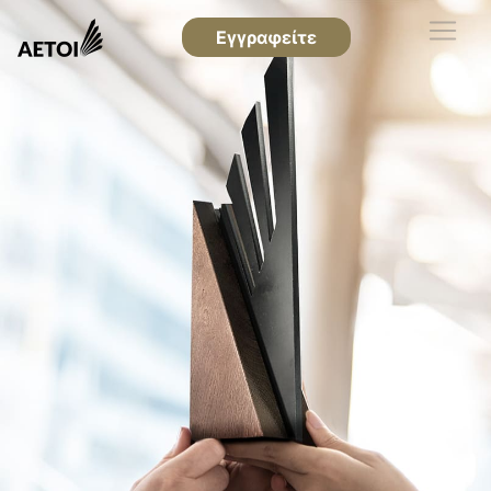
Εγγραφείτε