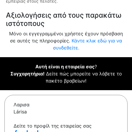
εμπειρίας στους πελάτες.
Αξιολογήσεις από τους παρακάτω
ιστότοπους
Μόνο οι εγγεγραμμένοι χρήστες έχουν πρόσβαση
σε αυτές τις πληροφορίες.
Κάντε κλικ εδώ για να
συνδεθείτε.
Αυτή είναι η εταιρεία σας
?
Συγχαρητήρια!
Δείτε πώς μπορείτε να λάβετε το
πακέτο βραβείων!
Λαρισα
Lárisa
Δείτε το προφίλ της εταιρείας σας