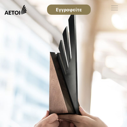
Εγγραφείτε