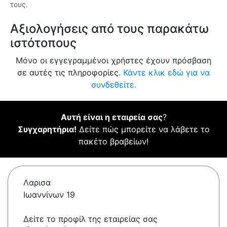
τους.
Αξιολογήσεις από τους παρακάτω
ιστότοπους
Μόνο οι εγγεγραμμένοι χρήστες έχουν πρόσβαση
σε αυτές τις πληροφορίες.
Κάντε κλικ εδώ για να
συνδεθείτε.
Αυτή είναι η εταιρεία σας
?
Συγχαρητήρια!
Δείτε πώς μπορείτε να λάβετε το
πακέτο βραβείων!
Λαρισα
Ιωαννίνων 19
Δείτε το προφίλ της εταιρείας σας