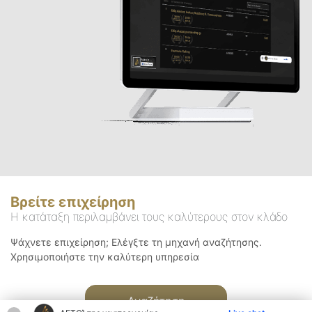
Βρείτε επιχείρηση
Η κατάταξη περιλαμβάνει τους καλύτερους στον κλάδο
Ψάχνετε επιχείρηση; Ελέγξτε τη μηχανή αναζήτησης.
Χρησιμοποιήστε την καλύτερη υπηρεσία
Αναζήτηση