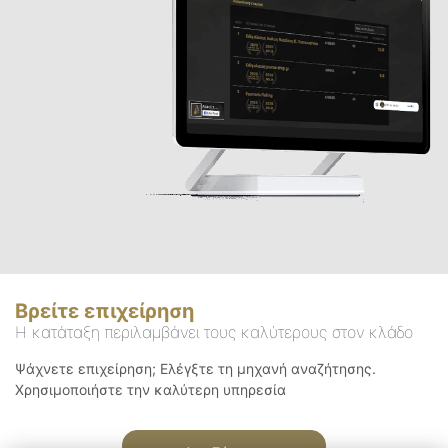
Βρείτε επιχείρηση
Η κατάταξη περιλαμβάνει τους καλύτερους στον κλάδο
Ψάχνετε επιχείρηση; Ελέγξτε τη μηχανή αναζήτησης.
Χρησιμοποιήστε την καλύτερη υπηρεσία