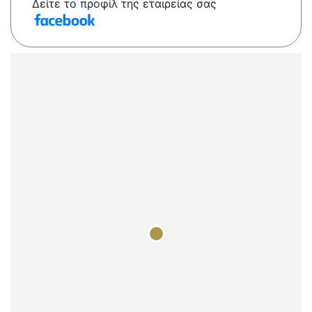
Δείτε το προφίλ της εταιρείας σας