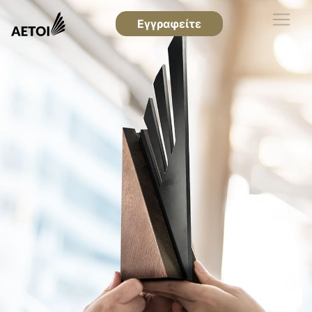
Εγγραφείτε