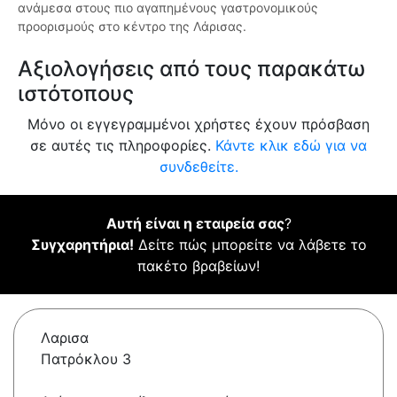
ανάμεσα στους πιο αγαπημένους γαστρονομικούς
προορισμούς στο κέντρο της Λάρισας.
Αξιολογήσεις από τους παρακάτω
ιστότοπους
Μόνο οι εγγεγραμμένοι χρήστες έχουν πρόσβαση
σε αυτές τις πληροφορίες.
Κάντε κλικ εδώ για να
συνδεθείτε.
Αυτή είναι η εταιρεία σας
?
Συγχαρητήρια!
Δείτε πώς μπορείτε να λάβετε το
πακέτο βραβείων!
Λαρισα
Πατρόκλου 3