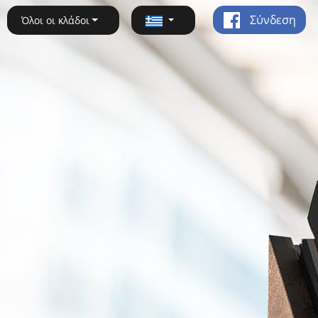
Σύνδεση
Όλοι οι κλάδοι