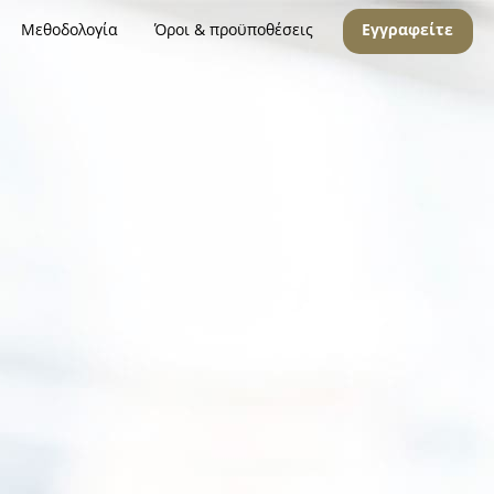
Μεθοδολογία
Όροι & προϋποθέσεις
Εγγραφείτε