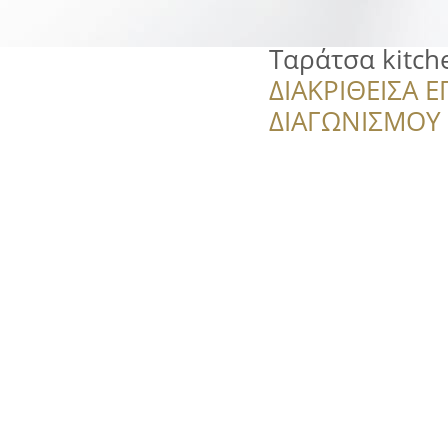
Ταράτσα kitch
ΔΙΑΚΡΙΘΕΙΣΑ Ε
ΔΙΑΓΩΝΙΣΜΟΥ ‘’