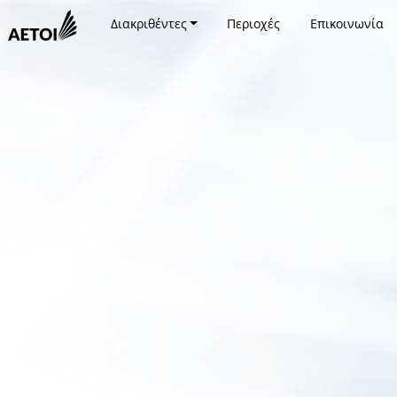
Διακριθέντες
Περιοχές
Επικοινωνία