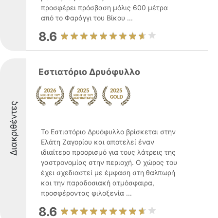
προσφέρει πρόσβαση μόλις 600 μέτρα
από το Φαράγγι του Βίκου ...
8.6
Εστιατόριο Δρυόφυλλο
Διακριθέντες
Το Εστιατόριο Δρυόφυλλο βρίσκεται στην
Ελάτη Ζαγορίου και αποτελεί έναν
ιδιαίτερο προορισμό για τους λάτρεις της
γαστρονομίας στην περιοχή. Ο χώρος του
έχει σχεδιαστεί με έμφαση στη θαλπωρή
και την παραδοσιακή ατμόσφαιρα,
προσφέροντας φιλοξενία ...
8.6