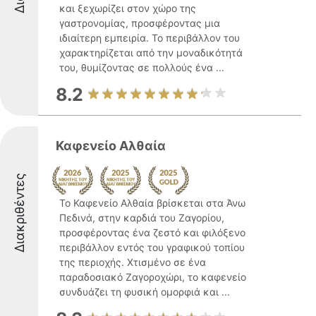
και ξεχωρίζει στον χώρο της
γαστρονομίας, προσφέροντας μια
ιδιαίτερη εμπειρία. Το περιβάλλον του
χαρακτηρίζεται από την μοναδικότητά
του, θυμίζοντας σε πολλούς ένα ...
8.2
Καφενείο Αλθαία
Διακριθέντες
Το Καφενείο Αλθαία βρίσκεται στα Άνω
Πεδινά, στην καρδιά του Ζαγορίου,
προσφέροντας ένα ζεστό και φιλόξενο
περιβάλλον εντός του γραφικού τοπίου
της περιοχής. Χτισμένο σε ένα
παραδοσιακό Ζαγοροχώρι, το καφενείο
συνδυάζει τη φυσική ομορφιά και ...