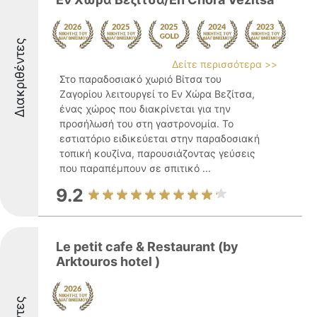
Διακριθέντες
Δείτε περισσότερα >>
Στο παραδοσιακό χωριό Βίτσα του
Ζαγορίου λειτουργεί το Εν Χώρα Βεζίτσα,
ένας χώρος που διακρίνεται για την
προσήλωσή του στη γαστρονομία. Το
εστιατόριο ειδικεύεται στην παραδοσιακή
τοπική κουζίνα, παρουσιάζοντας γεύσεις
που παραπέμπουν σε σπιτικό ...
9.2
Le petit cafe & Restaurant (by
Arktouros hotel )