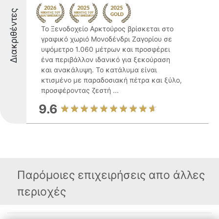
Διακριθέντες
Το Ξενοδοχείο Αρκτούρος βρίσκεται στο
γραφικό χωριό Μονοδένδρι Ζαγορίου σε
υψόμετρο 1.060 μέτρων και προσφέρει
ένα περιβάλλον ιδανικό για ξεκούραση
και ανακάλυψη. Το κατάλυμα είναι
κτισμένο με παραδοσιακή πέτρα και ξύλο,
προσφέροντας ζεστή ...
9.6
Παρόμοιες επιχειρήσεις απο άλλες
περιοχές