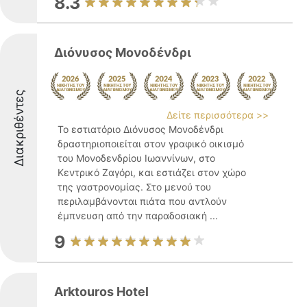
8.3
Διόνυσος Μονοδένδρι
Διακριθέντες
Δείτε περισσότερα >>
Το εστιατόριο Διόνυσος Μονοδένδρι
δραστηριοποιείται στον γραφικό οικισμό
του Μονοδενδρίου Ιωαννίνων, στο
Κεντρικό Ζαγόρι, και εστιάζει στον χώρο
της γαστρονομίας. Στο μενού του
περιλαμβάνονται πιάτα που αντλούν
έμπνευση από την παραδοσιακή ...
9
Arktouros Hotel