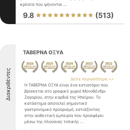
κρέατα που ψήνονται ...
9.8
(513)
ΤΑΒΕΡΝΑ ΟΞΥΑ
Διακριθέντες
Δείτε περισσότερα >>
Η ΤΑΒΕΡΝΑ ΟΞΥΑ είναι ένα εστιατόριο που
βρίσκεται στο γραφικό χωριό Μονοδένδρι
Ζαγορίου, στην καρδιά της Ηπείρου. Το
κατάστημα αποτελεί σημαντικό
γαστρονομικό προορισμό, εστιάζοντας
στην αυθεντική εμπειρία που προσφέρει
μέσω της πλούσιας τοπικής ...