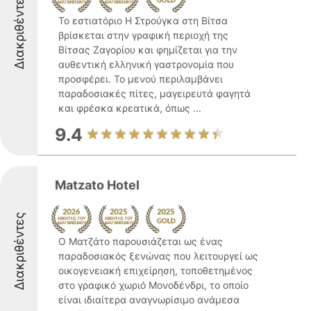
Διακριθέντες
Το εστιατόριο Η Στρούγκα στη Βίτσα
βρίσκεται στην γραφική περιοχή της
Βίτσας Ζαγορίου και φημίζεται για την
αυθεντική ελληνική γαστρονομία που
προσφέρει. Το μενού περιλαμβάνει
παραδοσιακές πίτες, μαγειρευτά φαγητά
και φρέσκα κρεατικά, όπως ...
9.4
Matzato Hotel
Διακριθέντες
Ο Ματζάτο παρουσιάζεται ως ένας
παραδοσιακός ξενώνας που λειτουργεί ως
οικογενειακή επιχείρηση, τοποθετημένος
στο γραφικό χωριό Μονοδένδρι, το οποίο
είναι ιδιαίτερα αναγνωρίσιμο ανάμεσα