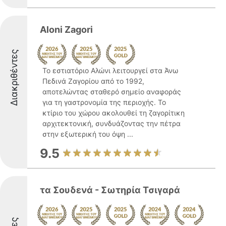
Aloni Zagori
Διακριθέντες
Το εστιατόριο Αλώνι λειτουργεί στα Άνω
Πεδινά Ζαγορίου από το 1992,
αποτελώντας σταθερό σημείο αναφοράς
για τη γαστρονομία της περιοχής. Το
κτίριο του χώρου ακολουθεί τη ζαγορίτικη
αρχιτεκτονική, συνδυάζοντας την πέτρα
στην εξωτερική του όψη ...
9.5
τα Σουδενά - Σωτηρία Τσιγαρά