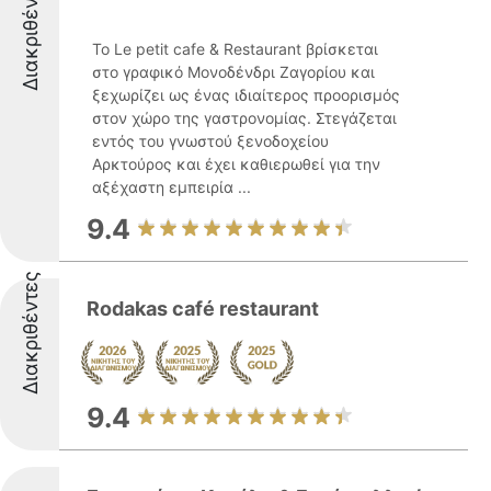
Διακριθέντες
Το Le petit cafe & Restaurant βρίσκεται
στο γραφικό Μονοδένδρι Ζαγορίου και
ξεχωρίζει ως ένας ιδιαίτερος προορισμός
στον χώρο της γαστρονομίας. Στεγάζεται
εντός του γνωστού ξενοδοχείου
Αρκτούρος και έχει καθιερωθεί για την
αξέχαστη εμπειρία ...
9.4
Διακριθέντες
Rodakas café restaurant
9.4