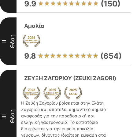
9.9
(150)
Αμαλία
Θέση
II
9.8
(654)
ΖΕΥΞΗ ΖΑΓΟΡΙΟΥ (ZEUXI ZAGORI)
Η Ζεύξη Ζαγορίου βρίσκεται στην Ελάτη
Ζαγορίου και αποτελεί σημαντικό σημείο
Θέση
αναφοράς για την παραδοσιακή και
III
ελληνική γαστρονομία. Το εστιατόριο
διακρίνεται για την ευρεία ποικιλία
γεύσεων, δίνοντας ιδιαίτερη έμφαση στα