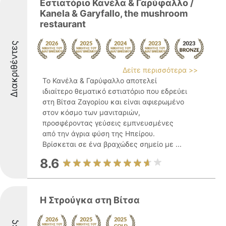
Εστιατόριο Κανέλα & Γαρύφαλλο /
Kanela & Garyfallo, the mushroom
restaurant
Διακριθέντες
Δείτε περισσότερα >>
Το Κανέλα & Γαρύφαλλο αποτελεί
ιδιαίτερο θεματικό εστιατόριο που εδρεύει
στη Βίτσα Ζαγορίου και είναι αφιερωμένο
στον κόσμο των μανιταριών,
προσφέροντας γεύσεις εμπνευσμένες
από την άγρια φύση της Ηπείρου.
Βρίσκεται σε ένα βραχώδες σημείο με ...
8.6
Η Στρούγκα στη Βίτσα