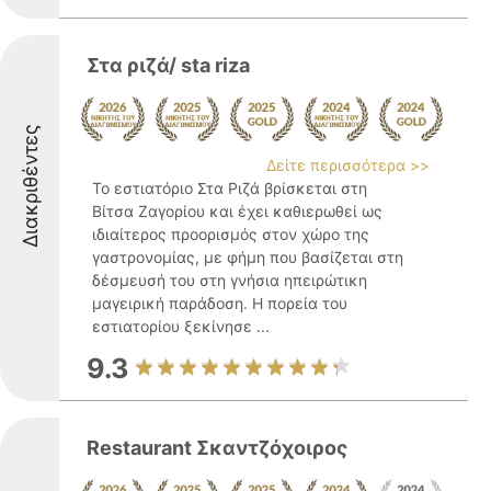
Στα ριζά/ sta riza
Διακριθέντες
Δείτε περισσότερα >>
Το εστιατόριο Στα Ριζά βρίσκεται στη
Βίτσα Ζαγορίου και έχει καθιερωθεί ως
ιδιαίτερος προορισμός στον χώρο της
γαστρονομίας, με φήμη που βασίζεται στη
δέσμευσή του στη γνήσια ηπειρώτικη
μαγειρική παράδοση. Η πορεία του
εστιατορίου ξεκίνησε ...
9.3
Restaurant Σκαντζόχοιρος