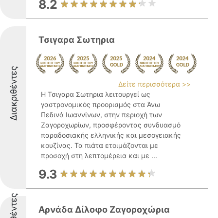
8.2
Τσιγαρα Σωτηρια
Διακριθέντες
Δείτε περισσότερα >>
Η Τσιγαρα Σωτηρια λειτουργεί ως
γαστρονομικός προορισμός στα Άνω
Πεδινά Ιωαννίνων, στην περιοχή των
Ζαγοροχωρίων, προσφέροντας συνδυασμό
παραδοσιακής ελληνικής και μεσογειακής
κουζίνας. Τα πιάτα ετοιμάζονται με
προσοχή στη λεπτομέρεια και με ...
9.3
Αρνάδα Δίλοφο Ζαγοροχώρια