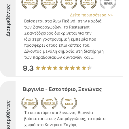
Διακριθέντες
Δείτε περισσότερα >>
Βρίσκεται στα Άνω Πεδινά, στην καρδιά
των Ζαγοροχωρίων, το Restaurant
Σκαντζόχοιρος διακρίνεται για την
ιδιαίτερη γαστρονομική εμπειρία που
προσφέρει στους επισκέπτες του.
Δίνοντας μεγάλη σημασία στη διατήρηση
των παραδοσιακών συνταγών και ...
9.3
Βιργινία - Εστατόριο, Ξενώνας
Διακριθέντες
Το εστιατόριο και ξενώνας Βιργινία
βρίσκεται στους Ασπράγγελους, το πρώτο
χωριό στο Κεντρικό Ζαγόρι,