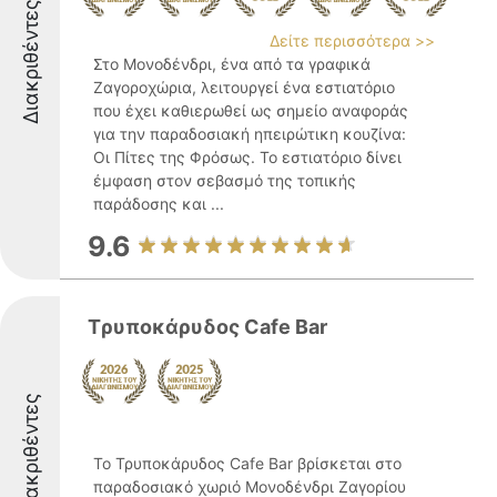
Διακριθέντες
Δείτε περισσότερα >>
Στο Μονοδένδρι, ένα από τα γραφικά
Ζαγοροχώρια, λειτουργεί ένα εστιατόριο
που έχει καθιερωθεί ως σημείο αναφοράς
για την παραδοσιακή ηπειρώτικη κουζίνα:
Οι Πίτες της Φρόσως. Το εστιατόριο δίνει
έμφαση στον σεβασμό της τοπικής
παράδοσης και ...
9.6
Tρυποκάρυδος Cafe Bar
Διακριθέντες
Το Τρυποκάρυδος Cafe Bar βρίσκεται στο
παραδοσιακό χωριό Μονοδένδρι Ζαγορίου