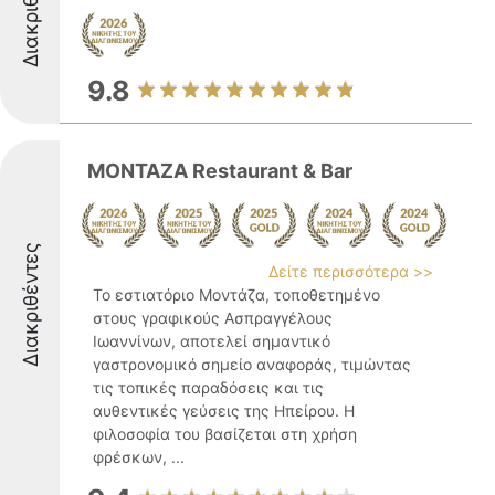
Διακριθέντες
9.8
MONTAZA Restaurant & Bar
Διακριθέντες
Δείτε περισσότερα >>
Το εστιατόριο Μοντάζα, τοποθετημένο
στους γραφικούς Ασπραγγέλους
Ιωαννίνων, αποτελεί σημαντικό
γαστρονομικό σημείο αναφοράς, τιμώντας
τις τοπικές παραδόσεις και τις
αυθεντικές γεύσεις της Ηπείρου. Η
φιλοσοφία του βασίζεται στη χρήση
φρέσκων, ...