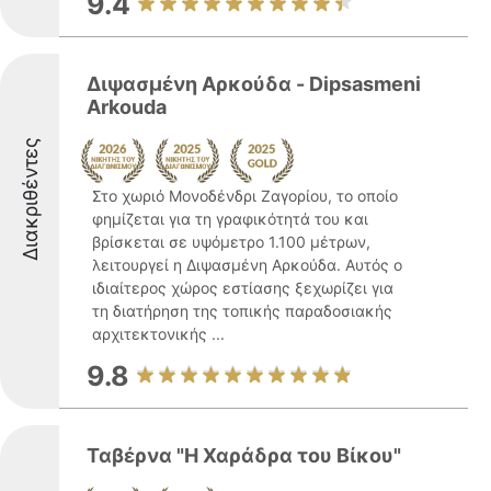
9.4
Διψασμένη Αρκούδα - Dipsasmeni
Arkouda
Διακριθέντες
Στο χωριό Μονοδένδρι Ζαγορίου, το οποίο
φημίζεται για τη γραφικότητά του και
βρίσκεται σε υψόμετρο 1.100 μέτρων,
λειτουργεί η Διψασμένη Αρκούδα. Αυτός ο
ιδιαίτερος χώρος εστίασης ξεχωρίζει για
τη διατήρηση της τοπικής παραδοσιακής
αρχιτεκτονικής ...
9.8
Ταβέρνα "Η Χαράδρα του Βίκου"