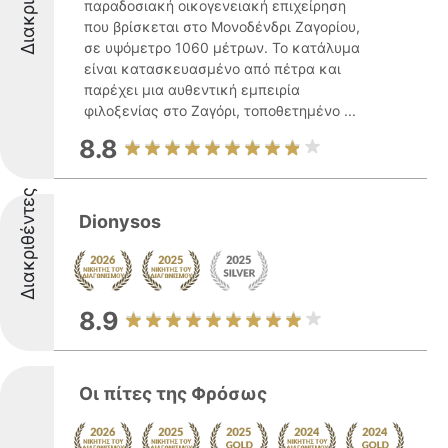
παραδοσιακή οικογενειακή επιχείρηση
που βρίσκεται στο Μονοδένδρι Ζαγορίου,
σε υψόμετρο 1060 μέτρων. Το κατάλυμα
είναι κατασκευασμένο από πέτρα και
παρέχει μια αυθεντική εμπειρία
φιλοξενίας στο Ζαγόρι, τοποθετημένο ...
8.8
Διακριθέντες
Dionysos
8.9
Οι πίτες της Φρόσως