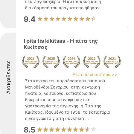
στα Ζαγοροχώρια. Η κατασκευή και η
διακόσμησή του πραγματοποιήθηκαν ...
9.4
I pita tis kikitsas - Η πίτα της
Κικίτσας
Διακριθέντες
Δείτε περισσότερα >>
Στο κέντρο του παραδοσιακού οικισμού
Μονοδένδρι Ζαγορίου, στην κεντρική
πλατεία, λειτουργεί εστιατόριο που
θεωρείται σημείο αναφοράς στη
γαστρονομία της περιοχής, η Πίτα της
Κικίτσας. Ιδρυμένο το 1958, το εστιατόριο
είναι γνωστό για τη συνέπεια ...
8.5