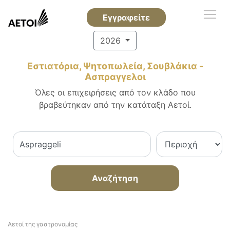
Εγγραφείτε
2026
Εστιατόρια, Ψητοπωλεία, Σουβλάκια -
Ασπραγγελοι
Όλες οι επιχειρήσεις από τον κλάδο που
βραβεύτηκαν από την κατάταξη Αετοί.
Αναζήτηση
Αετοί της γαστρονομίας