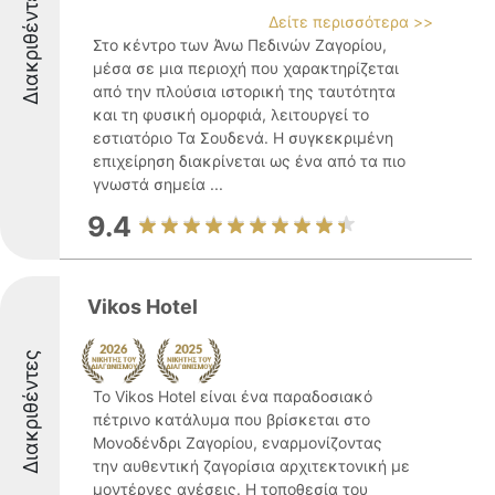
Διακριθέντες
Δείτε περισσότερα >>
Στο κέντρο των Άνω Πεδινών Ζαγορίου,
μέσα σε μια περιοχή που χαρακτηρίζεται
από την πλούσια ιστορική της ταυτότητα
και τη φυσική ομορφιά, λειτουργεί το
εστιατόριο Τα Σουδενά. Η συγκεκριμένη
επιχείρηση διακρίνεται ως ένα από τα πιο
γνωστά σημεία ...
9.4
Vikos Hotel
Διακριθέντες
Το Vikos Hotel είναι ένα παραδοσιακό
πέτρινο κατάλυμα που βρίσκεται στο
Μονοδένδρι Ζαγορίου, εναρμονίζοντας
την αυθεντική ζαγορίσια αρχιτεκτονική με
μοντέρνες ανέσεις. Η τοποθεσία του