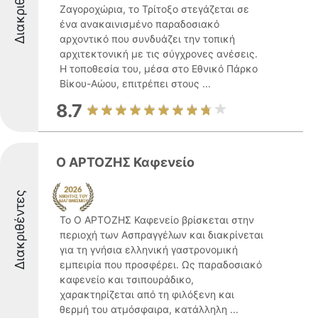
Διακριθέντες
Ζαγοροχώρια, το Τρίτοξο στεγάζεται σε
ένα ανακαινισμένο παραδοσιακό
αρχοντικό που συνδυάζει την τοπική
αρχιτεκτονική με τις σύγχρονες ανέσεις.
Η τοποθεσία του, μέσα στο Εθνικό Πάρκο
Βίκου-Αώου, επιτρέπει στους ...
8.7
Ο ΑΡΤΟΖΗΣ Καφενείο
Διακριθέντες
Το Ο ΑΡΤΟΖΗΣ Καφενείο βρίσκεται στην
περιοχή των Ασπραγγέλων και διακρίνεται
για τη γνήσια ελληνική γαστρονομική
εμπειρία που προσφέρει. Ως παραδοσιακό
καφενείο και τσιπουράδικο,
χαρακτηρίζεται από τη φιλόξενη και
θερμή του ατμόσφαιρα, κατάλληλη ...