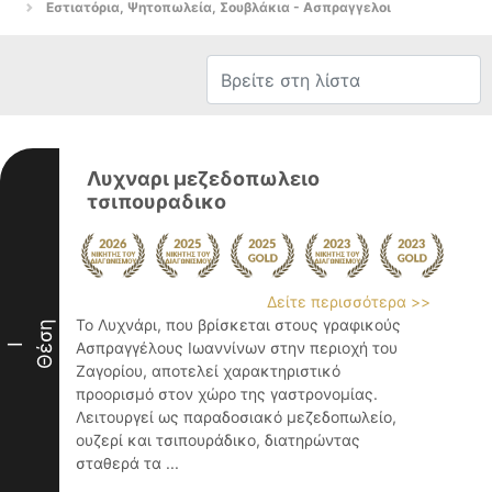
Εστιατόρια, Ψητοπωλεία, Σουβλάκια - Ασπραγγελοι
Λυχναρι μεζεδοπωλειο
τσιπουραδικο
Δείτε περισσότερα >>
Το Λυχνάρι, που βρίσκεται στους γραφικούς
Θέση
Ασπραγγέλους Ιωαννίνων στην περιοχή του
I
Ζαγορίου, αποτελεί χαρακτηριστικό
προορισμό στον χώρο της γαστρονομίας.
Λειτουργεί ως παραδοσιακό μεζεδοπωλείο,
ουζερί και τσιπουράδικο, διατηρώντας
σταθερά τα ...