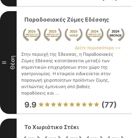
Παραδοσιακές Ζύμες Εδέσσης
Δείτε περισσότερα >>
Στην περιοχή της Έδεσσας, η Παραδοσιακές
Θέση
Ζύμες Εδέσσης κατατάσσεται μεταξύ των
II
σημαντικών επιχειρήσεων στον χώρο της
γαστρονομίας. Η εταιρεία ειδικεύεται στην
παραγωγή χειροποίητων προϊόντων ζύμης,
αντλώντας έμπνευση από βαθιές
παραδόσεις και ...
9.9
(77)
Το Χωριάτικο Στέκι