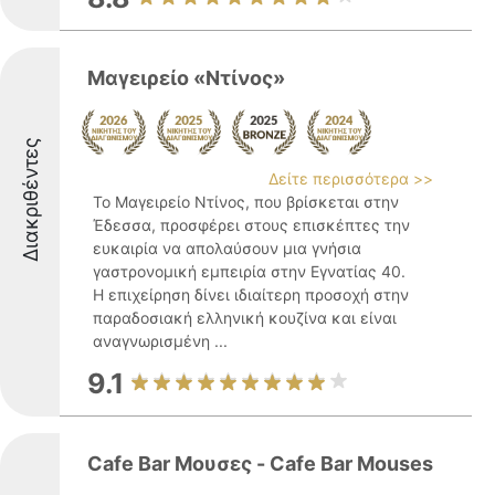
Μαγειρείο «Ντίνος»
Διακριθέντες
Δείτε περισσότερα >>
Το Μαγειρείο Ντίνος, που βρίσκεται στην
Έδεσσα, προσφέρει στους επισκέπτες την
ευκαιρία να απολαύσουν μια γνήσια
γαστρονομική εμπειρία στην Εγνατίας 40.
Η επιχείρηση δίνει ιδιαίτερη προσοχή στην
παραδοσιακή ελληνική κουζίνα και είναι
αναγνωρισμένη ...
9.1
Cafe Bar Μουσες - Cafe Bar Mouses