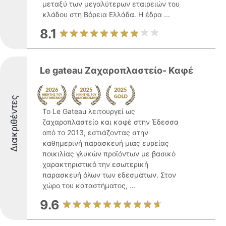
μεταξύ των μεγαλύτερων εταιρειών του
κλάδου στη Βόρεια Ελλάδα. Η έδρα ...
8.1
Le gateau Ζαχαροπλαστείο- Kαφέ
Διακριθέντες
Το Le Gateau λειτουργεί ως
ζαχαροπλαστείο και καφέ στην Έδεσσα
από το 2013, εστιάζοντας στην
καθημερινή παρασκευή μιας ευρείας
ποικιλίας γλυκών προϊόντων με βασικό
χαρακτηριστικό την εσωτερική
παρασκευή όλων των εδεσμάτων. Στον
χώρο του καταστήματος, ...
9.6