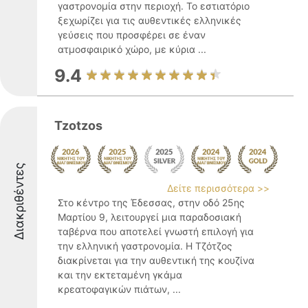
γαστρονομία στην περιοχή. Το εστιατόριο
ξεχωρίζει για τις αυθεντικές ελληνικές
γεύσεις που προσφέρει σε έναν
ατμοσφαιρικό χώρο, με κύρια ...
9.4
Tzotzos
Διακριθέντες
Δείτε περισσότερα >>
Στο κέντρο της Έδεσσας, στην οδό 25ης
Μαρτίου 9, λειτουργεί μια παραδοσιακή
ταβέρνα που αποτελεί γνωστή επιλογή για
την ελληνική γαστρονομία. Η Τζότζος
διακρίνεται για την αυθεντική της κουζίνα
και την εκτεταμένη γκάμα
κρεατοφαγικών πιάτων, ...