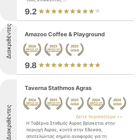
9.2
Διακριθέντες
Amazoo Coffee & Playground
9.8
Taverna Stathmos Agras
Διακριθέντες
Δείτε περισσότερα >>
Η Ταβέρνα Σταθμός Άγρας βρίσκεται στην
περιοχή Άγρας, κοντά στην Έδεσσα,
αποτελώντας σημείο αναφοράς για τη