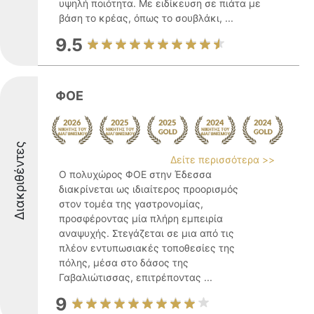
υψηλή ποιότητα. Με ειδίκευση σε πιάτα με
βάση το κρέας, όπως το σουβλάκι, ...
9.5
ΦΟΕ
Διακριθέντες
Δείτε περισσότερα >>
Ο πολυχώρος ΦΟΕ στην Έδεσσα
διακρίνεται ως ιδιαίτερος προορισμός
στον τομέα της γαστρονομίας,
προσφέροντας μία πλήρη εμπειρία
αναψυχής. Στεγάζεται σε μια από τις
πλέον εντυπωσιακές τοποθεσίες της
πόλης, μέσα στο δάσος της
Γαβαλιώτισσας, επιτρέποντας ...
9