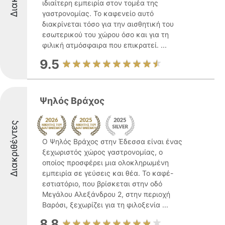
ιδιαίτερη εμπειρία στον τομέα της
γαστρονομίας. Το καφενείο αυτό
διακρίνεται τόσο για την αισθητική του
εσωτερικού του χώρου όσο και για τη
φιλική ατμόσφαιρα που επικρατεί. ...
9.5
Ψηλός Βράχος
Διακριθέντες
Ο Ψηλός Βράχος στην Έδεσσα είναι ένας
ξεχωριστός χώρος γαστρονομίας, ο
οποίος προσφέρει μια ολοκληρωμένη
εμπειρία σε γεύσεις και θέα. Το καφέ-
εστιατόριο, που βρίσκεται στην οδό
Μεγάλου Αλεξάνδρου 2, στην περιοχή
Βαρόσι, ξεχωρίζει για τη φιλοξενία ...
8.8