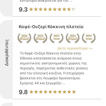
εστιατόριο διακρίνεται για την ...
9.3
Καφέ-Ουζερί Κόκκινη πλατεία
Διακριθέντες
Δείτε περισσότερα >>
Το Καφέ-Ουζερί Κόκκινη πλατεία στην
Έδεσσα κατατάσσεται ανάμεσα στους
σημαντικούς γαστρονομικούς χώρους της
περιοχής, παρέχοντας αυθεντικές γεύσεις
από την ελληνική κουζίνα. Η επιχείρηση
βρίσκεται στη Λεωφόρο Χρυσοστόμου
Σμύρνης 44 και ξεχωρίζει ...
9.8