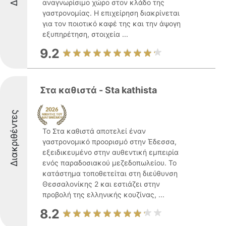
αναγνωρίσιμο χώρο στον κλάδο της
γαστρονομίας. Η επιχείρηση διακρίνεται
για τον ποιοτικό καφέ της και την άψογη
εξυπηρέτηση, στοιχεία ...
9.2
Στα καθιστά - Sta kathista
Διακριθέντες
Το Στα καθιστά αποτελεί έναν
γαστρονομικό προορισμό στην Έδεσσα,
εξειδικευμένο στην αυθεντική εμπειρία
ενός παραδοσιακού μεζεδοπωλείου. Το
κατάστημα τοποθετείται στη διεύθυνση
Θεσσαλονίκης 2 και εστιάζει στην
προβολή της ελληνικής κουζίνας, ...
8.2