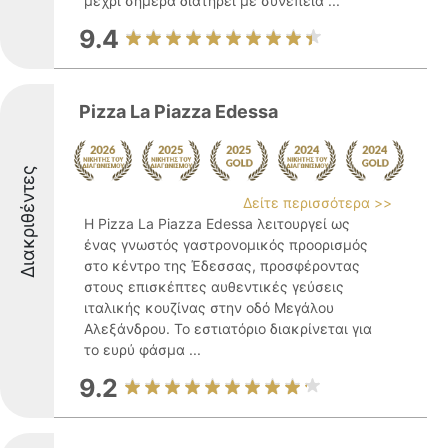
μέχρι σήμερα διατηρεί με συνέπεια ...
9.4
Pizza La Piazza Edessa
Διακριθέντες
Δείτε περισσότερα >>
Η Pizza La Piazza Edessa λειτουργεί ως
ένας γνωστός γαστρονομικός προορισμός
στο κέντρο της Έδεσσας, προσφέροντας
στους επισκέπτες αυθεντικές γεύσεις
ιταλικής κουζίνας στην οδό Μεγάλου
Αλεξάνδρου. Το εστιατόριο διακρίνεται για
το ευρύ φάσμα ...
9.2