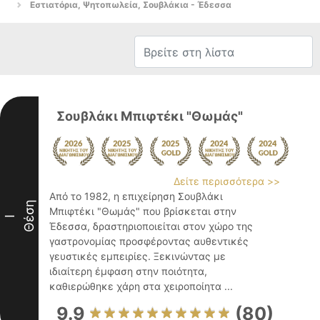
Εστιατόρια, Ψητοπωλεία, Σουβλάκια - Έδεσσα
Σουβλάκι Μπιφτέκι "Θωμάς"
Δείτε περισσότερα >>
Από το 1982, η επιχείρηση Σουβλάκι
Θέση
Μπιφτέκι "Θωμάς" που βρίσκεται στην
I
Έδεσσα, δραστηριοποιείται στον χώρο της
γαστρονομίας προσφέροντας αυθεντικές
γευστικές εμπειρίες. Ξεκινώντας με
ιδιαίτερη έμφαση στην ποιότητα,
καθιερώθηκε χάρη στα χειροποίητα ...
9.9
(80)