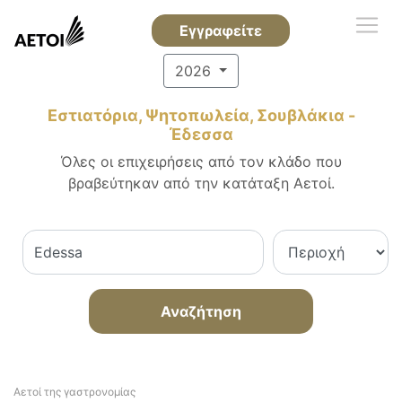
Εγγραφείτε
2026
Εστιατόρια, Ψητοπωλεία, Σουβλάκια -
Έδεσσα
Όλες οι επιχειρήσεις από τον κλάδο που
βραβεύτηκαν από την κατάταξη Αετοί.
Αναζήτηση
Αετοί της γαστρονομίας