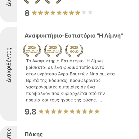
8
Αναψυκτήριο-Εστιατόριο "Η Λίμνη"
Διακριθέντες
Το Αναψυκτήριο-Εστιατόριο "Η Λίμνη"
βρίσκεται σε ένα φυσικό τοπίο κοντά
στον υγρότοπο Άγρα-Βρυττών-Νησίου, στα
Βρυτά της Έδεσσας, προσφέροντας
γαστρονομικές εμπειρίες σε ένα
περιβάλλον που κυριαρχείται από την
ηρεμία και τους ήχους της φύσης. ...
9.8
Πάκης