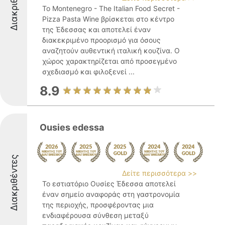
Διακριθέντες
Το Montenegro - The Italian Food Secret -
Pizza Pasta Wine βρίσκεται στο κέντρο
της Έδεσσας και αποτελεί έναν
διακεκριμένο προορισμό για όσους
αναζητούν αυθεντική ιταλική κουζίνα. Ο
χώρος χαρακτηρίζεται από προσεγμένο
σχεδιασμό και φιλοξενεί ...
8.9
Ousies edessa
Διακριθέντες
Δείτε περισσότερα >>
Το εστιατόριο Ουσίες Έδεσσα αποτελεί
έναν σημείο αναφοράς στη γαστρονομία
της περιοχής, προσφέροντας μια
ενδιαφέρουσα σύνθεση μεταξύ