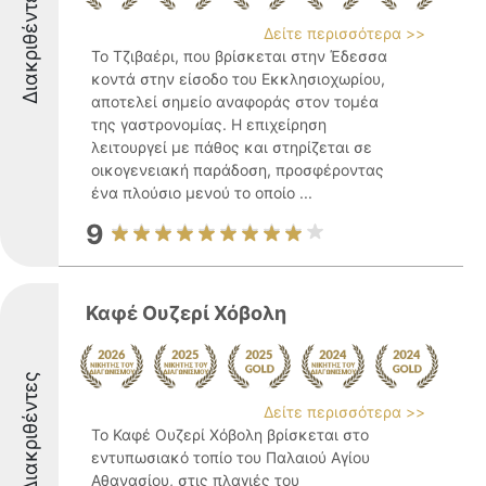
Διακριθέντες
Δείτε περισσότερα >>
Το Τζιβαέρι, που βρίσκεται στην Έδεσσα
κοντά στην είσοδο του Εκκλησιοχωρίου,
αποτελεί σημείο αναφοράς στον τομέα
της γαστρονομίας. Η επιχείρηση
λειτουργεί με πάθος και στηρίζεται σε
οικογενειακή παράδοση, προσφέροντας
ένα πλούσιο μενού το οποίο ...
9
Καφέ Ουζερί Χόβολη
Διακριθέντες
Δείτε περισσότερα >>
Το Καφέ Ουζερί Χόβολη βρίσκεται στο
εντυπωσιακό τοπίο του Παλαιού Αγίου
Αθανασίου, στις πλαγιές του