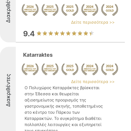
Διακριθέντες
Δείτε περισσότερα >>
9.4
Katarraktes
Διακριθέντες
Δείτε περισσότερα >>
Ο Πολυχώρος Καταρράκτες βρίσκεται
στην Έδεσσα και θεωρείται
αξιοσημείωτος προορισμός της
γαστρονομικής σκηνής, τοποθετημένος
στο κέντρο του Πάρκου των
Καταρρακτών. Το συγκρότημα διαθέτει
πολλαπλές λειτουργίες και εξυπηρετεί
τους επισκέπτες ...