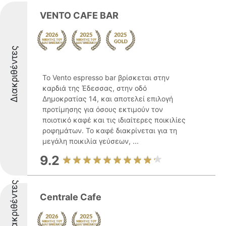
VENTO CAFE BAR
Διακριθέντες
Το Vento espresso bar βρίσκεται στην
καρδιά της Έδεσσας, στην οδό
Δημοκρατίας 14, και αποτελεί επιλογή
προτίμησης για όσους εκτιμούν τον
ποιοτικό καφέ και τις ιδιαίτερες ποικιλίες
ροφημάτων. Το καφέ διακρίνεται για τη
μεγάλη ποικιλία γεύσεων, ...
9.2
Διακριθέντες
Centrale Cafe