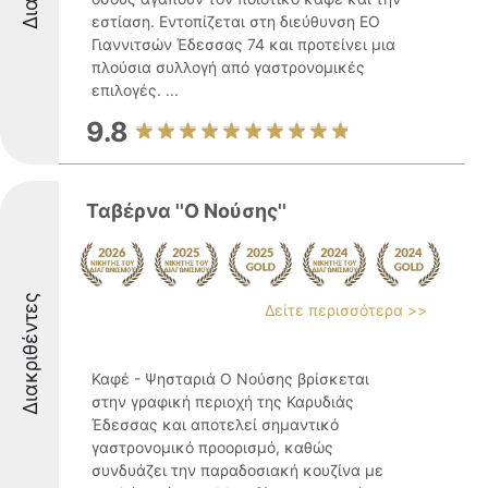
εστίαση. Εντοπίζεται στη διεύθυνση ΕΟ
Γιαννιτσών Έδεσσας 74 και προτείνει μια
πλούσια συλλογή από γαστρονομικές
επιλογές. ...
9.8
Ταβέρνα ''Ο Νούσης''
Διακριθέντες
Δείτε περισσότερα >>
Καφέ - Ψησταριά Ο Νούσης βρίσκεται
στην γραφική περιοχή της Καρυδιάς
Έδεσσας και αποτελεί σημαντικό
γαστρονομικό προορισμό, καθώς
συνδυάζει την παραδοσιακή κουζίνα με