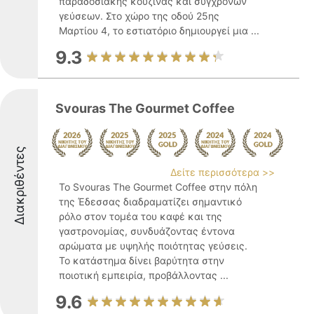
παραδοσιακής κουζίνας και σύγχρονων
γεύσεων. Στο χώρο της οδού 25ης
Μαρτίου 4, το εστιατόριο δημιουργεί μια ...
9.3
Svouras The Gourmet Coffee
Διακριθέντες
Δείτε περισσότερα >>
Το Svouras The Gourmet Coffee στην πόλη
της Έδεσσας διαδραματίζει σημαντικό
ρόλο στον τομέα του καφέ και της
γαστρονομίας, συνδυάζοντας έντονα
αρώματα με υψηλής ποιότητας γεύσεις.
Το κατάστημα δίνει βαρύτητα στην
ποιοτική εμπειρία, προβάλλοντας ...
9.6