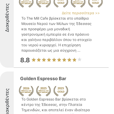
Διακριθέντες
Δείτε περισσότερα >>
Το The Mill Cafe βρίσκεται στο υπαίθριο
Μουσείο Νερού των Μύλων της Έδεσσας
και προσφέρει μια μοναδική
γαστρονομική εμπειρία σε ένα πράσινο
και γαλήνιο περιβάλλον όπου το στοιχείο
του νερού κυριαρχεί. Η επιχείρηση
παρουσιάζεται ως μια σύγχρονη ...
8.8
Golden Espresso Bar
Διακριθέντες
Το Golden Espresso Bar βρίσκεται στο
κέντρο της Έδεσσας, στην Πλατεία
Τημενιδών, και αποτελεί έναν ιδιαίτερα