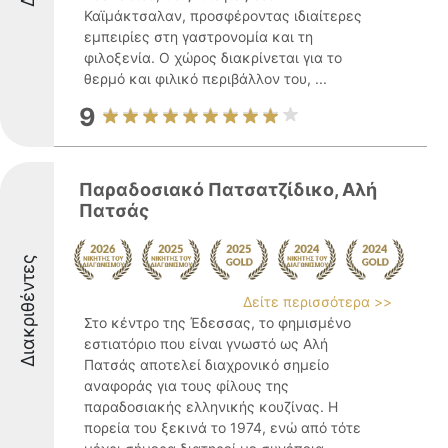
Καϊμάκτσαλαν, προσφέροντας ιδιαίτερες
εμπειρίες στη γαστρονομία και τη
φιλοξενία. Ο χώρος διακρίνεται για το
θερμό και φιλικό περιβάλλον του, ...
9
Παραδοσιακό Πατσατζίδικο, Αλή
Πατσάς
Διακριθέντες
Δείτε περισσότερα >>
Στο κέντρο της Έδεσσας, το φημισμένο
εστιατόριο που είναι γνωστό ως Αλή
Πατσάς αποτελεί διαχρονικό σημείο
αναφοράς για τους φίλους της
παραδοσιακής ελληνικής κουζίνας. Η
πορεία του ξεκινά το 1974, ενώ από τότε