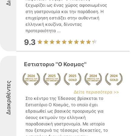
ξεχωρίζει ως ένας χώρος αφοσιωμένος
στη γαστρονομία και την παράδοση. Η
επιχείρηση εστιάζει στην αυθεντική
ελληνική κουζίνα, δίνοντας
προτεραιότητα ...
9.3
Εστιατοριο ''Ο Κοσμας''
Διακριθέντες
Δείτε περισσότερα >>
Στο κέντρο της Έδεσσας βρίσκεται το
Εστιατόριο Ο Κοσμάς, το οποίο έχει
εδραιωθεί ως βασικός προορισμός για
όσους εκτιμούν την ελληνική
παραδοσιακή γαστρονομία. Με ιστορία
που ξεπερνά τις τέσσερις δεκαετίες, το