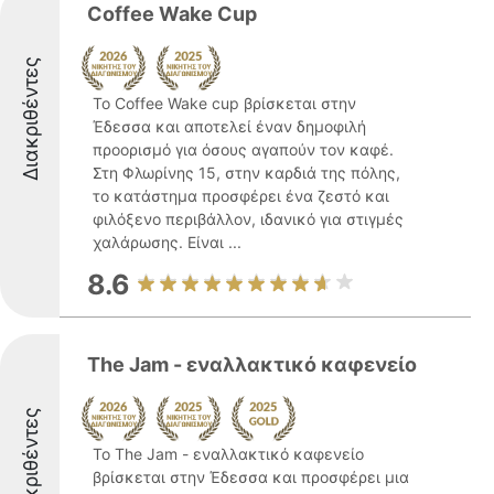
Coffee Wake Cup
Διακριθέντες
Το Coffee Wake cup βρίσκεται στην
Έδεσσα και αποτελεί έναν δημοφιλή
προορισμό για όσους αγαπούν τον καφέ.
Στη Φλωρίνης 15, στην καρδιά της πόλης,
το κατάστημα προσφέρει ένα ζεστό και
φιλόξενο περιβάλλον, ιδανικό για στιγμές
χαλάρωσης. Είναι ...
8.6
The Jam - εναλλακτικό καφενείο
Διακριθέντες
Το The Jam - εναλλακτικό καφενείο
βρίσκεται στην Έδεσσα και προσφέρει μια