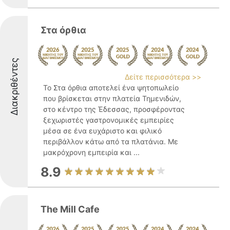
Στα όρθια
Διακριθέντες
Δείτε περισσότερα >>
Το Στα όρθια αποτελεί ένα ψητοπωλείο
που βρίσκεται στην πλατεία Τημενιδών,
στο κέντρο της Έδεσσας, προσφέροντας
ξεχωριστές γαστρονομικές εμπειρίες
μέσα σε ένα ευχάριστο και φιλικό
περιβάλλον κάτω από τα πλατάνια. Με
μακρόχρονη εμπειρία και ...
8.9
The Mill Cafe