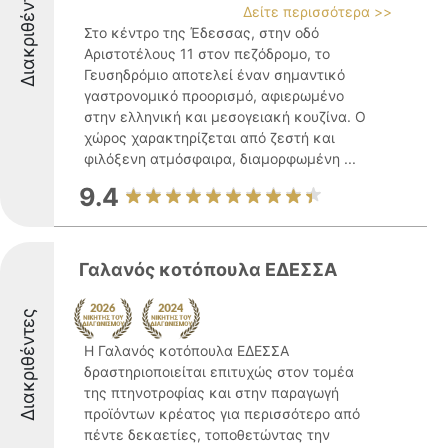
Διακριθέντες
Δείτε περισσότερα >>
Στο κέντρο της Έδεσσας, στην οδό
Αριστοτέλους 11 στον πεζόδρομο, το
Γευσηδρόμιο αποτελεί έναν σημαντικό
γαστρονομικό προορισμό, αφιερωμένο
στην ελληνική και μεσογειακή κουζίνα. Ο
χώρος χαρακτηρίζεται από ζεστή και
φιλόξενη ατμόσφαιρα, διαμορφωμένη ...
9.4
Γαλανός κοτόπουλα ΕΔΕΣΣΑ
Διακριθέντες
Η Γαλανός κοτόπουλα ΕΔΕΣΣΑ
δραστηριοποιείται επιτυχώς στον τομέα
της πτηνοτροφίας και στην παραγωγή
προϊόντων κρέατος για περισσότερο από
πέντε δεκαετίες, τοποθετώντας την