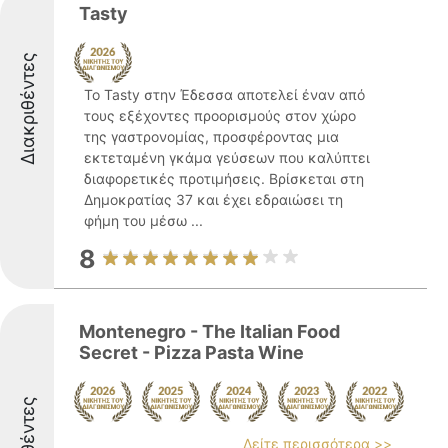
Tasty
Διακριθέντες
Το Tasty στην Έδεσσα αποτελεί έναν από
τους εξέχοντες προορισμούς στον χώρο
της γαστρονομίας, προσφέροντας μια
εκτεταμένη γκάμα γεύσεων που καλύπτει
διαφορετικές προτιμήσεις. Βρίσκεται στη
Δημοκρατίας 37 και έχει εδραιώσει τη
φήμη του μέσω ...
8
Montenegro - The Italian Food
Secret - Pizza Pasta Wine
Δείτε περισσότερα >>