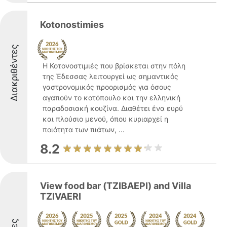
Kotonostimies
Διακριθέντες
Η Κοτονοστιμιές που βρίσκεται στην πόλη
της Έδεσσας λειτουργεί ως σημαντικός
γαστρονομικός προορισμός για όσους
αγαπούν το κοτόπουλο και την ελληνική
παραδοσιακή κουζίνα. Διαθέτει ένα ευρύ
και πλούσιο μενού, όπου κυριαρχεί η
ποιότητα των πιάτων, ...
8.2
View food bar (ΤΖΙΒΑΕΡΙ) and Villa
TZIVAERI