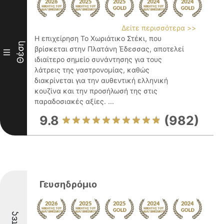
Δείτε περισσότερα >>
Η επιχείρηση Το Χωριάτικο Στέκι, που
Θέση
βρίσκεται στην Πλατάνη Έδεσσας, αποτελεί
III
ιδιαίτερο σημείο συνάντησης για τους
λάτρεις της γαστρονομίας, καθώς
διακρίνεται για την αυθεντική ελληνική
κουζίνα και την προσήλωσή της στις
παραδοσιακές αξίες. ...
9.8
(982)
Γευσηδρόμιο