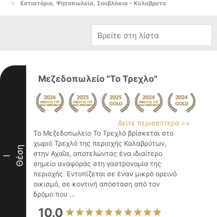
Εστιατόρια, Ψητοπωλεία, Σουβλάκια - Καλαβρυτα
Μεζεδοπωλείο "Το Τρεχλο"
Δείτε περισσότερα >>
Το Μεζεδοπωλείο Το Τρεχλό βρίσκεται στο
χωριό Τρεχλό της περιοχής Καλαβρύτων,
Θέση
στην Αχαΐα, αποτελώντας ένα ιδιαίτερο
I
σημείο αναφοράς στη γαστρονομία της
περιοχής. Εντοπίζεται σε έναν μικρό ορεινό
οικισμό, σε κοντινή απόσταση από τον
δρόμο που ...
10.0