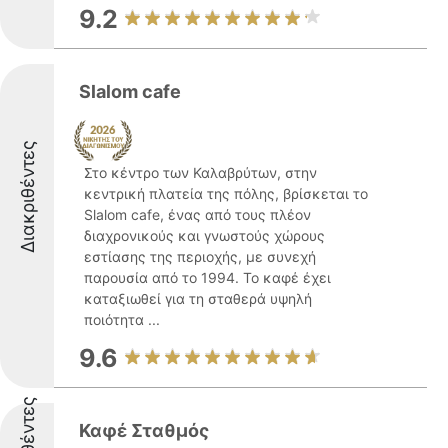
9.2
Slalom cafe
Διακριθέντες
Στο κέντρο των Καλαβρύτων, στην
κεντρική πλατεία της πόλης, βρίσκεται το
Slalom cafe, ένας από τους πλέον
διαχρονικούς και γνωστούς χώρους
εστίασης της περιοχής, με συνεχή
παρουσία από το 1994. Το καφέ έχει
καταξιωθεί για τη σταθερά υψηλή
ποιότητα ...
9.6
Καφέ Σταθμός