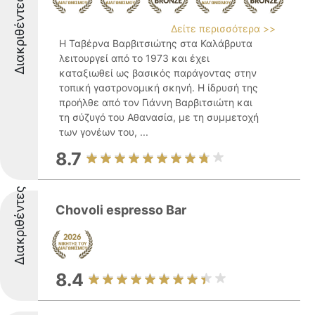
Διακριθέντες
Δείτε περισσότερα >>
Η Ταβέρνα Βαρβιτσιώτης στα Καλάβρυτα
λειτουργεί από το 1973 και έχει
καταξιωθεί ως βασικός παράγοντας στην
τοπική γαστρονομική σκηνή. Η ίδρυσή της
προήλθε από τον Γιάννη Βαρβιτσιώτη και
τη σύζυγό του Αθανασία, με τη συμμετοχή
των γονέων του, ...
8.7
Διακριθέντες
Chovoli espresso Bar
8.4