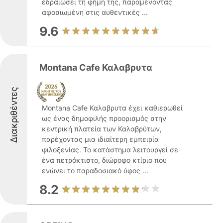
εδραιώσει τη φήμη της, παραμένοντας
αφοσιωμένη στις αυθεντικές ...
9.6
Montana Cafe Καλαβρυτα
Διακριθέντες
Montana Cafe Καλαβρυτα έχει καθιερωθεί
ως ένας δημοφιλής προορισμός στην
κεντρική πλατεία των Καλαβρύτων,
παρέχοντας μια ιδιαίτερη εμπειρία
φιλοξενίας. Το κατάστημα λειτουργεί σε
ένα πετρόκτιστο, διώροφο κτίριο που
ενώνει το παραδοσιακό ύφος ...
8.2