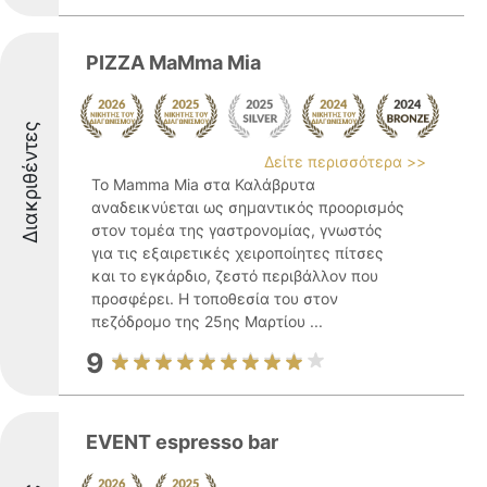
PIZZA MaMma Mia
Διακριθέντες
Δείτε περισσότερα >>
Το Mamma Mia στα Καλάβρυτα
αναδεικνύεται ως σημαντικός προορισμός
στον τομέα της γαστρονομίας, γνωστός
για τις εξαιρετικές χειροποίητες πίτσες
και το εγκάρδιο, ζεστό περιβάλλον που
προσφέρει. Η τοποθεσία του στον
πεζόδρομο της 25ης Μαρτίου ...
9
EVENT espresso bar