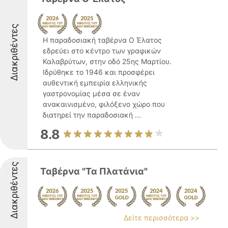
Διακριθέντες
Η παραδοσιακή ταβέρνα Ο Έλατος
εδρεύει στο κέντρο των γραφικών
Καλαβρύτων, στην οδό 25ης Μαρτίου.
Ιδρύθηκε το 1946 και προσφέρει
αυθεντική εμπειρία ελληνικής
γαστρονομίας μέσα σε έναν
ανακαινισμένο, φιλόξενο χώρο που
διατηρεί την παραδοσιακή ...
8.8
Διακριθέντες
Ταβέρνα "Τα Πλατάνια"
Δείτε περισσότερα >>