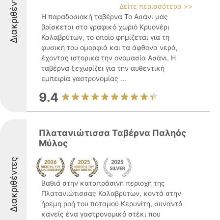
Διακριθέντες
Δείτε περισσότερα >>
Η παραδοσιακή ταβέρνα Το Ασάνι μας
βρίσκεται στο γραφικό χωριό Κρυονέρι
Καλαβρύτων, το οποίο φημίζεται για τη
φυσική του ομορφιά και τα άφθονα νερά,
έχοντας ιστορικά την ονομασία Ασάνι. Η
ταβέρνα ξεχωρίζει για την αυθεντική
εμπειρία γαστρονομίας ...
9.4
Πλατανιώτισσα Ταβέρνα Παληός
Μύλος
Διακριθέντες
Βαθιά στην καταπράσινη περιοχή της
Πλατανιώτισσας Καλαβρύτων, κοντά στην
ήρεμη ροή του ποταμού Κερυνίτη, συναντά
κανείς ένα γαστρονομικό στέκι που