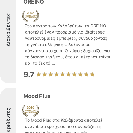
OREINO
Διακριθέντες
Στο κέντρο των Καλαβρύτων, το OREINO
αποτελεί έναν προορισμό για ιδιαίτερες
γαστρονομικές εμπειρίες, συνδυάζοντας
τη γνήσια ελληνική φιλοξενία με
σύγχρονα στοιχεία. Ο χώρος ξεχωρίζει για
τη διακόσμησή του, όπου οι πέτρινοι τοίχοι
και τα ζεστά ...
9.7
Mood Plus
Διακριθέντες
Το Mood Plus στα Καλάβρυτα αποτελεί
έναν ιδιαίτερο χώρο που συνδυάζει τη
γαστρονομία με την ψυχαγωγία,