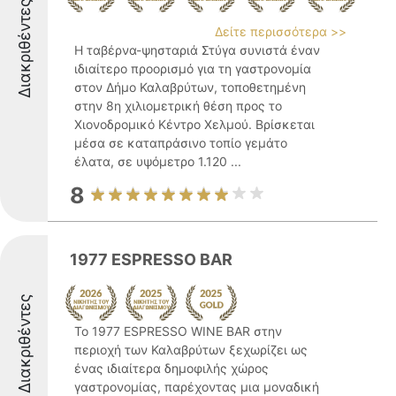
Διακριθέντες
Δείτε περισσότερα >>
Η ταβέρνα-ψησταριά Στύγα συνιστά έναν
ιδιαίτερο προορισμό για τη γαστρονομία
στον Δήμο Καλαβρύτων, τοποθετημένη
στην 8η χιλιομετρική θέση προς το
Χιονοδρομικό Κέντρο Χελμού. Βρίσκεται
μέσα σε καταπράσινο τοπίο γεμάτο
έλατα, σε υψόμετρο 1.120 ...
8
1977 ESPRESSO BAR
Διακριθέντες
Το 1977 ESPRESSO WINE BAR στην
περιοχή των Καλαβρύτων ξεχωρίζει ως
ένας ιδιαίτερα δημοφιλής χώρος
γαστρονομίας, παρέχοντας μια μοναδική