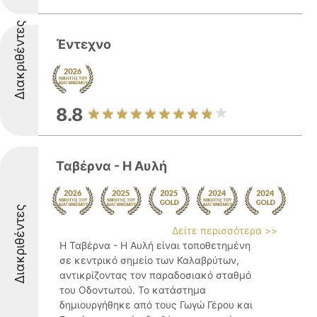
Διακριθέντες
Έντεχνο
8.8
Ταβέρνα - Η Αυλή
Διακριθέντες
Δείτε περισσότερα >>
Η Ταβέρνα - Η Αυλή είναι τοποθετημένη
σε κεντρικό σημείο των Καλαβρύτων,
αντικρίζοντας τον παραδοσιακό σταθμό
του Οδοντωτού. Το κατάστημα
δημιουργήθηκε από τους Γωγώ Γέρου και