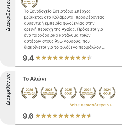
Διακριθέντες
Το Ξενοδοχείο Εστιατόριο Σπέρχος
βρίσκεται στα Καλάβρυτα, προσφέροντας
αυθεντική εμπειρία φιλοξενίας στην
ορεινή περιοχή της Αχαΐας. Πρόκειται για
ένα παραδοσιακό κατάλυμα τριών
αστέρων στους Άνω Λουσούς, που
διακρίνεται για το φιλόξενο περιβάλλον ...
9.4
Διακριθέντες
Το Αλώνι
Δείτε περισσότερα >>
9.6