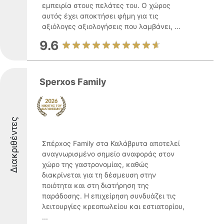
εμπειρία στους πελάτες του. Ο χώρος
αυτός έχει αποκτήσει φήμη για τις
αξιόλογες αξιολογήσεις που λαμβάνει, ...
9.6
Sperxos Family
Διακριθέντες
Σπέρxος Family στα Καλάβρυτα αποτελεί
αναγνωρισμένο σημείο αναφοράς στον
χώρο της γαστρονομίας, καθώς
διακρίνεται για τη δέσμευση στην
ποιότητα και στη διατήρηση της
παράδοσης. Η επιχείρηση συνδυάζει τις
λειτουργίες κρεοπωλείου και εστιατορίου,
...