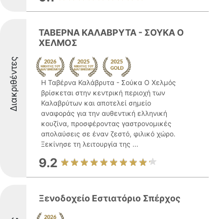
ΤΑΒΕΡΝΑ ΚΑΛΑΒΡΥΤΑ - ΣΟΥΚΑ Ο
ΧΕΛΜΟΣ
Διακριθέντες
Η Ταβέρνα Καλάβρυτα - Σούκα Ο Χελμός
βρίσκεται στην κεντρική περιοχή των
Καλαβρύτων και αποτελεί σημείο
αναφοράς για την αυθεντική ελληνική
κουζίνα, προσφέροντας γαστρονομικές
απολαύσεις σε έναν ζεστό, φιλικό χώρο.
Ξεκίνησε τη λειτουργία της ...
9.2
Ξενοδοχείο Εστιατόριο Σπέρχος