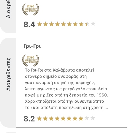
Διακριθέντες
8.4
Γρι-Γρι
Διακριθέντες
Το Γρι-Γρι στα Καλάβρυτα αποτελεί
σταθερό σημείο αναφοράς στη
γαστρονομική σκηνή της περιοχής,
λειτουργώντας ως ρετρό γαλακτοπωλείο-
καφέ με ρίζες από τη δεκαετία του 1960.
Χαρακτηρίζεται από την αυθεντικότητά
του και απόλυτη προσήλωση στη χρήση ...
8.2