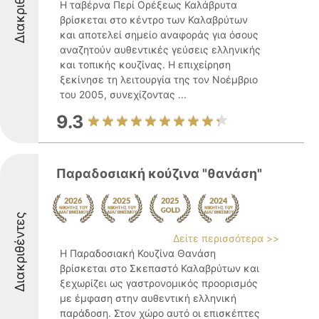
Διακριθέντες
Η ταβέρνα Περί Ορέξεως Καλάβρυτα
βρίσκεται στο κέντρο των Καλαβρύτων
και αποτελεί σημείο αναφοράς για όσους
αναζητούν αυθεντικές γεύσεις ελληνικής
και τοπικής κουζίνας. Η επιχείρηση
ξεκίνησε τη λειτουργία της τον Νοέμβριο
του 2005, συνεχίζοντας ...
9.3
Παραδοσιακή κούζινα "θανάση"
Διακριθέντες
Δείτε περισσότερα >>
Η Παραδοσιακή Κουζίνα Θανάση
βρίσκεται στο Σκεπαστό Καλαβρύτων και
ξεχωρίζει ως γαστρονομικός προορισμός
με έμφαση στην αυθεντική ελληνική
παράδοση. Στον χώρο αυτό οι επισκέπτες