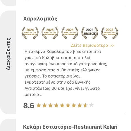
Χαραλαμπάς
Διακριθέντες
Δείτε περισσότερα >>
Η ταβέρνα Χαραλαμπάς βρίσκεται στα
γραφικά Καλάβρυτα και αποτελεί
αναγνωρισμένο προορισμό γαστρονομίας,
με έμφαση στις αυθεντικές ελληνικές
γεύσεις. Το εστιατόριο είναι
εγκατεστημένο στην οδό Εθνικής
Αντιστάσεως 36 και έχει γίνει γνωστό
μεταξύ ...
8.6
Κελάρι Εστιατόριο-Restaurant Kelari