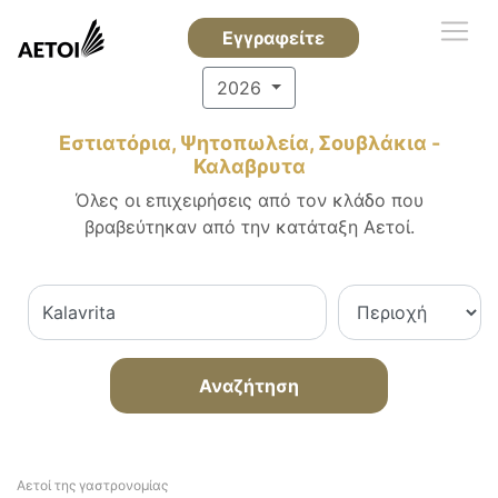
Εγγραφείτε
2026
Εστιατόρια, Ψητοπωλεία, Σουβλάκια -
Καλαβρυτα
Όλες οι επιχειρήσεις από τον κλάδο που
βραβεύτηκαν από την κατάταξη Αετοί.
Αναζήτηση
Αετοί της γαστρονομίας