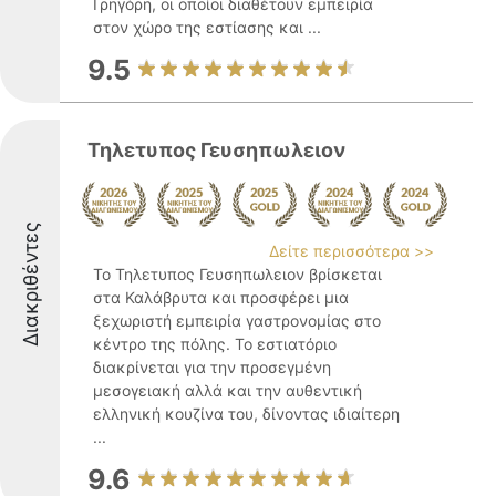
Γρηγόρη, οι οποίοι διαθέτουν εμπειρία
στον χώρο της εστίασης και ...
9.5
Τηλετυπος Γευσηπωλειον
Διακριθέντες
Δείτε περισσότερα >>
Το Τηλετυπος Γευσηπωλειον βρίσκεται
στα Καλάβρυτα και προσφέρει μια
ξεχωριστή εμπειρία γαστρονομίας στο
κέντρο της πόλης. Το εστιατόριο
διακρίνεται για την προσεγμένη
μεσογειακή αλλά και την αυθεντική
ελληνική κουζίνα του, δίνοντας ιδιαίτερη
...
9.6