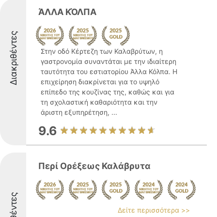
ΆΛΛΑ ΚΌΛΠΑ
Διακριθέντες
Στην οδό Κέρτεζη των Καλαβρύτων, η
γαστρονομία συναντάται με την ιδιαίτερη
ταυτότητα του εστιατορίου Άλλα Κόλπα. Η
επιχείρηση διακρίνεται για το υψηλό
επίπεδο της κουζίνας της, καθώς και για
τη σχολαστική καθαριότητα και την
άριστη εξυπηρέτηση, ...
9.6
Περί Ορέξεως Καλάβρυτα
Δείτε περισσότερα >>