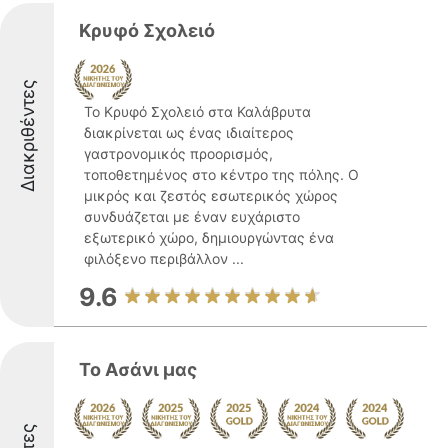
Κρυφό Σχολειό
Διακριθέντες
Το Κρυφό Σχολειό στα Καλάβρυτα
διακρίνεται ως ένας ιδιαίτερος
γαστρονομικός προορισμός,
τοποθετημένος στο κέντρο της πόλης. Ο
μικρός και ζεστός εσωτερικός χώρος
συνδυάζεται με έναν ευχάριστο
εξωτερικό χώρο, δημιουργώντας ένα
φιλόξενο περιβάλλον ...
9.6
Το Ασάνι μας