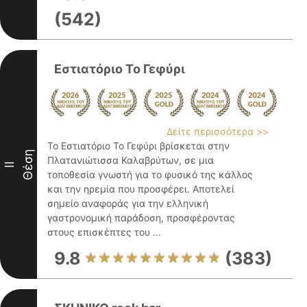
(542)
Εστιατόριο Το Γεφύρι
Δείτε περισσότερα >>
Το Εστιατόριο Το Γεφύρι βρίσκεται στην
Θέση
Πλατανιώτισσα Καλαβρύτων, σε μια
II
τοποθεσία γνωστή για το φυσικό της κάλλος
και την ηρεμία που προσφέρει. Αποτελεί
σημείο αναφοράς για την ελληνική
γαστρονομική παράδοση, προσφέροντας
στους επισκέπτες του ...
9.8
(383)