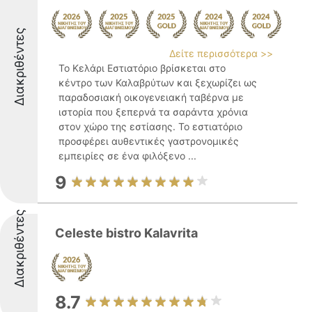
Διακριθέντες
Δείτε περισσότερα >>
Το Κελάρι Εστιατόριο βρίσκεται στο
κέντρο των Καλαβρύτων και ξεχωρίζει ως
παραδοσιακή οικογενειακή ταβέρνα με
ιστορία που ξεπερνά τα σαράντα χρόνια
στον χώρο της εστίασης. Το εστιατόριο
προσφέρει αυθεντικές γαστρονομικές
εμπειρίες σε ένα φιλόξενο ...
9
Διακριθέντες
Celeste bistro Kalavrita
8.7