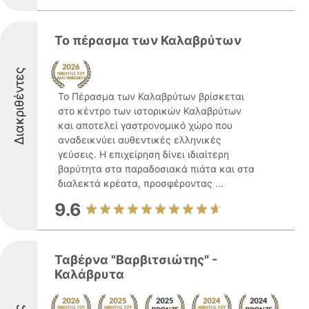
Το πέρασμα των Καλαβρύτων
Διακριθέντες
Το Πέρασμα των Καλαβρύτων βρίσκεται
στο κέντρο των ιστορικών Καλαβρύτων
και αποτελεί γαστρονομικό χώρο που
αναδεικνύει αυθεντικές ελληνικές
γεύσεις. Η επιχείρηση δίνει ιδιαίτερη
βαρύτητα στα παραδοσιακά πιάτα και στα
διαλεκτά κρέατα, προσφέροντας ...
9.6
Ταβέρνα "Βαρβιτσιώτης" -
Καλάβρυτα