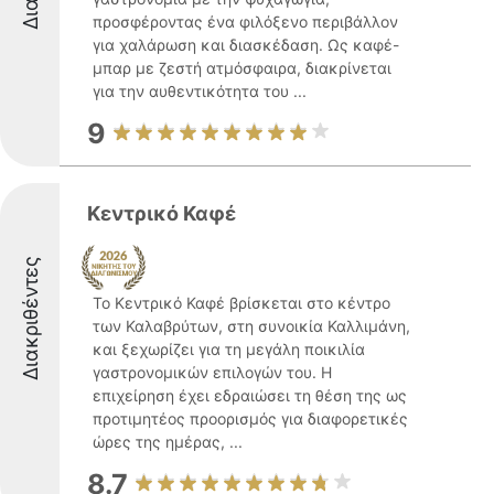
προσφέροντας ένα φιλόξενο περιβάλλον
για χαλάρωση και διασκέδαση. Ως καφέ-
μπαρ με ζεστή ατμόσφαιρα, διακρίνεται
για την αυθεντικότητα του ...
9
Κεντρικό Καφέ
Διακριθέντες
Το Κεντρικό Καφέ βρίσκεται στο κέντρο
των Καλαβρύτων, στη συνοικία Καλλιμάνη,
και ξεχωρίζει για τη μεγάλη ποικιλία
γαστρονομικών επιλογών του. Η
επιχείρηση έχει εδραιώσει τη θέση της ως
προτιμητέος προορισμός για διαφορετικές
ώρες της ημέρας, ...
8.7