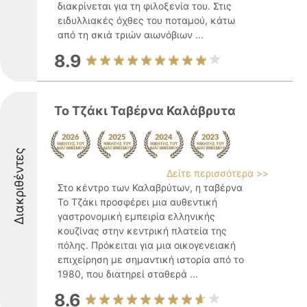
διακρίνεται για τη φιλοξενία του. Στις
ειδυλλιακές όχθες του ποταμού, κάτω
από τη σκιά τριών αιωνόβιων ...
8.9
Το Τζάκι Ταβέρνα Καλάβρυτα
Διακριθέντες
Δείτε περισσότερα >>
Στο κέντρο των Καλαβρύτων, η ταβέρνα
Το Τζάκι προσφέρει μια αυθεντική
γαστρονομική εμπειρία ελληνικής
κουζίνας στην κεντρική πλατεία της
πόλης. Πρόκειται για μια οικογενειακή
επιχείρηση με σημαντική ιστορία από το
1980, που διατηρεί σταθερά ...
8.6