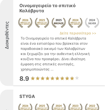
Οινομαγειρείο το σπιτικό
Καλάβρυτα
Διακριθέντες
Δείτε περισσότερα >>
Το Οινομαγειρείο το σπιτικό Καλάβρυτα
είναι ένα εστιατόριο που βρίσκεται στον
παραδοσιακό οικισμό των Καλαβρύτων
και ξεχωρίζει για την αυθεντική ελληνική
κουζίνα που προσφέρει. Δίνει ιδιαίτερη
έμφαση στις σπιτικές συνταγές,
χρησιμοποιώντας ...
8.9
STYGA