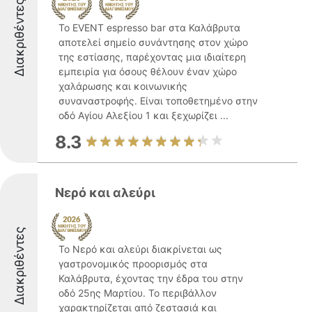
Διακριθέντες
Το EVENT espresso bar στα Καλάβρυτα
αποτελεί σημείο συνάντησης στον χώρο
της εστίασης, παρέχοντας μια ιδιαίτερη
εμπειρία για όσους θέλουν έναν χώρο
χαλάρωσης και κοινωνικής
συναναστροφής. Είναι τοποθετημένο στην
οδό Αγίου Αλεξίου 1 και ξεχωρίζει ...
8.3
Νερό και αλεύρι
Διακριθέντες
Το Νερό και αλεύρι διακρίνεται ως
γαστρονομικός προορισμός στα
Καλάβρυτα, έχοντας την έδρα του στην
οδό 25ης Μαρτίου. Το περιβάλλον
χαρακτηρίζεται από ζεστασιά και