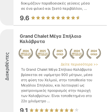
δοκιμάζουν παραδοσιακές γεύσεις μέσα
σε ένα φιλικό και ζεστό περιβάλλον, ...
9.6
Grand Chalet Μέγα Σπήλαιο
Καλάβρυτα
Διακριθέντες
Δείτε περισσότερα >>
Το Grand Chalet Μέγα Σπήλαιο Καλάβρυτα
βρίσκεται σε υψόμετρο 900 μέτρων, μέσα
στη φύση του Χελμού, στην τοποθεσία του
Μεγάλου Σπηλαίου, και λειτουργεί ως
γαστρονομικός προορισμός στην περιοχή
των Καλαβρύτων. Είναι τοποθετημένο στο
22ο χιλιόμετρο ...
9.1