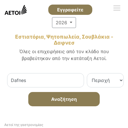
Εγγραφείτε
2026
Εστιατόρια, Ψητοπωλεία, Σουβλάκια -
Δαφνεσ
Όλες οι επιχειρήσεις από τον κλάδο που
βραβεύτηκαν από την κατάταξη Αετοί.
Αναζήτηση
Αετοί της γαστρονομίας