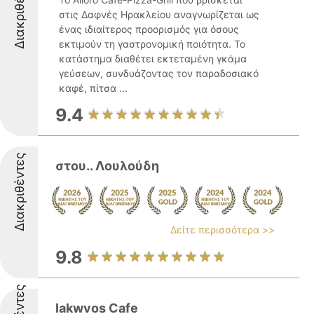
Διακριθέντες
στις Δαφνές Ηρακλείου αναγνωρίζεται ως
ένας ιδιαίτερος προορισμός για όσους
εκτιμούν τη γαστρονομική ποιότητα. Το
κατάστημα διαθέτει εκτεταμένη γκάμα
γεύσεων, συνδυάζοντας τον παραδοσιακό
καφέ, πίτσα ...
9.4
Διακριθέντες
στου.. Λουλούδη
Δείτε περισσότερα >>
9.8
Iakwvos Cafe