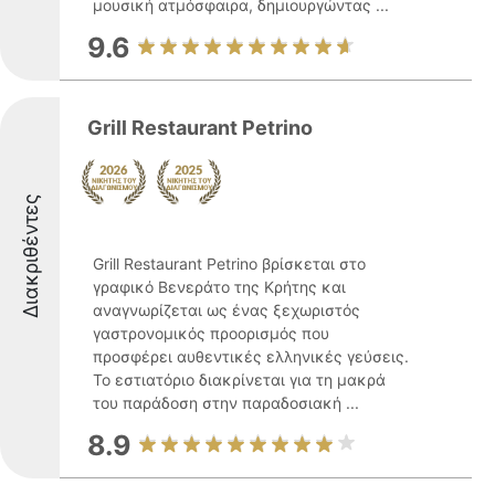
μουσική ατμόσφαιρα, δημιουργώντας ...
9.6
Grill Restaurant Petrino
Διακριθέντες
Grill Restaurant Petrino βρίσκεται στο
γραφικό Βενεράτο της Κρήτης και
αναγνωρίζεται ως ένας ξεχωριστός
γαστρονομικός προορισμός που
προσφέρει αυθεντικές ελληνικές γεύσεις.
Το εστιατόριο διακρίνεται για τη μακρά
του παράδοση στην παραδοσιακή ...
8.9