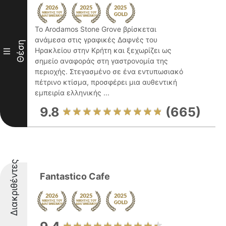
Το Arodamos Stone Grove βρίσκεται
ανάμεσα στις γραφικές Δαφνές του
Θέση
Ηρακλείου στην Κρήτη και ξεχωρίζει ως
III
σημείο αναφοράς στη γαστρονομία της
περιοχής. Στεγασμένο σε ένα εντυπωσιακό
πέτρινο κτίσμα, προσφέρει μια αυθεντική
εμπειρία ελληνικής ...
9.8
(665)
Διακριθέντες
Fantastico Cafe