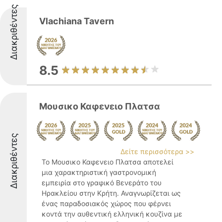
Διακριθέντες
Vlachiana Tavern
8.5
Μουσικο Καφενειο Πλατσα
Διακριθέντες
Δείτε περισσότερα >>
Το Μουσικο Καφενειο Πλατσα αποτελεί
μια χαρακτηριστική γαστρονομική
εμπειρία στο γραφικό Βενεράτο του
Ηρακλείου στην Κρήτη. Αναγνωρίζεται ως
ένας παραδοσιακός χώρος που φέρνει
κοντά την αυθεντική ελληνική κουζίνα με