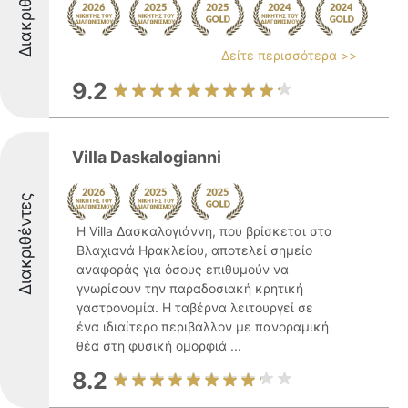
Διακριθέντες
Δείτε περισσότερα >>
9.2
Villa Daskalogianni
Διακριθέντες
Η Villa Δασκαλογιάννη, που βρίσκεται στα
Βλαχιανά Ηρακλείου, αποτελεί σημείο
αναφοράς για όσους επιθυμούν να
γνωρίσουν την παραδοσιακή κρητική
γαστρονομία. Η ταβέρνα λειτουργεί σε
ένα ιδιαίτερο περιβάλλον με πανοραμική
θέα στη φυσική ομορφιά ...
8.2