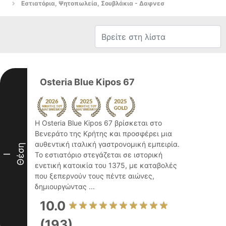
Εστιατόρια, Ψητοπωλεία, Σουβλάκια - Δαφνεσ
Osteria Blue Kipos 67
Η Osteria Blue Kipos 67 βρίσκεται στο
Βενεράτο της Κρήτης και προσφέρει μια
αυθεντική ιταλική γαστρονομική εμπειρία.
Θέση
Το εστιατόριο στεγάζεται σε ιστορική
I
ενετική κατοικία του 1375, με καταβολές
που ξεπερνούν τους πέντε αιώνες,
δημιουργώντας ...
10.0
(193)