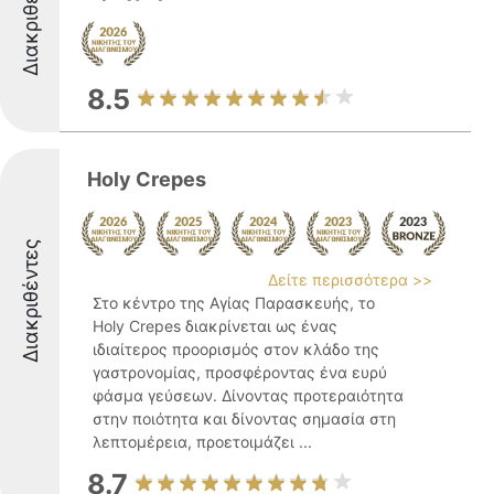
Διακριθέντες
8.5
Holy Crepes
Διακριθέντες
Δείτε περισσότερα >>
Στο κέντρο της Αγίας Παρασκευής, το
Holy Crepes διακρίνεται ως ένας
ιδιαίτερος προορισμός στον κλάδο της
γαστρονομίας, προσφέροντας ένα ευρύ
φάσμα γεύσεων. Δίνοντας προτεραιότητα
στην ποιότητα και δίνοντας σημασία στη
λεπτομέρεια, προετοιμάζει ...
8.7