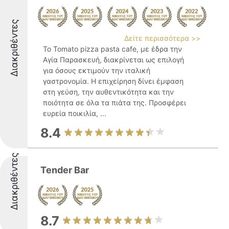
Διακριθέντες
Δείτε περισσότερα >>
Το Tomato pizza pasta cafe, με έδρα την
Αγία Παρασκευή, διακρίνεται ως επιλογή
για όσους εκτιμούν την ιταλική
γαστρονομία. Η επιχείρηση δίνει έμφαση
στη γεύση, την αυθεντικότητα και την
ποιότητα σε όλα τα πιάτα της. Προσφέρει
ευρεία ποικιλία, ...
8.4
Διακριθέντες
Tender Bar
8.7