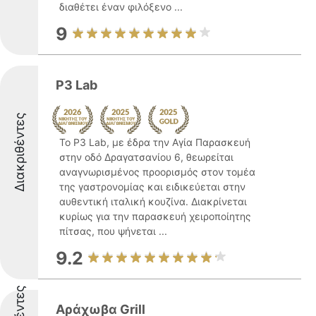
διαθέτει έναν φιλόξενο ...
9
P3 Lab
Διακριθέντες
Το P3 Lab, με έδρα την Αγία Παρασκευή
στην οδό Δραγατσανίου 6, θεωρείται
αναγνωρισμένος προορισμός στον τομέα
της γαστρονομίας και ειδικεύεται στην
αυθεντική ιταλική κουζίνα. Διακρίνεται
κυρίως για την παρασκευή χειροποίητης
πίτσας, που ψήνεται ...
9.2
Αράχωβα Grill