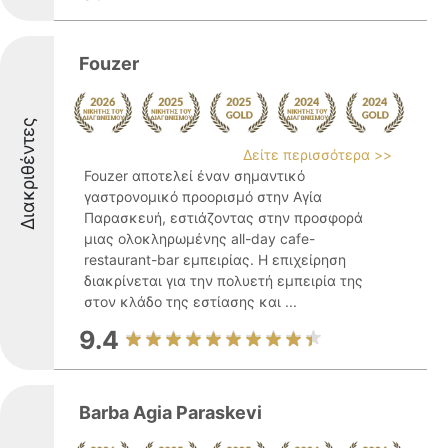
Fouzer
Διακριθέντες
Δείτε περισσότερα >>
Fouzer αποτελεί έναν σημαντικό
γαστρονομικό προορισμό στην Αγία
Παρασκευή, εστιάζοντας στην προσφορά
μιας ολοκληρωμένης all-day cafe-
restaurant-bar εμπειρίας. Η επιχείρηση
διακρίνεται για την πολυετή εμπειρία της
στον κλάδο της εστίασης και ...
9.4
Barba Agia Paraskevi