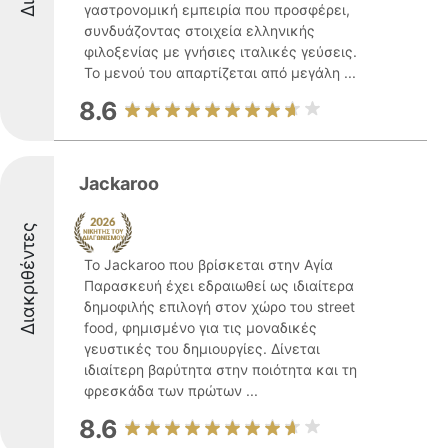
γαστρονομική εμπειρία που προσφέρει,
συνδυάζοντας στοιχεία ελληνικής
φιλοξενίας με γνήσιες ιταλικές γεύσεις.
Το μενού του απαρτίζεται από μεγάλη ...
8.6
Jackaroo
Διακριθέντες
Το Jackaroo που βρίσκεται στην Αγία
Παρασκευή έχει εδραιωθεί ως ιδιαίτερα
δημοφιλής επιλογή στον χώρο του street
food, φημισμένο για τις μοναδικές
γευστικές του δημιουργίες. Δίνεται
ιδιαίτερη βαρύτητα στην ποιότητα και τη
φρεσκάδα των πρώτων ...
8.6