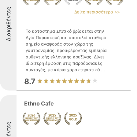
Διακριθέντες
Δείτε περισσότερα >>
Το κατάστημα Σπιτικό βρίσκεται στην
Αγία Παρασκευή και αποτελεί σταθερό
σημείο αναφοράς στον χώρο της
γαστρονομίας, προσφέροντας εμπειρία
αυθεντικής ελληνικής κουζίνας. Δίνει
ιδιαίτερη έμφαση στις παραδοσιακές
συνταγές, με κύρια χαρακτηριστικά ...
8.7
Ethno Cafe