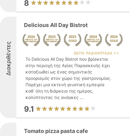
8
Delicious All Day Bistrot
Διακριθέντες
Δείτε περισσότερα >>
Το Delicious All Day Bistrot που βρίσκεται
στην περιοχή της Αγίας Παρασκευής έχει
καταξιωθεί ως ένας σημαντικός
προορισμός στον χώρο της γαστρονομίας.
Παρέχει μια εκτενή γευστική εμπειρία
καθ’ όλη τη διάρκεια της ημέρας,
καλύπτοντας τις ανάγκες ...
9.1
Tomato pizza pasta cafe