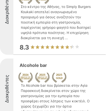
Διακριθέντες
Στο κέντρο της Αθήνας, το Simply Burgers
Koukaki αποτελεί αναγνωρισμένο
προορισμό για όσους αναζητούν την
ποιοτική εμπειρία στη γαστρονομία,
παρέχοντας γρήγορο φαγητό που διατηρεί
υψηλά πρότυπα ποιότητας. Η επιχείρηση
διακρίνεται για τη συνεχή ...
8.3
Alcohole bar
Διακριθέντες
Το Alcohole bar που βρίσκεται στην Αγία
Παρασκευή διακρίνεται στον χώρο της
γαστρονομίας για την εμπειρία που
προσφέρει στους λάτρεις των κοκτέιλ. Ο
χώρος ξεχωρίζει για την άρτια