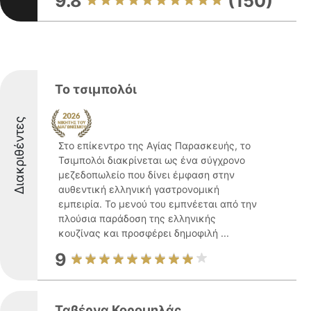
9.8
(150)
Το τσιμπολόι
Διακριθέντες
Στο επίκεντρο της Αγίας Παρασκευής, το
Τσιμπολόι διακρίνεται ως ένα σύγχρονο
μεζεδοπωλείο που δίνει έμφαση στην
αυθεντική ελληνική γαστρονομική
εμπειρία. Το μενού του εμπνέεται από την
πλούσια παράδοση της ελληνικής
κουζίνας και προσφέρει δημοφιλή ...
9
Ταβέρνα Κορομηλάς