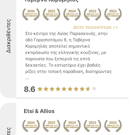
Διακριθέντες
Δείτε περισσότερα >>
Στο κέντρο της Αγίας Παρασκευής, στην
οδό Γοργοποτάμου 6, η Ταβέρνα
Κορομηλάς αποτελεί σημαντικό
εκπρόσωπο της ελληνικής κουζίνας, με
παρουσία που ξεπερνά τις επτά
δεκαετίες. Το εστιατόριο έχει βαθιές
ρίζες στην τοπική παράδοση, διατηρώντας
...
8.6
Etsi & Allios