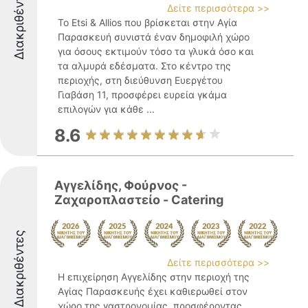
Διακριθέντες
Δείτε περισσότερα >>
Το Etsi & Allios που βρίσκεται στην Αγία
Παρασκευή συνιστά έναν δημοφιλή χώρο
για όσους εκτιμούν τόσο τα γλυκά όσο και
τα αλμυρά εδέσματα. Στο κέντρο της
περιοχής, στη διεύθυνση Ευεργέτου
Γιαβάση 11, προσφέρει ευρεία γκάμα
επιλογών για κάθε ...
8.6
Αγγελίδης, Φούρνος -
Ζαχαροπλαστείο - Catering
Διακριθέντες
Δείτε περισσότερα >>
Η επιχείρηση Αγγελίδης στην περιοχή της
Αγίας Παρασκευής έχει καθιερωθεί στον
χώρο της γαστρονομίας, προσφέροντας