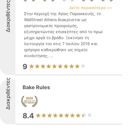
Διακριθέντες
Δείτε περισσότερα >>
Στην περιοχή της Αγίας Παρασκευής, το
WallStreet Athens διακρίνεται ως
γαστρονομικός προορισμός,
εξυπηρετώντας επισκέπτες από το πρωί
μέχρι αργά το βράδυ. Ξεκίνησε τη
λειτουργία του στις 7 Ιουλίου 2016 και
γρήγορα καθιερώθηκε ως σημείο
συνάντησης, ...
9
Διακριθέντες
Bake Rules
8.4