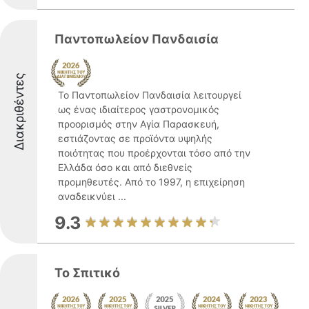
Παντοπωλείον Πανδαισία
Διακριθέντες
Το Παντοπωλείον Πανδαισία λειτουργεί
ως ένας ιδιαίτερος γαστρονομικός
προορισμός στην Αγία Παρασκευή,
εστιάζοντας σε προϊόντα υψηλής
ποιότητας που προέρχονται τόσο από την
Ελλάδα όσο και από διεθνείς
προμηθευτές. Από το 1997, η επιχείρηση
αναδεικνύει ...
9.3
Το Σπιτικό