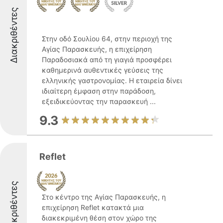
Διακριθέντες
Στην οδό Σουλίου 64, στην περιοχή της
Αγίας Παρασκευής, η επιχείρηση
Παραδοσιακά από τη γιαγιά προσφέρει
καθημερινά αυθεντικές γεύσεις της
ελληνικής γαστρονομίας. Η εταιρεία δίνει
ιδιαίτερη έμφαση στην παράδοση,
εξειδικεύοντας την παρασκευή ...
9.3
Reflet
Διακριθέντες
Στο κέντρο της Αγίας Παρασκευής, η
επιχείρηση Reflet κατακτά μια
διακεκριμένη θέση στον χώρο της