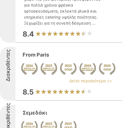
για πολλά χρόνια φρέσκα
αρτοσκευάσματα, εκλεκτά γλυκά και
υπηρεσίες catering υψηλής ποιότητας.
Ξεχωρίζει για τη συνεπή δέσμευση ...
8.4
Διακριθέντες
From Paris
Δείτε περισσότερα >>
8.5
Διακριθέντες
Σεμεδάκι