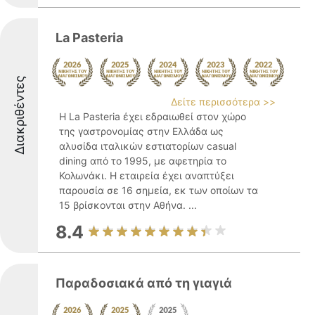
La Pasteria
Διακριθέντες
Δείτε περισσότερα >>
Η La Pasteria έχει εδραιωθεί στον χώρο
της γαστρονομίας στην Ελλάδα ως
αλυσίδα ιταλικών εστιατορίων casual
dining από το 1995, με αφετηρία το
Κολωνάκι. Η εταιρεία έχει αναπτύξει
παρουσία σε 16 σημεία, εκ των οποίων τα
15 βρίσκονται στην Αθήνα. ...
8.4
Παραδοσιακά από τη γιαγιά