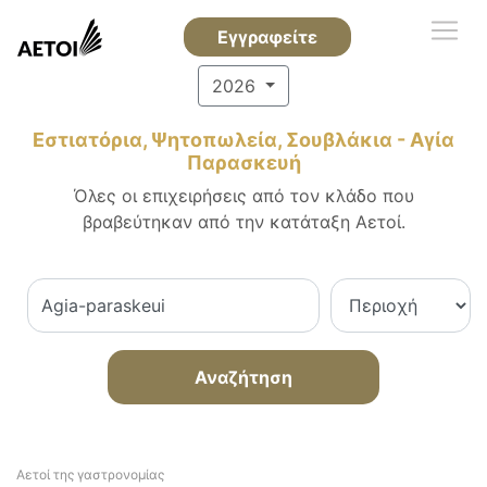
Εγγραφείτε
2026
Εστιατόρια, Ψητοπωλεία, Σουβλάκια - Αγία
Παρασκευή
Όλες οι επιχειρήσεις από τον κλάδο που
βραβεύτηκαν από την κατάταξη Αετοί.
Αναζήτηση
Αετοί της γαστρονομίας