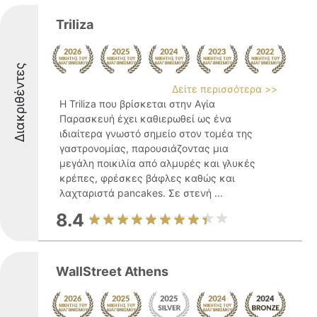
Triliza
Διακριθέντες
Δείτε περισσότερα >>
Η Triliza που βρίσκεται στην Αγία
Παρασκευή έχει καθιερωθεί ως ένα
ιδιαίτερα γνωστό σημείο στον τομέα της
γαστρονομίας, παρουσιάζοντας μια
μεγάλη ποικιλία από αλμυρές και γλυκές
κρέπες, φρέσκες βάφλες καθώς και
λαχταριστά pancakes. Σε στενή ...
8.4
WallStreet Athens