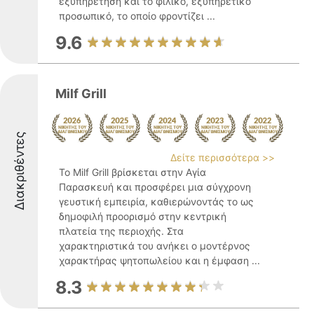
εξυπηρέτηση και το φιλικό, εξυπηρετικό
προσωπικό, το οποίο φροντίζει ...
9.6
Milf Grill
Διακριθέντες
Δείτε περισσότερα >>
Το Milf Grill βρίσκεται στην Αγία
Παρασκευή και προσφέρει μια σύγχρονη
γευστική εμπειρία, καθιερώνοντάς το ως
δημοφιλή προορισμό στην κεντρική
πλατεία της περιοχής. Στα
χαρακτηριστικά του ανήκει ο μοντέρνος
χαρακτήρας ψητοπωλείου και η έμφαση ...
8.3