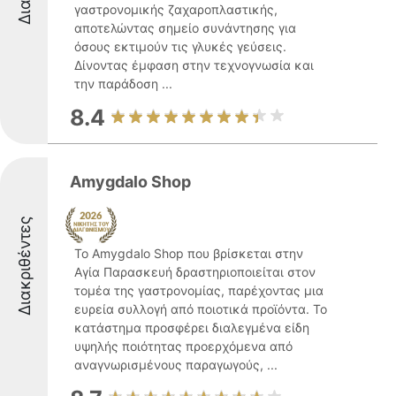
γαστρονομικής ζαχαροπλαστικής,
αποτελώντας σημείο συνάντησης για
όσους εκτιμούν τις γλυκές γεύσεις.
Δίνοντας έμφαση στην τεχνογνωσία και
την παράδοση ...
8.4
Amygdalo Shop
Διακριθέντες
Το Amygdalo Shop που βρίσκεται στην
Αγία Παρασκευή δραστηριοποιείται στον
τομέα της γαστρονομίας, παρέχοντας μια
ευρεία συλλογή από ποιοτικά προϊόντα. Το
κατάστημα προσφέρει διαλεγμένα είδη
υψηλής ποιότητας προερχόμενα από
αναγνωρισμένους παραγωγούς, ...