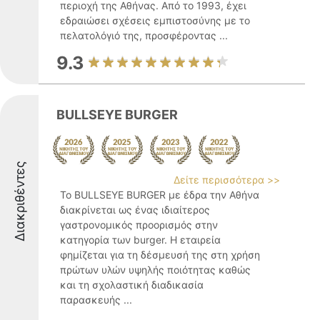
περιοχή της Αθήνας. Από το 1993, έχει
εδραιώσει σχέσεις εμπιστοσύνης με το
πελατολόγιό της, προσφέροντας ...
9.3
BULLSEYE BURGER
Διακριθέντες
Δείτε περισσότερα >>
Το BULLSEYE BURGER με έδρα την Αθήνα
διακρίνεται ως ένας ιδιαίτερος
γαστρονομικός προορισμός στην
κατηγορία των burger. Η εταιρεία
φημίζεται για τη δέσμευσή της στη χρήση
πρώτων υλών υψηλής ποιότητας καθώς
και τη σχολαστική διαδικασία
παρασκευής ...