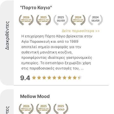
"Πορτο Καγιο"
Διακριθέντες
Δείτε περισσότερα >>
Η επιχείρηση Πόρτο Κάγιο βρίσκεται στην
Αγία Παρασκευή και από το 1989
αποτελεί σημείο αναφοράς για την
αυθεντική μανιάτικη κουζίνα,
προσφέροντας ιδιαίτερες γαστρονομικές
εμπειρίες. Το εστιατόριο ξεχωρίζει χάρη
στις παραδοσιακές συνταγές του, ...
9.4
Mellow Mood