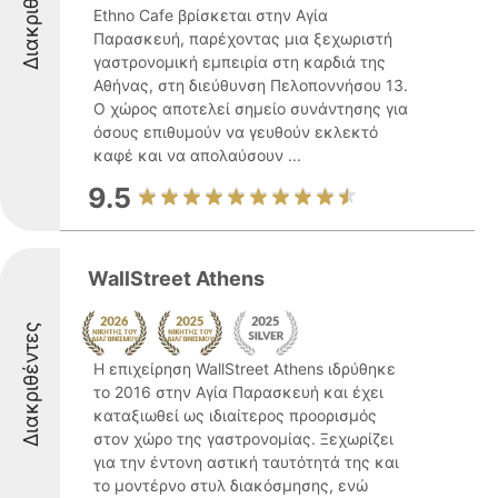
Διακριθέντες
Ethno Cafe βρίσκεται στην Αγία
Παρασκευή, παρέχοντας μια ξεχωριστή
γαστρονομική εμπειρία στη καρδιά της
Αθήνας, στη διεύθυνση Πελοποννήσου 13.
Ο χώρος αποτελεί σημείο συνάντησης για
όσους επιθυμούν να γευθούν εκλεκτό
καφέ και να απολαύσουν ...
9.5
WallStreet Athens
Διακριθέντες
Η επιχείρηση WallStreet Athens ιδρύθηκε
το 2016 στην Αγία Παρασκευή και έχει
καταξιωθεί ως ιδιαίτερος προορισμός
στον χώρο της γαστρονομίας. Ξεχωρίζει
για την έντονη αστική ταυτότητά της και
το μοντέρνο στυλ διακόσμησης, ενώ