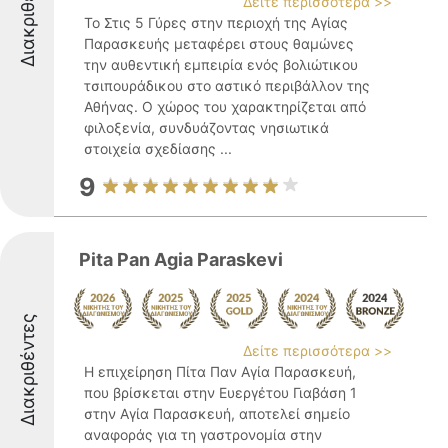
Διακριθέντες
Δείτε περισσότερα >>
Το Στις 5 Γύρες στην περιοχή της Αγίας
Παρασκευής μεταφέρει στους θαμώνες
την αυθεντική εμπειρία ενός βολιώτικου
τσιπουράδικου στο αστικό περιβάλλον της
Αθήνας. Ο χώρος του χαρακτηρίζεται από
φιλοξενία, συνδυάζοντας νησιωτικά
στοιχεία σχεδίασης ...
9
Pita Pan Agia Paraskevi
Διακριθέντες
Δείτε περισσότερα >>
Η επιχείρηση Πίτα Παν Αγία Παρασκευή,
που βρίσκεται στην Ευεργέτου Γιαβάση 1
στην Αγία Παρασκευή, αποτελεί σημείο
αναφοράς για τη γαστρονομία στην