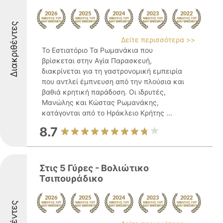
Διακριθέντες
Δείτε περισσότερα >>
Το Εστιατόριο Τα Ρωμανάκια που
βρίσκεται στην Αγία Παρασκευή,
διακρίνεται για τη γαστρονομική εμπειρία
που αντλεί έμπνευση από την πλούσια και
βαθιά κρητική παράδοση. Οι ιδρυτές,
Μανώλης και Κώστας Ρωμανάκης,
κατάγονται από το Ηράκλειο Κρήτης ...
8.7
Στις 5 Γύρες - Βολιώτικο
Τσιπουράδικο