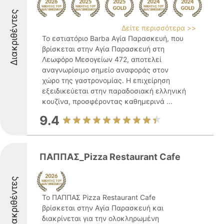
Διακριθέντες
Δείτε περισσότερα >>
Το εστιατόριο Barba Αγία Παρασκευή, που
βρίσκεται στην Αγία Παρασκευή στη
Λεωφόρο Μεσογείων 472, αποτελεί
αναγνωρίσιμο σημείο αναφοράς στον
χώρο της γαστρονομίας. Η επιχείρηση
εξειδικεύεται στην παραδοσιακή ελληνική
κουζίνα, προσφέροντας καθημερινά ...
9.4
ΠΑΠΠΑΣ_Pizza Restaurant Cafe
Διακριθέντες
Το ΠΑΠΠΑΣ Pizza Restaurant Cafe
βρίσκεται στην Αγία Παρασκευή και
διακρίνεται για την ολοκληρωμένη