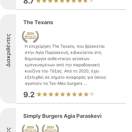
8.7
The Texans
Διακριθέντες
Η επιχείρηση The Texans, που βρίσκεται
στην Αγία Παρασκευή, ειδικεύεται στη
δημιουργία αυθεντικών γεύσεων
εμπνευσμένων από την παραδοσιακή
κουζίνα του Τέξας. Από το 2020, έχει
εξελιχθεί σε σημείο αναφοράς για όσους
αγαπούν τα Tex-Mex burgers ...
9.2
Simply Burgers Agia Paraskevi