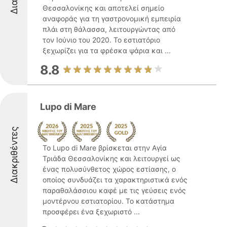
Θεσσαλονίκης και αποτελεί σημείο
αναφοράς για τη γαστρονομική εμπειρία
πλάι στη θάλασσα, λειτουργώντας από
τον Ιούνιο του 2020. Το εστιατόριο
ξεχωρίζει για τα φρέσκα ψάρια και ...
8.8
Lupo di Mare
Διακριθέντες
Το Lupo di Mare βρίσκεται στην Αγία
Τριάδα Θεσσαλονίκης και λειτουργεί ως
ένας πολυσύνθετος χώρος εστίασης, ο
οποίος συνδυάζει τα χαρακτηριστικά ενός
παραθαλάσσιου καφέ με τις γεύσεις ενός
μοντέρνου εστιατορίου. Το κατάστημα
προσφέρει ένα ξεχωριστό ...