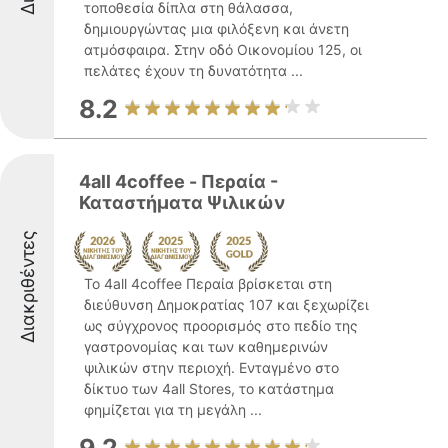
τοποθεσία δίπλα στη θάλασσα,
δημιουργώντας μια φιλόξενη και άνετη
ατμόσφαιρα. Στην οδό Οικονομίου 125, οι
πελάτες έχουν τη δυνατότητα ...
8.2
4all 4coffee - Περαία -
Καταστήματα Ψιλικών
Διακριθέντες
Το 4all 4coffee Περαία βρίσκεται στη
διεύθυνση Δημοκρατίας 107 και ξεχωρίζει
ως σύγχρονος προορισμός στο πεδίο της
γαστρονομίας και των καθημερινών
ψιλικών στην περιοχή. Ενταγμένο στο
δίκτυο των 4all Stores, το κατάστημα
φημίζεται για τη μεγάλη ...