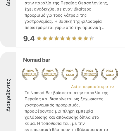
στην παραλία της Περαίας Θεσσαλονίκης,
έχει αναδειχθεί σε έναν ιδιαίτερο
προορισμό για τους λάτρεις της
γαστρονομίας. Η βασική της φιλοσοφία
περιστρέφεται γύρω από την αρμονική ...
9.4
Nomad bar
Διακριθέντες
Δείτε περισσότερα >>
Το Nomad Bar βρίσκεται στην παραλία της
Περαίας και διακρίνεται ως ξεχωριστός
γαστρονομικός προορισμός,
προσφέροντας μια πλήρη εμπειρία
χαλάρωσης και απόλαυσης δίπλα στο
κύμα. Η τοποθεσία του, με την
εντυπωσιακή θέα προς τη θάλασσα και τα