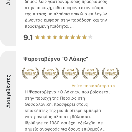
δημοφιλείς γαστρονομικούς προορισμούς
στην περιοχή, ειδικευόμενο στον κόσμο
της πίτσας με πλούσια ποικιλία επιλογών.
Δίνοντας έμφαση στην παράδοση και την
προσεγμένη ποιότητα, ...
9.1
Ψαροταβέρνα "Ο Λάκης"
Διακριθέντες
Δείτε περισσότερα >>
Η Ψαροταβέρνα «Ο Λάκης», που βρίσκεται
στην περιοχή της Περαίας στη
Θεσσαλονίκη, προσφέρει στους
επισκέπτες της μια ιδιαίτερη εμπειρία
γαστρονομίας πλάι στη θάλασσα.
Ιδρύθηκε το 1980 και έχει εξελιχθεί σε
σημείο αναφοράς για όσους επιθυμούν ...