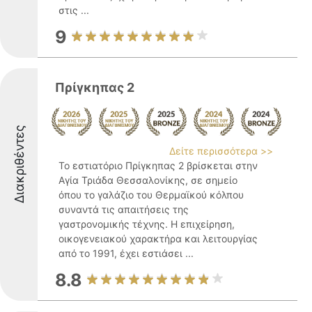
στις ...
9
Πρίγκηπας 2
Διακριθέντες
Δείτε περισσότερα >>
Το εστιατόριο Πρίγκηπας 2 βρίσκεται στην
Αγία Τριάδα Θεσσαλονίκης, σε σημείο
όπου το γαλάζιο του Θερμαϊκού κόλπου
συναντά τις απαιτήσεις της
γαστρονομικής τέχνης. Η επιχείρηση,
οικογενειακού χαρακτήρα και λειτουργίας
από το 1991, έχει εστιάσει ...
8.8