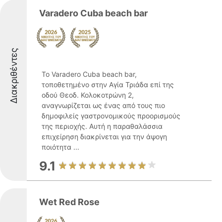
Varadero Cuba beach bar
Διακριθέντες
Το Varadero Cuba beach bar,
τοποθετημένο στην Αγία Τριάδα επί της
οδού Θεοδ. Κολοκοτρώνη 2,
αναγνωρίζεται ως ένας από τους πιο
δημοφιλείς γαστρονομικούς προορισμούς
της περιοχής. Αυτή η παραθαλάσσια
επιχείρηση διακρίνεται για την άψογη
ποιότητα ...
9.1
Wet Red Rose