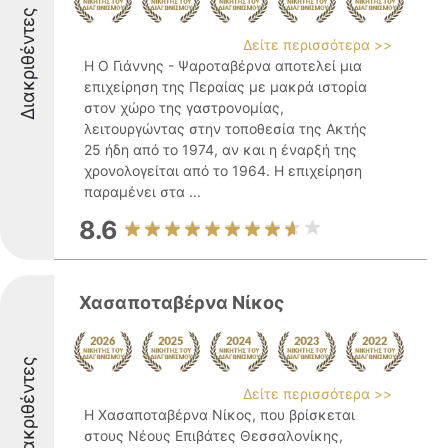
Διακριθέντες
Δείτε περισσότερα >>
Η Ο Γιάννης - Ψαροταβέρνα αποτελεί μια
επιχείρηση της Περαίας με μακρά ιστορία
στον χώρο της γαστρονομίας,
λειτουργώντας στην τοποθεσία της Ακτής
25 ήδη από το 1974, αν και η έναρξή της
χρονολογείται από το 1964. Η επιχείρηση
παραμένει στα ...
8.6
Χασαποταβέρνα Νίκος
Διακριθέντες
Δείτε περισσότερα >>
Η Χασαποταβέρνα Νίκος, που βρίσκεται
στους Νέους Επιβάτες Θεσσαλονίκης,