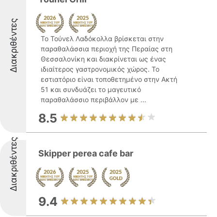
Διακριθέντες
Το Τούνελ Λαδόκολλα βρίσκεται στην
παραθαλάσσια περιοχή της Περαίας στη
Θεσσαλονίκη και διακρίνεται ως ένας
ιδιαίτερος γαστρονομικός χώρος. Το
εστιατόριο είναι τοποθετημένο στην Ακτή
51 και συνδυάζει το μαγευτικό
παραθαλάσσιο περιβάλλον με ...
8.5
Διακριθέντες
Skipper perea cafe bar
9.4