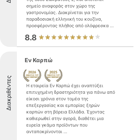
σημείο αναφοράς στον χώρο της
γαστρονομίας. Διακρίνεται για την
παραδοσιακή ελληνική του κουζίνα,
προσφέροντας πλήθος από ολόφρεσκα ...
8.8
Εν Καρπώ
Διακριθέντες
Η εταιρεία Εν Καρπώ έχει αναπτύξει
επιτυχημένη δραστηριότητα για πάνω από
είκοσι χρόνια στον τομέα της
επεξεργασίας και εμπορίας ξηρών
καρπών στη βόρεια Ελλάδα. Έχοντας
καθιερωθεί στην αγορά, διαθέτει μια
ευρεία γκάμα προϊόντων που
ανταποκρίνονται ...