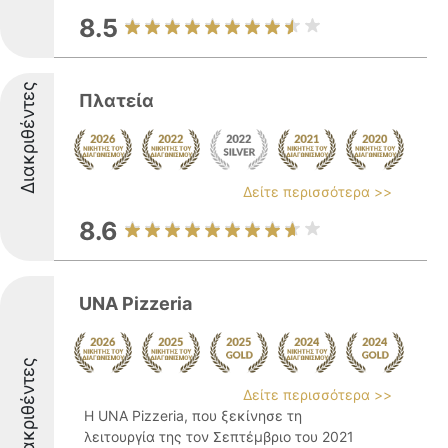
8.5
Διακριθέντες
Πλατεία
Δείτε περισσότερα >>
8.6
UNA Pizzeria
Διακριθέντες
Δείτε περισσότερα >>
Η UNA Pizzeria, που ξεκίνησε τη
λειτουργία της τον Σεπτέμβριο του 2021