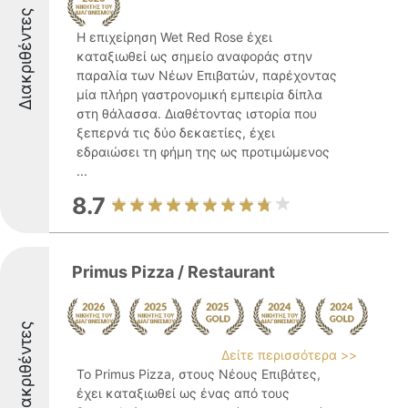
Διακριθέντες
Η επιχείρηση Wet Red Rose έχει
καταξιωθεί ως σημείο αναφοράς στην
παραλία των Νέων Επιβατών, παρέχοντας
μία πλήρη γαστρονομική εμπειρία δίπλα
στη θάλασσα. Διαθέτοντας ιστορία που
ξεπερνά τις δύο δεκαετίες, έχει
εδραιώσει τη φήμη της ως προτιμώμενος
...
8.7
Primus Pizza / Restaurant
Διακριθέντες
Δείτε περισσότερα >>
Το Primus Pizza, στους Νέους Επιβάτες,
έχει καταξιωθεί ως ένας από τους