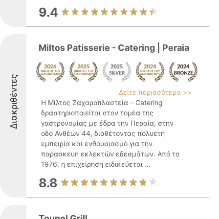
9.4
Miltos Patisserie - Catering | Peraia
Διακριθέντες
Δείτε περισσότερα >>
Η Μίλτος Ζαχαροπλαστεία – Catering
δραστηριοποιείται στον τομέα της
γαστρονομίας με έδρα την Περαία, στην
οδό Ανθέων 44, διαθέτοντας πολυετή
εμπειρία και ενθουσιασμό για την
παρασκευή εκλεκτών εδεσμάτων. Από το
1976, η επιχείρηση ειδικεύεται ...
8.8
Tounel Grill