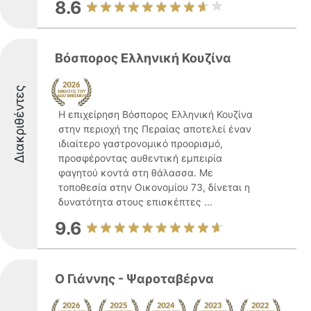
8.6
Βόσπορος Ελληνική Κουζίνα
Διακριθέντες
Η επιχείρηση Βόσπορος Ελληνική Κουζίνα
στην περιοχή της Περαίας αποτελεί έναν
ιδιαίτερο γαστρονομικό προορισμό,
προσφέροντας αυθεντική εμπειρία
φαγητού κοντά στη θάλασσα. Με
τοποθεσία στην Οικονομίου 73, δίνεται η
δυνατότητα στους επισκέπτες ...
9.6
Ο Γιάννης - Ψαροταβέρνα