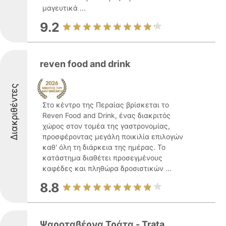
μαγευτικά ...
9.2
reven food and drink
Διακριθέντες
Στο κέντρο της Περαίας βρίσκεται το
Reven Food and Drink, ένας διακριτός
χώρος στον τομέα της γαστρονομίας,
προσφέροντας μεγάλη ποικιλία επιλογών
καθ' όλη τη διάρκεια της ημέρας. Το
κατάστημα διαθέτει προσεγμένους
καφέδες και πληθώρα δροσιστικών ...
8.8
Ψαροταβέρνα Τράτα - Trata