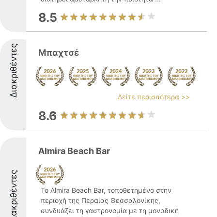
8.5
Διακριθέντες
Μπαχτσέ
Δείτε περισσότερα >>
8.6
Almira Beach Bar
Διακριθέντες
Το Almira Beach Bar, τοποθετημένο στην
περιοχή της Περαίας Θεσσαλονίκης,
συνδυάζει τη γαστρονομία με τη μοναδική