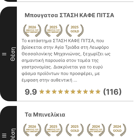
Μπουγατσα ΣΤΑΣΗ ΚΑΦΕ ΠΙΤΣΑ
Το κατάστημα ΣΤΑΣΗ ΚΑΦΕ ΠΙΤΣΑ, που
βρίσκεται στην Αγία Τριάδα στη Λεωφόρο
Θέση
Θεσσαλονίκης Μηχανιώνας, ξεχωρίζει ως
II
σημαντική παρουσία στον τομέα της
γαστρονομίας. Διακρίνεται για το ευρύ
φάσμα προϊόντων που προσφέρει, με
έμφαση στην αυθεντική ...
9.9
(116)
Τα Μπινελίκια
Θέση
III