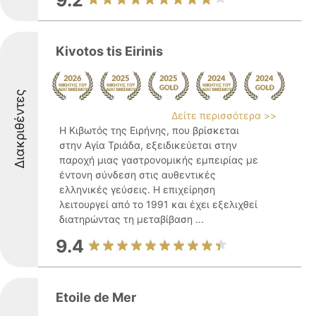
9.2
Kivotos tis Eirinis
Διακριθέντες
Δείτε περισσότερα >>
Η Κιβωτός της Ειρήνης, που βρίσκεται
στην Αγία Τριάδα, εξειδικεύεται στην
παροχή μιας γαστρονομικής εμπειρίας με
έντονη σύνδεση στις αυθεντικές
ελληνικές γεύσεις. Η επιχείρηση
λειτουργεί από το 1991 και έχει εξελιχθεί
διατηρώντας τη μεταβίβαση ...
9.4
Etoile de Mer