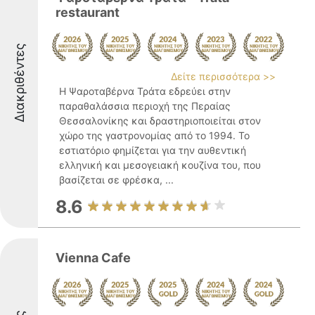
restaurant
Διακριθέντες
Δείτε περισσότερα >>
Η Ψαροταβέρνα Τράτα εδρεύει στην
παραθαλάσσια περιοχή της Περαίας
Θεσσαλονίκης και δραστηριοποιείται στον
χώρο της γαστρονομίας από το 1994. Το
εστιατόριο φημίζεται για την αυθεντική
ελληνική και μεσογειακή κουζίνα του, που
βασίζεται σε φρέσκα, ...
8.6
Vienna Cafe