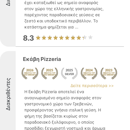
έχει καταξιωθεί ως σημείο αναφοράς
στον χώρο της ελληνικής γαστρονομίας,
παρέχοντας παραδοσιακές γεύσεις σε
ζεστό και υποδεκτικό περιβάλλον. Το
κατάστημα φημίζεται για ...
8.3
Εκάβη Pizzeria
Διακριθέντες
Δείτε περισσότερα >>
Η Εκάβη Pizzeria αποτελεί ένα
αναγνωρισμένο σημείο αναφοράς στον
γαστρονομικό χώρο των Γρεβενών,
προσφέροντας γνήσια ιταλική γεύση. Η
φήμη της βασίζεται κυρίως στον
παραδοσιακό ξυλόφουρνο, ο οποίος
προσδίδει ξεχωριστή νοστιμιά και άρωμα