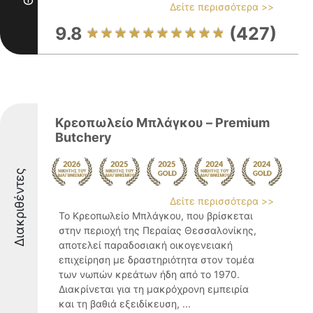
Δείτε περισσότερα >>
9.8
(427)
Κρεοπωλείο Μπλάγκου – Premium
Butchery
Διακριθέντες
Δείτε περισσότερα >>
Το Κρεοπωλείο Μπλάγκου, που βρίσκεται
στην περιοχή της Περαίας Θεσσαλονίκης,
αποτελεί παραδοσιακή οικογενειακή
επιχείρηση με δραστηριότητα στον τομέα
των νωπών κρεάτων ήδη από το 1970.
Διακρίνεται για τη μακρόχρονη εμπειρία
και τη βαθιά εξειδίκευση, ...