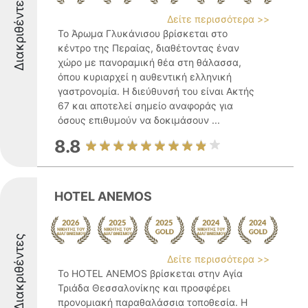
Διακριθέντες
Δείτε περισσότερα >>
Το Άρωμα Γλυκάνισου βρίσκεται στο
κέντρο της Περαίας, διαθέτοντας έναν
χώρο με πανοραμική θέα στη θάλασσα,
όπου κυριαρχεί η αυθεντική ελληνική
γαστρονομία. Η διεύθυνσή του είναι Ακτής
67 και αποτελεί σημείο αναφοράς για
όσους επιθυμούν να δοκιμάσουν ...
8.8
HOTEL ANEMOS
Διακριθέντες
Δείτε περισσότερα >>
Το HOTEL ANEMOS βρίσκεται στην Αγία
Τριάδα Θεσσαλονίκης και προσφέρει
προνομιακή παραθαλάσσια τοποθεσία. Η