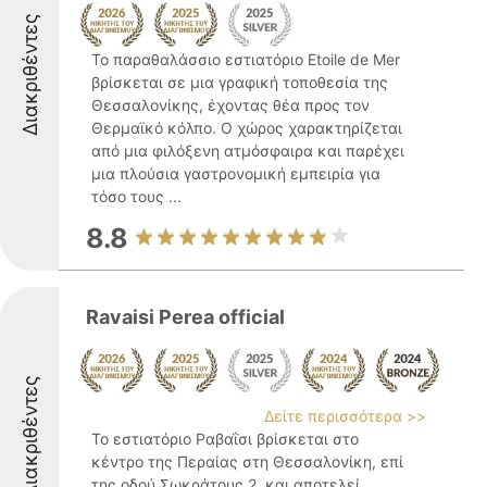
Διακριθέντες
Το παραθαλάσσιο εστιατόριο Etoile de Mer
βρίσκεται σε μια γραφική τοποθεσία της
Θεσσαλονίκης, έχοντας θέα προς τον
Θερμαϊκό κόλπο. Ο χώρος χαρακτηρίζεται
από μια φιλόξενη ατμόσφαιρα και παρέχει
μια πλούσια γαστρονομική εμπειρία για
τόσο τους ...
8.8
Ravaisi Perea official
Διακριθέντες
Δείτε περισσότερα >>
Το εστιατόριο Ραβαΐσι βρίσκεται στο
κέντρο της Περαίας στη Θεσσαλονίκη, επί
της οδού Σωκράτους 2, και αποτελεί