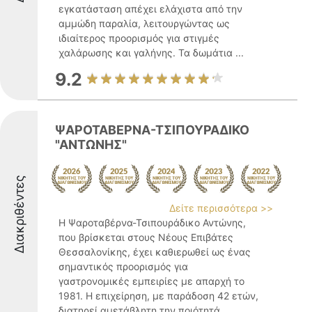
εγκατάσταση απέχει ελάχιστα από την
αμμώδη παραλία, λειτουργώντας ως
ιδιαίτερος προορισμός για στιγμές
χαλάρωσης και γαλήνης. Τα δωμάτια ...
9.2
ΨΑΡΟΤΑΒΕΡΝΑ-ΤΣΙΠΟΥΡΑΔΙΚΟ
"ΑΝΤΩΝΗΣ"
Διακριθέντες
Δείτε περισσότερα >>
Η Ψαροταβέρνα-Τσιπουράδικο Αντώνης,
που βρίσκεται στους Νέους Επιβάτες
Θεσσαλονίκης, έχει καθιερωθεί ως ένας
σημαντικός προορισμός για
γαστρονομικές εμπειρίες με απαρχή το
1981. Η επιχείρηση, με παράδοση 42 ετών,
διατηρεί αμετάβλητη την ποιότητά ...