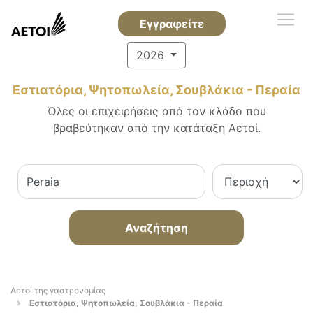
Εγγραφείτε
2026
Εστιατόρια, Ψητοπωλεία, Σουβλάκια - Περαία
Όλες οι επιχειρήσεις από τον κλάδο που
βραβεύτηκαν από την κατάταξη Αετοί.
Αναζήτηση
Αετοί της γαστρονομίας
Εστιατόρια, Ψητοπωλεία, Σουβλάκια - Περαία