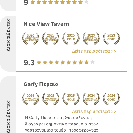
9
Διακριθέντες
Nice View Tavern
Δείτε περισσότερα >>
9.3
Garfy Περαία
Διακριθέντες
Δείτε περισσότερα >>
Η Garfy Περαία στη Θεσσαλονίκη
διαγράφει σημαντική παρουσία στον
γαστρονομικό τομέα, προσφέροντας