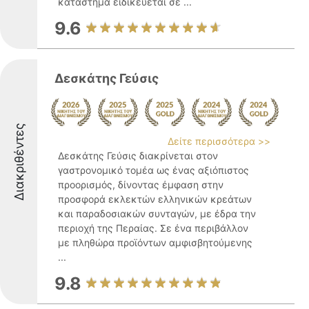
κατάστημα ειδικεύεται σε ...
9.6
Δεσκάτης Γεύσις
Διακριθέντες
Δείτε περισσότερα >>
Δεσκάτης Γεύσις διακρίνεται στον
γαστρονομικό τομέα ως ένας αξιόπιστος
προορισμός, δίνοντας έμφαση στην
προσφορά εκλεκτών ελληνικών κρεάτων
και παραδοσιακών συνταγών, με έδρα την
περιοχή της Περαίας. Σε ένα περιβάλλον
με πληθώρα προϊόντων αμφισβητούμενης
...
9.8