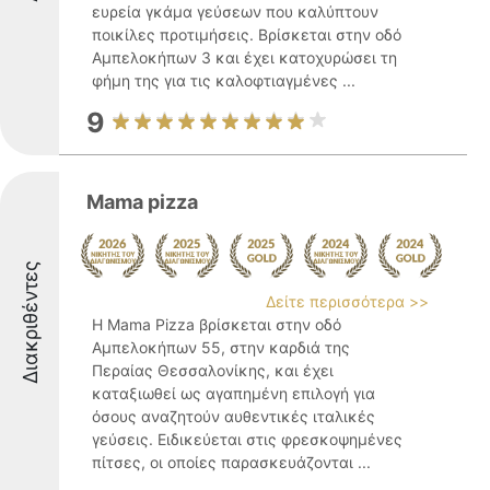
ευρεία γκάμα γεύσεων που καλύπτουν
ποικίλες προτιμήσεις. Βρίσκεται στην οδό
Αμπελοκήπων 3 και έχει κατοχυρώσει τη
φήμη της για τις καλοφτιαγμένες ...
9
Mama pizza
Διακριθέντες
Δείτε περισσότερα >>
Η Mama Pizza βρίσκεται στην οδό
Αμπελοκήπων 55, στην καρδιά της
Περαίας Θεσσαλονίκης, και έχει
καταξιωθεί ως αγαπημένη επιλογή για
όσους αναζητούν αυθεντικές ιταλικές
γεύσεις. Ειδικεύεται στις φρεσκοψημένες
πίτσες, οι οποίες παρασκευάζονται ...