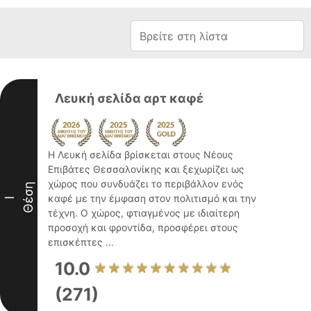
Λευκή σελίδα αρτ καφέ
Η Λευκή σελίδα βρίσκεται στους Νέους
Επιβάτες Θεσσαλονίκης και ξεχωρίζει ως
χώρος που συνδυάζει το περιβάλλον ενός
Θέση
καφέ με την έμφαση στον πολιτισμό και την
I
τέχνη. Ο χώρος, φτιαγμένος με ιδιαίτερη
προσοχή και φροντίδα, προσφέρει στους
επισκέπτες ...
10.0
(271)