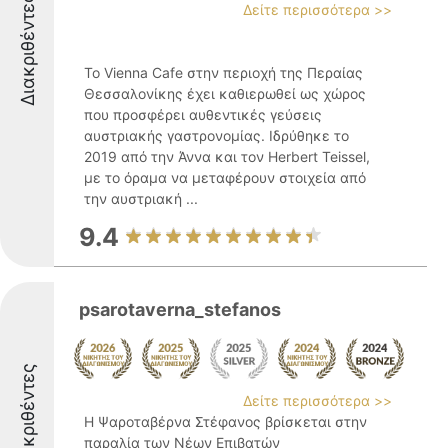
Διακριθέντες
Δείτε περισσότερα >>
Το Vienna Cafe στην περιοχή της Περαίας
Θεσσαλονίκης έχει καθιερωθεί ως χώρος
που προσφέρει αυθεντικές γεύσεις
αυστριακής γαστρονομίας. Ιδρύθηκε το
2019 από την Άννα και τον Herbert Teissel,
με το όραμα να μεταφέρουν στοιχεία από
την αυστριακή ...
9.4
psarotaverna_stefanos
Διακριθέντες
Δείτε περισσότερα >>
Η Ψαροταβέρνα Στέφανος βρίσκεται στην
παραλία των Νέων Επιβατών