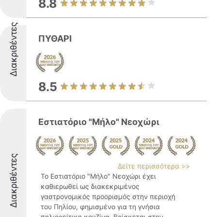
8.8
Διακριθέντες
ΠΥΘΑΡΙ
8.5
Εστιατόριο "Μήλο" Νεοχώρι
Διακριθέντες
Δείτε περισσότερα >>
Το Εστιατόριο "Μήλο" Νεοχώρι έχει
καθιερωθεί ως διακεκριμένος
γαστρονομικός προορισμός στην περιοχή
του Πηλίου, φημισμένο για τη γνήσια
πηλιορείτικη κουζίνα. Βρίσκεται στην