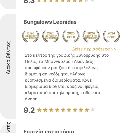
8.3
Bungalows Leonidas
Διακριθέντες
Δείτε περισσότερα >>
Στο κέντρο της γραφικής Ξυνόβρυσης στο
Πήλιο, τα Μπανγκαλόου Λεωνίδας
προσφέρουν μια ζεστή και φιλόξενη
διαμονή σε νεόδμητα, πλήρως
εξοπλισμένα διαμερίσματα. Κάθε
διαμέρισμα διαθέτει κουζίνα, ψυγείο,
κλιματισμό και τηλεόραση, καθώς και
άνεση ...
9.2
Ευωχία εστιατόριο