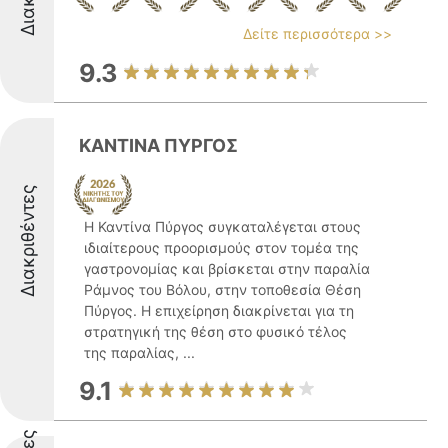
Δείτε περισσότερα >>
9.3
ΚΑΝΤΙΝΑ ΠΥΡΓΟΣ
Διακριθέντες
Η Καντίνα Πύργος συγκαταλέγεται στους
ιδιαίτερους προορισμούς στον τομέα της
γαστρονομίας και βρίσκεται στην παραλία
Ράμνος του Βόλου, στην τοποθεσία Θέση
Πύργος. Η επιχείρηση διακρίνεται για τη
στρατηγική της θέση στο φυσικό τέλος
της παραλίας, ...
9.1