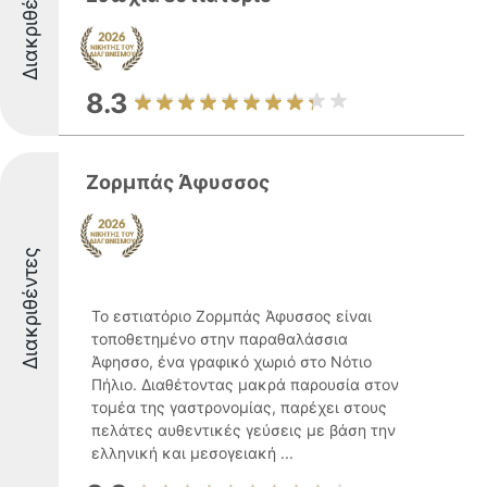
Διακριθέντες
8.3
Ζορμπάς Άφυσσος
Διακριθέντες
Το εστιατόριο Ζορμπάς Άφυσσος είναι
τοποθετημένο στην παραθαλάσσια
Άφησσο, ένα γραφικό χωριό στο Νότιο
Πήλιο. Διαθέτοντας μακρά παρουσία στον
τομέα της γαστρονομίας, παρέχει στους
πελάτες αυθεντικές γεύσεις με βάση την
ελληνική και μεσογειακή ...