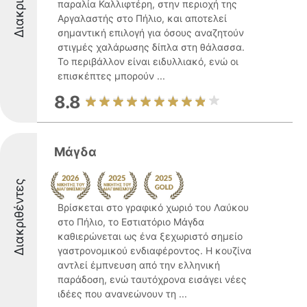
παραλία Καλλιφτέρη, στην περιοχή της
Αργαλαστής στο Πήλιο, και αποτελεί
σημαντική επιλογή για όσους αναζητούν
στιγμές χαλάρωσης δίπλα στη θάλασσα.
Το περιβάλλον είναι ειδυλλιακό, ενώ οι
επισκέπτες μπορούν ...
8.8
Μάγδα
Διακριθέντες
Βρίσκεται στο γραφικό χωριό του Λαύκου
στο Πήλιο, το Εστιατόριο Μάγδα
καθιερώνεται ως ένα ξεχωριστό σημείο
γαστρονομικού ενδιαφέροντος. Η κουζίνα
αντλεί έμπνευση από την ελληνική
παράδοση, ενώ ταυτόχρονα εισάγει νέες
ιδέες που ανανεώνουν τη ...