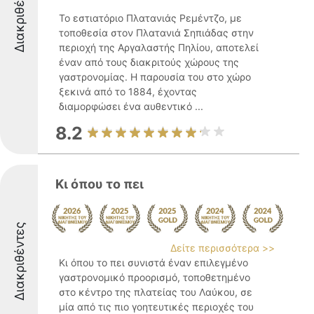
Διακριθέντες
Το εστιατόριο Πλατανιάς Ρεμέντζο, με
τοποθεσία στον Πλατανιά Σηπιάδας στην
περιοχή της Αργαλαστής Πηλίου, αποτελεί
έναν από τους διακριτούς χώρους της
γαστρονομίας. Η παρουσία του στο χώρο
ξεκινά από το 1884, έχοντας
διαμορφώσει ένα αυθεντικό ...
8.2
Κι όπου το πει
Διακριθέντες
Δείτε περισσότερα >>
Κι όπου το πει συνιστά έναν επιλεγμένο
γαστρονομικό προορισμό, τοποθετημένο
στο κέντρο της πλατείας του Λαύκου, σε
μία από τις πιο γοητευτικές περιοχές του