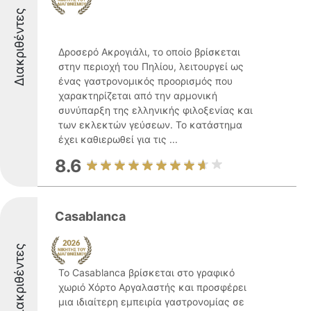
Διακριθέντες
Δροσερό Ακρογιάλι, το οποίο βρίσκεται
στην περιοχή του Πηλίου, λειτουργεί ως
ένας γαστρονομικός προορισμός που
χαρακτηρίζεται από την αρμονική
συνύπαρξη της ελληνικής φιλοξενίας και
των εκλεκτών γεύσεων. Το κατάστημα
έχει καθιερωθεί για τις ...
8.6
Casablanca
Διακριθέντες
Το Casablanca βρίσκεται στο γραφικό
χωριό Χόρτο Αργαλαστής και προσφέρει
μια ιδιαίτερη εμπειρία γαστρονομίας σε