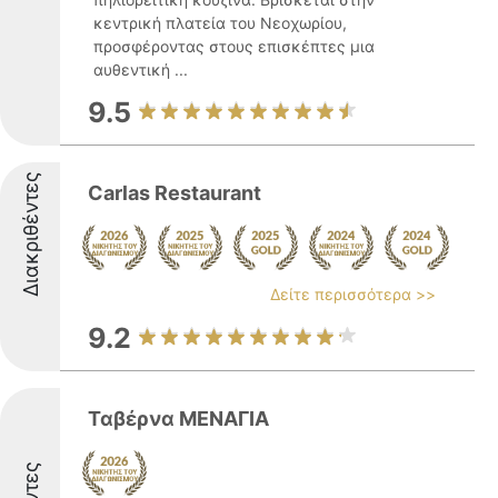
κεντρική πλατεία του Νεοχωρίου,
προσφέροντας στους επισκέπτες μια
αυθεντική ...
9.5
Διακριθέντες
Carlas Restaurant
Δείτε περισσότερα >>
9.2
Ταβέρνα ΜΕΝΑΓΙΑ