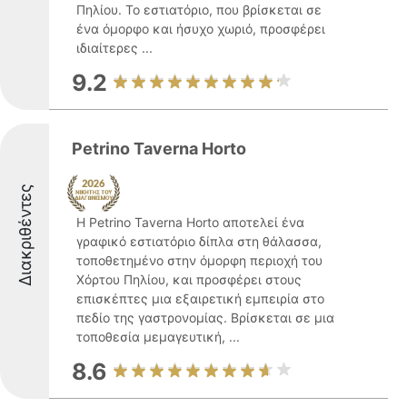
Πηλίου. Το εστιατόριο, που βρίσκεται σε
ένα όμορφο και ήσυχο χωριό, προσφέρει
ιδιαίτερες ...
9.2
Petrino Taverna Horto
Διακριθέντες
Η Petrino Taverna Horto αποτελεί ένα
γραφικό εστιατόριο δίπλα στη θάλασσα,
τοποθετημένο στην όμορφη περιοχή του
Χόρτου Πηλίου, και προσφέρει στους
επισκέπτες μια εξαιρετική εμπειρία στο
πεδίο της γαστρονομίας. Βρίσκεται σε μια
τοποθεσία μεμαγευτική, ...
8.6