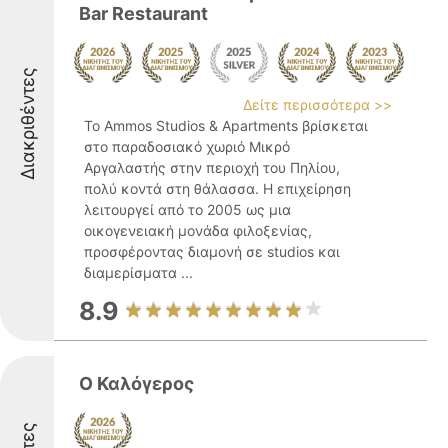
Bar Restaurant
Διακριθέντες
Δείτε περισσότερα >>
Το Ammos Studios & Apartments βρίσκεται
στο παραδοσιακό χωριό Μικρό
Αργαλαστής στην περιοχή του Πηλίου,
πολύ κοντά στη θάλασσα. Η επιχείρηση
λειτουργεί από το 2005 ως μια
οικογενειακή μονάδα φιλοξενίας,
προσφέροντας διαμονή σε studios και
διαμερίσματα ...
8.9
Ο Καλόγερος