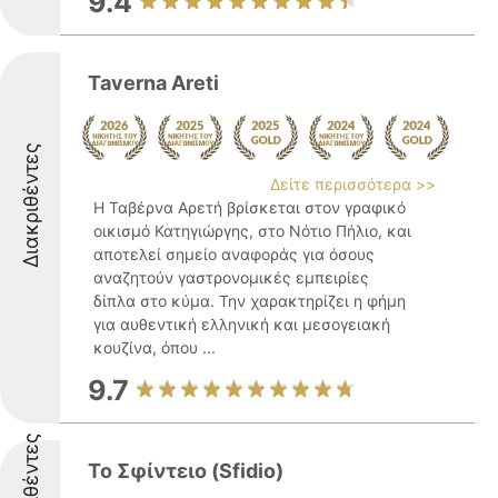
9.4
Taverna Areti
Διακριθέντες
Δείτε περισσότερα >>
Η Ταβέρνα Αρετή βρίσκεται στον γραφικό
οικισμό Κατηγιώργης, στο Νότιο Πήλιο, και
αποτελεί σημείο αναφοράς για όσους
αναζητούν γαστρονομικές εμπειρίες
δίπλα στο κύμα. Την χαρακτηρίζει η φήμη
για αυθεντική ελληνική και μεσογειακή
κουζίνα, όπου ...
9.7
Διακριθέντες
Το Σφίντειο (Sfidio)