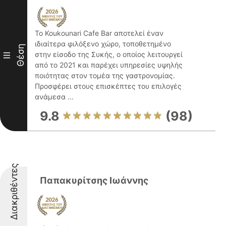
Το Koukounari Cafe Bar αποτελεί έναν
ιδιαίτερα φιλόξενο χώρο, τοποθετημένο
Θέση
στην είσοδο της Συκής, ο οποίος λειτουργεί
III
από το 2021 και παρέχει υπηρεσίες υψηλής
ποιότητας στον τομέα της γαστρονομίας.
Προσφέρει στους επισκέπτες του επιλογές
ανάμεσα ...
9.8
(98)
Διακριθέντες
Παπακυρίτσης Ιωάννης