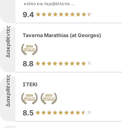
κόλπο και περιβάλλεται ...
9.4
Διακριθέντες
Taverna Marathias (at Georges)
8.8
Διακριθέντες
ΣΤΕΚΙ
8.5