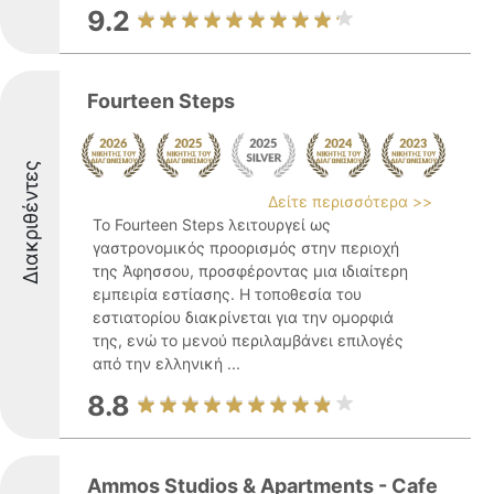
9.2
Fourteen Steps
Διακριθέντες
Δείτε περισσότερα >>
Το Fourteen Steps λειτουργεί ως
γαστρονομικός προορισμός στην περιοχή
της Άφησσου, προσφέροντας μια ιδιαίτερη
εμπειρία εστίασης. Η τοποθεσία του
εστιατορίου διακρίνεται για την ομορφιά
της, ενώ το μενού περιλαμβάνει επιλογές
από την ελληνική ...
8.8
Ammos Studios & Apartments - Cafe