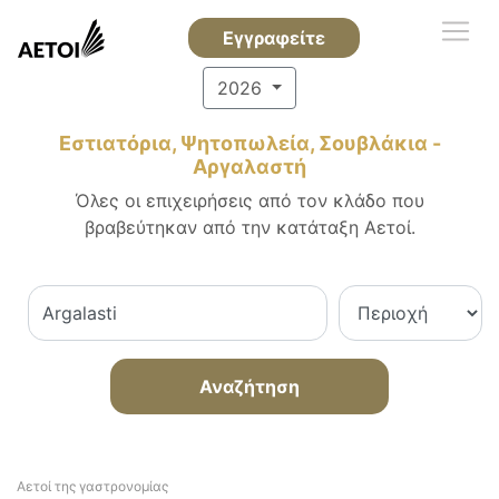
Εγγραφείτε
2026
Εστιατόρια, Ψητοπωλεία, Σουβλάκια -
Αργαλαστή
Όλες οι επιχειρήσεις από τον κλάδο που
βραβεύτηκαν από την κατάταξη Αετοί.
Αναζήτηση
Αετοί της γαστρονομίας