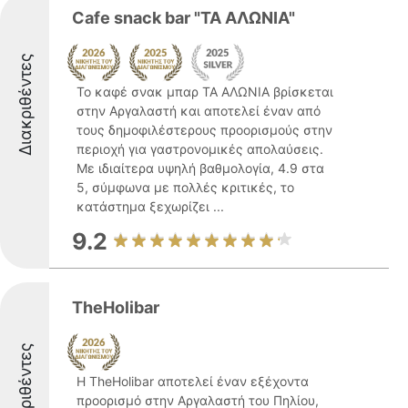
Cafe snack bar "ΤΑ ΑΛΩΝΙΑ"
Διακριθέντες
Το καφέ σνακ μπαρ ΤΑ ΑΛΩΝΙΑ βρίσκεται
στην Αργαλαστή και αποτελεί έναν από
τους δημοφιλέστερους προορισμούς στην
περιοχή για γαστρονομικές απολαύσεις.
Με ιδιαίτερα υψηλή βαθμολογία, 4.9 στα
5, σύμφωνα με πολλές κριτικές, το
κατάστημα ξεχωρίζει ...
9.2
TheHolibar
Διακριθέντες
Η TheHolibar αποτελεί έναν εξέχοντα
προορισμό στην Αργαλαστή του Πηλίου,