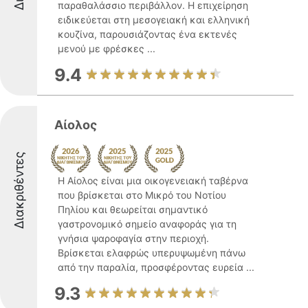
παραθαλάσσιο περιβάλλον. Η επιχείρηση
ειδικεύεται στη μεσογειακή και ελληνική
κουζίνα, παρουσιάζοντας ένα εκτενές
μενού με φρέσκες ...
9.4
Αίολος
Διακριθέντες
Η Αίολος είναι μια οικογενειακή ταβέρνα
που βρίσκεται στο Μικρό του Νοτίου
Πηλίου και θεωρείται σημαντικό
γαστρονομικό σημείο αναφοράς για τη
γνήσια ψαροφαγία στην περιοχή.
Βρίσκεται ελαφρώς υπερυψωμένη πάνω
από την παραλία, προσφέροντας ευρεία ...
9.3