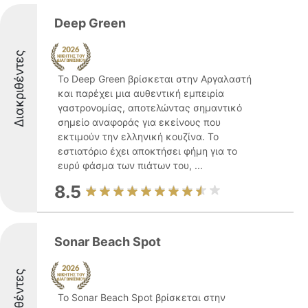
Deep Green
Διακριθέντες
Το Deep Green βρίσκεται στην Αργαλαστή
και παρέχει μια αυθεντική εμπειρία
γαστρονομίας, αποτελώντας σημαντικό
σημείο αναφοράς για εκείνους που
εκτιμούν την ελληνική κουζίνα. Το
εστιατόριο έχει αποκτήσει φήμη για το
ευρύ φάσμα των πιάτων του, ...
8.5
Sonar Beach Spot
Διακριθέντες
Το Sonar Beach Spot βρίσκεται στην