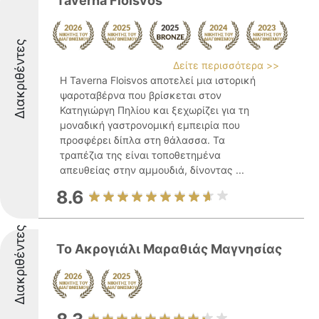
Taverna Floisvos
Διακριθέντες
Δείτε περισσότερα >>
Η Taverna Floisvos αποτελεί μια ιστορική
ψαροταβέρνα που βρίσκεται στον
Κατηγιώργη Πηλίου και ξεχωρίζει για τη
μοναδική γαστρονομική εμπειρία που
προσφέρει δίπλα στη θάλασσα. Τα
τραπέζια της είναι τοποθετημένα
απευθείας στην αμμουδιά, δίνοντας ...
8.6
Διακριθέντες
Το Ακρογιάλι Μαραθιάς Μαγνησίας