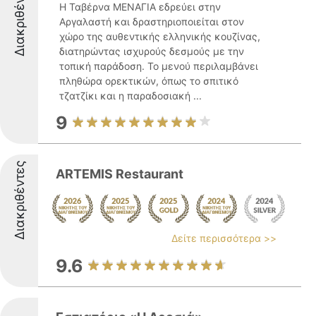
Διακριθέντες
Η Ταβέρνα ΜΕΝΑΓΙΑ εδρεύει στην
Αργαλαστή και δραστηριοποιείται στον
χώρο της αυθεντικής ελληνικής κουζίνας,
διατηρώντας ισχυρούς δεσμούς με την
τοπική παράδοση. Το μενού περιλαμβάνει
πληθώρα ορεκτικών, όπως το σπιτικό
τζατζίκι και η παραδοσιακή ...
9
Διακριθέντες
ARTEMIS Restaurant
Δείτε περισσότερα >>
9.6