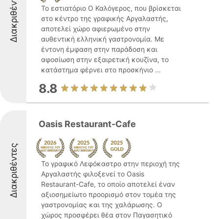
Διακριθέντες
Το εστιατόριο Ο Καλόγερος, που βρίσκεται
στο κέντρο της γραφικής Αργαλαστής,
αποτελεί χώρο αφιερωμένο στην
αυθεντική ελληνική γαστρονομία. Με
έντονη έμφαση στην παράδοση και
αφοσίωση στην εξαιρετική κουζίνα, το
κατάστημα φέρνει στο προσκήνιο ...
8.8
Oasis Restaurant-Cafe
Διακριθέντες
Το γραφικό Λεφόκαστρο στην περιοχή της
Αργαλαστής φιλοξενεί το Oasis
Restaurant-Cafe, το οποίο αποτελεί έναν
αξιοσημείωτο προορισμό στον τομέα της
γαστρονομίας και της χαλάρωσης. Ο
χώρος προσφέρει θέα στον Παγασητικό