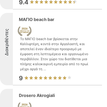
9.4
ΜΑΓΙΟ beach bar
Διακριθέντες
Το ΜΑΓΙΟ beach bar βρίσκεται στην
Καλλιφτέρη, κοντά στην Αργαλαστή, και
αποτελεί έναν ιδιαίτερο προορισμό με
έμφαση στη λεπτομέρεια και οργανωμένο
περιβάλλον. Στον χώρο του διατίθεται μια
πλήρης καλοκαιρινή εμπειρία από το πρωί
μέχρι αργά τη ...
9
Drosero Akrogiali