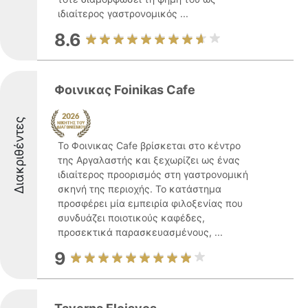
ιδιαίτερος γαστρονομικός ...
8.6
Φοινικας Foinikas Cafe
Διακριθέντες
Το Φοινικας Cafe βρίσκεται στο κέντρο
της Αργαλαστής και ξεχωρίζει ως ένας
ιδιαίτερος προορισμός στη γαστρονομική
σκηνή της περιοχής. Το κατάστημα
προσφέρει μία εμπειρία φιλοξενίας που
συνδυάζει ποιοτικούς καφέδες,
προσεκτικά παρασκευασμένους, ...
9