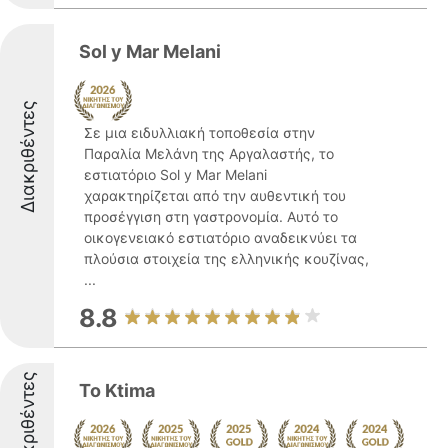
Sol y Mar Melani
Διακριθέντες
Σε μια ειδυλλιακή τοποθεσία στην
Παραλία Μελάνη της Αργαλαστής, το
εστιατόριο Sol y Mar Melani
χαρακτηρίζεται από την αυθεντική του
προσέγγιση στη γαστρονομία. Αυτό το
οικογενειακό εστιατόριο αναδεικνύει τα
πλούσια στοιχεία της ελληνικής κουζίνας,
...
8.8
Διακριθέντες
To Ktima