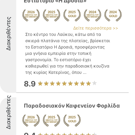
Εστιατόριο «Η Δροσιά»
Διακριθέντες
Δείτε περισσότερα >>
Στο κέντρο του Λαύκου, κάτω από τα
σκιερά πλατάνια της πλατείας, βρίσκεται
το Εστιατόριο Η Δροσιά, προσφέροντας
μια γνήσια εμπειρία στην τοπική
γαστρονομία. Το εστιατόριο έχει
καθιερωθεί για την παραδοσιακή κουζίνα
της κυρίας Κατερίνας, όπου ...
8.9
Διακριθέντες
Παραδοσιακόν Καφενείον Φορλίδα