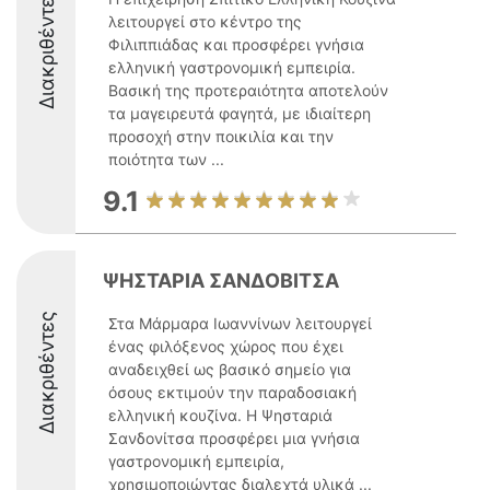
Διακριθέντες
λειτουργεί στο κέντρο της
Φιλιππιάδας και προσφέρει γνήσια
ελληνική γαστρονομική εμπειρία.
Βασική της προτεραιότητα αποτελούν
τα μαγειρευτά φαγητά, με ιδιαίτερη
προσοχή στην ποικιλία και την
ποιότητα των ...
9.1
ΨΗΣΤΑΡΙΑ ΣΑΝΔΟΒΙΤΣΑ
Διακριθέντες
Στα Μάρμαρα Ιωαννίνων λειτουργεί
ένας φιλόξενος χώρος που έχει
αναδειχθεί ως βασικό σημείο για
όσους εκτιμούν την παραδοσιακή
ελληνική κουζίνα. Η Ψησταριά
Σανδονίτσα προσφέρει μια γνήσια
γαστρονομική εμπειρία,
χρησιμοποιώντας διαλεχτά υλικά ...