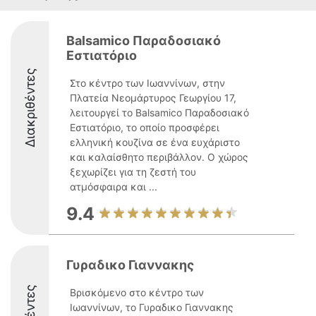
Balsamico Παραδοσιακό
Εστιατόριο
Διακριθέντες
Στο κέντρο των Ιωαννίνων, στην
Πλατεία Νεομάρτυρος Γεωργίου 17,
λειτουργεί το Balsamico Παραδοσιακό
Εστιατόριο, το οποίο προσφέρει
ελληνική κουζίνα σε ένα ευχάριστο
και καλαίσθητο περιβάλλον. Ο χώρος
ξεχωρίζει για τη ζεστή του
ατμόσφαιρα και ...
9.4
Γυραδικο Γιαννακης
Βρισκόμενο στο κέντρο των
Ιωαννίνων, το Γυραδικο Γιαννακης