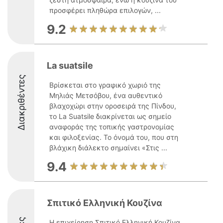
προσφέρει πληθώρα επιλογών, ...
9.2
La suatsile
Διακριθέντες
Βρίσκεται στο γραφικό χωριό της
Μηλιάς Μετσόβου, ένα αυθεντικό
βλαχοχώρι στην οροσειρά της Πίνδου,
το La Suatsile διακρίνεται ως σημείο
αναφοράς της τοπικής γαστρονομίας
και φιλοξενίας. Το όνομά του, που στη
βλάχικη διάλεκτο σημαίνει «Στις ...
9.4
Σπιτικό Ελληνική Κουζίνα
Η επιχείρηση Σπιτικό Ελληνική Κουζίνα