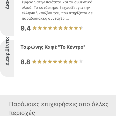
έμφαση στην ποιότητα και τα αυθεντικά
υλικά. Το κατάστημα ξεχωρίζει για την
ελληνική κουζίνα του, που στηρίζεται σε
παραδοσιακές συνταγές ...
9.4
Διακριθέντες
Τσιρώνης Καφέ "Το Κέντρο"
8.8
Παρόμοιες επιχειρήσεις απο άλλες
περιοχές