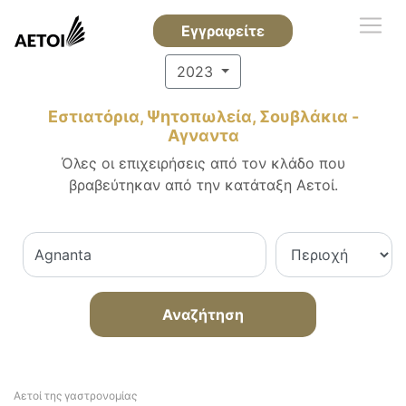
Εγγραφείτε
2023
Εστιατόρια, Ψητοπωλεία, Σουβλάκια -
Αγναντα
Όλες οι επιχειρήσεις από τον κλάδο που
βραβεύτηκαν από την κατάταξη Αετοί.
Αναζήτηση
Αετοί της γαστρονομίας