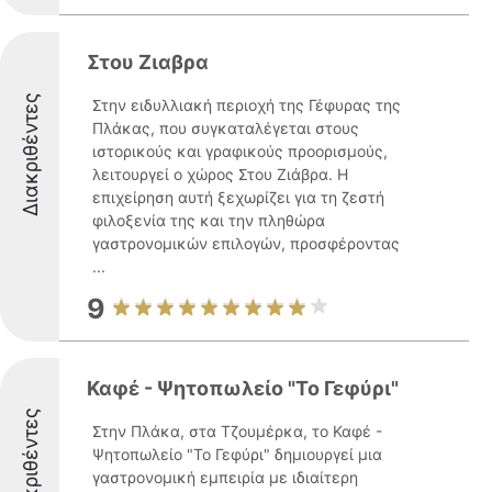
Στου Ζιαβρα
Διακριθέντες
Στην ειδυλλιακή περιοχή της Γέφυρας της
Πλάκας, που συγκαταλέγεται στους
ιστορικούς και γραφικούς προορισμούς,
λειτουργεί ο χώρος Στου Ζιάβρα. Η
επιχείρηση αυτή ξεχωρίζει για τη ζεστή
φιλοξενία της και την πληθώρα
γαστρονομικών επιλογών, προσφέροντας
...
9
Καφέ - Ψητοπωλείο "Το Γεφύρι"
Διακριθέντες
Στην Πλάκα, στα Τζουμέρκα, το Καφέ -
Ψητοπωλείο "Το Γεφύρι" δημιουργεί μια
γαστρονομική εμπειρία με ιδιαίτερη