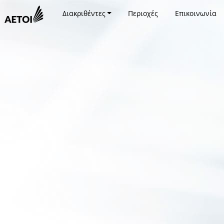
Διακριθέντες
Περιοχές
Επικοινωνία