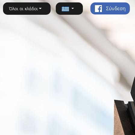
Σύνδεση
Όλοι οι κλάδοι