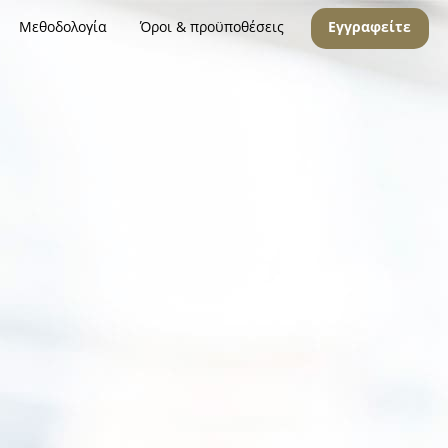
Μεθοδολογία
Όροι & προϋποθέσεις
Εγγραφείτε