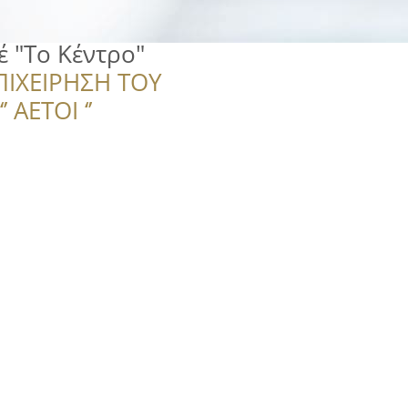
 "Το Κέντρο"
ΠΙΧΕΙΡΗΣΗ ΤΟΥ
 ΑΕΤΟΙ ‘’