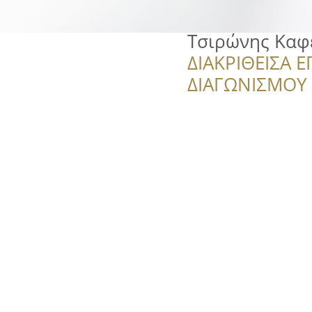
Τσιρώνης Καφέ
ΔΙΑΚΡΙΘΕΙΣΑ Ε
ΔΙΑΓΩΝΙΣΜΟΥ ‘’