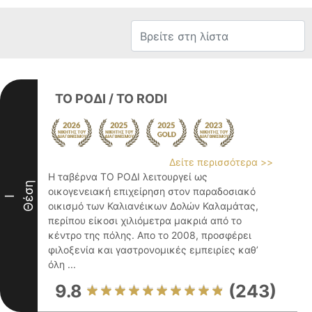
ΤΟ ΡΟΔΙ / TO RODI
Δείτε περισσότερα >>
Η ταβέρνα ΤΟ ΡΟΔΙ λειτουργεί ως
Θέση
οικογενειακή επιχείρηση στον παραδοσιακό
I
οικισμό των Καλιανέικων Δολών Καλαμάτας,
περίπου είκοσι χιλιόμετρα μακριά από το
κέντρο της πόλης. Απο το 2008, προσφέρει
φιλοξενία και γαστρονομικές εμπειρίες καθ’
όλη ...
9.8
(243)