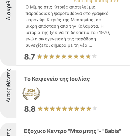
Διακριθέντες
Δείτε περισσότερα >>
Ο Μίμης στις Κιτριές αποτελεί μια
παραδοσιακή ψαροταβέρνα στο γραφικό
ψαροχώρι Κιτριές της Μεσσηνίας, σε
μικρή απόσταση από την Καλαμάτα. Η
ιστορία της ξεκινά τη δεκαετία του 1970,
ενώ η οικογενειακή της παράδοση
συνεχίζεται σήμερα με τη νέα ...
8.7
Διακριθέντες
Το Καφενείο της Ιουλίας
8.8
Εξοχικο Κεντρο "Μπαμπης"- "Babis"