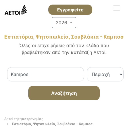
Εγγραφείτε
2026
Εστιατόρια, Ψητοπωλεία, Σουβλάκια - Καμποσ
Όλες οι επιχειρήσεις από τον κλάδο που
βραβεύτηκαν από την κατάταξη Αετοί.
Αναζήτηση
Αετοί της γαστρονομίας
Εστιατόρια, Ψητοπωλεία, Σουβλάκια - Καμποσ