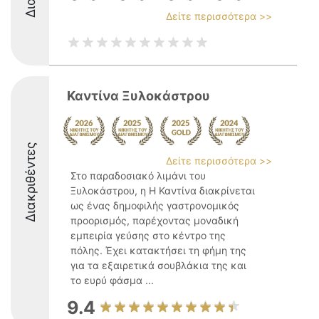
Δείτε περισσότερα >>
Καντίνα Ξυλοκάστρου
Διακριθέντες
Δείτε περισσότερα >>
Στο παραδοσιακό λιμάνι του
Ξυλοκάστρου, η Η Καντίνα διακρίνεται
ως ένας δημοφιλής γαστρονομικός
προορισμός, παρέχοντας μοναδική
εμπειρία γεύσης στο κέντρο της
πόλης. Έχει κατακτήσει τη φήμη της
για τα εξαιρετικά σουβλάκια της και
το ευρύ φάσμα ...
9.4