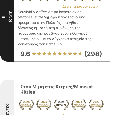
Δείτε περισσότερα >>
Souvlaki & coffee Art paliochora avias
Θέση
III
αποτελεί έναν δημοφιλή γαστρονομικό
προορισμό στην Παλαιόχωρα Αβίας,
δίνοντας έμφαση στη συνένωση της
παραδοσιακής κουζίνας ενός ελληνικού
ψητοπωλείου με τα σύγχρονα στοιχεία της
κουλτούρας του καφέ. Το ...
9.6
(298)
Στου Μίμη στις Κιτριές/Mimis at
Kitries