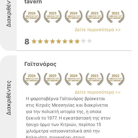
Διακριθέντες
tavern
Δείτε περισσότερα >>
8
Γαϊτανάρος
Διακριθέντες
Δείτε περισσότερα >>
Η ψαροταβέρνα Γαϊτανάρος βρίσκεται
στις Κιτριές Μεσσηνίας και διακρίνεται
για την πολυετή ιστορία της, η οποία
ξεκινά το 1977. Η εγκατάστασή της στον
ήσυχο όρμο των Κιτριών, περίπου 15
χιλιόμετρα νοτιοανατολικά από την
Καλαμάτα, προσφέρει στους ...