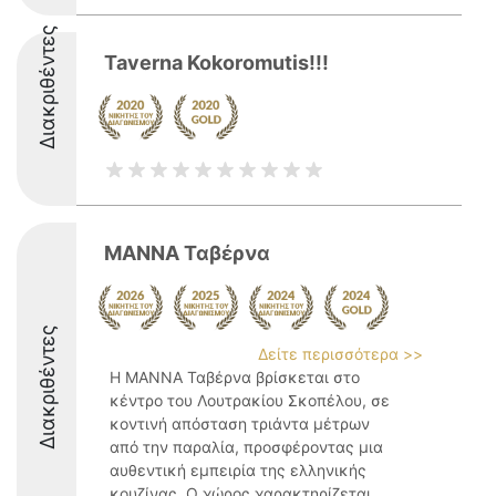
Διακριθέντες
Taverna Kokoromutis!!!
ΜΑΝΝΑ Ταβέρνα
Διακριθέντες
Δείτε περισσότερα >>
Η ΜΑΝΝΑ Ταβέρνα βρίσκεται στο
κέντρο του Λουτρακίου Σκοπέλου, σε
κοντινή απόσταση τριάντα μέτρων
από την παραλία, προσφέροντας μια
αυθεντική εμπειρία της ελληνικής
κουζίνας. Ο χώρος χαρακτηρίζεται