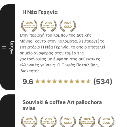
Η Νέα Γερηνία
Στην περιοχή του Κάμπου της Δυτικής
Μάνης, κοντά στην Καλαμάτα, λειτουργεί το
Θέση
εστιατόριο Η Νέα Γερηνία, το οποίο αποτελεί
II
σημείο αναφοράς στον τομέα της
γαστρονομίας με έμφαση στις αυθεντικές
ελληνικές γεύσεις. Ο Θωμάς Πατσιλίβας,
ιδιοκτήτης ...
9.6
(534)
Souvlaki & coffee Art paliochora
avias