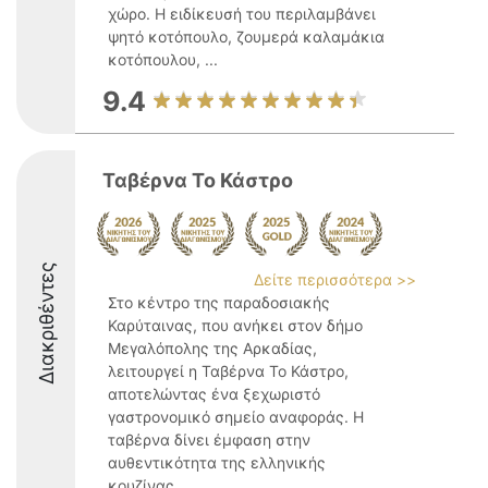
χώρο. Η ειδίκευσή του περιλαμβάνει
ψητό κοτόπουλο, ζουμερά καλαμάκια
κοτόπουλου, ...
9.4
Ταβέρνα Το Κάστρο
Διακριθέντες
Δείτε περισσότερα >>
Στο κέντρο της παραδοσιακής
Καρύταινας, που ανήκει στον δήμο
Μεγαλόπολης της Αρκαδίας,
λειτουργεί η Ταβέρνα Το Κάστρο,
αποτελώντας ένα ξεχωριστό
γαστρονομικό σημείο αναφοράς. Η
ταβέρνα δίνει έμφαση στην
αυθεντικότητα της ελληνικής
κουζίνας, ...