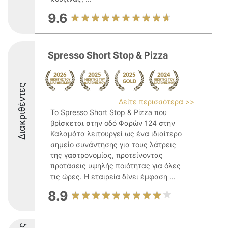
9.6
Spresso Short Stop & Pizza
Διακριθέντες
Δείτε περισσότερα >>
Το Spresso Short Stop & Pizza που
βρίσκεται στην οδό Φαρών 124 στην
Καλαμάτα λειτουργεί ως ένα ιδιαίτερο
σημείο συνάντησης για τους λάτρεις
της γαστρονομίας, προτείνοντας
προτάσεις υψηλής ποιότητας για όλες
τις ώρες. Η εταιρεία δίνει έμφαση ...
8.9