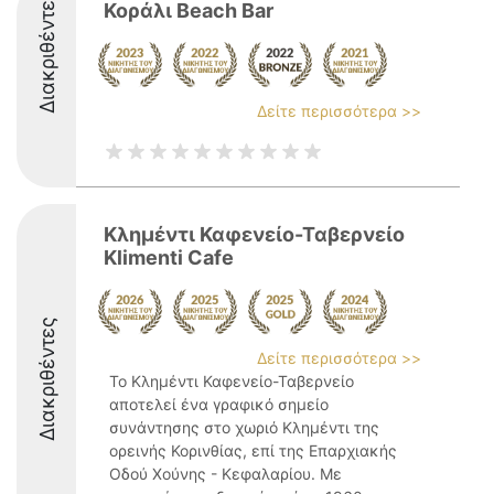
Διακριθέντες
Κοράλι Βeach Bar
Δείτε περισσότερα >>
Κλημέντι Καφενείο-Ταβερνείο
Klimenti Cafe
Διακριθέντες
Δείτε περισσότερα >>
Το Κλημέντι Καφενείο-Ταβερνείο
αποτελεί ένα γραφικό σημείο
συνάντησης στο χωριό Κλημέντι της
ορεινής Κορινθίας, επί της Επαρχιακής
Οδού Χούνης - Κεφαλαρίου. Με