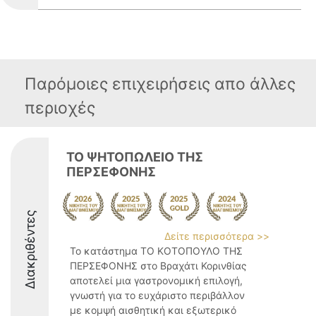
Παρόμοιες επιχειρήσεις απο άλλες
περιοχές
ΤΟ ΨΗΤΟΠΩΛΕΙΟ ΤΗΣ
ΠΕΡΣΕΦΟΝΗΣ
Διακριθέντες
Δείτε περισσότερα >>
Το κατάστημα ΤΟ ΚΟΤΟΠΟΥΛΟ ΤΗΣ
ΠΕΡΣΕΦΟΝΗΣ στο Βραχάτι Κορινθίας
αποτελεί μια γαστρονομική επιλογή,
γνωστή για το ευχάριστο περιβάλλον
με κομψή αισθητική και εξωτερικό