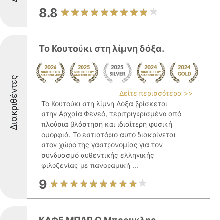
8.8
Το Κουτούκι στη λίμνη δόξα.
Διακριθέντες
Δείτε περισσότερα >>
Το Κουτούκι στη λίμνη Δόξα βρίσκεται
στην Αρχαία Φενεό, περιτριγυρισμένο από
πλούσια βλάστηση και ιδιαίτερη φυσική
ομορφιά. Το εστιατόριο αυτό διακρίνεται
στον χώρο της γαστρονομίας για τον
συνδυασμό αυθεντικής ελληνικής
φιλοξενίας με πανοραμική ...
9
ΚΑΦΕ ΜΠΑΡ Ο Μπρουκλης