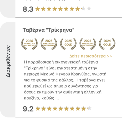
8.3
Ταβέρνα "Τρίκρηνα"
Διακριθέντες
Δείτε περισσότερα >>
Η παραδοσιακή οικογενειακή ταβέρνα
"Τρίκρηνα" είναι εγκατεστημένη στην
περιοχή Μεσινό Φενεού Κορινθίας, γνωστή
για το φυσικό της κάλλος. Η ταβέρνα έχει
καθιερωθεί ως σημείο συνάντησης για
όσους εκτιμούν την αυθεντική ελληνική
κουζίνα, καθώς ...
9.2