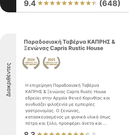
9.4
(648)
Παραδοσιακή Ταβέρνα ΚΑΠΡΗΣ &
Ξενώνας Capris Rustic House
Διακριθέντες
Η επιχείρηση Παραδοσιακή Ταβέρνα
ΚΑΠΡΗΣ & Ξενώνας Capris Rustic House
εδρεύει στην Αρχαία Φενεό Κορινθίας και
συνδυάζει φιλοξενία με εμπειρίες
γαστρονομίας. Ο ξενώνας,
κατασκευασμένος με φυσικά υλικά όπως
πέτρα και ξύλο, προσφέρει άνετα και ...
8.3