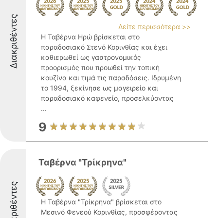
Διακριθέντες
Δείτε περισσότερα >>
Η Ταβέρνα Ηρώ βρίσκεται στο
παραδοσιακό Στενό Κορινθίας και έχει
καθιερωθεί ως γαστρονομικός
προορισμός που προωθεί την τοπική
κουζίνα και τιμά τις παραδόσεις. Ιδρυμένη
το 1994, ξεκίνησε ως μαγειρείο και
παραδοσιακό καφενείο, προσελκύοντας
...
9
Ταβέρνα "Τρίκρηνα"
Διακριθέντες
Η Ταβέρνα "Τρίκρηνα" βρίσκεται στο
Μεσινό Φενεού Κορινθίας, προσφέροντας