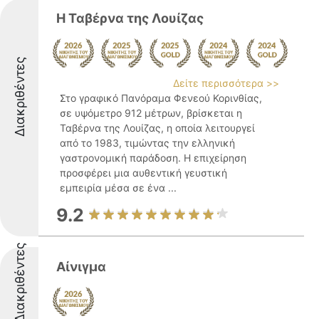
Η Ταβέρνα της Λουίζας
Διακριθέντες
Δείτε περισσότερα >>
Στο γραφικό Πανόραμα Φενεού Κορινθίας,
σε υψόμετρο 912 μέτρων, βρίσκεται η
Ταβέρνα της Λουίζας, η οποία λειτουργεί
από το 1983, τιμώντας την ελληνική
γαστρονομική παράδοση. Η επιχείρηση
προσφέρει μια αυθεντική γευστική
εμπειρία μέσα σε ένα ...
9.2
Διακριθέντες
Αίνιγμα