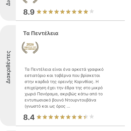
8.9
Τα Πεντέλεια
Διακριθέντες
Τα Πεντέλεια είναι ένα αρκετά γραφικό
εστιατόριο και ταβέρνα που βρίσκεται
στην καρδιά της ορεινής Κορινθίας. Η
επιχείρηση έχει την έδρα της στο μικρό
χωριό Πανόραμα, ακριβώς κάτω από το
εντυπωσιακό βουνό Ντουρντουβάνα
(γνωστό και ως όρος ...
8.4