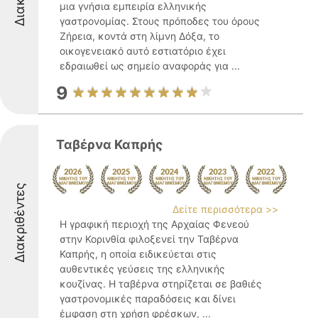
μια γνήσια εμπειρία ελληνικής
γαστρονομίας. Στους πρόποδες του όρους
Ζήρεια, κοντά στη λίμνη Δόξα, το
οικογενειακό αυτό εστιατόριο έχει
εδραιωθεί ως σημείο αναφοράς για ...
9
Ταβέρνα Καπρής
Διακριθέντες
Δείτε περισσότερα >>
Η γραφική περιοχή της Αρχαίας Φενεού
στην Κορινθία φιλοξενεί την Ταβέρνα
Καπρής, η οποία ειδικεύεται στις
αυθεντικές γεύσεις της ελληνικής
κουζίνας. Η ταβέρνα στηρίζεται σε βαθιές
γαστρονομικές παραδόσεις και δίνει
έμφαση στη χρήση φρέσκων, ...