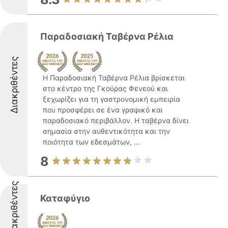
Παραδοσιακή Ταβέρνα Ρέλια
Διακριθέντες
Η Παραδοσιακή Ταβέρνα Ρέλια βρίσκεται
στο κέντρο της Γκούρας Φενεού και
ξεχωρίζει για τη γαστρονομική εμπειρία
που προσφέρει σε ένα γραφικό και
παραδοσιακό περιβάλλον. Η ταβέρνα δίνει
σημασία στην αυθεντικότητα και την
ποιότητα των εδεσμάτων, ...
8
Διακριθέντες
Καταφύγιο