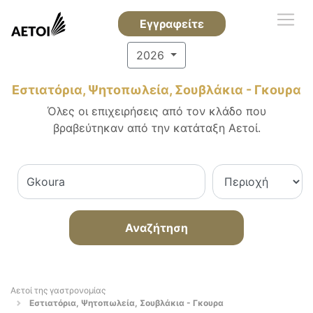
Εγγραφείτε
2026
Εστιατόρια, Ψητοπωλεία, Σουβλάκια - Γκουρα
Όλες οι επιχειρήσεις από τον κλάδο που
βραβεύτηκαν από την κατάταξη Αετοί.
Αναζήτηση
Αετοί της γαστρονομίας
Εστιατόρια, Ψητοπωλεία, Σουβλάκια - Γκουρα