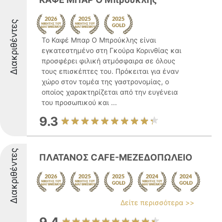
Διακριθέντες
Το Καφέ Μπαρ Ο Μπρούκλης είναι
εγκατεστημένο στη Γκούρα Κορινθίας και
προσφέρει φιλική ατμόσφαιρα σε όλους
τους επισκέπτες του. Πρόκειται για έναν
χώρο στον τομέα της γαστρονομίας, ο
οποίος χαρακτηρίζεται από την ευγένεια
του προσωπικού και ...
9.3
Διακριθέντες
ΠΛΑΤΑΝΟΣ CAFE-ΜΕΖΕΔΟΠΩΛΕΙΟ
Δείτε περισσότερα >>