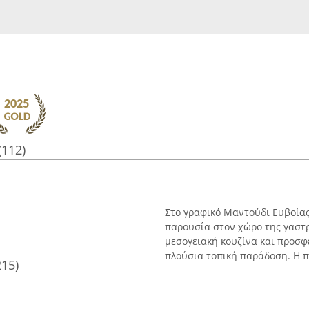
(112)
Στο γραφικό Μαντούδι Ευβοίας
παρουσία στον χώρο της γαστρ
μεσογειακή κουζίνα και προσφ
πλούσια τοπική παράδοση. Η πο
215)