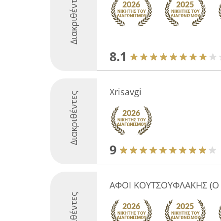
Διακριθέντες
8.1
Xrisavgi
Διακριθέντες
9
ΑΦΟΙ ΚΟΥΤΣΟΥΦΛΑΚΗΣ (Ο 
Διακριθέντες