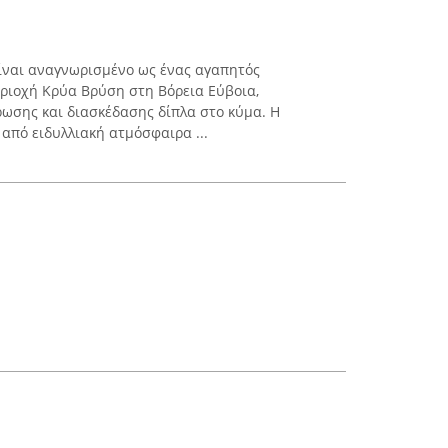
ίναι αναγνωρισμένο ως ένας αγαπητός
ριοχή Κρύα Βρύση στη Βόρεια Εύβοια,
ωσης και διασκέδασης δίπλα στο κύμα. Η
από ειδυλλιακή ατμόσφαιρα ...