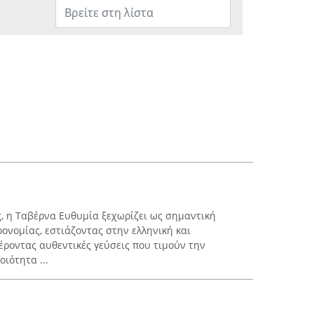
, η Ταβέρνα Ευθυμία ξεχωρίζει ως σημαντική
ονομίας, εστιάζοντας στην ελληνική και
έροντας αυθεντικές γεύσεις που τιμούν την
ιότητα ...