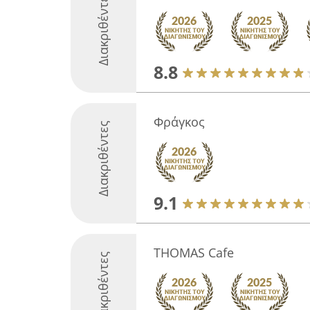
Διακριθέντες
8.8
Φράγκος
Διακριθέντες
9.1
THOMAS Cafe
Διακριθέντες