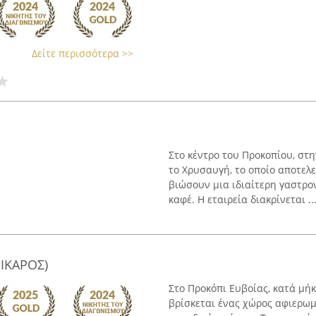
Δείτε περισσότερα >>
Στο κέντρο του Προκοπίου, στ
το Χρυσαυγή, το οποίο αποτελ
βιώσουν μια ιδιαίτερη γαστρο
καφέ. Η εταιρεία διακρίνεται ..
ΙΚΑΡΟΣ)
Στο Προκόπι Ευβοίας, κατά μή
βρίσκεται ένας χώρος αφιερωμ