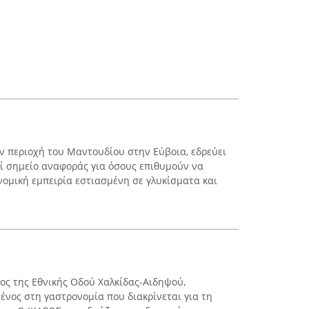
ην περιοχή του Μαντουδίου στην Εύβοια, εδρεύει
εί σημείο αναφοράς για όσους επιθυμούν να
νομική εμπειρία εστιασμένη σε γλυκίσματα και
.
κος της Εθνικής Οδού Χαλκίδας-Αιδηψού,
ένος στη γαστρονομία που διακρίνεται για τη