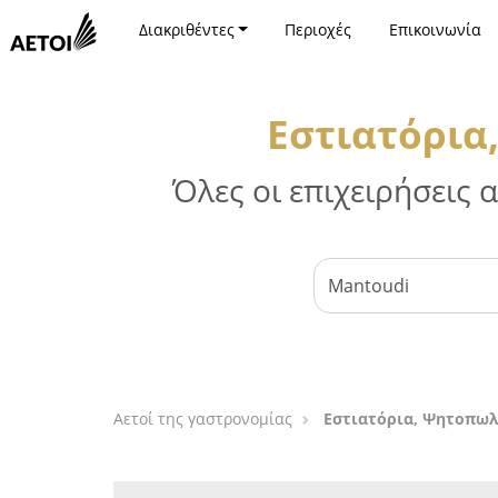
Διακριθέντες
Περιοχές
Επικοινωνία
Εστιατόρια
Όλες οι επιχειρήσεις
Αετοί της γαστρονομίας
Εστιατόρια, Ψητοπωλ