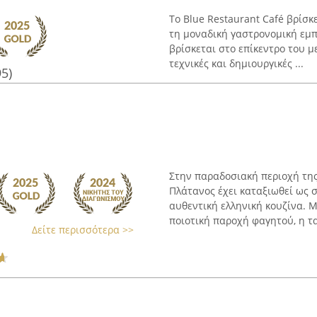
Το Blue Restaurant Café βρίσκ
τη μοναδική γαστρονομική εμπ
βρίσκεται στο επίκεντρο του μ
τεχνικές και δημιουργικές ...
95)
Στην παραδοσιακή περιοχή της
Πλάτανος έχει καταξιωθεί ως 
αυθεντική ελληνική κουζίνα. Μ
ποιοτική παροχή φαγητού, η τ
Δείτε περισσότερα >>