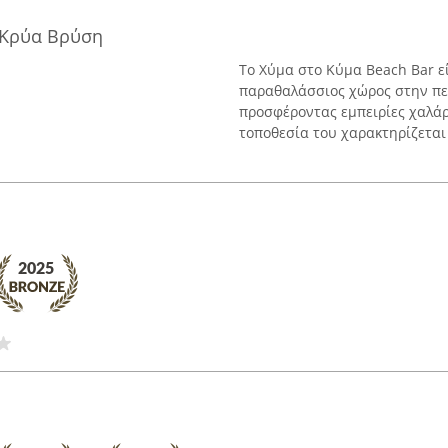
 Κρύα Βρύση
Το Χύμα στο Κύμα Beach Bar ε
παραθαλάσσιος χώρος στην πε
προσφέροντας εμπειρίες χαλάρ
τοποθεσία του χαρακτηρίζεται 