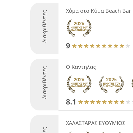
Χύμα στο Κύμα Beach Bar
Διακριθέντες
9
Ο Καντηλας
Διακριθέντες
8.1
ΧΑΛΑΣΤΑΡΑΣ ΕΥΘΥΜΙΟΣ