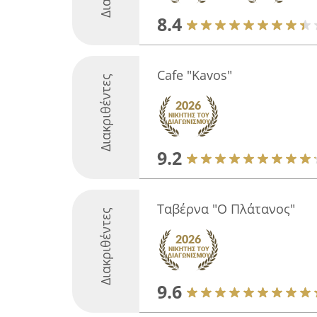
8.4
Cafe "Kavos"
Διακριθέντες
9.2
Ταβέρνα "Ο Πλάτανος"
Διακριθέντες
9.6