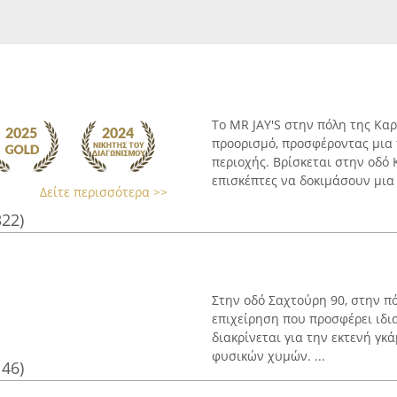
Το MR JAY'S στην πόλη της Κα
προορισμό, προσφέροντας μια 
περιοχής. Βρίσκεται στην οδό 
επισκέπτες να δοκιμάσουν μια ε
Δείτε περισσότερα >>
322)
Στην οδό Σαχτούρη 90, στην π
επιχείρηση που προσφέρει ιδιαί
διακρίνεται για την εκτενή γκ
φυσικών χυμών. ...
146)