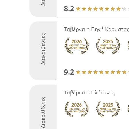
8.2
Ταβέρνα η Πηγή Κάρυστο
Διακριθέντες
9.2
Ταβέρνα ο Πλάτανος
Διακριθέντες