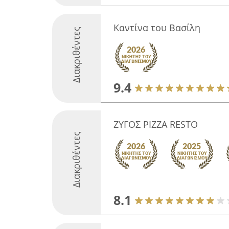
Καντίνα του Βασίλη
Διακριθέντες
9.4
ΖΥΓΟΣ PIZZA RESTO
Διακριθέντες
8.1