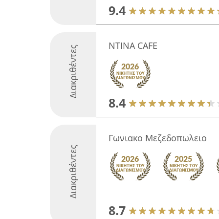
9.4
NTINA CAFE
Διακριθέντες
8.4
Γωνιακο Μεζεδοπωλειο
Διακριθέντες
8.7