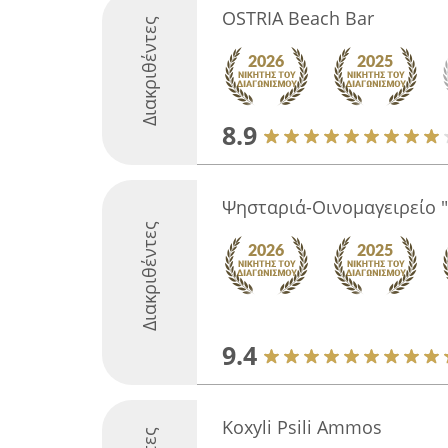
OSTRIA Beach Bar
Διακριθέντες
8.9
Ψησταριά-Οινομαγειρείο "
Διακριθέντες
9.4
Koxyli Psili Ammos