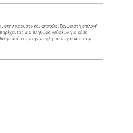
αι στην Κάρυστο και αποτελεί ξεχωριστή επιλογή
 παρέχοντας μια πληθώρα γεύσεων για κάθε
η δέσμευσή της στην υψηλή ποιότητα και στην
.