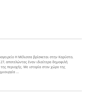
αγειρείο Η Μέλισσα βρίσκεται στην Καρύστο,
 27, αποτελώντας έναν ιδιαίτερα δημοφιλή
 της περιοχής. Με ιστορία στον χώρο της
μιουργία ...