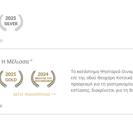
 Η Μέλισσα "
Το κατάστημα Ψησταριά-Οινομ
επί της οδού Θεοχάρη Κοτσικά
προορισμό για τη γαστρονομία
εστίασης, διακρίνεται για τη δη
Δείτε περισσότερα >>