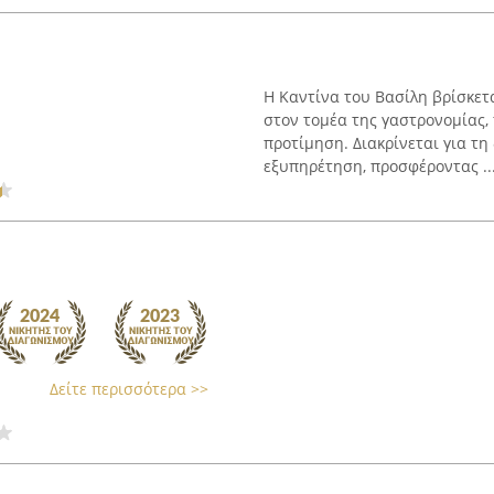
Η Καντίνα του Βασίλη βρίσκετ
στον τομέα της γαστρονομίας,
προτίμηση. Διακρίνεται για τ
εξυπηρέτηση, προσφέροντας ..
Δείτε περισσότερα >>