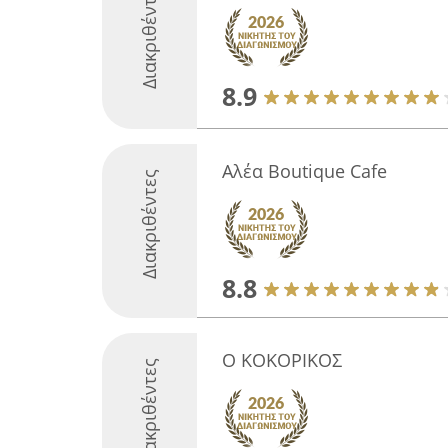
Διακριθέντες
8.9
Αλέα Boutique Cafe
Διακριθέντες
8.8
Ο ΚΟΚΟΡΙΚΟΣ
Διακριθέντες