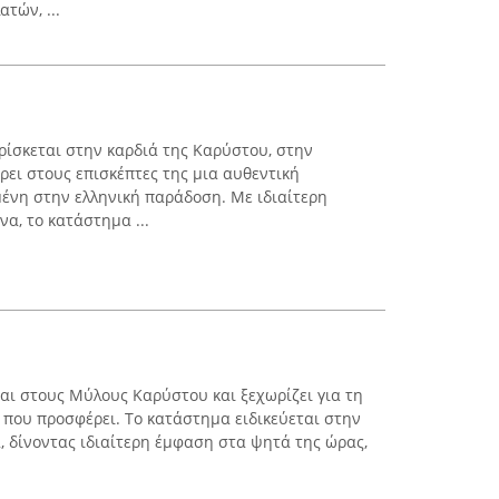
τών, ...
ίσκεται στην καρδιά της Καρύστου, στην
ρει στους επισκέπτες της μια αυθεντική
ένη στην ελληνική παράδοση. Με ιδιαίτερη
α, το κατάστημα ...
αι στους Μύλους Καρύστου και ξεχωρίζει για τη
 που προσφέρει. Το κατάστημα ειδικεύεται στην
, δίνοντας ιδιαίτερη έμφαση στα ψητά της ώρας,