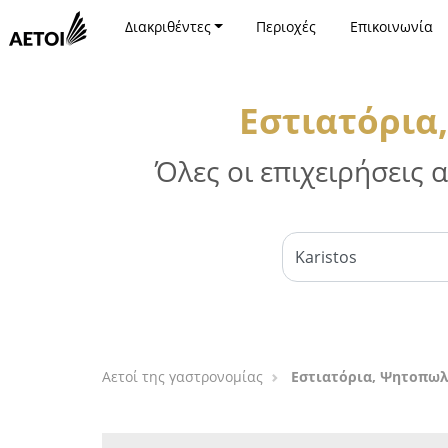
Διακριθέντες
Περιοχές
Επικοινωνία
Εστιατόρια
Όλες οι επιχειρήσεις
Αετοί της γαστρονομίας
Εστιατόρια, Ψητοπωλ