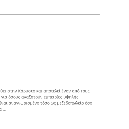
ύει στην Κάρυστο και αποτελεί έναν από τους
 για όσους αναζητούν εμπειρίες υψηλής
ίναι αναγνωρισμένο τόσο ως μεζεδοπωλείο όσο
 ...