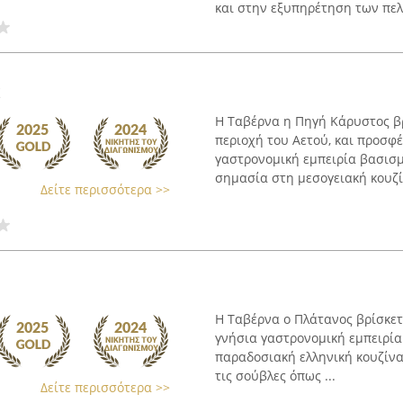
και στην εξυπηρέτηση των πελα
ς
Η Ταβέρνα η Πηγή Κάρυστος βρ
περιοχή του Αετού, και προσφέ
γαστρονομική εμπειρία βασισμ
σημασία στη μεσογειακή κουζίν
Δείτε περισσότερα >>
Η Ταβέρνα ο Πλάτανος βρίσκετ
γνήσια γαστρονομική εμπειρία
παραδοσιακή ελληνική κουζίνα
τις σούβλες όπως ...
Δείτε περισσότερα >>