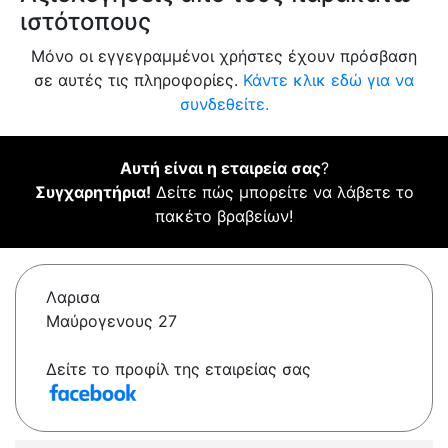
ιστότοπους
Μόνο οι εγγεγραμμένοι χρήστες έχουν πρόσβαση
σε αυτές τις πληροφορίες.
Κάντε κλικ εδώ για να
συνδεθείτε.
Αυτή είναι η εταιρεία σας
?
Συγχαρητήρια!
Δείτε πώς μπορείτε να λάβετε το
πακέτο βραβείων!
Λαρισα
Μαύρογενους 27
Δείτε το προφίλ της εταιρείας σας