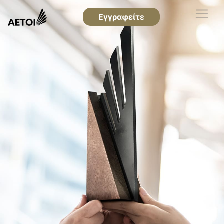
Εγγραφείτε