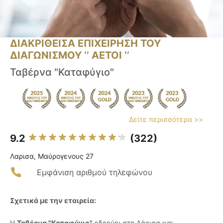
ΔΙΑΚΡΙΘΕΙΣΑ ΕΠΙΧΕΙΡΗΣΗ ΤΟΥ
ΔΙΑΓΩΝΙΣΜΟΥ ‘’ ΑΕΤΟΙ ‘’
Ταβέρνα "Καταφύγιο"
Δείτε περισσότερα >>
9.2
(322)
Λαρισα, Μαύρογενους 27
Εμφάνιση αριθμού τηλεφώνου
Σχετικά με την εταιρεία:
Η
Ταβέρνα "Καταφύγιο"
εδρεύει στη Λάρισα και