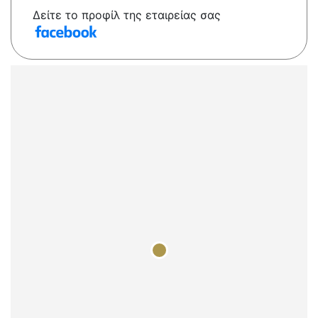
Δείτε το προφίλ της εταιρείας σας