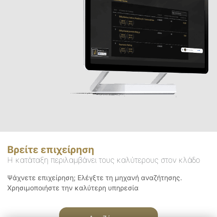
Βρείτε επιχείρηση
Η κατάταξη περιλαμβάνει τους καλύτερους στον κλάδο
Ψάχνετε επιχείρηση; Ελέγξτε τη μηχανή αναζήτησης.
Χρησιμοποιήστε την καλύτερη υπηρεσία