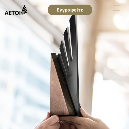
Εγγραφείτε