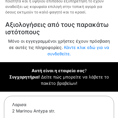
ποιότητα και η υψηλού επιπέδου εξυπηρέτηση το έχουν
αναδείξει ως κορυφαία επιλογή στην τοπική αγορά για
όσους εκτιμούν το καλό φαγητό και το κρασί.
Αξιολογήσεις από τους παρακάτω
ιστότοπους
Μόνο οι εγγεγραμμένοι χρήστες έχουν πρόσβαση
σε αυτές τις πληροφορίες.
Κάντε κλικ εδώ για να
συνδεθείτε.
Αυτή είναι η εταιρεία σας
?
Συγχαρητήρια!
Δείτε πώς μπορείτε να λάβετε το
πακέτο βραβείων!
Λαρισα
2 Marinou Antypa str.