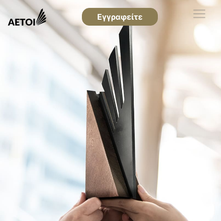
Εγγραφείτε