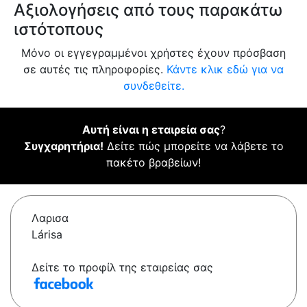
Αξιολογήσεις από τους παρακάτω
ιστότοπους
Μόνο οι εγγεγραμμένοι χρήστες έχουν πρόσβαση
σε αυτές τις πληροφορίες.
Κάντε κλικ εδώ για να
συνδεθείτε.
Αυτή είναι η εταιρεία σας
?
Συγχαρητήρια!
Δείτε πώς μπορείτε να λάβετε το
πακέτο βραβείων!
Λαρισα
Lárisa
Δείτε το προφίλ της εταιρείας σας