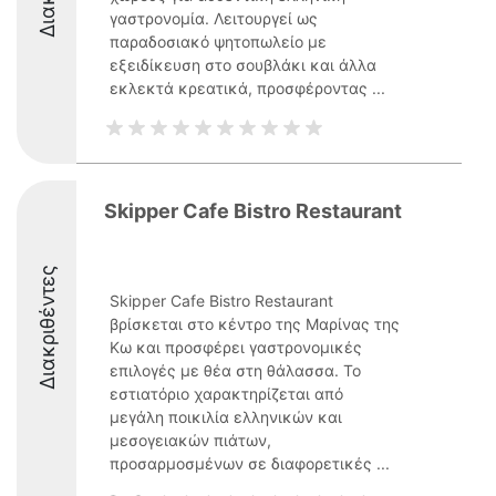
γαστρονομία. Λειτουργεί ως
παραδοσιακό ψητοπωλείο με
εξειδίκευση στο σουβλάκι και άλλα
εκλεκτά κρεατικά, προσφέροντας ...
Skipper Cafe Bistro Restaurant
Διακριθέντες
Skipper Cafe Bistro Restaurant
βρίσκεται στο κέντρο της Μαρίνας της
Κω και προσφέρει γαστρονομικές
επιλογές με θέα στη θάλασσα. Το
εστιατόριο χαρακτηρίζεται από
μεγάλη ποικιλία ελληνικών και
μεσογειακών πιάτων,
προσαρμοσμένων σε διαφορετικές ...