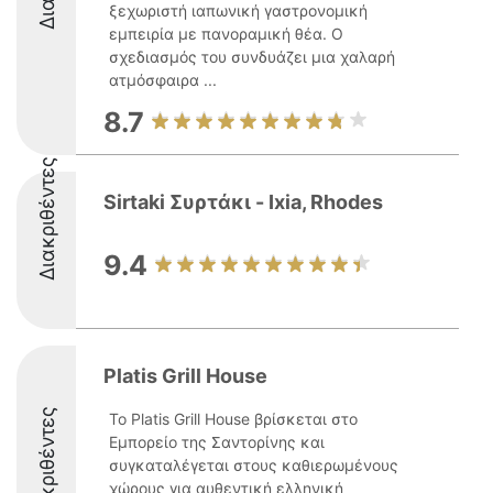
ξεχωριστή ιαπωνική γαστρονομική
εμπειρία με πανοραμική θέα. Ο
σχεδιασμός του συνδυάζει μια χαλαρή
ατμόσφαιρα ...
8.7
Διακριθέντες
Sirtaki Συρτάκι - Ixia, Rhodes
9.4
Platis Grill House
Διακριθέντες
Το Platis Grill House βρίσκεται στο
Εμπορείο της Σαντορίνης και
συγκαταλέγεται στους καθιερωμένους
χώρους για αυθεντική ελληνική