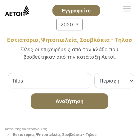
Εγγραφείτε
2020
Εστιατόρια, Ψητοπωλεία, Σουβλάκια - Τηλοσ
Όλες οι επιχειρήσεις από τον κλάδο που
βραβεύτηκαν από την κατάταξη Αετοί.
Αναζήτηση
Αετοί της γαστρονομίας
Εστιατόρια, Ψητοπωλεία, Σουβλάκια - Τηλοσ