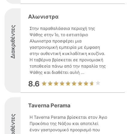
Αλωνιστρα
Διακριθέντες
Στην παραθαλάσσια περιοχή της
Ψάθης στην Ίο, το εστιατόριο
Αλωνιστρα προσφέρει μια
γαστρονομική εμπειρία με έμφαση
στην αυθεντική κυκλαδίτικη κουζίνα.
Η ταβέρνα βρίσκεται σε προνομιακή
τοποθεσία πάνω από την παραλία της
Ψάθης και διαθέτει αυλή ...
8.6
Taverna Perama
Διακριθέντες
Η Taverna Perama βρίσκεται στον Άγιο
Προκόπιο της Νάξου και αποτελεί
έναν γαστρονομικό προορισμό που