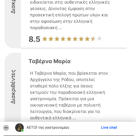
ειδικεύεται στις αυθεντικές ελληνικές
γεύσεις. Δίνοντας έμφαση στην
προσεκτική επιλογή πρώτων υλών και
στην αφοσίωση στην ελληνική
παραδοσιακή ...
8.5
Ταβέρνα Μαρία
Διακριθέντες
Η Ταβέρνα Μαρία, που βρίσκεται στον
Αρχάγγελο της Ρόδου, αποτελεί
σταθερό πόλο έλξης για όσους
εκτιμούν την παραδοσιακή ελληνική
γαστρονομία. Πρόκειται για μια
οικογενειακή ταβέρνα με πολυετή
λειτουργία, που διακρίνεται για τα
αυθεντικά ελληνικά ...
ΑΕΤΟΊ της γαστρονομίας
Live chat