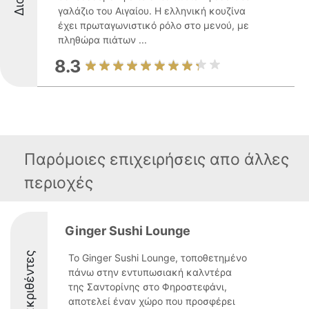
γαλάζιο του Αιγαίου. Η ελληνική κουζίνα
έχει πρωταγωνιστικό ρόλο στο μενού, με
πληθώρα πιάτων ...
8.3
Παρόμοιες επιχειρήσεις απο άλλες
περιοχές
Ginger Sushi Lounge
Διακριθέντες
Το Ginger Sushi Lounge, τοποθετημένο
πάνω στην εντυπωσιακή καλντέρα
της Σαντορίνης στο Φηροστεφάνι,
αποτελεί έναν χώρο που προσφέρει