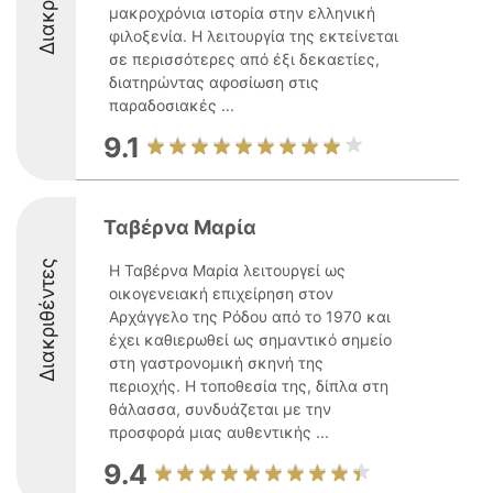
μακροχρόνια ιστορία στην ελληνική
φιλοξενία. Η λειτουργία της εκτείνεται
σε περισσότερες από έξι δεκαετίες,
διατηρώντας αφοσίωση στις
παραδοσιακές ...
9.1
Ταβέρνα Μαρία
Διακριθέντες
Η Ταβέρνα Μαρία λειτουργεί ως
οικογενειακή επιχείρηση στον
Αρχάγγελο της Ρόδου από το 1970 και
έχει καθιερωθεί ως σημαντικό σημείο
στη γαστρονομική σκηνή της
περιοχής. Η τοποθεσία της, δίπλα στη
θάλασσα, συνδυάζεται με την
προσφορά μιας αυθεντικής ...
9.4