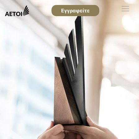
Εγγραφείτε