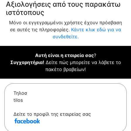
Αξιολογήσεις από τους παρακάτω
ιστότοπους
Μόνο οι εγγεγραμμένοι χρήστες έχουν πρόσβαση
σε αυτές τις πληροφορίες.
Κάντε κλικ εδώ για να
συνδεθείτε.
Αυτή είναι η εταιρεία σας
?
Συγχαρητήρια!
Δείτε πώς μπορείτε να λάβετε το
πακέτο βραβείων!
Τηλοσ
tilos
Δείτε το προφίλ της εταιρείας σας