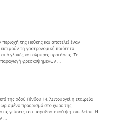
ν περιοχή της Πεύκης και αποτελεί έναν
 εκτιμούν τη γαστρονομική ποιότητα,
 από γλυκές και αλμυρές προτάσεις. Το
 παραγωγή φρεσκοψημένων ...
επί της οδού Πίνδου 14, λειτουργεί η εταιρεία
νωρισμένο προορισμό στο χώρο της
 στις γεύσεις του παραδοσιακού ψητοπωλείου. Η
 ...