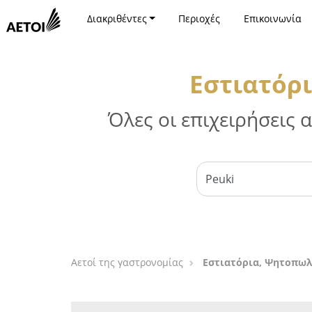
Διακριθέντες
Περιοχές
Επικοινωνία
Εστιατόρι
Όλες οι επιχειρήσεις
Αετοί της γαστρονομίας
Εστιατόρια, Ψητοπωλ