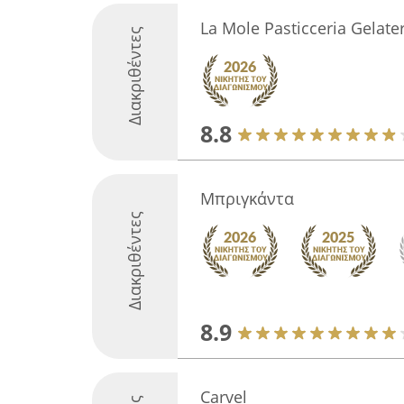
La Mole Pasticceria Gelater
Διακριθέντες
8.8
Μπριγκάντα
Διακριθέντες
8.9
Carvel