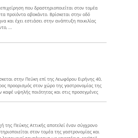
 επιχείρηση που δραστηριοποιείται στον τομέα
τα προϊόντα αβοκάντο. Βρίσκεται στην οδό
να και έχει εστιάσει στην ανάπτυξη ποικιλίας
ο, ...
σκεται στην Πεύκη επί της Λεωφόρου Ειρήνης 40,
ερος προορισμός στον χώρο της γαστρονομίας της
ν καφέ υψηλής ποιότητας και στις προσεγμένες
χή της Πεύκης Αττικής αποτελεί έναν σύγχρονο
τηριοποιείται στον τομέα της γαστρονομίας και