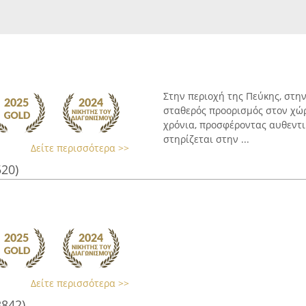
Στην περιοχή της Πεύκης, στην 
σταθερός προορισμός στον χώρ
χρόνια, προσφέροντας αυθεντικ
στηρίζεται στην ...
Δείτε περισσότερα >>
520)
Δείτε περισσότερα >>
3842)