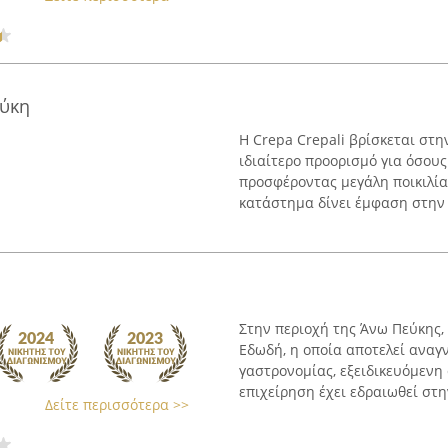
εύκη
Η Crepa Crepali βρίσκεται στη
ιδιαίτερο προορισμό για όσους
προσφέροντας μεγάλη ποικιλία
κατάστημα δίνει έμφαση στην
Στην περιοχή της Άνω Πεύκης, 
Εδωδή, η οποία αποτελεί αναγ
γαστρονομίας, εξειδικευόμενη
επιχείρηση έχει εδραιωθεί στην
Δείτε περισσότερα >>