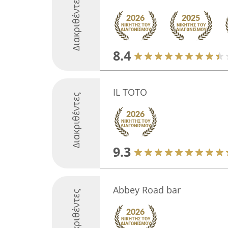
Διακριθέντες
8.4
IL TOTO
Διακριθέντες
9.3
Abbey Road bar
Διακριθέντες