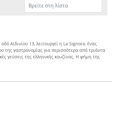
οδό Αϊδινίου 13, λειτουργεί η La Signora, ένας
ο της γαστρονομίας για περισσότερα από τριάντα
ές γεύσεις της ελληνικής κουζίνας. Η φήμη της