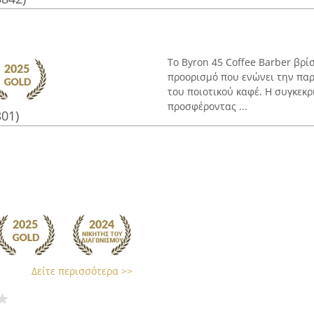
Το Byron 45 Coffee Barber βρί
προορισμό που ενώνει την παρ
του ποιοτικού καφέ. Η συγκεκ
προσφέροντας ...
301)
Δείτε περισσότερα >>