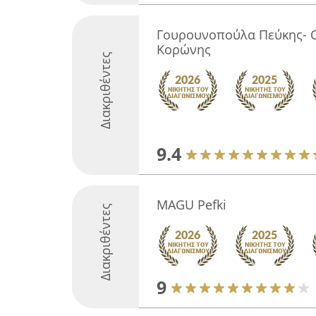
Γουρουνοπούλα Πεύκης- 
Κορώνης
Διακριθέντες
9.4
MAGU Pefki
Διακριθέντες
9