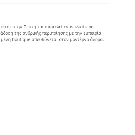
σκεται στην Πεύκη και αποτελεί έναν ιδιαίτερο
άδοση της ανδρικής περιποίησης με την εμπειρία
ριμένη boutique απευθύνεται στον μοντέρνο άνδρα,