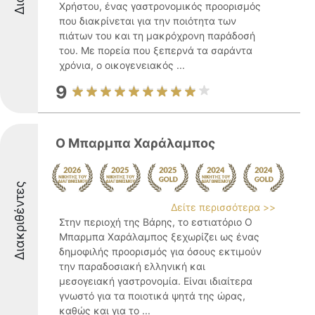
Χρήστου, ένας γαστρονομικός προορισμός
που διακρίνεται για την ποιότητα των
πιάτων του και τη μακρόχρονη παράδοσή
του. Με πορεία που ξεπερνά τα σαράντα
χρόνια, ο οικογενειακός ...
9
Ο Μπαρμπα Χαράλαμπος
Διακριθέντες
Δείτε περισσότερα >>
Στην περιοχή της Βάρης, το εστιατόριο Ο
Μπαρμπα Χαράλαμπος ξεχωρίζει ως ένας
δημοφιλής προορισμός για όσους εκτιμούν
την παραδοσιακή ελληνική και
μεσογειακή γαστρονομία. Είναι ιδιαίτερα
γνωστό για τα ποιοτικά ψητά της ώρας,
καθώς και για το ...