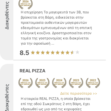
Διακριθέντες
Η επιχείρηση Τα μαγειρευτά των 3Β, που
βρίσκεται στη Βάρη, ειδικεύεται στην
προετοιμασία αυθεντικών μαγειρευτών
εδεσμάτων εμπνευσμένων από τη σπιτική
ελληνική κουζίνα. Δραστηριοποιείται στον
τομέα της γαστρονομίας και διακρίνεται
για την αφοσίωσή ...
8.5
REAL PIZZA
Διακριθέντες
Δείτε περισσότερα >>
Η εταιρεία REAL PIZZA, η οποία βρίσκεται
επί της οδού Σωκράτους 2 στη Βάρη, έχει
εδραιωθεί ως μια από τις κορυφαίες