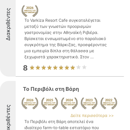
Διακριθέντες
Το Varkiza Resort Cafe συγκαταλέγεται
μεταξύ των γνωστών προορισμών
γαστρονομίας στην Αθηναϊκή Ριβιέρα.
Βρίσκεται ενσωματωμένο στο παραλιακό
συγκρότημα της Βάρκιζας, προσφέροντας
μια εμπειρία δίπλα στη θάλασσα με
ξεχωριστά χαρακτηριστικά. Στον ...
8
Το Περιβόλι στη Βάρη
Διακριθέντες
Δείτε περισσότερα >>
Το Περιβόλι στη Βάρη αποτελεί ένα
ιδιαίτερο farm-to-table εστιατόριο που