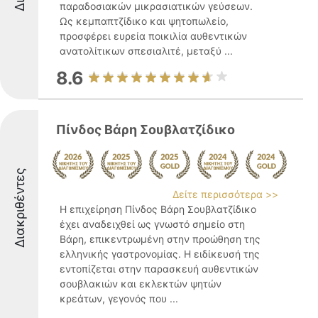
παραδοσιακών μικρασιατικών γεύσεων.
Ως κεμπαπτζίδικο και ψητοπωλείο,
προσφέρει ευρεία ποικιλία αυθεντικών
ανατολίτικων σπεσιαλιτέ, μεταξύ ...
8.6
Πίνδος Βάρη Σουβλατζίδικο
Διακριθέντες
Δείτε περισσότερα >>
Η επιχείρηση Πίνδος Βάρη Σουβλατζίδικο
έχει αναδειχθεί ως γνωστό σημείο στη
Βάρη, επικεντρωμένη στην προώθηση της
ελληνικής γαστρονομίας. Η ειδίκευσή της
εντοπίζεται στην παρασκευή αυθεντικών
σουβλακιών και εκλεκτών ψητών
κρεάτων, γεγονός που ...