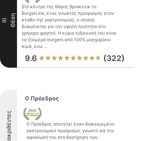
Στο κέντρο της Βάρης βρίσκεται το
BurgerLine, ένας γνωστός προορισμός στον
Θέση
κλάδο της γαστρονομίας, ο οποίος
III
διακρίνεται για την υψηλή ποιότητα στο
γρήγορο φαγητό. Η κύρια ειδίκευσή του είναι
τα ζουμερά burgers από 100% μοσχαρίσιο
κιμά, ενώ ...
9.6
(322)
Ο Πρόεδρος
Διακριθέντες
Ο Πρόεδρος αποτελεί έναν διακεκριμένο
γαστρονομικό προορισμό, γνωστό για την
αφοσίωσή του στη διατήρηση των