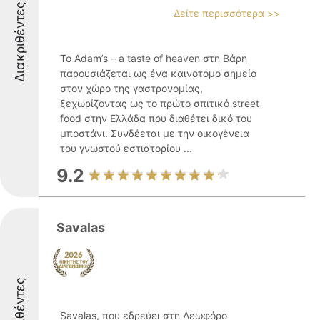
Διακριθέντες
Δείτε περισσότερα >>
Το Adam’s – a taste of heaven στη Βάρη
παρουσιάζεται ως ένα καινοτόμο σημείο
στον χώρο της γαστρονομίας,
ξεχωρίζοντας ως το πρώτο σπιτικό street
food στην Ελλάδα που διαθέτει δικό του
μποστάνι. Συνδέεται με την οικογένεια
του γνωστού εστιατορίου ...
9.2
Savalas
Διακριθέντες
Savalas, που εδρεύει στη Λεωφόρο