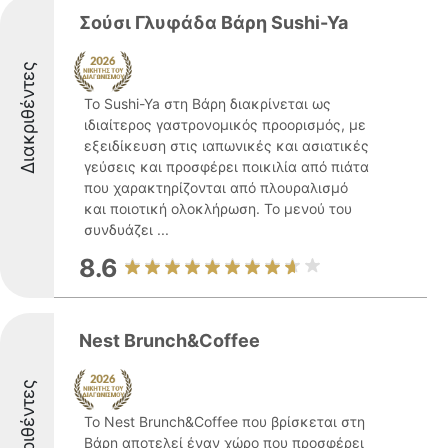
Σούσι Γλυφάδα Βάρη Sushi-Ya
Διακριθέντες
Το Sushi-Ya στη Βάρη διακρίνεται ως
ιδιαίτερος γαστρονομικός προορισμός, με
εξειδίκευση στις ιαπωνικές και ασιατικές
γεύσεις και προσφέρει ποικιλία από πιάτα
που χαρακτηρίζονται από πλουραλισμό
και ποιοτική ολοκλήρωση. Το μενού του
συνδυάζει ...
8.6
Nest Brunch&Coffee
Διακριθέντες
Το Nest Brunch&Coffee που βρίσκεται στη
Βάρη αποτελεί έναν χώρο που προσφέρει