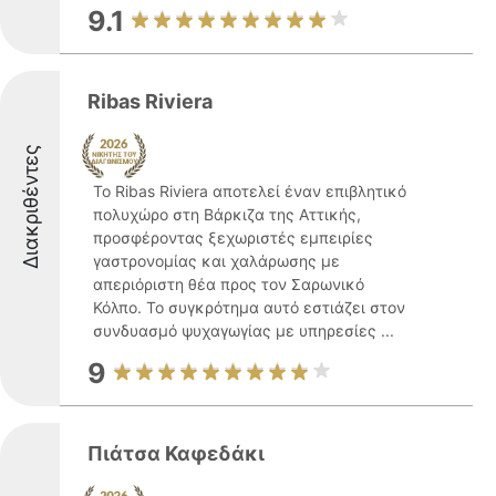
9.1
Ribas Riviera
Διακριθέντες
Το Ribas Riviera αποτελεί έναν επιβλητικό
πολυχώρο στη Βάρκιζα της Αττικής,
προσφέροντας ξεχωριστές εμπειρίες
γαστρονομίας και χαλάρωσης με
απεριόριστη θέα προς τον Σαρωνικό
Κόλπο. Το συγκρότημα αυτό εστιάζει στον
συνδυασμό ψυχαγωγίας με υπηρεσίες ...
9
Πιάτσα Καφεδάκι