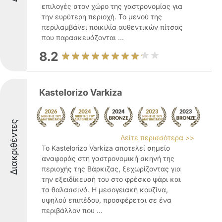
επιλογές στον χώρο της γαστρονομίας για
την ευρύτερη περιοχή. Το μενού της
περιλαμβάνει ποικιλία αυθεντικών πίτσας
που παρασκευάζονται ...
8.2
Kastelorizo Varkiza
Διακριθέντες
Δείτε περισσότερα >>
Το Kastelorizo Varkiza αποτελεί σημείο
αναφοράς στη γαστρονομική σκηνή της
περιοχής της Βάρκιζας, ξεχωρίζοντας για
την εξειδίκευσή του στο φρέσκο ψάρι και
τα θαλασσινά. Η μεσογειακή κουζίνα,
υψηλού επιπέδου, προσφέρεται σε ένα
περιβάλλον που ...