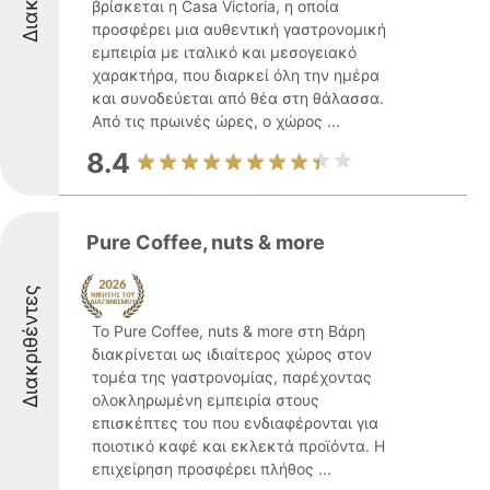
βρίσκεται η Casa Victoria, η οποία
προσφέρει μια αυθεντική γαστρονομική
εμπειρία με ιταλικό και μεσογειακό
χαρακτήρα, που διαρκεί όλη την ημέρα
και συνοδεύεται από θέα στη θάλασσα.
Από τις πρωινές ώρες, ο χώρος ...
8.4
Pure Coffee, nuts & more
Διακριθέντες
Το Pure Coffee, nuts & more στη Βάρη
διακρίνεται ως ιδιαίτερος χώρος στον
τομέα της γαστρονομίας, παρέχοντας
ολοκληρωμένη εμπειρία στους
επισκέπτες του που ενδιαφέρονται για
ποιοτικό καφέ και εκλεκτά προϊόντα. Η
επιχείρηση προσφέρει πλήθος ...