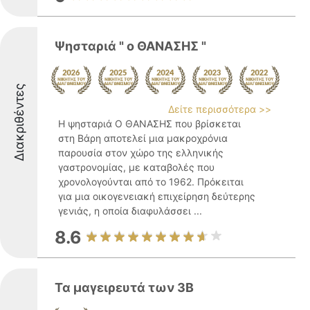
Ψησταριά " ο ΘΑΝΑΣΗΣ "
Διακριθέντες
Δείτε περισσότερα >>
Η ψησταριά Ο ΘΑΝΑΣΗΣ που βρίσκεται
στη Βάρη αποτελεί μια μακροχρόνια
παρουσία στον χώρο της ελληνικής
γαστρονομίας, με καταβολές που
χρονολογούνται από το 1962. Πρόκειται
για μια οικογενειακή επιχείρηση δεύτερης
γενιάς, η οποία διαφυλάσσει ...
8.6
Τα μαγειρευτά των 3Β