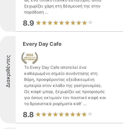
ξεχωρίζει χάρη στη δέσμευσή της στην
παράδοση ...
8.9
Every Day Cafe
Διακριθέντες
Το Every Day Cafe αποτελεί ένα
καθιερωμένο σημείο συνάντησης στη
Βάρη, προσφέροντας εξειδικευμένη
εμπειρία στον κλάδο της γαστρονομίας.
Ως καφέ-μπαρ, ξεχωρίζει ως προορισμός
για όσους εκτιμούν τον ποιοτικό καφέ και
τα δροσιστικά ροφήματα καθ' ...
8.8