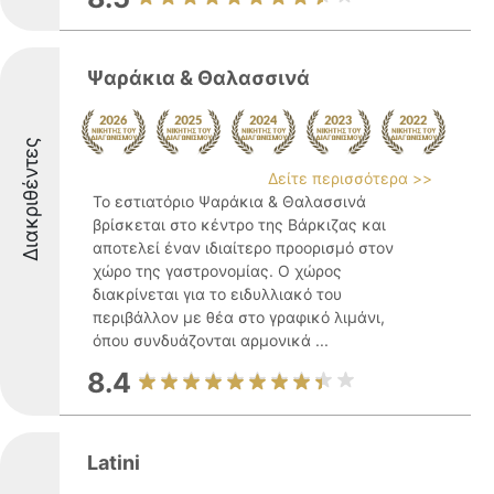
Ψαράκια & Θαλασσινά
Διακριθέντες
Δείτε περισσότερα >>
Το εστιατόριο Ψαράκια & Θαλασσινά
βρίσκεται στο κέντρο της Βάρκιζας και
αποτελεί έναν ιδιαίτερο προορισμό στον
χώρο της γαστρονομίας. Ο χώρος
διακρίνεται για το ειδυλλιακό του
περιβάλλον με θέα στο γραφικό λιμάνι,
όπου συνδυάζονται αρμονικά ...
8.4
Latini