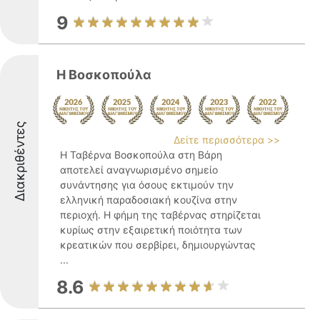
9
Η Βοσκοπούλα
Διακριθέντες
Δείτε περισσότερα >>
Η Ταβέρνα Βοσκοπούλα στη Βάρη
αποτελεί αναγνωρισμένο σημείο
συνάντησης για όσους εκτιμούν την
ελληνική παραδοσιακή κουζίνα στην
περιοχή. Η φήμη της ταβέρνας στηρίζεται
κυρίως στην εξαιρετική ποιότητα των
κρεατικών που σερβίρει, δημιουργώντας
...
8.6