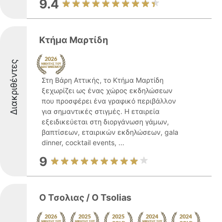
9.4
Κτήμα Μαρτίδη
Διακριθέντες
Στη Βάρη Αττικής, το Κτήμα Μαρτίδη
ξεχωρίζει ως ένας χώρος εκδηλώσεων
που προσφέρει ένα γραφικό περιβάλλον
για σημαντικές στιγμές. Η εταιρεία
εξειδικεύεται στη διοργάνωση γάμων,
βαπτίσεων, εταιρικών εκδηλώσεων, gala
dinner, cocktail events, ...
9
Ο Τσολιας / O Tsolias