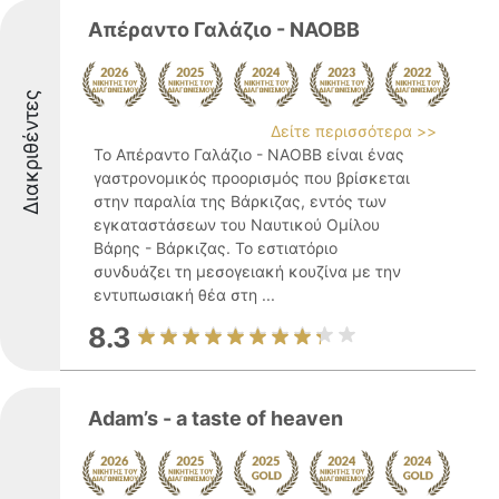
Απέραντο Γαλάζιο - ΝΑΟΒΒ
Διακριθέντες
Δείτε περισσότερα >>
Το Απέραντο Γαλάζιο - ΝΑΟΒΒ είναι ένας
γαστρονομικός προορισμός που βρίσκεται
στην παραλία της Βάρκιζας, εντός των
εγκαταστάσεων του Ναυτικού Ομίλου
Βάρης - Βάρκιζας. Το εστιατόριο
συνδυάζει τη μεσογειακή κουζίνα με την
εντυπωσιακή θέα στη ...
8.3
Adam’s - a taste of heaven