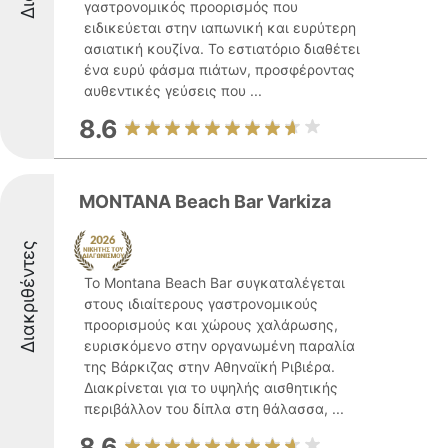
γαστρονομικός προορισμός που
ειδικεύεται στην ιαπωνική και ευρύτερη
ασιατική κουζίνα. Το εστιατόριο διαθέτει
ένα ευρύ φάσμα πιάτων, προσφέροντας
αυθεντικές γεύσεις που ...
8.6
MONTANA Beach Bar Varkiza
Διακριθέντες
Το Montana Beach Bar συγκαταλέγεται
στους ιδιαίτερους γαστρονομικούς
προορισμούς και χώρους χαλάρωσης,
ευρισκόμενο στην οργανωμένη παραλία
της Βάρκιζας στην Αθηναϊκή Ριβιέρα.
Διακρίνεται για το υψηλής αισθητικής
περιβάλλον του δίπλα στη θάλασσα, ...
8.6