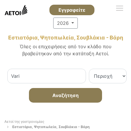
Εγγραφείτε
2026
Εστιατόρια, Ψητοπωλεία, Σουβλάκια - Βάρη
Όλες οι επιχειρήσεις από τον κλάδο που
βραβεύτηκαν από την κατάταξη Αετοί.
Αναζήτηση
Αετοί της γαστρονομίας
Εστιατόρια, Ψητοπωλεία, Σουβλάκια - Βάρη