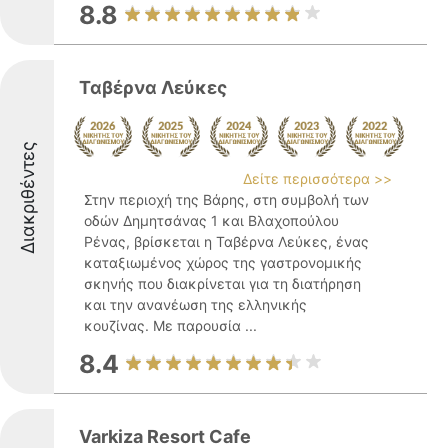
8.8
Ταβέρνα Λεύκες
Διακριθέντες
Δείτε περισσότερα >>
Στην περιοχή της Βάρης, στη συμβολή των
οδών Δημητσάνας 1 και Βλαχοπούλου
Ρένας, βρίσκεται η Ταβέρνα Λεύκες, ένας
καταξιωμένος χώρος της γαστρονομικής
σκηνής που διακρίνεται για τη διατήρηση
και την ανανέωση της ελληνικής
κουζίνας. Με παρουσία ...
8.4
Varkiza Resort Cafe