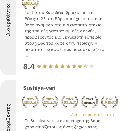
Διακριθέντες
Το Πιάτσα Καφεδάκι βρίσκεται στη
Βάκχου 22 στη Βάρη και έχει αποκτήσει
θέση ανάμεσα στα πιο αγαπητά στέκια
της τοπικής γαστρονομικής σκηνής,
προσφέροντας μια ξεχωριστή εμπειρία
στον χώρο του καφέ στην περιοχή. Η
ποιότητα του καφέ, που παρασκευάζεται
...
8.4
Sushiya-vari
Διακριθέντες
Δείτε περισσότερα >>
Το Sushiya-vari στην περιοχή της Βάρης
χαρακτηρίζεται ως ένας ξεχωριστός