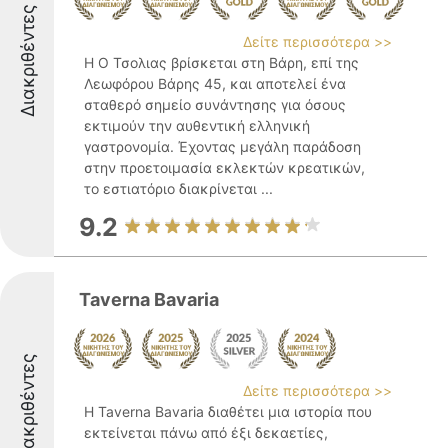
Διακριθέντες
Δείτε περισσότερα >>
Η Ο Τσολιας βρίσκεται στη Βάρη, επί της
Λεωφόρου Βάρης 45, και αποτελεί ένα
σταθερό σημείο συνάντησης για όσους
εκτιμούν την αυθεντική ελληνική
γαστρονομία. Έχοντας μεγάλη παράδοση
στην προετοιμασία εκλεκτών κρεατικών,
το εστιατόριο διακρίνεται ...
9.2
Taverna Bavaria
Διακριθέντες
Δείτε περισσότερα >>
Η Taverna Bavaria διαθέτει μια ιστορία που
εκτείνεται πάνω από έξι δεκαετίες,