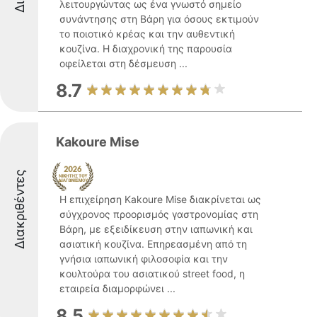
λειτουργώντας ως ένα γνωστό σημείο
συνάντησης στη Βάρη για όσους εκτιμούν
το ποιοτικό κρέας και την αυθεντική
κουζίνα. Η διαχρονική της παρουσία
οφείλεται στη δέσμευση ...
8.7
Kakoure Mise
Διακριθέντες
Η επιχείρηση Kakoure Mise διακρίνεται ως
σύγχρονος προορισμός γαστρονομίας στη
Βάρη, με εξειδίκευση στην ιαπωνική και
ασιατική κουζίνα. Επηρεασμένη από τη
γνήσια ιαπωνική φιλοσοφία και την
κουλτούρα του ασιατικού street food, η
εταιρεία διαμορφώνει ...
8.5