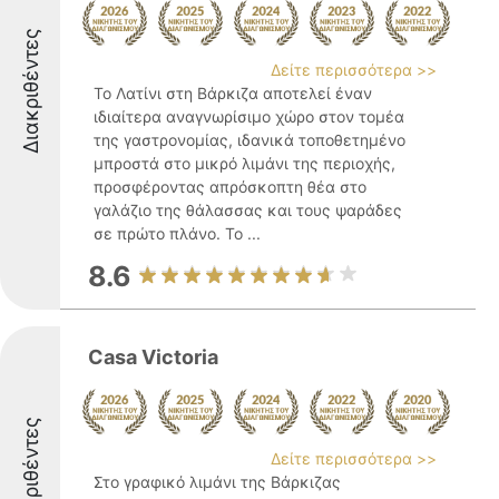
Διακριθέντες
Δείτε περισσότερα >>
Το Λατίνι στη Βάρκιζα αποτελεί έναν
ιδιαίτερα αναγνωρίσιμο χώρο στον τομέα
της γαστρονομίας, ιδανικά τοποθετημένο
μπροστά στο μικρό λιμάνι της περιοχής,
προσφέροντας απρόσκοπτη θέα στο
γαλάζιο της θάλασσας και τους ψαράδες
σε πρώτο πλάνο. Το ...
8.6
Casa Victoria
Διακριθέντες
Δείτε περισσότερα >>
Στο γραφικό λιμάνι της Βάρκιζας