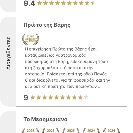
9.4
Πρώτο της Βάρης
Διακριθέντες
Η επιχείρηση Πρώτο της Βάρης έχει
καταξιωθεί ως γαστρονομικός
προορισμός στη Βάρη, ειδικευόμενη τόσο
στη ζαχαροπλαστική όσο και στην
αρτοποιία. Βρίσκεται επί της οδού Πανός
6 και διακρίνεται για τη φρεσκάδα και την
εξαιρετική ποιότητα των προϊόντων ...
9
Το Μεσημεριανό