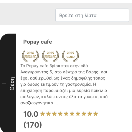
Popay cafe
Το Popay cafe βρίσκεται στην οδό
Αναγυρούντος 5, στο κέντρο της Βάρης, και
έχει καθιερωθεί ως ένας δημοφιλής τόπος
Θέση
για όσους εκτιμούν τη γαστρονομία. Η
I
επιχείρηση παρουσιάζει μια ευρεία ποικιλία
επιλογών, καλύπτοντας όλα τα γούστα, από
αναζωογονητικά ...
10.0
(170)