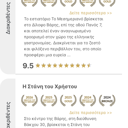
Διακριθέντες
Δείτε περισσότερα >>
Το εστιατόριο Το Μεσημεριανό βρίσκεται
στο Δίλοφο Βάρης, επί της οδού Πανός 7,
και αποτελεί έναν αναγνωρισμένο
προορισμό στον χώρο της ελληνικής
γαστρονομίας. Διακρίνεται για το ζεστό
και φιλόξενο περιβάλλον του, στο οποίο
προσφέρει μια ευρεία ...
9.5
Η Στάνη του Χρήστου
Διακριθέντες
Δείτε περισσότερα >>
Στο κέντρο της Βάρης, στη διεύθυνση
Βάκχου 30, βρίσκεται η Στάνη του