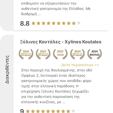
επιθυμούν να εξερευνήσουν την
αυθεντική γαστρονομία της Ελλάδας. Με
διαδρομή ...
8.8
Ξύλινες Κουτάλες - Xylines Koutales
Διακριθέντες
Δείτε περισσότερα >>
Στην περιοχή της Βουλιαγμένης, στην οδό
Ορφέως 2, λειτουργεί ένας ιδιαίτερος
γαστρονομικός χώρος που αποδίδει φόρο
τιμής στην ελληνική παράδοση. Η
επιχείρηση Ξύλινες Κουτάλες ξεχωρίζει
για την αυθεντική παρουσίαση της
ελληνικής κουζίνας, με ...
9