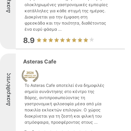
ολοκληρωμένες γαστρονομικές εμπειρίες
κατάλληλες για κάθε στιγμή της ημέρας.
Διακρίνεται για την έμφαση στη
φρεσκάδα και την ποιότητα, διαθέτοντας
ένα ευρύ φάσμα ...
8.9
Asteras Cafe
Διακριθέντες
Το Asteras Cafe αποτελεί ένα δημοφιλές
σημείο συνάντησης στο κέντρο της
Βάρης, αντιπροσωπεύοντας τη
γαστρονομική φιλοσοφία μέσα από μία
ποικιλία εκλεκτών επιλογών. Ο χώρος
διακρίνεται για τη ζεστή και φιλική του
ατμόσφαιρα, προσφέροντας στους ...