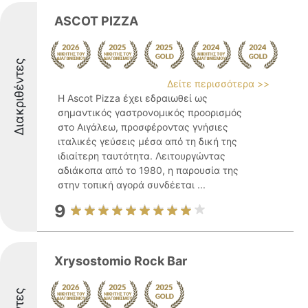
ASCOT PIZZA
Διακριθέντες
Δείτε περισσότερα >>
Η Ascot Pizza έχει εδραιωθεί ως
σημαντικός γαστρονομικός προορισμός
στο Αιγάλεω, προσφέροντας γνήσιες
ιταλικές γεύσεις μέσα από τη δική της
ιδιαίτερη ταυτότητα. Λειτουργώντας
αδιάκοπα από το 1980, η παρουσία της
στην τοπική αγορά συνδέεται ...
9
Xrysostomio Rock Bar