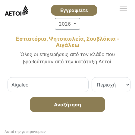
Εγγραφείτε
2026
Εστιατόρια, Ψητοπωλεία, Σουβλάκια -
Αιγάλεω
Όλες οι επιχειρήσεις από τον κλάδο που
βραβεύτηκαν από την κατάταξη Αετοί.
Αναζήτηση
Αετοί της γαστρονομίας