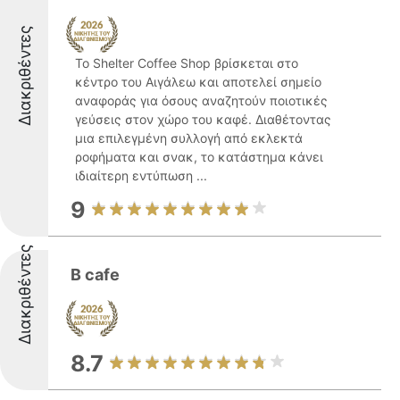
Διακριθέντες
Το Shelter Coffee Shop βρίσκεται στο
κέντρο του Αιγάλεω και αποτελεί σημείο
αναφοράς για όσους αναζητούν ποιοτικές
γεύσεις στον χώρο του καφέ. Διαθέτοντας
μια επιλεγμένη συλλογή από εκλεκτά
ροφήματα και σνακ, το κατάστημα κάνει
ιδιαίτερη εντύπωση ...
9
Διακριθέντες
B cafe
8.7