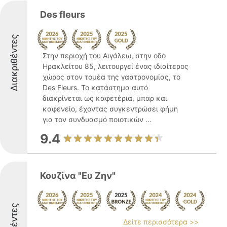
Des fleurs
Διακριθέντες
Στην περιοχή του Αιγάλεω, στην οδό
Ηρακλείτου 85, λειτουργεί ένας ιδιαίτερος
χώρος στον τομέα της γαστρονομίας, το
Des Fleurs. Το κατάστημα αυτό
διακρίνεται ως καφετέρια, μπαρ και
καφενείο, έχοντας συγκεντρώσει φήμη
για τον συνδυασμό ποιοτικών ...
9.4
Κουζίνα "Ευ Ζην"
Δείτε περισσότερα >>