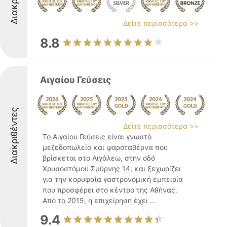
Δείτε περισσότερα >>
8.8
Αιγαίου Γεύσεις
Διακριθέντες
Δείτε περισσότερα >>
Το Αιγαίου Γεύσεις είναι γνωστό
μεζεδοπωλείο και ψαροταβέρνα που
βρίσκεται στο Αιγάλεω, στην οδό
Χρυσοστόμου Σμύρνης 14, και ξεχωρίζει
για την κορυφαία γαστρονομική εμπειρία
που προσφέρει στο κέντρο της Αθήνας.
Από το 2015, η επιχείρηση έχει ...
9.4