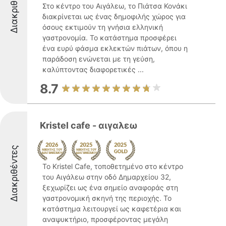
Διακριθέντες
Στο κέντρο του Αιγάλεω, το Πιάτσα Κονάκι
διακρίνεται ως ένας δημοφιλής χώρος για
όσους εκτιμούν τη γνήσια ελληνική
γαστρονομία. Το κατάστημα προσφέρει
ένα ευρύ φάσμα εκλεκτών πιάτων, όπου η
παράδοση ενώνεται με τη γεύση,
καλύπτοντας διαφορετικές ...
8.7
Kristel cafe - αιγαλεω
Διακριθέντες
Το Kristel Cafe, τοποθετημένο στο κέντρο
του Αιγάλεω στην οδό Δημαρχείου 32,
ξεχωρίζει ως ένα σημείο αναφοράς στη
γαστρονομική σκηνή της περιοχής. Το
κατάστημα λειτουργεί ως καφετέρια και
αναψυκτήριο, προσφέροντας μεγάλη