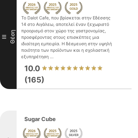
Το Dalot Cafe, που βρίσκεται στην Εδέσσης
14 στο Αιγάλεω, αποτελεί έναν ξεχωριστό
προορισμό στον χώρο της γαστρονομίας,
Θέση
III
προσφέροντας στους επισκέπτες μια
ιδιαίτερη εμπειρία. Η δέσμευση στην υψηλή
ποιότητα των προϊόντων και η σχολαστική
εξυπηρέτηση ...
10.0
(165)
Sugar Cube