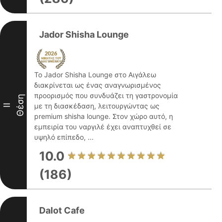
Jador Shisha Lounge
Το Jador Shisha Lounge στο Αιγάλεω
διακρίνεται ως ένας αναγνωρισμένος
προορισμός που συνδυάζει τη γαστρονομία
Θέση
με τη διασκέδαση, λειτουργώντας ως
II
premium shisha lounge. Στον χώρο αυτό, η
εμπειρία του ναργιλέ έχει αναπτυχθεί σε
υψηλό επίπεδο, ...
10.0
(186)
Dalot Cafe