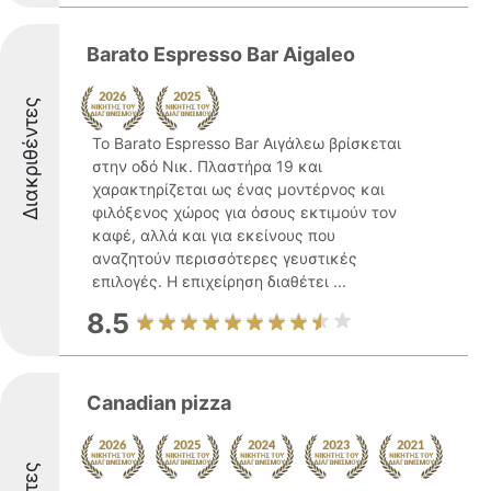
Barato Espresso Bar Aigaleo
Διακριθέντες
Το Barato Espresso Bar Αιγάλεω βρίσκεται
στην οδό Νικ. Πλαστήρα 19 και
χαρακτηρίζεται ως ένας μοντέρνος και
φιλόξενος χώρος για όσους εκτιμούν τον
καφέ, αλλά και για εκείνους που
αναζητούν περισσότερες γευστικές
επιλογές. Η επιχείρηση διαθέτει ...
8.5
Canadian pizza