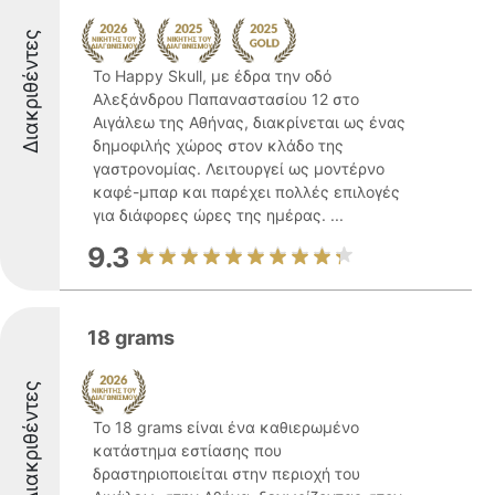
Διακριθέντες
Το Happy Skull, με έδρα την οδό
Αλεξάνδρου Παπαναστασίου 12 στο
Αιγάλεω της Αθήνας, διακρίνεται ως ένας
δημοφιλής χώρος στον κλάδο της
γαστρονομίας. Λειτουργεί ως μοντέρνο
καφέ-μπαρ και παρέχει πολλές επιλογές
για διάφορες ώρες της ημέρας. ...
9.3
18 grams
Διακριθέντες
Το 18 grams είναι ένα καθιερωμένο
κατάστημα εστίασης που
δραστηριοποιείται στην περιοχή του