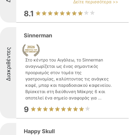
Δείτε περισσότερα >>
8.1
Sinnerman
Διακριθέντες
Στο κέντρο του Αιγάλεω, το Sinnerman
αναγνωρίζεται ως ένας σημαντικός
προορισμός στον τομέα της
γαστρονομίας, καλύπτοντας τις ανάγκες
καφέ, μπαρ και παραδοσιακού καφενείου.
Βρίσκεται στη διεύθυνση Μάκρης 6 και
αποτελεί ένα σημείο αναφοράς για ...
9
Happy Skull