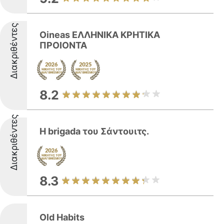
Διακριθέντες
Oineas ΕΛΛΗΝΙΚΑ ΚΡΗΤΙΚΑ
ΠΡΟΙΟΝΤΑ
8.2
Διακριθέντες
H brigada του Σάντουιτς.
8.3
Old Habits