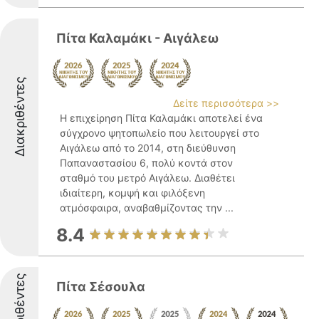
Πίτα Καλαμάκι - Αιγάλεω
Διακριθέντες
Δείτε περισσότερα >>
Η επιχείρηση Πίτα Καλαμάκι αποτελεί ένα
σύγχρονο ψητοπωλείο που λειτουργεί στο
Αιγάλεω από το 2014, στη διεύθυνση
Παπαναστασίου 6, πολύ κοντά στον
σταθμό του μετρό Αιγάλεω. Διαθέτει
ιδιαίτερη, κομψή και φιλόξενη
ατμόσφαιρα, αναβαθμίζοντας την ...
8.4
Διακριθέντες
Πίτα Σέσουλα