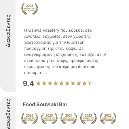
Διακριθέντες
Η Qahwa Roastery που εδρεύει στο
Αιγάλεω, ξεχωρίζει στον χώρο της
γαστρονομίας για την ιδιαίτερη
προσέγγισή της στον καφέ. Ως
αναγνωρισμένη επιχείρηση, εστιάζει στην
εξειδίκευση του καφέ, προσφέροντας
στους φίλους του καφέ μια ιδιαίτερη
εμπειρία. ...
9.4
Διακριθέντες
Food Souvlaki Bar