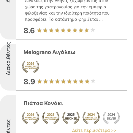
Αιγάλεω, στην Αθήνα, ξεχωρίζοντας στον
χώρο της γαστρονομίας για την εμπειρία
φιλοξενίας και την ιδιαίτερη ποιότητα που
προσφέρει. Το κατάστημα φημίζεται ...
8.6
Διακριθέντες
Melograno Αιγάλεω
8.9
Πιάτσα Κονάκι
Δείτε περισσότερα >>