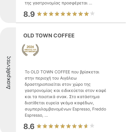
της γαστρονομίας προσφέρεται ...
8.9
OLD TOWN COFFEE
Διακριθέντες
Το OLD TOWN COFFEE που βρίσκεται
στην περιοχή του Αιγάλεω
δραστηριοποιείται στον χώρο της
γαστρονομίας και ειδικεύεται στον καφέ
και τα ποιοτικά σνακ. Στο κατάστημα
διατίθεται ευρεία γκάμα καφέδων,
συμπεριλαμβανομένων Espresso, Freddo
Espresso, ...
8.6