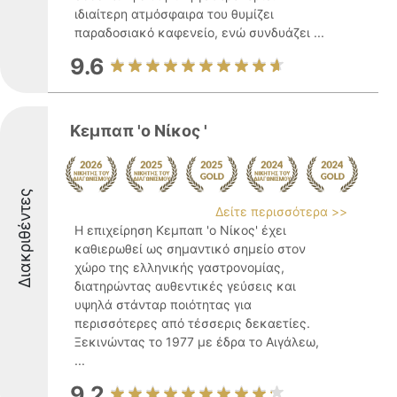
ιδιαίτερη ατμόσφαιρα του θυμίζει
παραδοσιακό καφενείο, ενώ συνδυάζει ...
9.6
Κεμπαπ 'ο Νίκος '
Διακριθέντες
Δείτε περισσότερα >>
Η επιχείρηση Κεμπαπ 'ο Νίκος' έχει
καθιερωθεί ως σημαντικό σημείο στον
χώρο της ελληνικής γαστρονομίας,
διατηρώντας αυθεντικές γεύσεις και
υψηλά στάνταρ ποιότητας για
περισσότερες από τέσσερις δεκαετίες.
Ξεκινώντας το 1977 με έδρα το Αιγάλεω,
...
9.2