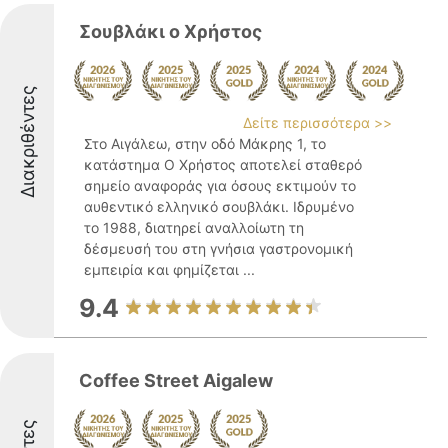
Σουβλάκι ο Χρήστος
Διακριθέντες
Δείτε περισσότερα >>
Στο Αιγάλεω, στην οδό Μάκρης 1, το
κατάστημα Ο Χρήστος αποτελεί σταθερό
σημείο αναφοράς για όσους εκτιμούν το
αυθεντικό ελληνικό σουβλάκι. Ιδρυμένο
το 1988, διατηρεί αναλλοίωτη τη
δέσμευσή του στη γνήσια γαστρονομική
εμπειρία και φημίζεται ...
9.4
Coffee Street Aigalew