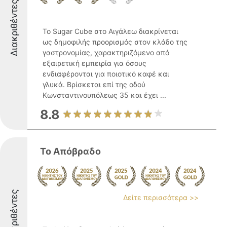
Διακριθέντες
Το Sugar Cube στο Αιγάλεω διακρίνεται
ως δημοφιλής προορισμός στον κλάδο της
γαστρονομίας, χαρακτηριζόμενο από
εξαιρετική εμπειρία για όσους
ενδιαφέρονται για ποιοτικό καφέ και
γλυκά. Βρίσκεται επί της οδού
Κωνσταντινουπόλεως 35 και έχει ...
8.8
Το Απόβραδo
Διακριθέντες
Δείτε περισσότερα >>