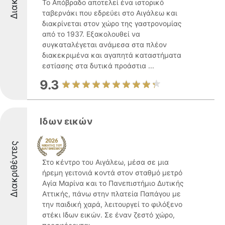
Το Απόβραδο αποτελεί ένα ιστορικό
ταβερνάκι που εδρεύει στο Αιγάλεω και
διακρίνεται στον χώρο της γαστρονομίας
από το 1937. Εξακολουθεί να
συγκαταλέγεται ανάμεσα στα πλέον
διακεκριμένα και αγαπητά καταστήματα
εστίασης στα δυτικά προάστια ...
9.3
Ιδων εικών
Διακριθέντες
Στο κέντρο του Αιγάλεω, μέσα σε μια
ήρεμη γειτονιά κοντά στον σταθμό μετρό
Αγία Μαρίνα και το Πανεπιστήμιο Δυτικής
Αττικής, πάνω στην πλατεία Παπάγου με
την παιδική χαρά, λειτουργεί το φιλόξενο
στέκι Ιδων εικών. Σε έναν ζεστό χώρο,