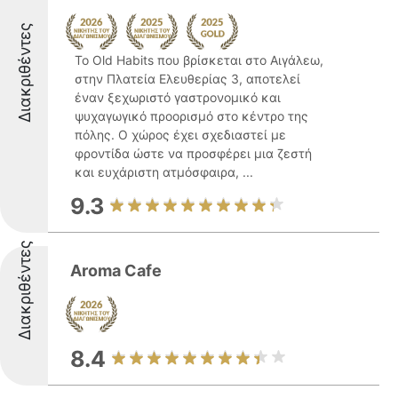
Διακριθέντες
Το Old Habits που βρίσκεται στο Αιγάλεω,
στην Πλατεία Ελευθερίας 3, αποτελεί
έναν ξεχωριστό γαστρονομικό και
ψυχαγωγικό προορισμό στο κέντρο της
πόλης. Ο χώρος έχει σχεδιαστεί με
φροντίδα ώστε να προσφέρει μια ζεστή
και ευχάριστη ατμόσφαιρα, ...
9.3
Διακριθέντες
Aroma Cafe
8.4