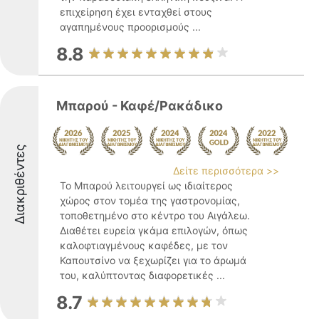
επιχείρηση έχει ενταχθεί στους
αγαπημένους προορισμούς ...
8.8
Μπαρού - Καφέ/Ρακάδικο
Διακριθέντες
Δείτε περισσότερα >>
Το Μπαρού λειτουργεί ως ιδιαίτερος
χώρος στον τομέα της γαστρονομίας,
τοποθετημένο στο κέντρο του Αιγάλεω.
Διαθέτει ευρεία γκάμα επιλογών, όπως
καλοφτιαγμένους καφέδες, με τον
Καπουτσίνο να ξεχωρίζει για το άρωμά
του, καλύπτοντας διαφορετικές ...
8.7