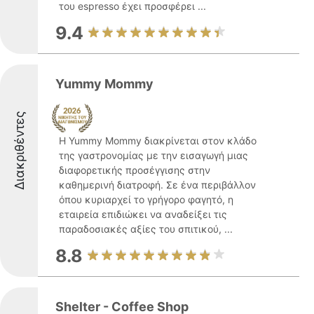
του espresso έχει προσφέρει ...
9.4
Yummy Mommy
Διακριθέντες
Η Yummy Mommy διακρίνεται στον κλάδο
της γαστρονομίας με την εισαγωγή μιας
διαφορετικής προσέγγισης στην
καθημερινή διατροφή. Σε ένα περιβάλλον
όπου κυριαρχεί το γρήγορο φαγητό, η
εταιρεία επιδιώκει να αναδείξει τις
παραδοσιακές αξίες του σπιτικού, ...
8.8
Shelter - Coffee Shop