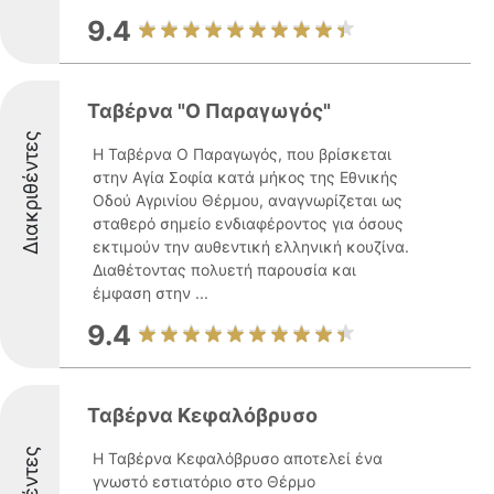
9.4
Ταβέρνα "Ο Παραγωγός"
Διακριθέντες
Η Ταβέρνα Ο Παραγωγός, που βρίσκεται
στην Αγία Σοφία κατά μήκος της Εθνικής
Οδού Αγρινίου Θέρμου, αναγνωρίζεται ως
σταθερό σημείο ενδιαφέροντος για όσους
εκτιμούν την αυθεντική ελληνική κουζίνα.
Διαθέτοντας πολυετή παρουσία και
έμφαση στην ...
9.4
Ταβέρνα Κεφαλόβρυσο
Η Ταβέρνα Κεφαλόβρυσο αποτελεί ένα
γνωστό εστιατόριο στο Θέρμο