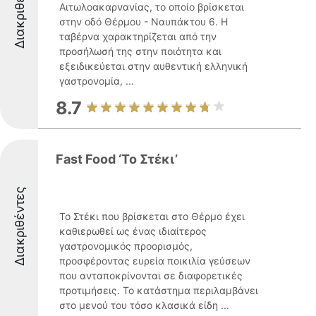
Διακριθέντες
Αιτωλοακαρνανίας, το οποίο βρίσκεται
στην οδό Θέρμου - Ναυπάκτου 6. Η
ταβέρνα χαρακτηρίζεται από την
προσήλωσή της στην ποιότητα και
εξειδικεύεται στην αυθεντική ελληνική
γαστρονομία, ...
8.7
Fast Food ‘Το Στέκι’
Διακριθέντες
Το Στέκι που βρίσκεται στο Θέρμο έχει
καθιερωθεί ως ένας ιδιαίτερος
γαστρονομικός προορισμός,
προσφέροντας ευρεία ποικιλία γεύσεων
που ανταποκρίνονται σε διαφορετικές
προτιμήσεις. Το κατάστημα περιλαμβάνει
στο μενού του τόσο κλασικά είδη ...