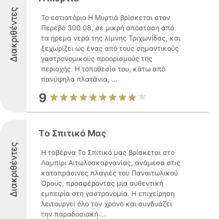
Διακριθέντες
Το εστιατόριο Η Μυρτιά βρίσκεται στον
Περεβό 300 08, σε μικρή απόσταση από
τα ήρεμα νερά της λίμνης Τριχωνίδας, και
ξεχωρίζει ως ένας από τους σημαντικούς
γαστρονομικούς προορισμούς της
περιοχής. Η τοποθεσία του, κάτω από
πανύψηλα πλατάνια, ...
9
Tο Σπιτικό Μας
Διακριθέντες
Η ταβέρνα Το Σπιτικό μας βρίσκεται στο
Λαμπίρι Αιτωλοακαρνανίας, ανάμεσα στις
καταπράσινες πλαγιές του Παναιτωλικού
Όρους, προσφέροντας μια αυθεντική
εμπειρία στη γαστρονομία. Η επιχείρηση
λειτουργεί όλο τον χρόνο και συνδυάζει
την παραδοσιακή ...