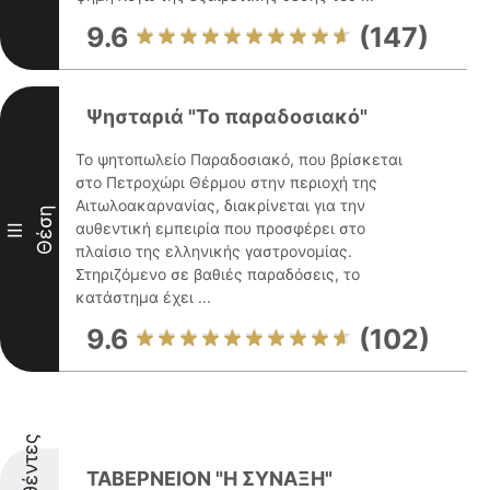
9.6
(147)
Ψησταριά "Το παραδοσιακό"
Το ψητοπωλείο Παραδοσιακό, που βρίσκεται
στο Πετροχώρι Θέρμου στην περιοχή της
Αιτωλοακαρνανίας, διακρίνεται για την
Θέση
αυθεντική εμπειρία που προσφέρει στο
III
πλαίσιο της ελληνικής γαστρονομίας.
Στηριζόμενο σε βαθιές παραδόσεις, το
κατάστημα έχει ...
9.6
(102)
ΤΑΒΕΡΝΕΙΟΝ "Η ΣΥΝΑΞΗ"