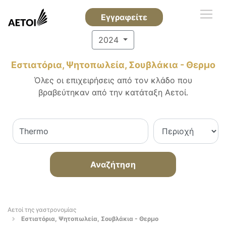
Εγγραφείτε
2024
Εστιατόρια, Ψητοπωλεία, Σουβλάκια - Θερμο
Όλες οι επιχειρήσεις από τον κλάδο που
βραβεύτηκαν από την κατάταξη Αετοί.
Αναζήτηση
Αετοί της γαστρονομίας
Εστιατόρια, Ψητοπωλεία, Σουβλάκια - Θερμο