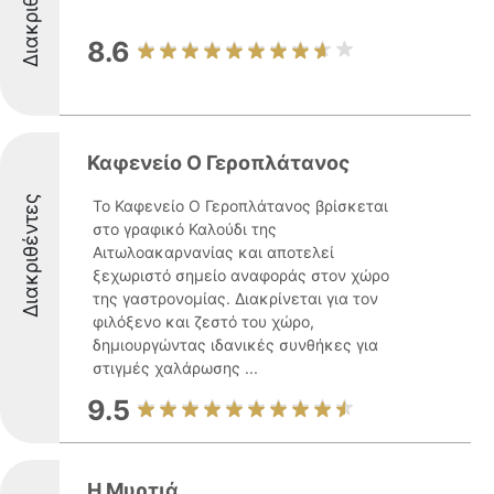
Διακριθέντες
8.6
Καφενείο Ο Γεροπλάτανος
Διακριθέντες
Το Καφενείο Ο Γεροπλάτανος βρίσκεται
στο γραφικό Καλούδι της
Αιτωλοακαρνανίας και αποτελεί
ξεχωριστό σημείο αναφοράς στον χώρο
της γαστρονομίας. Διακρίνεται για τον
φιλόξενο και ζεστό του χώρο,
δημιουργώντας ιδανικές συνθήκες για
στιγμές χαλάρωσης ...
9.5
Η Μυρτιά