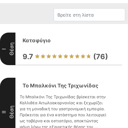
Καταφύγιο
Θέση
I
9.7
(76)
Το Μπαλκόνι Της Τριχωνίδας
Το Μπαλκόνι Της Τριχωνίδας βρίσκεται στην
Καλλιθέα Αιτωλοακαρνανίας και ξεχωρίζει
Θέση
για τη μοναδική του γαστρονομική εμπειρία.
II
Πρόκειται για ένα κατάστημα που λειτουργεί
ως ταβέρνα και εστιατόριο, αποκτώντας
φήμη λόγω της εξαιρετικής θέσης του ...