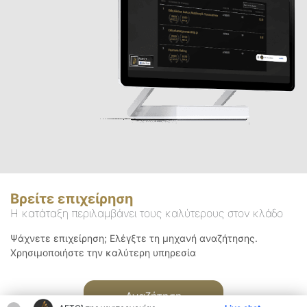
Βρείτε επιχείρηση
Η κατάταξη περιλαμβάνει τους καλύτερους στον κλάδο
Ψάχνετε επιχείρηση; Ελέγξτε τη μηχανή αναζήτησης.
Χρησιμοποιήστε την καλύτερη υπηρεσία
Αναζήτηση