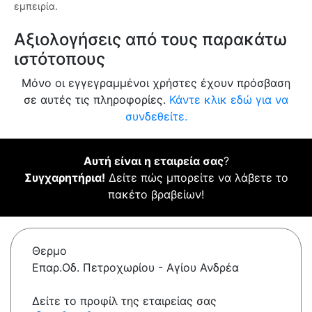
εμπειρία.
Αξιολογήσεις από τους παρακάτω
ιστότοπους
Μόνο οι εγγεγραμμένοι χρήστες έχουν πρόσβαση
σε αυτές τις πληροφορίες.
Κάντε κλικ εδώ για να
συνδεθείτε.
Αυτή είναι η εταιρεία σας
?
Συγχαρητήρια!
Δείτε πώς μπορείτε να λάβετε το
πακέτο βραβείων!
Θερμο
Επαρ.Οδ. Πετροχωρίου - Αγίου Ανδρέα
Δείτε το προφίλ της εταιρείας σας