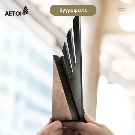
Εγγραφείτε