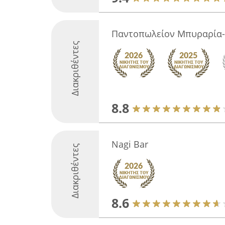
Παντοπωλείον Μπυραρία
Διακριθέντες
8.8
Nagi Bar
Διακριθέντες
8.6