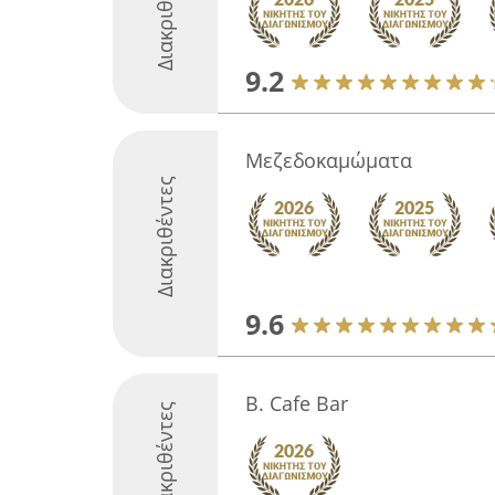
Διακριθέντες
9.2
Μεζεδοκαμώματα
Διακριθέντες
9.6
B. Cafe Bar
Διακριθέντες