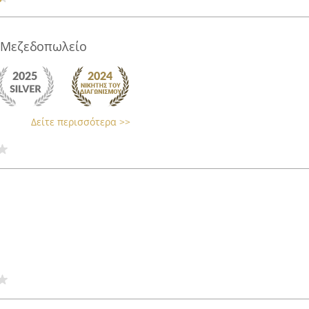
-Μεζεδοπωλείο
Δείτε περισσότερα >>