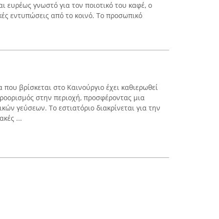
αι ευρέως γνωστό για τον ποιοτικό του καφέ, ο
κές εντυπώσεις από το κοινό. Το προσωπικό
που βρίσκεται στο Καινούργιο έχει καθιερωθεί
προορισμός στην περιοχή, προσφέροντας μια
κών γεύσεων. Το εστιατόριο διακρίνεται για την
κές ...