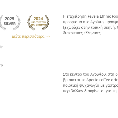
Η επιχείρηση Favela Ethnic Fo
προορισμό στο Αγρίνιο, προσφ
ξεχωρίζει στην τοπική σκηνή.
διακριτικές ελληνικές ...
Δείτε περισσότερα >>
re
Στο κέντρο του Αγρινίου, στη
βρίσκεται το Aperto coffee dr
ποιοτική ψυχαγωγία με γαστρο
περιβάλλον διακρίνεται για τη .