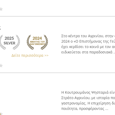
ς
Στο κέντρο του Αγρινίου, στην
2024 ο «Ο Επιστήμονας της Γε
έχει κερδίσει το κοινό με τον 
ειδικεύεται στα παραδοσιακά ..
Δείτε περισσότερα >>
Η Κουτρουμάνος Ψησταριά είν
Στράτο Αγρινίου, με ιστορία π
γαστρονομίας. Η επιχείρηση δι
ποιότητα, προσφέροντας ...