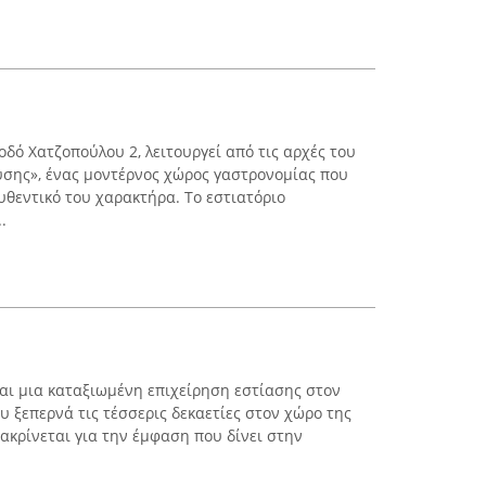
 οδό Χατζοπούλου 2, λειτουργεί από τις αρχές του
ύσης», ένας μοντέρνος χώρος γαστρονομίας που
αυθεντικό του χαρακτήρα. Το εστιατόριο
.
αι μια καταξιωμένη επιχείρηση εστίασης στον
ου ξεπερνά τις τέσσερις δεκαετίες στον χώρο της
ακρίνεται για την έμφαση που δίνει στην