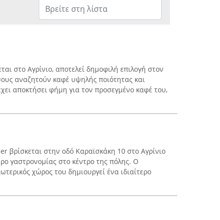
εται στο Αγρίνιο, αποτελεί δημοφιλή επιλογή στον
σους αναζητούν καφέ υψηλής ποιότητας και
έχει αποκτήσει φήμη για τον προσεγμένο καφέ του,
er βρίσκεται στην οδό Καραϊσκάκη 10 στο Αγρίνιο
ώρο γαστρονομίας στο κέντρο της πόλης. Ο
ωτερικός χώρος του δημιουργεί ένα ιδιαίτερο