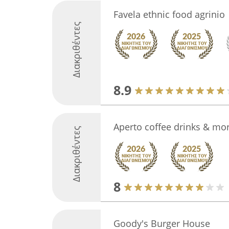
Favela ethnic food agrinio
Διακριθέντες
8.9
Aperto coffee drinks & mo
Διακριθέντες
8
Goody's Burger House