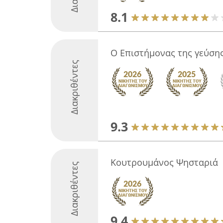
8.1
Ο Επιστήμονας της γεύση
Διακριθέντες
9.3
Κουτρουμάνος Ψησταριά
Διακριθέντες
9.4