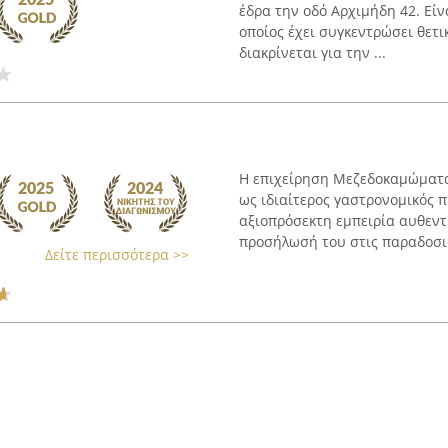
έδρα την οδό Αρχιμήδη 42. Είν
οποίος έχει συγκεντρώσει θετι
διακρίνεται για την ...
Η επιχείρηση Μεζεδοκαμώματα 
ως ιδιαίτερος γαστρονομικός 
αξιοπρόσεκτη εμπειρία αυθεντι
προσήλωσή του στις παραδοσια
Δείτε περισσότερα >>