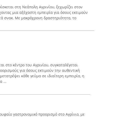
ρίσκεται στη Νεάπολη Αγρινίου, ξεχωρίζει στον
χοντας μια αξέχαστη εμπειρία για όσους εκτιμούν
κτά σνακ. Με μακρόχρονη δραστηριότητα, το
ται στο κέντρο του Αγρινίου, συγκαταλέγεται
ορισμούς για όσους εκτιμούν την αυθεντική
 μετατρέψει κάθε γεύμα σε ιδιαίτερη εμπειρία, η
 ...
ρυφαίο γαστρονομικό προορισμό στο Αγρίνιο, με