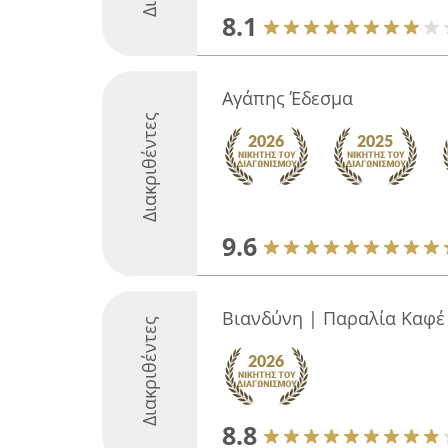
8.1
Αγάπης Έδεσμα
Διακριθέντες
9.6
Βιανδύνη | Παραλία Καφέ 
Διακριθέντες
8.8