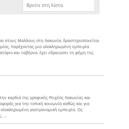
δρα στους Μολάους στη Λακωνία, δραστηριοποιείται
ομίας, παρέχοντας μια ολοκληρωμένη εμπειρία
ιατόριο και ταβέρνα, έχει εδραιώσει τη φήμη της
την καρδιά της γραφικής Ρειχέας Λακωνίας και
αφοράς για την τοπική κοινωνία καθώς και για
 ολοκληρωμένη γαστρονομική εμπειρία. Ως
 ...