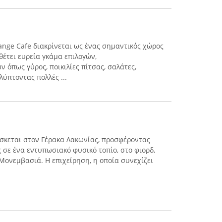
ange Cafe διακρίνεται ως ένας σημαντικός χώρος
θέτει ευρεία γκάμα επιλογών,
όπως γύρος, ποικιλίες πίτσας, σαλάτες,
λύπτοντας πολλές ...
σκεται στον Γέρακα Λακωνίας, προσφέροντας
ς σε ένα εντυπωσιακό φυσικό τοπίο, στο φιορδ,
Μονεμβασιά. Η επιχείρηση, η οποία συνεχίζει