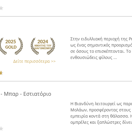
Στην ειδυλλιακή περιοχή της Ρ
ως ένας σημαντικός προορισμό
σε όσους το επισκέπτονται. 
ενθουσιώδεις φίλους ...
Δείτε περισσότερα >>
- Μπαρ - Εστιατόριο
Η Βιανδύνη λειτουργεί ως παρ
Μολάων, προσφέροντας στους 
εμπειρία κοντά στη θάλασσα. 
ομπρέλες και ξαπλώστρες δίνει 