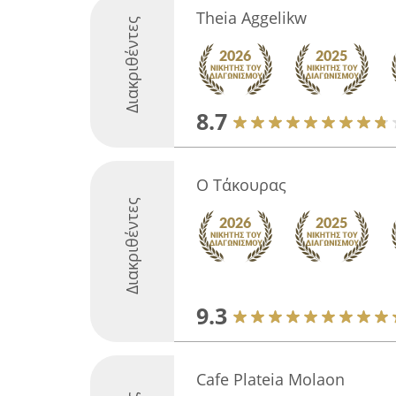
Theia Aggelikw
Διακριθέντες
8.7
Ο Τάκουρας
Διακριθέντες
9.3
Cafe Plateia Molaon