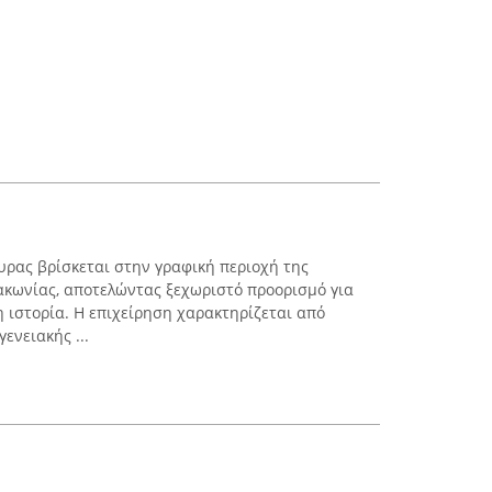
υρας βρίσκεται στην γραφική περιοχή της
ακωνίας, αποτελώντας ξεχωριστό προορισμό για
 ιστορία. Η επιχείρηση χαρακτηρίζεται από
ενειακής ...