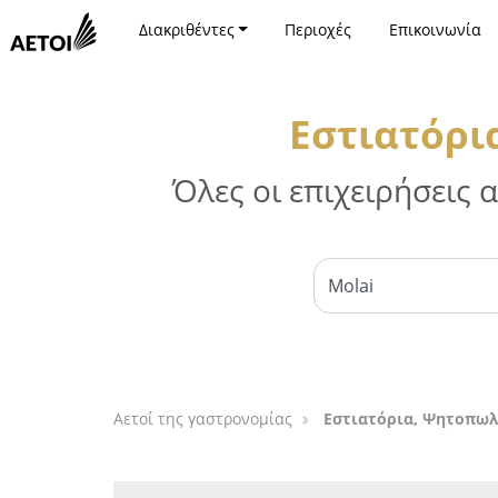
Διακριθέντες
Περιοχές
Επικοινωνία
Εστιατόρι
Όλες οι επιχειρήσεις
Αετοί της γαστρονομίας
Εστιατόρια, Ψητοπωλ