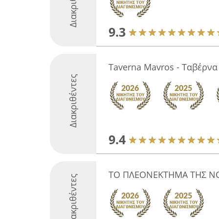
Διακριθέντες
9.3
Taverna Mavros - Ταβέρνα
Διακριθέντες
9.4
ΤΟ ΠΛΕΟΝΕΚΤΗΜΑ ΤΗΣ Ν
Διακριθέντες