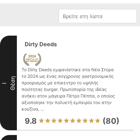
Dirty Deeds
Το Dirty Deeds εμφανίστηκε στα Νέα Στύρα
το 2024 ως ένας σύγχρονος γαστρονομικός
Θέση
προορισμός με επίκεντρο το υψηλής
I
ποιότητας burger. Πρωτοπορία της ιδέας
ανήκει στον μάγειρα Πέτρο Πέππα, ο οποίος
αξιοποίησε την πολυετή εμπειρία του στην
κουζίνα, ...
9.8
(80)