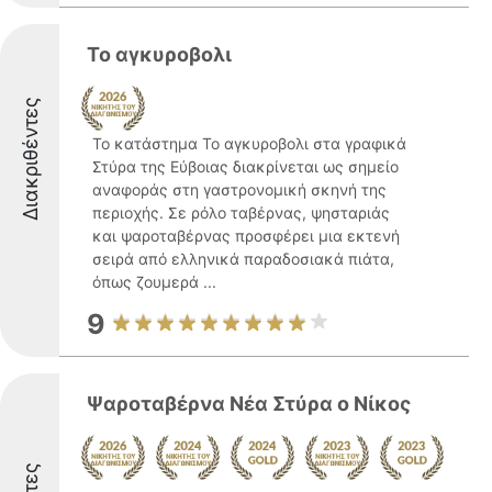
Το αγκυροβολι
Διακριθέντες
Το κατάστημα Το αγκυροβολι στα γραφικά
Στύρα της Εύβοιας διακρίνεται ως σημείο
αναφοράς στη γαστρονομική σκηνή της
περιοχής. Σε ρόλο ταβέρνας, ψησταριάς
και ψαροταβέρνας προσφέρει μια εκτενή
σειρά από ελληνικά παραδοσιακά πιάτα,
όπως ζουμερά ...
9
Ψαροταβέρνα Νέα Στύρα ο Νίκος