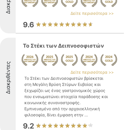
Δείτε περισσότερα >>
9.6
Το Στέκι των Δειπνοσοφιστών
Διακριθέντες
Δείτε περισσότερα >>
Το Στέκι των Δειπνοσοφιστών βρίσκεται
στη Μεγάλη Βρύση Στύρων Ευβοίας και
ξεχωρίζει ως ένας γαστρονομικός χώρος
που ενσωματώνει στοιχεία παράδοσης και
κοινωνικής συναναστροφής.
Εμπνευσμένο από την αρχαιοελληνική
φιλοσοφία, δίνει έμφαση στην ...
9.2