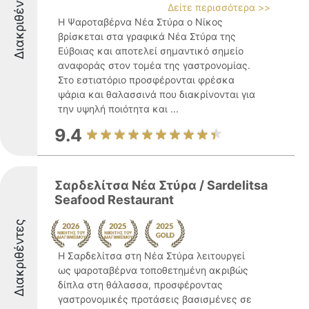
Διακριθέντες
Δείτε περισσότερα >>
Η Ψαροταβέρνα Νέα Στύρα ο Νίκος
βρίσκεται στα γραφικά Νέα Στύρα της
Εύβοιας και αποτελεί σημαντικό σημείο
αναφοράς στον τομέα της γαστρονομίας.
Στο εστιατόριο προσφέρονται φρέσκα
ψάρια και θαλασσινά που διακρίνονται για
την υψηλή ποιότητα και ...
9.4
Σαρδελίτσα Νέα Στύρα / Sardelitsa
Seafood Restaurant
Διακριθέντες
Η Σαρδελίτσα στη Νέα Στύρα λειτουργεί
ως ψαροταβέρνα τοποθετημένη ακριβώς
δίπλα στη θάλασσα, προσφέροντας
γαστρονομικές προτάσεις βασισμένες σε