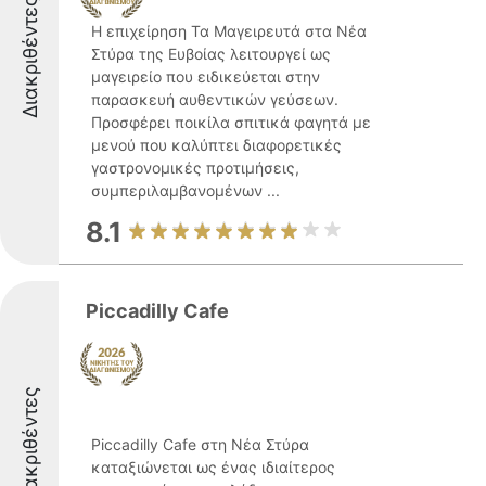
Διακριθέντες
Η επιχείρηση Τα Μαγειρευτά στα Νέα
Στύρα της Ευβοίας λειτουργεί ως
μαγειρείο που ειδικεύεται στην
παρασκευή αυθεντικών γεύσεων.
Προσφέρει ποικίλα σπιτικά φαγητά με
μενού που καλύπτει διαφορετικές
γαστρονομικές προτιμήσεις,
συμπεριλαμβανομένων ...
8.1
Piccadilly Cafe
Διακριθέντες
Piccadilly Cafe στη Νέα Στύρα
καταξιώνεται ως ένας ιδιαίτερος