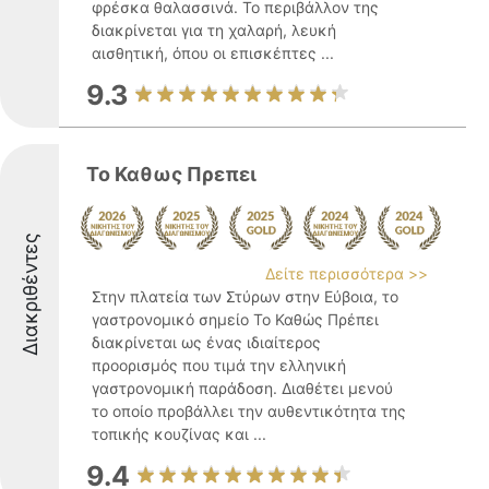
φρέσκα θαλασσινά. Το περιβάλλον της
διακρίνεται για τη χαλαρή, λευκή
αισθητική, όπου οι επισκέπτες ...
9.3
Το Καθως Πρεπει
Διακριθέντες
Δείτε περισσότερα >>
Στην πλατεία των Στύρων στην Εύβοια, το
γαστρονομικό σημείο Το Καθώς Πρέπει
διακρίνεται ως ένας ιδιαίτερος
προορισμός που τιμά την ελληνική
γαστρονομική παράδοση. Διαθέτει μενού
το οποίο προβάλλει την αυθεντικότητα της
τοπικής κουζίνας και ...
9.4