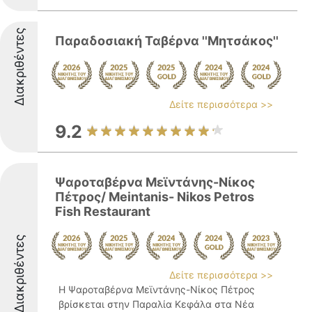
Διακριθέντες
Παραδοσιακή Ταβέρνα ''Μητσάκος''
Δείτε περισσότερα >>
9.2
Ψαροταβέρνα Μεϊντάνης-Νίκος
Πέτρος/ Meintanis- Nikos Petros
Fish Restaurant
Διακριθέντες
Δείτε περισσότερα >>
Η Ψαροταβέρνα Μεϊντάνης-Νίκος Πέτρος
βρίσκεται στην Παραλία Κεφάλα στα Νέα