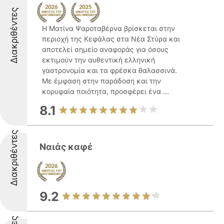
Διακριθέντες
Η Ματίνα Ψαροταβέρνα βρίσκεται στην
περιοχή της Κεφάλας στα Νέα Στύρα και
αποτελεί σημείο αναφοράς για όσους
εκτιμούν την αυθεντική ελληνική
γαστρονομία και τα φρέσκα θαλασσινά.
Με έμφαση στην παράδοση και την
κορυφαία ποιότητα, προσφέρει ένα ...
8.1
Διακριθέντες
Ναιάς καφέ
9.2