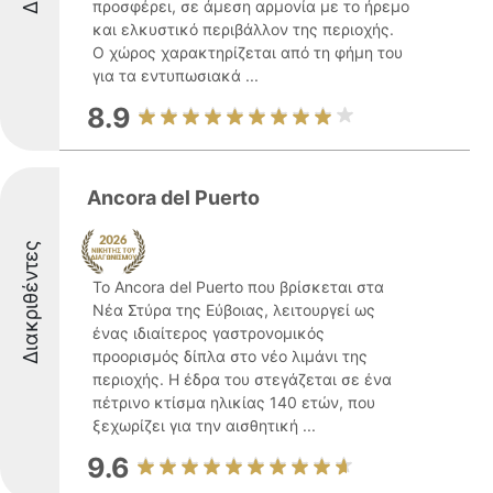
προσφέρει, σε άμεση αρμονία με το ήρεμο
και ελκυστικό περιβάλλον της περιοχής.
Ο χώρος χαρακτηρίζεται από τη φήμη του
για τα εντυπωσιακά ...
8.9
Ancora del Puerto
Διακριθέντες
Το Ancora del Puerto που βρίσκεται στα
Νέα Στύρα της Εύβοιας, λειτουργεί ως
ένας ιδιαίτερος γαστρονομικός
προορισμός δίπλα στο νέο λιμάνι της
περιοχής. Η έδρα του στεγάζεται σε ένα
πέτρινο κτίσμα ηλικίας 140 ετών, που
ξεχωρίζει για την αισθητική ...
9.6