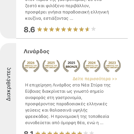
ζεστό και φιλόξενο περιβάλλον,
προσφέρει γνήσια παραδοσιακή ελληνική
κουζίνα, εστιάζοντας ...
8.6
Λινάρδος
Διακριθέντες
Δείτε περισσότερα >>
Η επιχείρηση Λινάρδος στα Νέα Στύρα της
Εύβοιας διακρίνεται ως γνωστό σημείο
αναφοράς στη γαστρονομία,
προσφέροντας παραδοσιακές ελληνικές
γεύσεις και θαλασσινά υψηλής
φρεσκάδας. Η προνομιακή της τοποθεσία
συνοδεύεται από όμορφη θέα, ενώ η ...