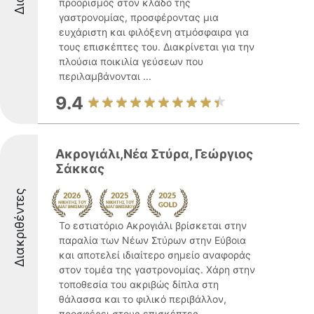
προορισμός στον κλάδο της
γαστρονομίας, προσφέροντας μια
ευχάριστη και φιλόξενη ατμόσφαιρα για
τους επισκέπτες του. Διακρίνεται για την
πλούσια ποικιλία γεύσεων που
περιλαμβάνονται ...
9.4
Ακρογιάλι,Νέα Στύρα, Γεώργιος
Σάκκας
Διακριθέντες
Το εστιατόριο Ακρογιάλι βρίσκεται στην
παραλία των Νέων Στύρων στην Εύβοια
και αποτελεί ιδιαίτερο σημείο αναφοράς
στον τομέα της γαστρονομίας. Χάρη στην
τοποθεσία του ακριβώς δίπλα στη
θάλασσα και το φιλικό περιβάλλον,
προσφέρει στους επισκέπτες ...