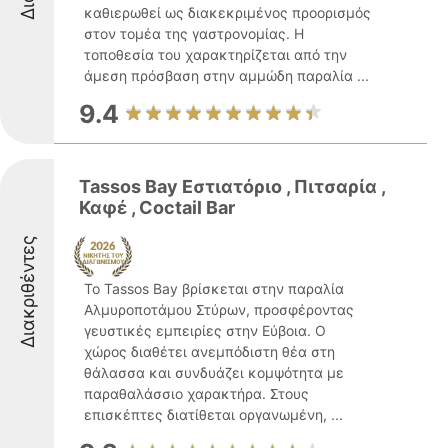
καθιερωθεί ως διακεκριμένος προορισμός
στον τομέα της γαστρονομίας. Η
τοποθεσία του χαρακτηρίζεται από την
άμεση πρόσβαση στην αμμώδη παραλία ...
9.4
Tassos Bay Εστιατόριο , Πιτσαρία ,
Καφέ , Coctail Bar
Διακριθέντες
Το Tassos Bay βρίσκεται στην παραλία
Αλμυροποτάμου Στύρων, προσφέροντας
γευστικές εμπειρίες στην Εύβοια. Ο
χώρος διαθέτει ανεμπόδιστη θέα στη
θάλασσα και συνδυάζει κομψότητα με
παραθαλάσσιο χαρακτήρα. Στους
επισκέπτες διατίθεται οργανωμένη, ...