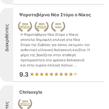
Ψαροταβέρνα Νέα Στύρα ο Νίκος
Διακριθέντες
Η Ψαροταβέρνα Νέα Στύρα ο Νίκος
αποτελεί δημοφιλή επιλογή στα Νέα
Στύρα της Ευβοίας για όσους εκτιμούν την
αυθεντική ελληνική θαλασσινή κουζίνα. Η
φήμη της βασίζεται στην σταθερή
προτεραιότητα στα φρέσκα θαλασσινά
και στην ευρεία επιλογή πιάτων ...
9.3
Chrisoxylo