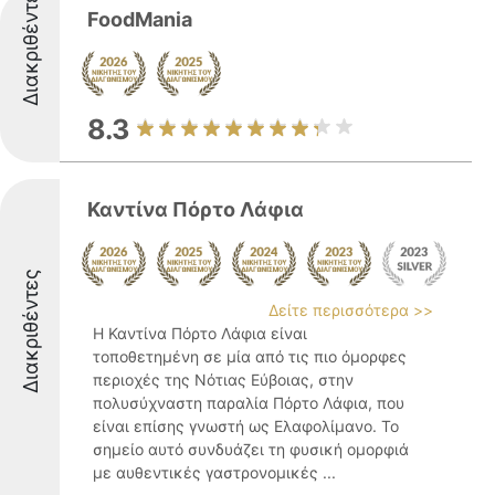
Διακριθέντες
FoodMania
8.3
Καντίνα Πόρτο Λάφια
Διακριθέντες
Δείτε περισσότερα >>
Η Καντίνα Πόρτο Λάφια είναι
τοποθετημένη σε μία από τις πιο όμορφες
περιοχές της Νότιας Εύβοιας, στην
πολυσύχναστη παραλία Πόρτο Λάφια, που
είναι επίσης γνωστή ως Ελαφολίμανο. Το
σημείο αυτό συνδυάζει τη φυσική ομορφιά
με αυθεντικές γαστρονομικές ...