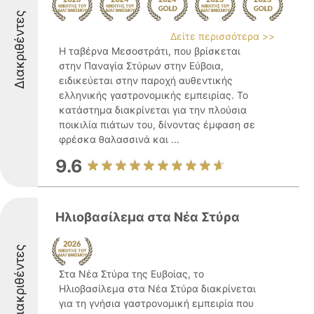
Διακριθέντες
Δείτε περισσότερα >>
Η ταβέρνα Μεσοστράτι, που βρίσκεται
στην Παναγία Στύρων στην Εύβοια,
ειδικεύεται στην παροχή αυθεντικής
ελληνικής γαστρονομικής εμπειρίας. Το
κατάστημα διακρίνεται για την πλούσια
ποικιλία πιάτων του, δίνοντας έμφαση σε
φρέσκα θαλασσινά και ...
9.6
Ηλιοβασίλεμα στα Νέα Στύρα
Διακριθέντες
Στα Νέα Στύρα της Ευβοίας, το
Ηλιοβασίλεμα στα Νέα Στύρα διακρίνεται
για τη γνήσια γαστρονομική εμπειρία που