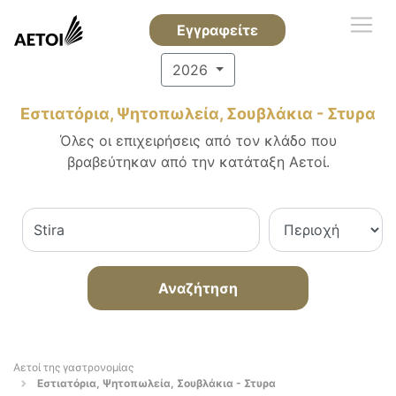
Εγγραφείτε
2026
Εστιατόρια, Ψητοπωλεία, Σουβλάκια - Στυρα
Όλες οι επιχειρήσεις από τον κλάδο που
βραβεύτηκαν από την κατάταξη Αετοί.
Αναζήτηση
Αετοί της γαστρονομίας
Εστιατόρια, Ψητοπωλεία, Σουβλάκια - Στυρα