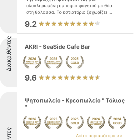
ολοκληρωμένη εμπειρία φαγητού με θέα
στη θάλασσα. Το εστιατόριο ξεχωρίζει ...
9.2
Διακριθέντες
AKRI - SeaSide Cafe Bar
9.6
Ψητοπωλείο - Κρεοπωλείο '' Τόλιας
''
Δείτε περισσότερα >>