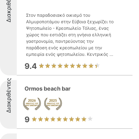
Διακριθέντες
Στον παραδοσιακό οικισμό του
Αλμυροποτάμου στην Εύβοια ξεχωρίζει το
Ψητοπωλείο - Κρεοπωλείο Τόλιας, ένας
χώρος που εστιάζει στη γνήσια ελληνική
γαστρονομία, παντρεύοντας την
παράδοση ενός κρεοπωλείου με την
εμπειρία ενός ψητοπωλείου. Κεντρικός ...
9.4
Διακριθέντες
Ormos beach bar
9