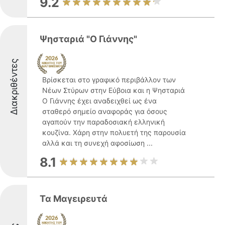
9.2
Ψησταριά "Ο Γιάννης"
Διακριθέντες
Βρίσκεται στο γραφικό περιβάλλον των
Νέων Στύρων στην Εύβοια και η Ψησταριά
Ο Γιάννης έχει αναδειχθεί ως ένα
σταθερό σημείο αναφοράς για όσους
αγαπούν την παραδοσιακή ελληνική
κουζίνα. Χάρη στην πολυετή της παρουσία
αλλά και τη συνεχή αφοσίωση ...
8.1
Τα Μαγειρευτά