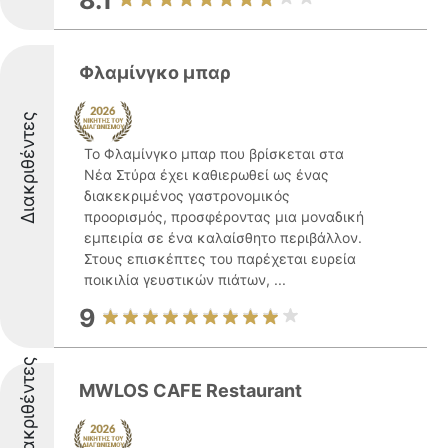
8.1
Φλαμίνγκο μπαρ
Διακριθέντες
Το Φλαμίνγκο μπαρ που βρίσκεται στα
Νέα Στύρα έχει καθιερωθεί ως ένας
διακεκριμένος γαστρονομικός
προορισμός, προσφέροντας μια μοναδική
εμπειρία σε ένα καλαίσθητο περιβάλλον.
Στους επισκέπτες του παρέχεται ευρεία
ποικιλία γευστικών πιάτων, ...
9
Διακριθέντες
MWLOS CAFE Restaurant