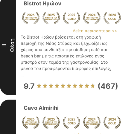
Bistrot Ηρώον
Δείτε περισσότερα >>
Το Bistrot Ηρώον βρίσκεται στη γραφική
Θέση
περιοχή της Νέας Στύρας και ξεχωρίζει ως
II
χώρος που συνδυάζει την αίσθηση café και
beach bar με τις ποιοτικές επιλογές ενός
μπιστρό στον τομέα της γαστρονομίας. Στο
μενού του προσφέρονται διάφορες επιλογές,
...
9.7
(467)
Cavo Almirihi