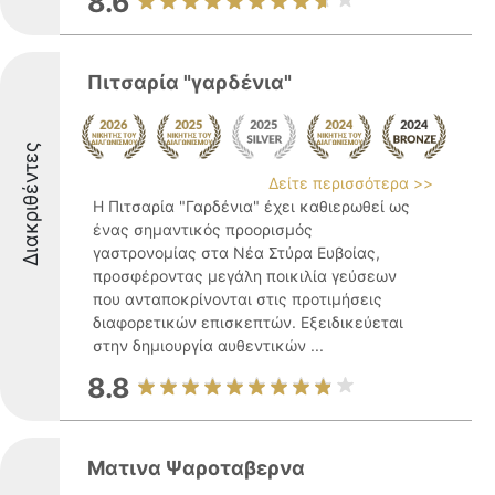
8.6
Πιτσαρία "γαρδένια"
Διακριθέντες
Δείτε περισσότερα >>
Η Πιτσαρία "Γαρδένια" έχει καθιερωθεί ως
ένας σημαντικός προορισμός
γαστρονομίας στα Νέα Στύρα Ευβοίας,
προσφέροντας μεγάλη ποικιλία γεύσεων
που ανταποκρίνονται στις προτιμήσεις
διαφορετικών επισκεπτών. Εξειδικεύεται
στην δημιουργία αυθεντικών ...
8.8
Ματινα Ψαροταβερνα