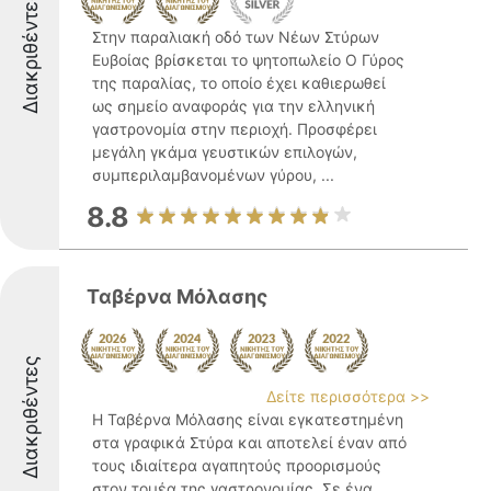
Διακριθέντες
Στην παραλιακή οδό των Νέων Στύρων
Ευβοίας βρίσκεται το ψητοπωλείο Ο Γύρος
της παραλίας, το οποίο έχει καθιερωθεί
ως σημείο αναφοράς για την ελληνική
γαστρονομία στην περιοχή. Προσφέρει
μεγάλη γκάμα γευστικών επιλογών,
συμπεριλαμβανομένων γύρου, ...
8.8
Ταβέρνα Μόλασης
Διακριθέντες
Δείτε περισσότερα >>
Η Ταβέρνα Μόλασης είναι εγκατεστημένη
στα γραφικά Στύρα και αποτελεί έναν από
τους ιδιαίτερα αγαπητούς προορισμούς
στον τομέα της γαστρονομίας. Σε ένα