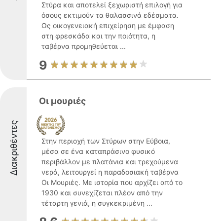
Στύρα και αποτελεί ξεχωριστή επιλογή για
όσους εκτιμούν τα θαλασσινά εδέσματα.
Ως οικογενειακή επιχείρηση με έμφαση
στη φρεσκάδα και την ποιότητα, η
ταβέρνα προμηθεύεται ...
9
Οι μουριές
Διακριθέντες
Στην περιοχή των Στύρων στην Εύβοια,
μέσα σε ένα καταπράσινο φυσικό
περιβάλλον με πλατάνια και τρεχούμενα
νερά, λειτουργεί η παραδοσιακή ταβέρνα
Οι Μουριές. Με ιστορία που αρχίζει από το
1930 και συνεχίζεται πλέον από την
τέταρτη γενιά, η συγκεκριμένη ...