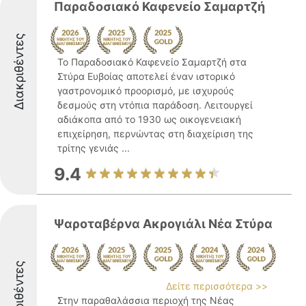
Παραδοσιακό Καφενείο Σαμαρτζή
Διακριθέντες
Το Παραδοσιακό Καφενείο Σαμαρτζή στα
Στύρα Ευβοίας αποτελεί έναν ιστορικό
γαστρονομικό προορισμό, με ισχυρούς
δεσμούς στη ντόπια παράδοση. Λειτουργεί
αδιάκοπα από το 1930 ως οικογενειακή
επιχείρηση, περνώντας στη διαχείριση της
τρίτης γενιάς ...
9.4
Ψαροταβέρνα Ακρογιάλι Νέα Στύρα
Διακριθέντες
Δείτε περισσότερα >>
Στην παραθαλάσσια περιοχή της Νέας