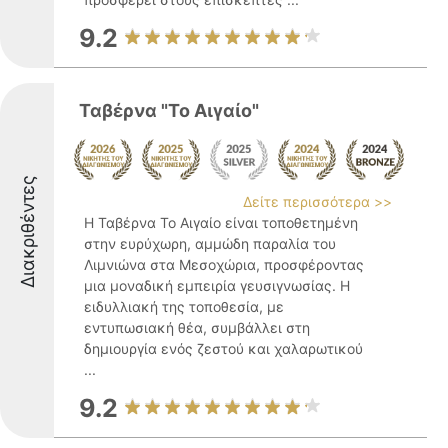
9.2
Ταβέρνα "Το Αιγαίο"
Διακριθέντες
Δείτε περισσότερα >>
Η Ταβέρνα Το Αιγαίο είναι τοποθετημένη
στην ευρύχωρη, αμμώδη παραλία του
Λιμνιώνα στα Μεσοχώρια, προσφέροντας
μια μοναδική εμπειρία γευσιγνωσίας. Η
ειδυλλιακή της τοποθεσία, με
εντυπωσιακή θέα, συμβάλλει στη
δημιουργία ενός ζεστού και χαλαρωτικού
...
9.2