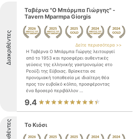
Ταβέρνα "Ο Μπάρμπα Γιώργης" -
Tavern Mparmpa Giorgis
Διακριθέντες
Δείτε περισσότερα >>
Η Ταβέρνα Ο Μπάρμπα Γιώργης λειτουργεί
από το 1953 και προσφέρει αυθεντικές
γεύσεις της ελληνικής γαστρονομίας στο
Ρεούζι της Εύβοιας. Βρίσκεται σε
προνομιακή τοποθεσία με ιδιαίτερη θέα
προς τον ευβοϊκό κόλπο, προσφέροντας
ένα δροσερό περιβάλλον ...
9.4
Διακριθέντες
Το Κιόσι