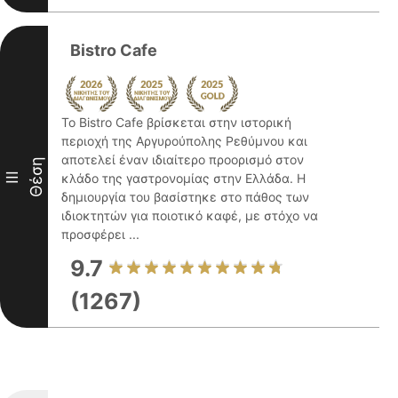
Bistro Cafe
Το Bistro Cafe βρίσκεται στην ιστορική
περιοχή της Αργυρούπολης Ρεθύμνου και
αποτελεί έναν ιδιαίτερο προορισμό στον
Θέση
III
κλάδο της γαστρονομίας στην Ελλάδα. Η
δημιουργία του βασίστηκε στο πάθος των
ιδιοκτητών για ποιοτικό καφέ, με στόχο να
προσφέρει ...
9.7
(1267)