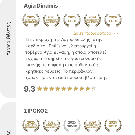
Agia Dinamis
Διακριθέντες
Δείτε περισσότερα >>
Στην περιοχή της Αργυρούπολης, στην
καρδιά του Ρεθύμνου, λειτουργεί η
ταβέρνα Αγία Δύναμη, η οποία αποτελεί
ξεχωριστό σημείο της γαστρονομικής
σκηνής με έμφαση στις αυθεντικές
κρητικές γεύσεις. Το περιβάλλον
χαρακτηρίζεται από πλούσια βλάστηση ...
9.3
ΣΙΡΟΚΟΣ