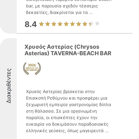
bar, με παρουσία σχεδόν τέσσερις
δεκαετίες, διακρίνεται για τα ...
8.4
Χρυσός Αστερίας (Chrysos
Asterias) ΤΑVERNA-BEACH BAR
Διακριθέντες
Χρυσός Αστερίας βρίσκεται στην
Επισκοπή Ρεθύμνου και προσφέρει μια
ξεχωριστή εμπειρία γαστρονομίας δίπλα
στη θάλασσα. Σε μια οργανωμένη
παραλία, οι επισκέπτες έχουν την
ευκαιρία να δοκιμάσουν παραδοσιακές
ελληνικές γεύσεις, όπως μαγειρευτά ...