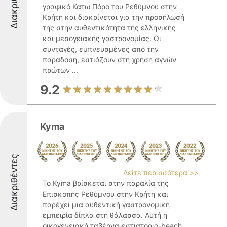
Διακριθέντες
γραφικό Κάτω Πόρο του Ρεθύμνου στην
Κρήτη και διακρίνεται για την προσήλωσή
της στην αυθεντικότητα της ελληνικής
και μεσογειακής γαστρονομίας. Οι
συνταγές, εμπνευσμένες από την
παράδοση, εστιάζουν στη χρήση αγνών
πρώτων ...
9.2
Kyma
Διακριθέντες
Δείτε περισσότερα >>
Το Kyma βρίσκεται στην παραλία της
Επισκοπής Ρεθύμνου στην Κρήτη και
παρέχει μια αυθεντική γαστρονομική
εμπειρία δίπλα στη θάλασσα. Αυτή η
οικογενειακή ταβέρνα-εστιατόριο-beach