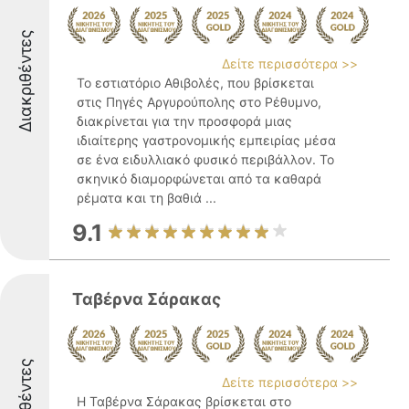
Διακριθέντες
Δείτε περισσότερα >>
Το εστιατόριο Αθιβολές, που βρίσκεται
στις Πηγές Αργυρούπολης στο Ρέθυμνο,
διακρίνεται για την προσφορά μιας
ιδιαίτερης γαστρονομικής εμπειρίας μέσα
σε ένα ειδυλλιακό φυσικό περιβάλλον. Το
σκηνικό διαμορφώνεται από τα καθαρά
ρέματα και τη βαθιά ...
9.1
Ταβέρνα Σάρακας
Δείτε περισσότερα >>
Η Ταβέρνα Σάρακας βρίσκεται στο