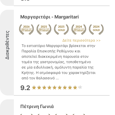
Μαργαριτάρι - Margaritari
Διακριθέντες
Δείτε περισσότερα >>
Το εστιατόριο Μαργαριτάρι βρίσκεται στην
Παραλία Επισκοπής Ρεθύμνου και
αποτελεί διακεκριμένη παρουσία στον
τομέα της γαστρονομίας, τοποθετημένο
σε μία ειδυλλιακή, αμόλυντη παραλία της
Κρήτης. Η ατμόσφαιρά του χαρακτηρίζεται
από τον θαλασσινό ...
9.2
Πέτρινη Γωνιά