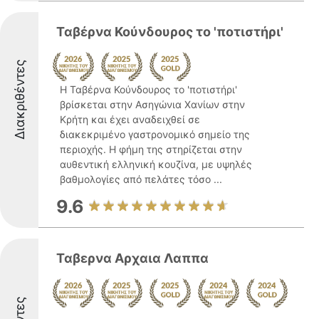
Ταβέρνα Κούνδουρος το 'ποτιστήρι'
Διακριθέντες
Η Ταβέρνα Κούνδουρος το 'ποτιστήρι'
βρίσκεται στην Ασηγώνια Χανίων στην
Κρήτη και έχει αναδειχθεί σε
διακεκριμένο γαστρονομικό σημείο της
περιοχής. Η φήμη της στηρίζεται στην
αυθεντική ελληνική κουζίνα, με υψηλές
βαθμολογίες από πελάτες τόσο ...
9.6
Ταβερνα Αρχαια Λαππα