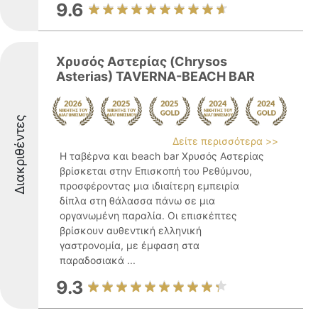
9.6
Χρυσός Αστερίας (Chrysos
Asterias) ΤΑVERNA-BEACH BAR
Διακριθέντες
Δείτε περισσότερα >>
Η ταβέρνα και beach bar Χρυσός Αστερίας
βρίσκεται στην Επισκοπή του Ρεθύμνου,
προσφέροντας μια ιδιαίτερη εμπειρία
δίπλα στη θάλασσα πάνω σε μια
οργανωμένη παραλία. Οι επισκέπτες
βρίσκουν αυθεντική ελληνική
γαστρονομία, με έμφαση στα
παραδοσιακά ...
9.3