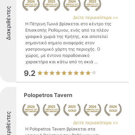
Διακριθέντες
Δείτε περισσότερα >>
Η Πέτρινη Γωνιά βρίσκεται στο κέντρο της
Επισκοπής Ρεθύμνου, ενός από τα πλέον
γραφικά χωριά της Κρήτης, και αποτελεί
σημαντικό σημείο αναφοράς στον
γαστρονομικό χάρτη της περιοχής. Ο
χώρος, με έντονο παραδοσιακό
χαρακτήρα και κάτω από τη σκιά ...
9.2
Polopetros Tavern
Διακριθέντες
Δείτε περισσότερα >>
Η Polopetros Tavern βρίσκεται στα