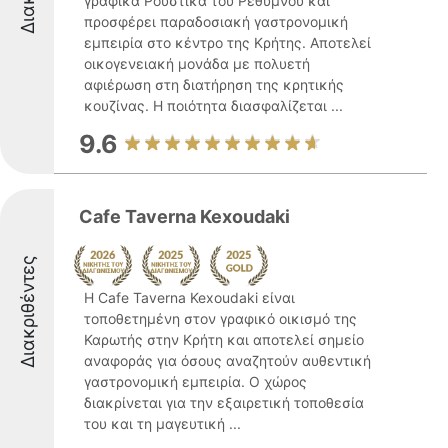
γραφικά Ρούστικα του Ρεθύμνου και
προσφέρει παραδοσιακή γαστρονομική
εμπειρία στο κέντρο της Κρήτης. Αποτελεί
οικογενειακή μονάδα με πολυετή
αφιέρωση στη διατήρηση της κρητικής
κουζίνας. Η ποιότητα διασφαλίζεται ...
9.6
Cafe Taverna Kexoudaki
Διακριθέντες
Η Cafe Taverna Kexoudaki είναι
τοποθετημένη στον γραφικό οικισμό της
Καρωτής στην Κρήτη και αποτελεί σημείο
αναφοράς για όσους αναζητούν αυθεντική
γαστρονομική εμπειρία. Ο χώρος
διακρίνεται για την εξαιρετική τοποθεσία
του και τη μαγευτική ...