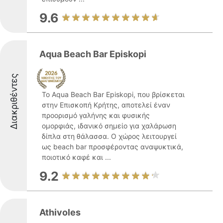
9.6
Aqua Beach Bar Episkopi
Διακριθέντες
To Aqua Beach Bar Episkopi, που βρίσκεται
στην Επισκοπή Κρήτης, αποτελεί έναν
προορισμό γαλήνης και φυσικής
ομορφιάς, ιδανικό σημείο για χαλάρωση
δίπλα στη θάλασσα. Ο χώρος λειτουργεί
ως beach bar προσφέροντας αναψυκτικά,
ποιοτικό καφέ και ...
9.2
Athivoles