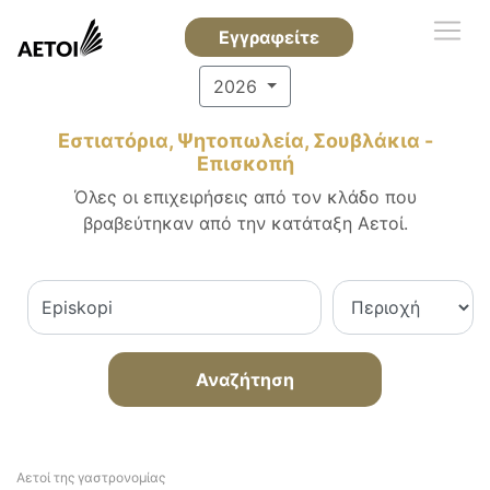
Εγγραφείτε
2026
Εστιατόρια, Ψητοπωλεία, Σουβλάκια -
Επισκοπή
Όλες οι επιχειρήσεις από τον κλάδο που
βραβεύτηκαν από την κατάταξη Αετοί.
Αναζήτηση
Αετοί της γαστρονομίας