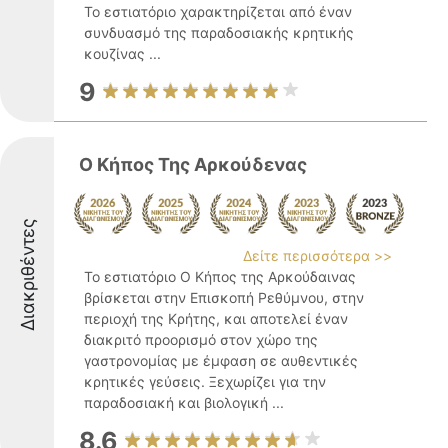
Το εστιατόριο χαρακτηρίζεται από έναν
συνδυασμό της παραδοσιακής κρητικής
κουζίνας ...
9
Ο Κήπος Της Αρκούδενας
Διακριθέντες
Δείτε περισσότερα >>
Το εστιατόριο Ο Κήπος της Αρκούδαινας
βρίσκεται στην Επισκοπή Ρεθύμνου, στην
περιοχή της Κρήτης, και αποτελεί έναν
διακριτό προορισμό στον χώρο της
γαστρονομίας με έμφαση σε αυθεντικές
κρητικές γεύσεις. Ξεχωρίζει για την
παραδοσιακή και βιολογική ...
8.6