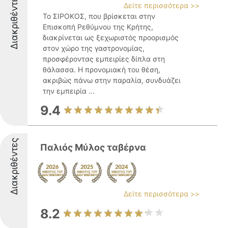
Διακριθέντες
Δείτε περισσότερα >>
Το ΣΙΡΟΚΟΣ, που βρίσκεται στην
Επισκοπή Ρεθύμνου της Κρήτης,
διακρίνεται ως ξεχωριστός προορισμός
στον χώρο της γαστρονομίας,
προσφέροντας εμπειρίες δίπλα στη
θάλασσα. Η προνομιακή του θέση,
ακριβώς πάνω στην παραλία, συνδυάζει
την εμπειρία ...
9.4
Διακριθέντες
Παλιός Μύλος ταβέρνα
Δείτε περισσότερα >>
8.2