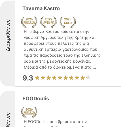
Taverna Kastro
Διακριθέντες
Η Τaβέρνα Κάστρο βρίσκεται στην
γραφική Αργυρούπολη της Κρήτης και
προσφέρει στους πελάτες της μια
αυθεντική εμπειρία γαστρονομίας που
τιμά τις παραδόσεις τόσο της ελληνικής
όσο και της μεσογειακής κουζίνας.
Μερικά από τα διακεκριμένα πιάτα ...
9.3
FOODoulis
Η FOODoulis, που βρίσκεται στην