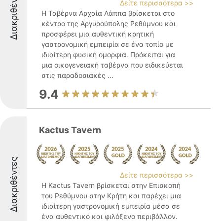
Διακριθέντες
Δείτε περισσότερα >>
Η Ταβέρνα Αρχαία Λάππα βρίσκεται στο
κέντρο της Αργυρούπολης Ρεθύμνου και
προσφέρει μια αυθεντική κρητική
γαστρονομική εμπειρία σε ένα τοπίο με
ιδιαίτερη φυσική ομορφιά. Πρόκειται για
μια οικογενειακή ταβέρνα που ειδικεύεται
στις παραδοσιακές ...
9.4
Kactus Tavern
Διακριθέντες
Δείτε περισσότερα >>
Η Kactus Tavern βρίσκεται στην Επισκοπή
του Ρεθύμνου στην Κρήτη και παρέχει μια
ιδιαίτερη γαστρονομική εμπειρία μέσα σε
ένα αυθεντικό και φιλόξενο περιβάλλον.