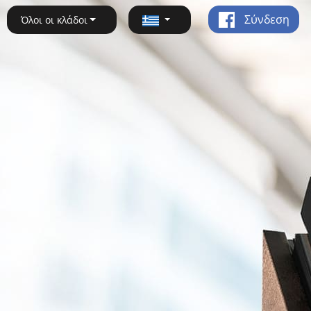
Σύνδεση
Όλοι οι κλάδοι