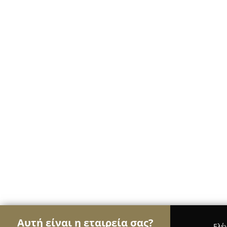
Αυτή είναι η εταιρεία σας?
Ελέ