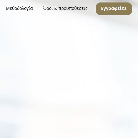
Μεθοδολογία
Όροι & προϋποθέσεις
Εγγραφείτε