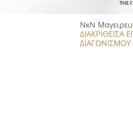
ΝκΝ Μαγειρευ
ΔΙΑΚΡΙΘΕΙΣΑ Ε
ΔΙΑΓΩΝΙΣΜΟΥ ‘’