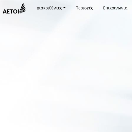
Διακριθέντες
Περιοχές
Επικοινωνία