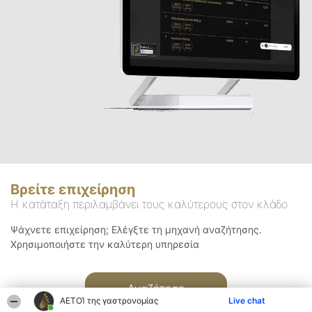
Βρείτε επιχείρηση
Η κατάταξη περιλαμβάνει τους καλύτερους στον κλάδο
Ψάχνετε επιχείρηση; Ελέγξτε τη μηχανή αναζήτησης.
Χρησιμοποιήστε την καλύτερη υπηρεσία
Αναζήτηση
ΑΕΤΟΊ της γαστρονομίας
Live chat