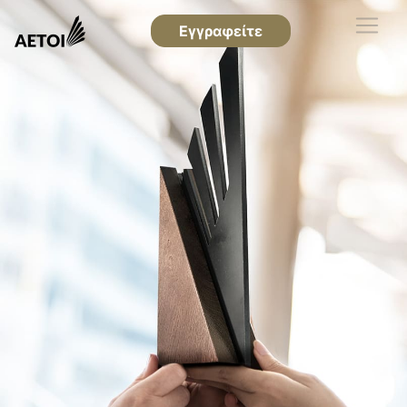
Εγγραφείτε