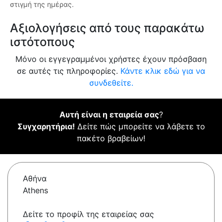
στιγμή της ημέρας.
Αξιολογήσεις από τους παρακάτω
ιστότοπους
Μόνο οι εγγεγραμμένοι χρήστες έχουν πρόσβαση
σε αυτές τις πληροφορίες.
Κάντε κλικ εδώ για να
συνδεθείτε.
Αυτή είναι η εταιρεία σας
?
Συγχαρητήρια!
Δείτε πώς μπορείτε να λάβετε το
πακέτο βραβείων!
Αθήνα
Athens
Δείτε το προφίλ της εταιρείας σας