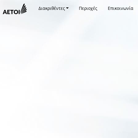
Διακριθέντες
Περιοχές
Επικοινωνία