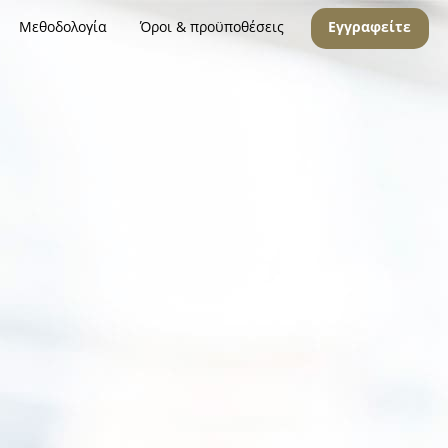
Μεθοδολογία
Όροι & προϋποθέσεις
Εγγραφείτε