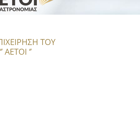
ΠΙΧΕΙΡΗΣΗ ΤΟΥ
 ΑΕΤΟΙ ‘’