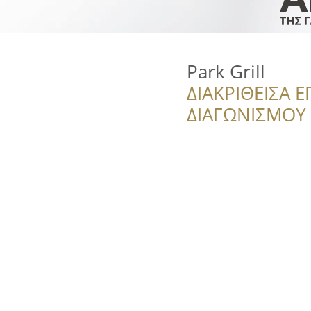
Park Grill
ΔΙΑΚΡΙΘΕΙΣΑ Ε
ΔΙΑΓΩΝΙΣΜΟΥ ‘’