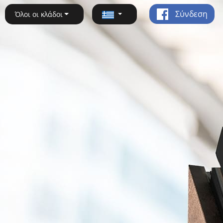
Σύνδεση
Όλοι οι κλάδοι