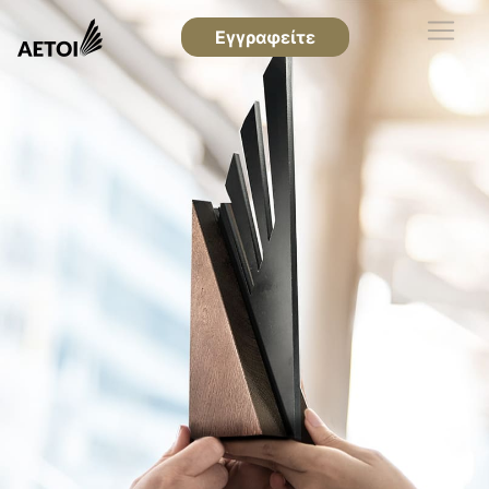
Εγγραφείτε