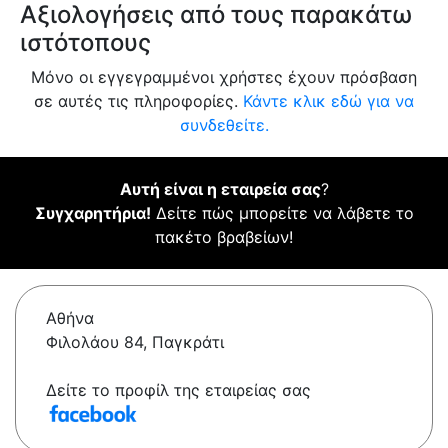
Αξιολογήσεις από τους παρακάτω
ιστότοπους
Μόνο οι εγγεγραμμένοι χρήστες έχουν πρόσβαση
σε αυτές τις πληροφορίες.
Κάντε κλικ εδώ για να
συνδεθείτε.
Αυτή είναι η εταιρεία σας
?
Συγχαρητήρια!
Δείτε πώς μπορείτε να λάβετε το
πακέτο βραβείων!
Αθήνα
Φιλολάου 84, Παγκράτι
Δείτε το προφίλ της εταιρείας σας