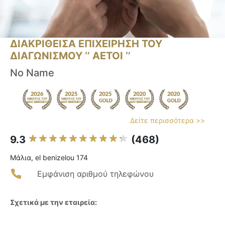
ΔΙΑΚΡΙΘΕΙΣΑ ΕΠΙΧΕΙΡΗΣΗ ΤΟΥ
ΔΙΑΓΩΝΙΣΜΟΥ ‘’ ΑΕΤΟΙ ‘’
No Name
Δείτε περισσότερα >>
9.3
(468)
Μάλια, el benizelou 174
Εμφάνιση αριθμού τηλεφώνου
Σχετικά με την εταιρεία: