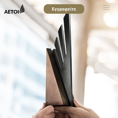
Εγγραφείτε