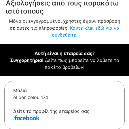
Αξιολογήσεις από τους παρακάτω
ιστότοπους
Μόνο οι εγγεγραμμένοι χρήστες έχουν πρόσβαση
σε αυτές τις πληροφορίες.
Κάντε κλικ εδώ για να
συνδεθείτε.
Αυτή είναι η εταιρεία σας
?
Συγχαρητήρια!
Δείτε πώς μπορείτε να λάβετε το
πακέτο βραβείων!
Μάλια
el benizelou 174
Δείτε το προφίλ της εταιρείας σας