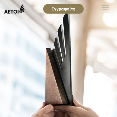
Εγγραφείτε