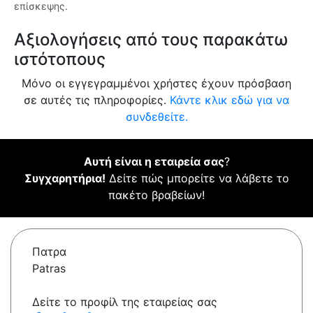
επίσκεψης.
Αξιολογήσεις από τους παρακάτω
ιστότοπους
Μόνο οι εγγεγραμμένοι χρήστες έχουν πρόσβαση
σε αυτές τις πληροφορίες.
Κάντε κλικ εδώ για να
συνδεθείτε.
Αυτή είναι η εταιρεία σας
?
Συγχαρητήρια!
Δείτε πώς μπορείτε να λάβετε το
πακέτο βραβείων!
Πατρα
Patras
Δείτε το προφίλ της εταιρείας σας