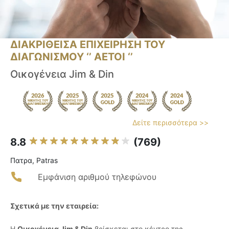
ΔΙΑΚΡΙΘΕΙΣΑ ΕΠΙΧΕΙΡΗΣΗ ΤΟΥ
ΔΙΑΓΩΝΙΣΜΟΥ ‘’ ΑΕΤΟΙ ‘’
Οικογένεια Jim & Din
Δείτε περισσότερα >>
8.8
(769)
Πατρα, Patras
Εμφάνιση αριθμού τηλεφώνου
Σχετικά με την εταιρεία:
Η
Οικογένεια Jim & Din
βρίσκεται στο κέντρο της