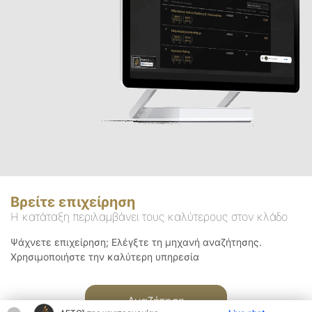
Βρείτε επιχείρηση
Η κατάταξη περιλαμβάνει τους καλύτερους στον κλάδο
Ψάχνετε επιχείρηση; Ελέγξτε τη μηχανή αναζήτησης.
Χρησιμοποιήστε την καλύτερη υπηρεσία
Αναζήτηση