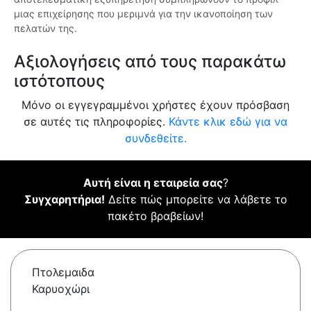
μιας επιχείρησης που μεριμνά για την ικανοποίηση των
πελατών της.
Αξιολογήσεις από τους παρακάτω
ιστότοπους
Μόνο οι εγγεγραμμένοι χρήστες έχουν πρόσβαση
σε αυτές τις πληροφορίες.
Κάντε κλικ εδώ για να
συνδεθείτε.
Αυτή είναι η εταιρεία σας
?
Συγχαρητήρια!
Δείτε πώς μπορείτε να λάβετε το
πακέτο βραβείων!
Πτολεμαιδα
Καρυοχώρι