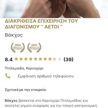
ΔΙΑΚΡΙΘΕΙΣΑ ΕΠΙΧΕΙΡΗΣΗ ΤΟΥ
ΔΙΑΓΩΝΙΣΜΟΥ ‘’ ΑΕΤΟΙ ‘’
Βάκχος
8.4
(39)
Πτολεμαιδα, Καρυοχώρι
Εμφάνιση αριθμού τηλεφώνου
Σχετικά με την εταιρεία:
Βάκχος
βρίσκεται στο Καρυοχώρι Πτολεμαΐδας και
αποτελεί σημείο αναφοράς για την τοπική γαστρονομική