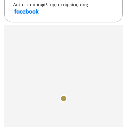
Δείτε το προφίλ της εταιρείας σας