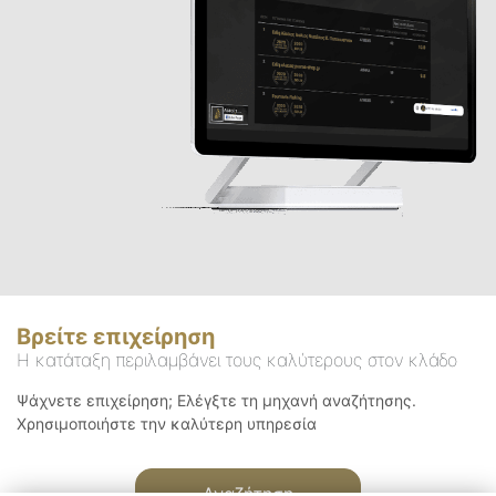
Βρείτε επιχείρηση
Η κατάταξη περιλαμβάνει τους καλύτερους στον κλάδο
Ψάχνετε επιχείρηση; Ελέγξτε τη μηχανή αναζήτησης.
Χρησιμοποιήστε την καλύτερη υπηρεσία
Αναζήτηση