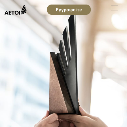
Εγγραφείτε