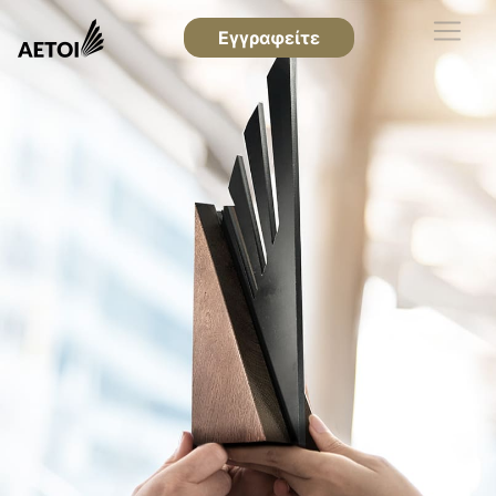
Εγγραφείτε