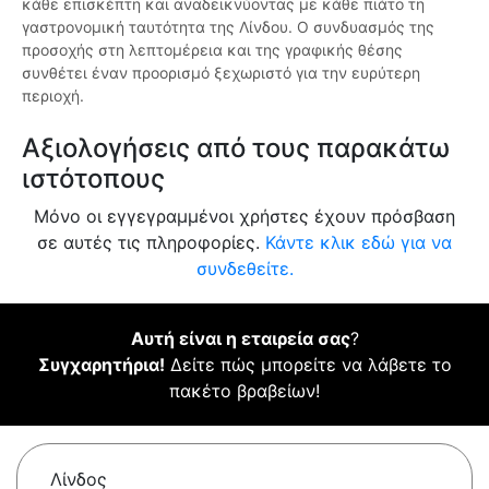
κάθε επισκέπτη και αναδεικνύοντας με κάθε πιάτο τη
γαστρονομική ταυτότητα της Λίνδου. Ο συνδυασμός της
προσοχής στη λεπτομέρεια και της γραφικής θέσης
συνθέτει έναν προορισμό ξεχωριστό για την ευρύτερη
περιοχή.
Αξιολογήσεις από τους παρακάτω
ιστότοπους
Μόνο οι εγγεγραμμένοι χρήστες έχουν πρόσβαση
σε αυτές τις πληροφορίες.
Κάντε κλικ εδώ για να
συνδεθείτε.
Αυτή είναι η εταιρεία σας
?
Συγχαρητήρια!
Δείτε πώς μπορείτε να λάβετε το
πακέτο βραβείων!
Λίνδος