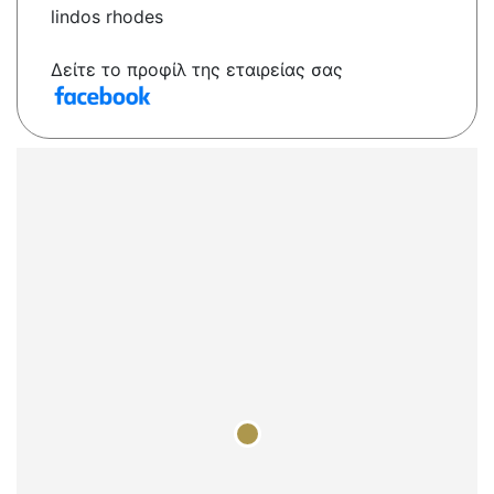
lindos rhodes
Δείτε το προφίλ της εταιρείας σας