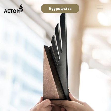
Εγγραφείτε