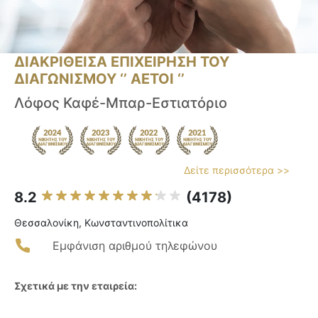
ΔΙΑΚΡΙΘΕΙΣΑ ΕΠΙΧΕΙΡΗΣΗ ΤΟΥ
ΔΙΑΓΩΝΙΣΜΟΥ ‘’ ΑΕΤΟΙ ‘’
Λόφος Καφέ-Μπαρ-Εστιατόριο
Δείτε περισσότερα >>
8.2
(4178)
Θεσσαλονίκη, Κωνσταντινοπολίτικα
Εμφάνιση αριθμού τηλεφώνου
Σχετικά με την εταιρεία: