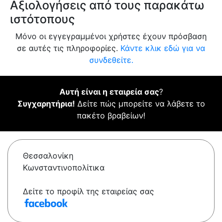
Αξιολογήσεις από τους παρακάτω
ιστότοπους
Μόνο οι εγγεγραμμένοι χρήστες έχουν πρόσβαση
σε αυτές τις πληροφορίες.
Κάντε κλικ εδώ για να
συνδεθείτε.
Αυτή είναι η εταιρεία σας
?
Συγχαρητήρια!
Δείτε πώς μπορείτε να λάβετε το
πακέτο βραβείων!
Θεσσαλονίκη
Κωνσταντινοπολίτικα
Δείτε το προφίλ της εταιρείας σας